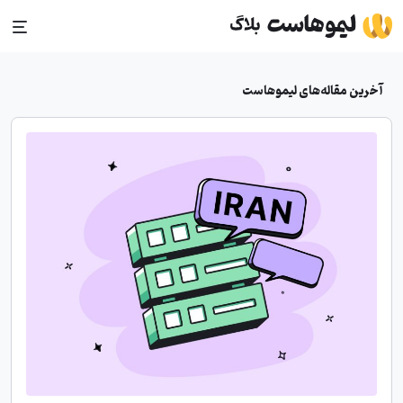
Ski
t
conten
آخرین مقاله‌های لیموهاست