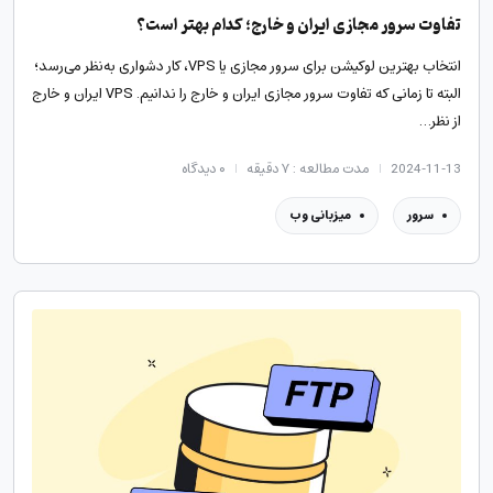
تفاوت سرور مجازی ایران و خارج؛ کدام بهتر است؟
انتخاب بهترین لوکیشن برای سرور مجازی یا VPS، کار دشواری به‌نظر می‌رسد؛
البته تا زمانی که تفاوت سرور مجازی ایران و خارج را ندانیم. VPS ایران و خارج
از نظر…
2024-11-13
مدت مطالعه : ۷ دقیقه
۰
دیدگاه
سرور
میزبانی وب