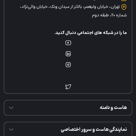
تهران، خیابان ولیعصر، بالاتر از میدان ونک، خیابان والی‌نژاد،
شماره ۲۰، طبقه دوم
ما را در شبکه های اجتماعی دنبال کنید.
هاست و دامنه
نمایندگی هاست و سرور اختصاصی