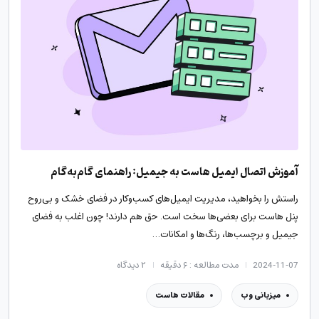
آموزش اتصال ایمیل هاست به جیمیل: راهنمای گام‌به‌گام
راستش را بخواهید، مدیریت ایمیل‌های کسب‌وکار در فضای خشک و بی‌روح
پنل هاست برای بعضی‌ها سخت است. حق هم دارند! چون اغلب به فضای
جیمیل و برچسب‌ها، رنگ‌ها و امکانات…
2024-11-07
مدت مطالعه : ۶ دقیقه
۲
دیدگاه
میزبانی وب
مقالات هاست