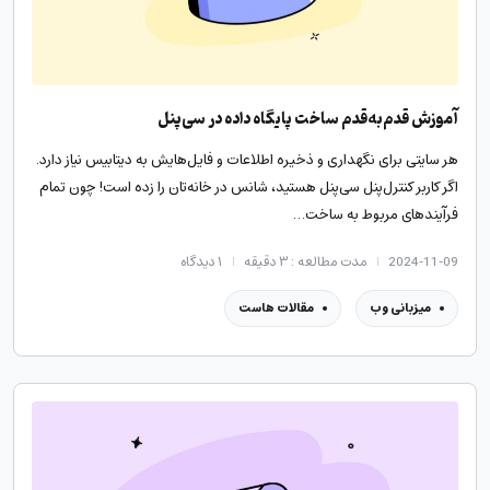
آموزش قدم‌به‌قدم ساخت پایگاه داده در سی‌پنل
هر سایتی برای نگهداری و ذخیره اطلاعات و فایل‌هایش به دیتابیس نیاز دارد.
اگر کاربر کنترل‌پنل سی‌پنل هستید، شانس در خانه‌تان را زده‌ است! چون تمام
فرآیندهای مربوط به ساخت…
2024-11-09
مدت مطالعه : ۳ دقیقه
۱
دیدگاه
میزبانی وب
مقالات هاست