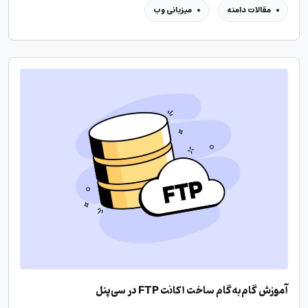
مقالات دامنه
میزبانی وب
آموزش گام‌به‌گام ساخت اکانت FTP در سی‌پنل