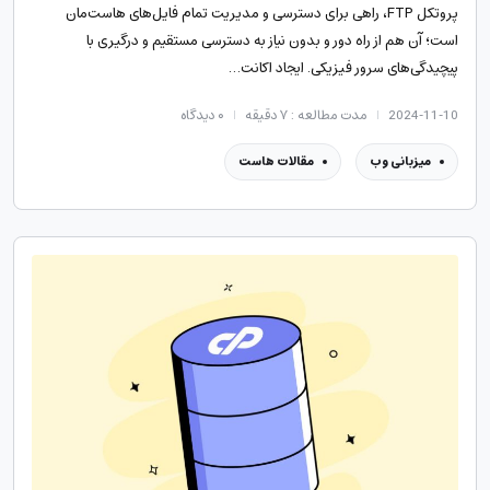
پروتکل FTP، راهی برای دسترسی و مدیریت تمام فایل‌های هاست‌مان
است؛ آن هم از راه دور و بدون نیاز به دسترسی مستقیم و درگیری با
پیچیدگی‌های سرور فیزیکی. ایجاد اکانت…
2024-11-10
مدت مطالعه : ۷ دقیقه
۰
دیدگاه
میزبانی وب
مقالات هاست