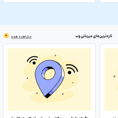
تازه‌ترین‌های
میزبانی وب
مشاهده همه