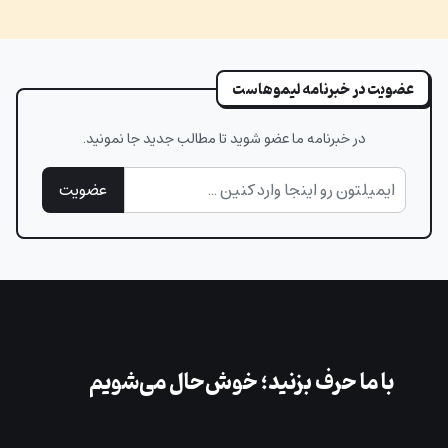
عضویت در خبرنامه لیموهاست
در خبرنامه ما عضو شوید تا مطالب جدید جا نمونید.
عضویت
با ما حرف بزنید؛ خوش‌حال می‌شویم