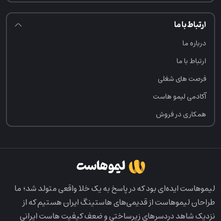
ارتباط با ما
درباره ما
ارتباط با ما
فرصت‌ های شغلی
آکادمی لیمو هاست
همکاری در فروش
لیمو‌هاست ایده‌ای بود که در پاسخ به یک خلا واقعی متولد شد؛ ما
طراحان لیمو‌هاست از قدیمی‌های هاستینگ ایران هستیم که از
نزدیک شاهد دردسرهای زیرساختی و ضعف کیفیت هاست ایرانی