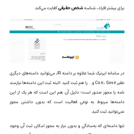
برای بیشتر افراد، شناسه
شخص حقیقی
کفایت می‌کند.
در سامانه ایرنیک شما علاوه بر دامنه IR، می‌توانید دامنه‌های دیگری
نظیر Co.ir، Gov.ir و… را هم ثبت کنید. البته ثبت این دامنه‌ها نیازمند
نامه یا مجوز صدور است؛ دلیل آن هم این است که هر یک از این
دامنه‌ها مربوط به نوعی فعالیت است که بدون داشتن مجوز
نمی‌توانید ثبت کنید.
تنها دامنه‌ای که به‌سادگی و بدون نیاز به مجوز امکان ثبت آن وجود