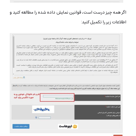
اگر همه چیز درست است، قوانین نمایش داده شده را مطالعه کنید و
اطلاعات زیر را تکمیل کنید: