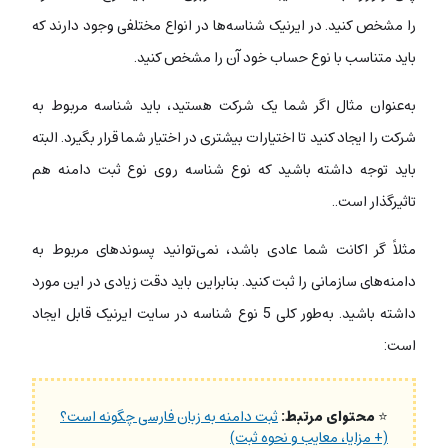
را مشخص کنید. در ایرنیک شناسه‌ها در انواع مختلفی وجود دارند که
باید متناسب با نوع حساب خود آن را مشخص کنید.
به‌عنوان مثال اگر شما یک شرکت هستید، باید شناسه مربوط به
شرکت را ایجاد کنید تا اختیارات بیشتری در اختیار شما قرار بگیرد. البته
باید توجه داشته باشید که نوع شناسه روی نوع ثبت دامنه هم
تاثیرگذار است..
مثلاً گر اکانت شما عادی باشد، نمی‌توانید پسوندهای مربوط به
دامنه‌های سازمانی را ثبت کنید. بنابراین باید دقت زیادی در این مورد
داشته باشید. به‌طور کلی 5 نوع شناسه در سایت ایرنیک قابل ایجاد
است:
⭐
محتوای مرتبط:
ثبت دامنه به زبان فارسی چگونه است؟
(+ مزایا، معایب و نحوه ثبت)