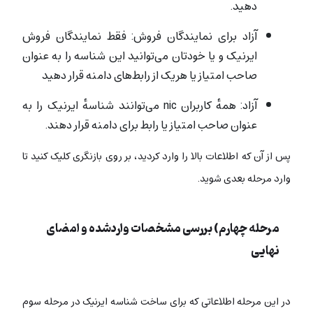
دهید.
آزاد برای نمایندگان فروش: فقط نمایندگان فروش
ایرنیک و یا خودتان می‌توانید این شناسه را به عنوان
صاحب امتیاز یا هریک از رابط‌های دامنه قرار دهید
آزاد: همهٔ کاربران nic می‌توانند شناسهٔ ایرنیک را به
عنوان صاحب امتیاز یا رابط برای دامنه قرار دهند.
پس از آن که اطلاعات بالا را وارد کردید، بر روی بازنگری کلیک کنید تا
وارد مرحله بعدی شوید.
مرحله چهارم) بررسی مشخصات واردشده و امضای
نهایی
در این مرحله اطلاعاتی که برای ساخت شناسه ایرنیک در مرحله سوم