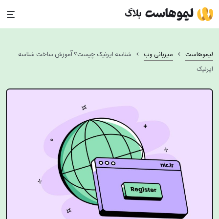
Ski
t
conten
›
›
لیموهاست
میزبانی وب
شناسه ایرنیک چیست؟ آموزش ساخت شناسه
ایرنیک