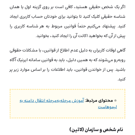
اگر یک شخص حقیقی هستید، کافی است بر روی گزینه اول یا همان
شناسه حقیقی کلیک کنید تا بتوانید برای خودتان حساب کاربری ایجاد
کنید. پیشنهاد می‌کنیم حتماً قوانین مربوط به هر شناسه کاربری را
پیش از آن که بخواهید اکانت آن را ایجاد کنید، بخوانید.
گاهی اوقات کاربران به دلیل عدم اطلاع از قوانین، با مشکلات حقوقی
روبه‌رو می‌شوند که به همین دلیل، باید به قوانین سامانه ایرنیک آگاه
باشید. پس از خواندن قوانین، باید اطلاعات را بر اساس موارد زیر پر
کنید.
⭐
محتوای مرتبط:
آموزش مرحله‌به‌مرحله انتقال دامنه به
لیموهاست
نام شخص و سازمان (لاتین)