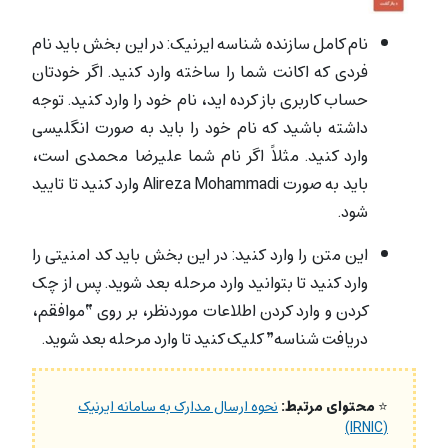
نام کامل سازنده شناسه ایرنیک: در این بخش باید نام
فردی که اکانت شما را ساخته وارد کنید. اگر خودتان
حساب کاربری باز کرده اید، نام خود را وارد کنید. توجه
داشته باشید که نام خود را باید به صورت انگلیسی
وارد کنید. مثلاً اگر نام شما علیرضا محمدی است،
باید به صورت Alireza Mohammadi وارد کنید تا تایید
شود.
این متن را وارد کنید: در این بخش باید کد امنیتی را
وارد کنید تا بتوانید وارد مرحله بعد شوید. پس از چک
کردن و وارد کردن اطلاعات موردنظر، بر روی “موافقم،
دریافت شناسه” کلیک کنید تا وارد مرحله بعد شوید.
⭐
محتوای مرتبط:
نحوه ارسال مدارک به سامانه ایرنیک
(IRNIC)