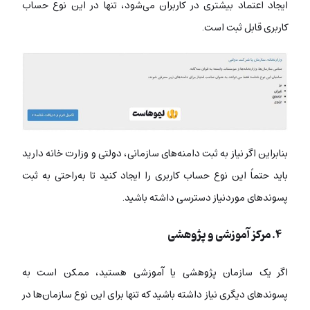
ایجاد اعتماد بیشتری در کاربران می‌شود، تنها در این نوع حساب
کاربری قابل ثبت است.
بنابراین اگر نیاز به ثبت دامنه‌های سازمانی، دولتی و وزارت خانه دارید
باید حتماً این نوع حساب کاربری را ایجاد کنید تا به‌راحتی به ثبت
پسوندهای موردنیاز دسترسی داشته باشید.
۴. مرکز آموزشی و پژوهشی
اگر یک سازمان پژوهشی یا آموزشی هستید، ممکن است به
پسوندهای دیگری نیاز داشته باشید که تنها برای این نوع سازمان‌ها در