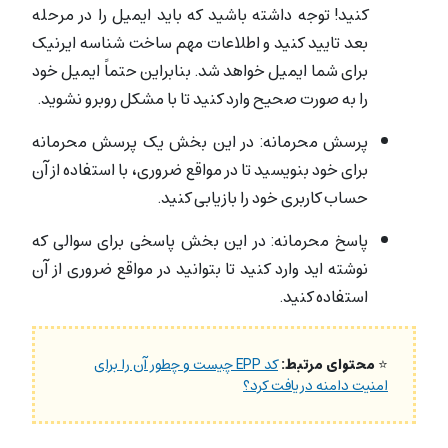
کنید! توجه داشته باشید که باید ایمیل را در مرحله
بعد تایید کنید و اطلاعات مهم ساخت شناسه ایرنیک
برای شما ایمیل خواهد شد. بنابراین حتماً ایمیل خود
را به صورت صحیح وارد کنید تا با مشکل روبرو نشوید.
پرسش محرمانه: در این بخش یک پرسش محرمانه
برای خود بنویسید تا در مواقع ضروری، با استفاده از آن
حساب کاربری خود را بازیابی کنید.
پاسخ محرمانه: در این بخش پاسخی برای سوالی که
نوشته اید وارد کنید تا بتوانید در مواقع ضروری از آن
استفاده کنید.
⭐
محتوای مرتبط:
کد EPP چیست و چطور آن را برای
امنیت دامنه دریافت کرد؟