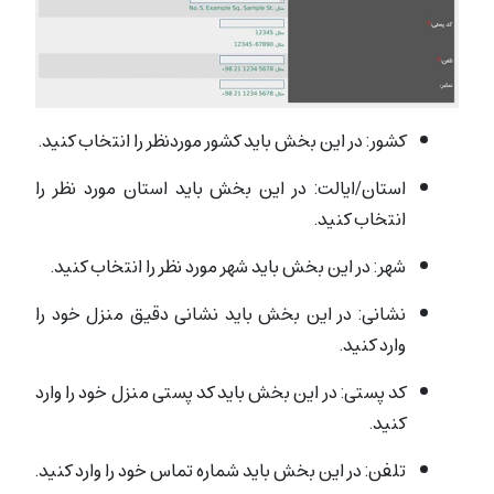
کشور: در این بخش باید کشور موردنظر را انتخاب کنید.
استان/ایالت: در این بخش باید استان مورد نظر را
انتخاب کنید.
شهر: در این بخش باید شهر مورد نظر را انتخاب کنید.
نشانی: در این بخش باید نشانی دقیق منزل خود را
وارد کنید.
کد پستی: در این بخش باید کد پستی منزل خود را وارد
کنید.
تلفن: در این بخش باید شماره تماس خود را وارد کنید.