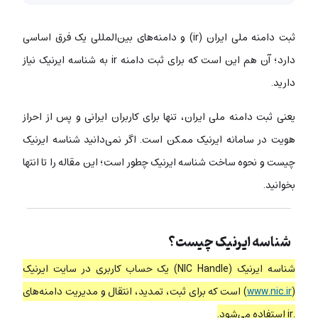
ثبت دامنه ملی ایران (ir) و دامنه‌های بین‌المللی یک فرق اساسی
دارد؛ آن هم این است که برای ثبت دامنه ir به شناسه ایرنیک نیاز
دارید.
یعنی ثبت دامنه ملی ایران، تنها برای کاربران ایرانی و پس از احراز
هویت در سامانه ایرنیک ممکن است. اگر نمی‌دانید شناسه ایرنیک
چیست و نحوه ساخت شناسه ایرنیک چطور است؛ این مقاله را تا انتها
بخوانید.
شناسه ایرنیک چیست؟
شناسه ایرنیک (NIC Handle) یک حساب کاربری در سایت ایرنیک
(
www.nic.ir
) است که برای ثبت، تمدید، انتقال و مدیریت دامنه‌های
.ir استفاده می‌شود.