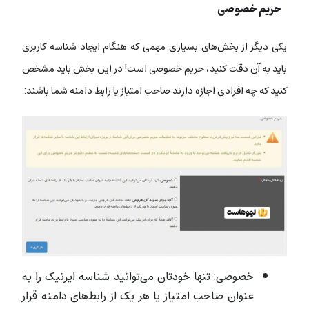
حریم خصوصی
یکی دیگر از بخش‌های بسیاری مهمی که هنگام ایجاد شناسه کاربری
باید به آن دقت کنید، حریم خصوصی است! در این بخش باید مشخص
کنید که چه افرادی اجازه دارند صاحب امتیاز یا رابط دامنه شما باشند:
خصوصی: تنها خودتان می‌توانید شناسه ایرنیک را به
عنوان صاحب امتیاز یا هر یک از رابط‌های دامنه قرار