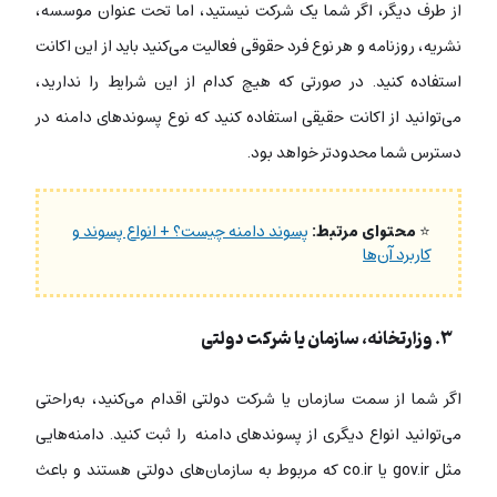
از طرف دیگر، اگر شما یک شرکت نیستید، اما تحت عنوان موسسه،
نشریه، روزنامه و هر نوع فرد حقوقی فعالیت می‌کنید باید از این اکانت
استفاده کنید. در صورتی که هیچ کدام از این شرایط را ندارید،
می‌توانید از اکانت حقیقی استفاده کنید که نوع پسوندهای دامنه در
دسترس شما محدودتر خواهد بود.
⭐
محتوای مرتبط:
پسوند دامنه چیست؟ + انواع پسوند و
کاربرد آن‌ها
۳. وزارتخانه، سازمان یا شرکت دولتی
اگر شما از سمت سازمان یا شرکت دولتی اقدام می‌کنید، به‌راحتی
می‌توانید انواع دیگری از پسوندهای دامنه را ثبت کنید. دامنه‌هایی
مثل gov.ir یا co.ir که مربوط به سازمان‌های دولتی هستند و باعث