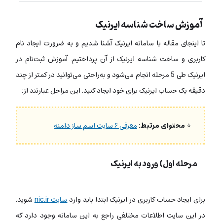
آموزش ساخت شناسه ایرنیک
تا اینجای مقاله با سامانه ایرنیک آشنا شدیم و به ضرورت ایجاد نام
کاربری و ساخت شناسه ایرنیک از آن پرداختیم. آموزش ثبت‌نام در
ایرنیک طی 5 مرحله انجام می‌شود و به‌راحتی می‌توانید در کمتر از چند
دقیقه یک حساب ایرنیک برای خود ایجاد کنید. این مراحل عبارتند از:
⭐
محتوای مرتبط:
معرفی ۶ سایت اسم ساز دامنه
مرحله اول) ورود به ایرنیک
برای ایجاد حساب کاربری در ایرنیک ابتدا باید وارد
سایت nic.ir
شوید.
در این سایت اطلاعات مختلفی راجع به این سامانه وجود دارد که