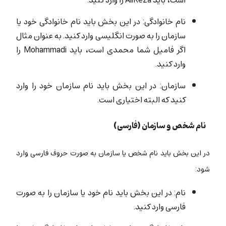
نام خانوادگی: در این بخش باید نام خانوادگی خود یا
سازمان را به صورت انگلیسی وارد کنید. به عنوان مثال
اگر فامیل شما محمدی است، باید Mohammadi را
وارد کنید.
سازمان: در این بخش باید نام سازمان خود را وارد
کنید که البته اختیاری است.
ساخت شناسه ایرنیک
نام شخص و سازمان (فارسی)
در این بخش باید نام شخص یا سازمان به صورت حروف فارسی وارد
شود:
نام: در این بخش باید نام خود یا سازمان را به صورت
فارسی وارد کنید.