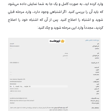
وارد کرده اید، به صورت کامل و یک جا به شما نمایش داده می‌شود
که باید آن را بررسی کنید. اگر اشتباهی وجود دارد، وارد مرحله قبلی
شوید و اشتباه را اصلاح کنید. پس از آن که اشتباه خود را اصلاح
کردید، مجدداً وارد این مرحله شوید و چک کنید: