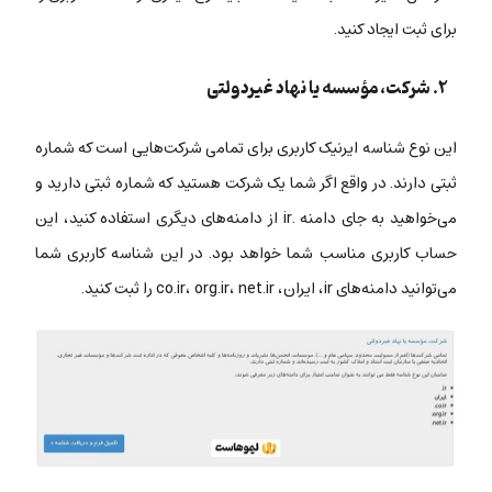
برای ثبت ایجاد کنید.
۲. شرکت، مؤسسه یا نهاد غیردولتی
این نوع شناسه ایرنیک کاربری برای تمامی شرکت‌هایی است که شماره
ثبتی دارند. در واقع اگر شما یک شرکت هستید که شماره ثبتی دارید و
می‌خواهید به جای دامنه .ir از دامنه‌های دیگری استفاده کنید، این
حساب کاربری مناسب شما خواهد بود. در این شناسه کاربری شما
می‌توانید دامنه‌های ir، ایران، co.ir، org.ir، net.ir را ثبت کنید.