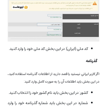
کد ملی (ایران): در این بخش کد ملی خود را وارد کنید.
گذرنامه
اگر کاربر ایرانی نیستید یا قصد دارید از اطلاعات گذرنامه استفاده کنید،
در این بخش باید اطلاعات آن را به صورت کامل وارد کنید:
کشور: در این بخش باید نام کشور خود را انتخاب کنید.
شماره: در این بخش باید شماره گذرنامه خود را وارد