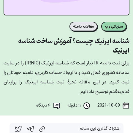
میزبانی وب
مقالات دامنه
شناسه ایرنیک چیست؟ آموزش ساخت شناسه
ایرنیک
برای ثبت دامنه IR نیاز است که شناسه ایرنیک (IRNIC) را در سایت
سامانه کشوری فعال کنید و با ایجاد حساب کاربری، دامنه خودتان را
ثبت کنید. در این مقاله نحوۀ ثبت شناسه ایرنیک را برایتان
قدم‌به‌قدم توضیح داده‌ایم.
2021-10-09
۱۱ دقیقه
۴
دیدگاه
اشتراک گذاری این مقاله