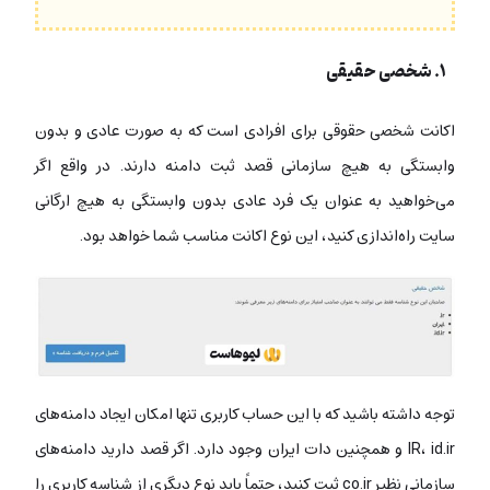
۱. شخصی حقیقی
اکانت شخصی حقوقی برای افرادی است که به صورت عادی و بدون
وابستگی به هیچ سازمانی قصد ثبت دامنه دارند. در واقع اگر
می‌خواهید به عنوان یک فرد عادی بدون وابستگی به هیچ ارگانی
سایت راه‌اندازی کنید، این نوع اکانت مناسب شما خواهد بود.
توجه داشته باشید که با این حساب کاربری تنها امکان ایجاد دامنه‌های
IR، id.ir و همچنین دات ایران وجود دارد. اگر قصد دارید دامنه‌های
سازمانی نظیر co.ir ثبت کنید، حتماً باید نوع دیگری از شناسه کاربری را