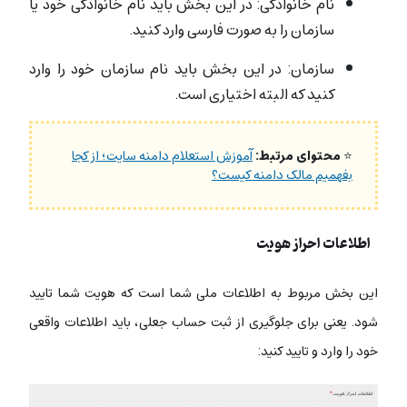
نام خانوادگی: در این بخش باید نام خانوادگی خود یا
سازمان را به صورت فارسی وارد کنید.
سازمان: در این بخش باید نام سازمان خود را وارد
کنید که البته اختیاری است.
⭐
محتوای مرتبط:
آموزش استعلام دامنه سایت؛ از کجا
بفهمیم مالک دامنه کیست؟
اطلاعات احراز هویت
این بخش مربوط به اطلاعات ملی شما است که هویت شما تایید
شود. یعنی برای جلوگیری از ثبت حساب جعلی، باید اطلاعات واقعی
خود را وارد و تایید کنید: