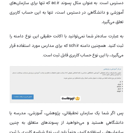
دسترس است. به عنوان مثال پسوند ac.ir که تنها برای سازمان‌های
آموزشی و دانشگاهی در دسترس است، تنها به این حساب کاربری
تعلق می‌گیرد.
به عبارت ساده‌تر شما نمی‌توانید با اکانت حقیقی این نوع دامنه را
ثبت کنید. همچنین دامنه sch.ir که برای مدارس مورد استفاده قرار
می‌گیرد، با این نوع حساب کاربری قابل ثبت است.
پس اگر شما یک سازمان تحقیقاتی، پژوهشی، آموزشی، مدرسه یا
دانشگاهی هستید و می‌خواهید از پسوندهای متعلق به چنین
سازمان‌هایی استفاده کنید، حتماً باید این نوع شناسه کاربری را ثبت