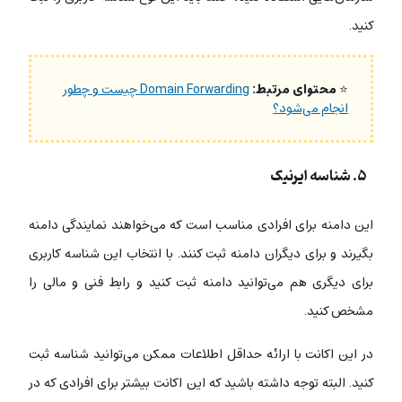
کنید.
⭐
محتوای مرتبط:
Domain Forwarding چیست و چطور
انجام می‌شود؟
۵. شناسه‌ ایرنیک
این دامنه برای افرادی مناسب است که می‌خواهند نمایندگی دامنه
بگیرند و برای دیگران دامنه ثبت کنند. با انتخاب این شناسه کاربری
برای دیگری هم می‌توانید دامنه ثبت کنید و رابط فنی و مالی را
مشخص کنید.
در این اکانت با ارائه حداقل اطلاعات ممکن می‌توانید شناسه ثبت
کنید. البته توجه داشته باشید که این اکانت بیشتر برای افرادی که در