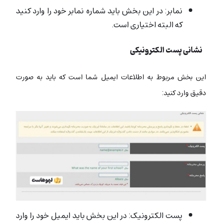
نمابر: در این بخش باید شماره نمابر خود را وارد کنید
که البته اختیاری است.
نشانی پست الکترونیکی
این بخش مربوط به اطلاعات ایمیل شما است که باید به صورت
دقیق وارد کنید:
پست الکترونیک: در این بخش باید ایمیل خود را وارد