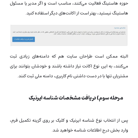
حوزه هاستینگ فعالیت می‌کنند، مناسب است و اگر مدیر یا مسئول
هاستینگ نیستید، بهتر است از اکانت‌های دیگر استفاده کنید.
البته ممکن است طراحان سایت هم که دامنه‌های زیادی ثبت
می‌کنند، به این نوع اکانت نیاز داشته باشند و خودشان بتوانند برای
مشتریان تنها با در دست داشتن نام کاربری، دامنه ملی ثبت کنند.
مرحله سوم) دریافت مشخصات شناسه ایرنیک
پس از انتخاب نوع شناسه ایرنیک و کلیک بر روی گزینه تکمیل فرم،
وارد بخش درج اطلاعات شناسه خواهید شد.