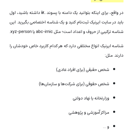
در واقع، برای اینکه بتوانید یک دامنه با پسوند
.ir
داشته باشید، اول
باید در سایت ایرنیک ثبت‌نام کنید و یک شناسه اختصاصی بگیرید. این
شناسه ترکیبی از حروف و اعداد است؛ مثل abc-irnic یا xyz-person.
شناسه ایرنیک انواع مختلفی دارد که هر کدام کاربرد خاص خودشان را
دارند. مثل:
شخص حقیقی (برای افراد عادی)
شخص حقوقی (برای شرکت‌ها و سازمان‌ها)
وزارتخانه یا نهاد دولتی
مراکز آموزشی و پژوهشی
و …