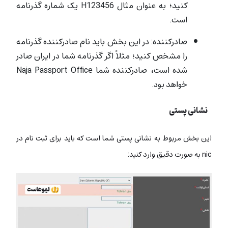
کنید؛ به عنوان مثال H123456 یک شماره گذرنامه
است.
صادرکننده: در این بخش باید نام صادرکننده گذرنامه
را مشخص کنید؛ مثلاً اگر گذرنامه شما در ایران صادر
شده است، صادرکننده شما Naja Passport Office
خواهد بود.
نشانی پستی
این بخش مربوط به نشانی پستی شما است که باید برای ثبت نام در
nic به صورت دقیق وارد کنید: