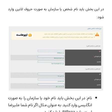
در این بخش باید نام شخص یا سازمان به صورت حروف لاتین وارد
شود:
نام: در این بخش باید نام خود یا سازمان را به صورت
انگلیسی وارد کنید. به عنوان مثال اگر نام شما علیرضا
است، باید AliReza را وارد کنید.