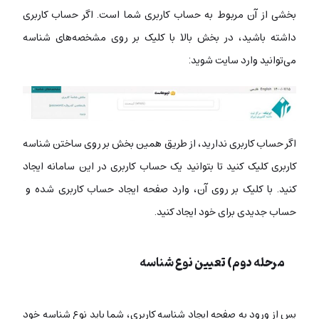
بخشی از آن مربوط به حساب کاربری شما است. اگر حساب کاربری
داشته باشید، در بخش بالا با کلیک بر روی مشخصه‌های شناسه
می‌توانید وارد سایت شوید:
اگر حساب کاربری ندارید، از طریق همین بخش بر روی ساختن شناسه
کاربری کلیک کنید تا بتوانید یک حساب کاربری در این سامانه ایجاد
کنید. با کلیک بر روی آن، وارد صفحه ایجاد حساب کاربری شده و
حساب جدیدی برای خود ایجاد کنید.
مرحله دوم) تعیین نوع شناسه
پس از ورود به صفحه ایجاد شناسه کاربری، شما باید نوع شناسه خود