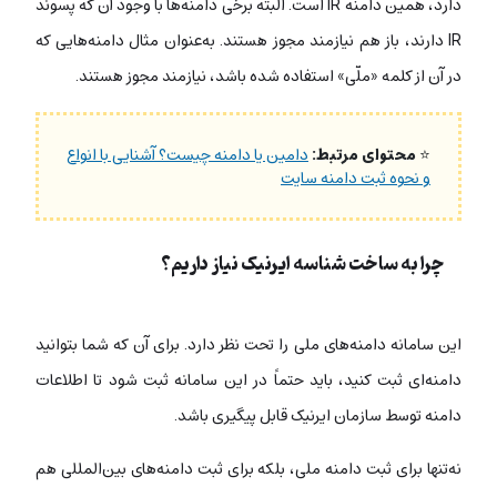
دارد، همین دامنه IR است. البته برخی دامنه‌ها با وجود آن که پسوند
IR دارند، باز هم نیازمند مجوز هستند. به‌عنوان مثال دامنه‌هایی که
در آن از کلمه «ملّی» استفاده شده باشد، نیازمند مجوز هستند.
⭐
محتوای مرتبط:
دامین یا دامنه چیست؟ آشنایی با انواع
و نحوه ثبت دامنه سایت
چرا به ساخت شناسه ایرنیک نیاز داریم؟
این سامانه دامنه‌های ملی را تحت نظر دارد. برای آن که شما بتوانید
دامنه‌ای ثبت کنید، باید حتماً در این سامانه ثبت شود تا اطلاعات
دامنه توسط سازمان ایرنیک قابل پیگیری باشد.
نه‌تنها برای ثبت دامنه ملی، بلکه برای ثبت دامنه‌های بین‌المللی هم