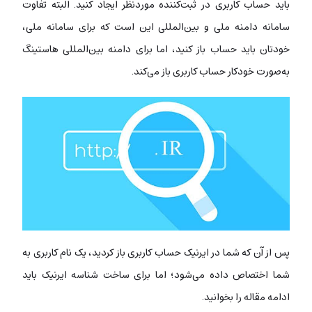
باید حساب کاربری در ثبت‌کننده موردنظر ایجاد کنید. البته تفاوت
سامانه دامنه ملی و بین‌المللی این است که برای سامانه ملی،
خودتان باید حساب باز کنید، اما برای دامنه بین‌المللی هاستینگ
به‌صورت خودکار حساب کاربری باز می‌کند.
پس از آن که شما در ایرنیک حساب کاربری باز کردید، یک نام کاربری به
شما اختصاص داده می‌شود؛ اما برای ساخت شناسه ایرنیک باید
ادامه مقاله را بخوانید.