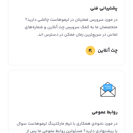
پشتیبانی فنی
در مورد سرویس فعلیتان در لیمو‌هاست چالشی دارید؟
متخصصان ما به کمک سرویس چت آنلاین و شماره‌‌های
تماس در سریع‌ترین زمان ممکن در دسترس اند.
چت آنلاین
روابط عمومی
در مورد نحوه‌ی همکاری با تیم مارکتینگ لیمو‌هاست سوال
یا پیشنهادی دارید؟ مسئولین روابط عمومی ما پس از