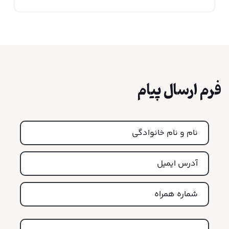
فرم ارسال پیام