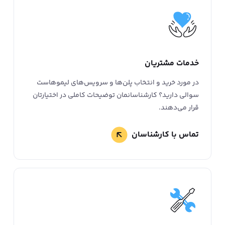
خدمات مشتریان
در مورد خرید و انتخاب پلن‌ها و سرویس‌های لیمو‌هاست
سوالی دارید؟ کارشناسانمان توضیحات کاملی در اختیارتان
قرار می‌دهند.
تماس با کارشناسان