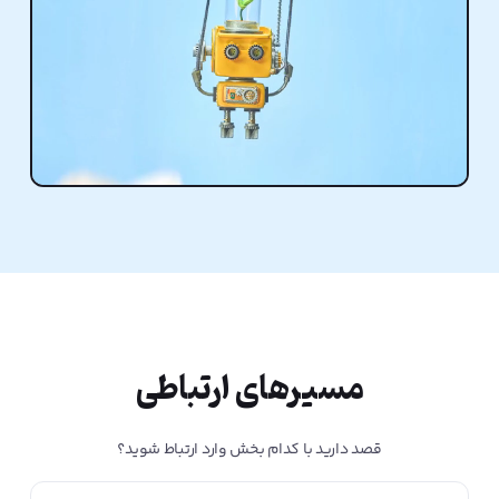
مسیرهای ارتباطی
قصد دارید با کدام بخش وارد ارتباط شوید؟