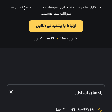
همکاران ما در تیم پشتیبانی لیموهاست آماده‌ی پاسخ‌گویی به
سوالات شما هستند.
ارتباط با پشتیبانی آنلاین
۷ روز هفته
×
۲۴ ساعت روز
راه‌های ارتباطی
۰۲۱-۹۱۰۹۶۷۶۹ – ۴ خط