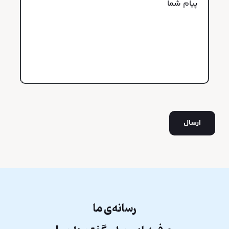
رسانه‌ی ما