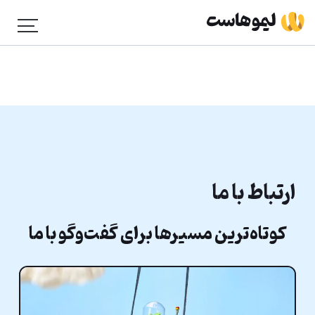
ارتباط با ما
کوتاه‌ترین مسیرها برای گفت‌وگو با ما