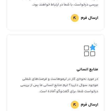
بررسی درخواست، با شما در ارتباط خواهند بود.
ارسال فرم
منابع انسانی
در مورد نحوه‌ی کار در لیمو‌هاست و فرصت‌های شغلی
موجود سوال دارید؟ تیم منابع انسانی ما پس از بررسی
درخواست شما، برای گفت‌وگو آماده‌ است.
ارسال فرم