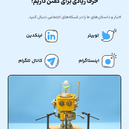
حرف زیادی برای گفتن داریم!
اخبار و داستان‌های ما را در شبکه‌های اجتماعی دنبال کنید.
توییتر
لینکدین
اینستاگرام
کانال تلگرام