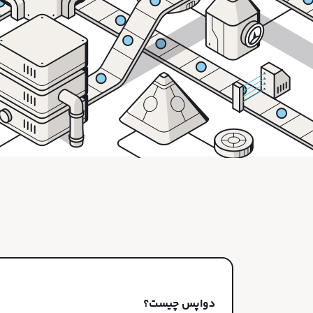
دواپس چیست؟