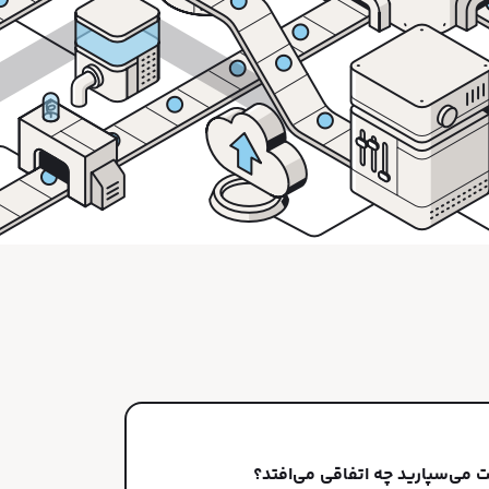
 می‌سپارید چه اتفاقی می‌افتد؟