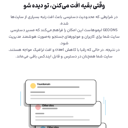
وقتی بقیه افت می‌کنن، تو دیده شو
در شرایطی که محدودیت دسترسی باعث افت رتبه بسیاری از سایت‌ها
شده،
GEO DNS لیموهاست این امکان را فراهم می‌کند که مسیر دسترسی
سایت شما برای کاربران و موتورهای جستجو به‌صورت هوشمند مدیریت
شود.
در نتیجه، در حالی که رقبا با کاهش crawl و افت ترافیک مواجه هستند،
سایت شما همچنان در دسترس و قابل ایندکس باقی می‌ماند.