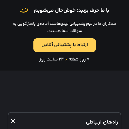
با ما حرف بزنید؛ خوش‌حال می‌شویم
همکاران ما در تیم پشتیبانی لیموهاست آماده‌ی پاسخ‌گویی به
سوالات شما هستند.
ارتباط با پشتیبانی آنلاین
۷ روز هفته
×
۲۴ ساعت روز
راه‌های ارتباطی