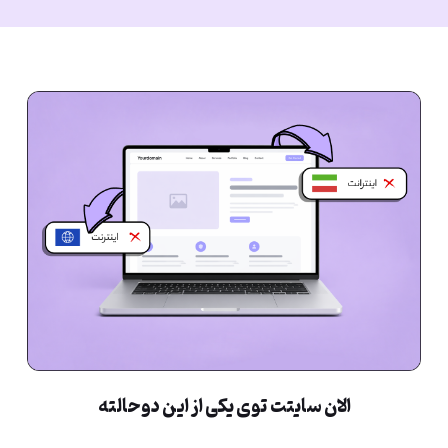
الان سایتت توی یکی از این دوحالته