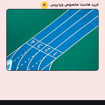
خرید هاست مخصوص وردپرس