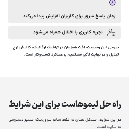
زمان پاسخ سرور برای کاربران افزایش پیدا می‌کند
تجربه کاربری با اختلال همراه می‌شود
خروجی این وضعیت، افت همزمان در ترافیک ارگانیک، کاهش نرخ
تبدیل و در نهایت تأثیر مستقیم بر عملکرد کسب‌وکار است.
راه حل لیموهاست برای این شرایط
در این شرابط , مشکل تصای نه فقط منابع سرور,بلکه مسیر دسترسی
به سایت است.