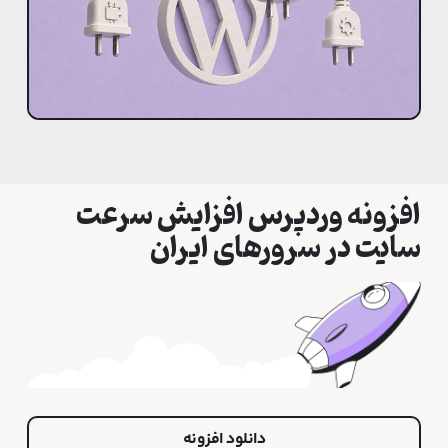
افزونه وردپرس افزایش سرعت
سایت در سرورهای ایران
دانلود افزونه