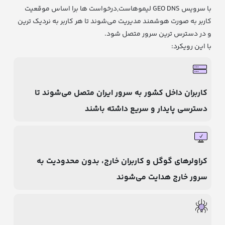
با سرویس GEO DNS لیموهاست,درخواست ها برا اساس موقعیت
کاربر به صورت هوشمند مدیریت می‌شوند تا هر کاربر به نردیک ترین
و در دسترس ترین سرور متصل شود.
با این رویکرد:
کاربران داخل کشور به سرور ایران متصل می‌شوند تا
دسترسی پایدار و سریع داشته باشند
کراولرهای گوگل و کاربران خارج، بدون محدودیت به
سرور خارج هدایت می‌شوند