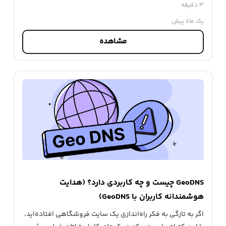
۳ دقیقه
یک ماه پیش
مشاهده
GeoDNS چیست و چه کاربردی دارد؟ (هدایت
هوشمندانه کاربران با GeoDNS)
اگر به تازگی به فکر راه‌اندازی یک سایت فروشگاهی افتاده‌اید،