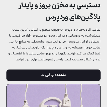
دسترسی به مخزن بروز و پایدار
پلاگین‌های وردپرس
تمامی افزونه‌های وردپرس به‌صورت منظم بر اساس آخرین نسخه
منتشرشده به‌روزرسانی و در این مخزن در دسترس قرار می‌گیرند. با
استفاده از این سرویس، می‌توانید بدون وابستگی به منابع خارجی،
سایت خود را همیشه به‌روز، امن و پایدار نگه دارید. این ساختار به
شما کمک می‌کند فرآیند نگهداری و بروزرسانی سایت را با اطمینان و
بدون اختلال مدیریت کنید. راه حل لیموهاست‌ برای‌ این ‌شرایط
مشاهده پلاگین ها