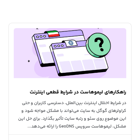
راهکارهای لیموهاست در شرایط قطعی اینترنت
در شرایط اختلال اینترنت بین‌الملل، دسترسی کاربران و حتی
کراولرهای گوگل به سایت می‌تواند با مشکل مواجه شود و
این موضوع روی سئو و رتبه سایت تأثیر بگذارد. برای حل این
مشکل، لیموهاست سرویس GeoDNS را ارائه می‌دهد...