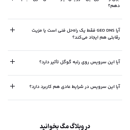
دهم؟
آیا GEO DNS فقط یک راه‌حل فنی است یا مزیت
رقابتی هم ایجاد می‌کند؟
آیا این سرویس روی رتبه گوگل تأثیر دارد؟
آیا این سرویس در شرایط عادی هم کاربرد دارد؟
در وبلاگ مگ بخوانید