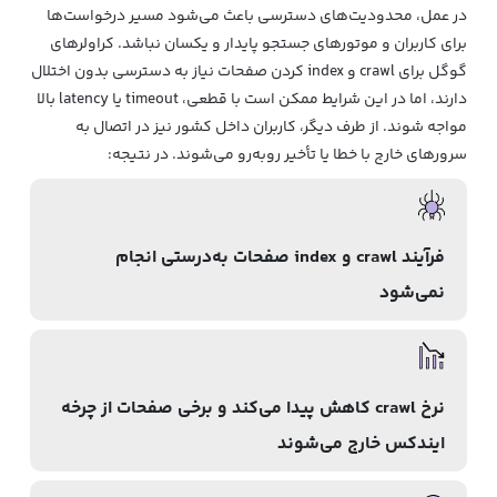
در عمل، محدودیت‌های دسترسی باعث می‌شود مسیر درخواست‌ها
برای کاربران و موتورهای جستجو پایدار و یکسان نباشد. کراولرهای
گوگل برای crawl و index کردن صفحات نیاز به دسترسی بدون اختلال
دارند، اما در این شرایط ممکن است با قطعی، timeout یا latency بالا
مواجه شوند. از طرف دیگر، کاربران داخل کشور نیز در اتصال به
سرورهای خارج با خطا یا تأخیر روبه‌رو می‌شوند. در نتیجه:
فرآیند crawl و index صفحات به‌درستی انجام
نمی‌شود
نرخ crawl کاهش پیدا می‌کند و برخی صفحات از چرخه
ایندکس خارج می‌شوند