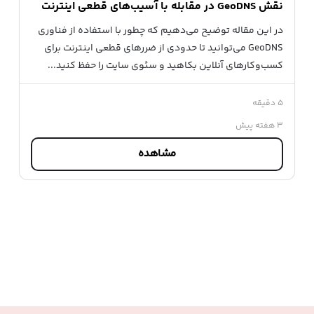
نقش GeoDNS در مقابله با آسیب‌های قطعی اینترنت
در این مقاله توضیح می‌دهیم که چطور با استفاده از فناوری
GeoDNS می‌توانید تا حدودی از ضررهای قطعی اینترنت برای
کسب‌وکارهای آنلاین بکاهید و سئوی سایت را حفظ کنید...
۵ دقیقه
۳ هفته پیش
مشاهده