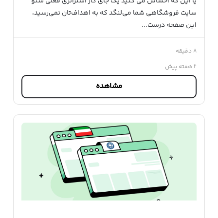
یا این که احساس می کنید یک جای کار استراتژی فعلی سئو
سایت فروشگاهی شما می‌لنگد که به اهداف‌تان نمی‌رسید،
این صفحه درست...
۸ دقیقه
۲ هفته پیش
مشاهده