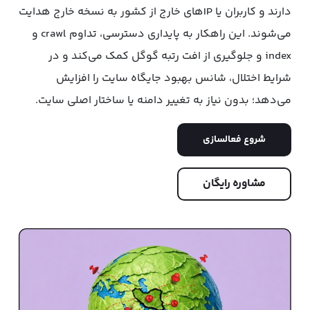
دارند و کاربران یا IPهای خارج از کشور به نسخه خارج هدایت
می‌شوند. این راهکار به پایداری دسترسی، تداوم crawl و
index و جلوگیری از افت رتبه گوگل کمک می‌کند و در
شرایط اختلال، شانس بهبود جایگاه سایت را افزایش
می‌دهد؛ بدون نیاز به تغییر دامنه یا ساختار اصلی سایت.
شروع فعالسازی
مشاوره رایگان