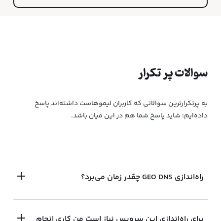
سوالات پر تکرار
به پرتکرار‌ترین سوالاتی که کاربران لیمو‌هاست داشته‌اند پاسخ
داده‌ایم؛ شاید پاسخ شما هم در این میان باشد.
راه‌اندازی GEO DNS چقدر زمان می‌برد؟
برای راه‌اندازی این سرویس نیاز است من کاری انجام