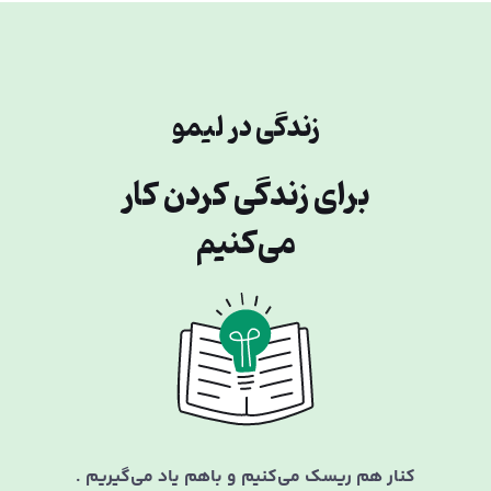
زندگی در لیمو
برای زندگی کردن کار
می‌کنیم
کنار هم ریسک می‌کنیم و باهم یاد می‌گیریم .