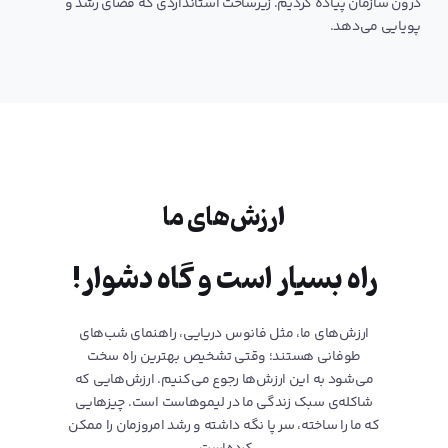
درون سازمان پیاده کردیم. زیرساخت استانداردی که فضای رشد و
پویایی می‌دهد.
ارزش‌های ما
راه بسیار است و گاه دشوار!
ارزش‌های ما، مثل فانوس دریایی، راهنمای شب‌های
طوفانی هستند؛ وقتی تشخیص بهترین راه سخت
می‌شود به این ارزش‌ها رجوع می‌کنیم. ارزش‌هایی که
شاکله‌ی سبک زندگی ما در لیموهاست است. چیزهایی
که ما را ساخته، سر پا نگه داشته‌ و رشد امروزمان را ممکن