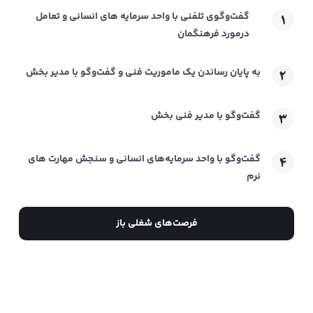
گفت‌وگوی تلفنی با واحد سرمایه های انسانی و تعامل
درمورد فرهنگمان
به پایان رساندن یک ماموریت فنی و گفت‌وگو با مدیر بخش
گفت‌وگو با مدیر فنی بخش
گفت‌و‌گو با واحد سرمایه‌های انسانی و سنجش مهارت های
نرم
فرصت‌های شغلی باز