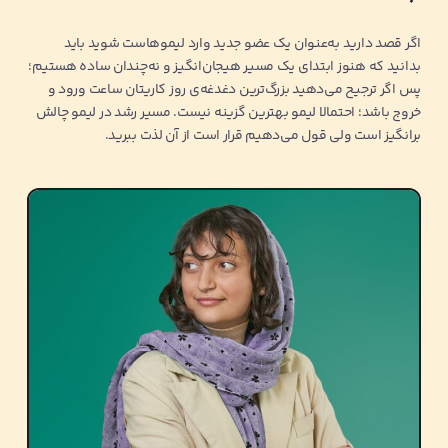
اگر قصد دارید به‌عنوان یک عضو جدید وارد لیمو‌هاست شوید باید
بدانید که هنوز ابتدای یک مسیر هیجان‌انگیز و نه‌چندان ساده هستیم؛
پس اگر ترجیح می‌دهید بزرگ‌ترین دغدغه‌ی روز کاریتان ساعت ورود و
خروج باشد؛ احتمالا لیمو بهترین گزینه نیست. مسیر رشد در لیمو چالش
برانگیز است ولی قول می‌دهیم قرار است از آن لذت ببرید.