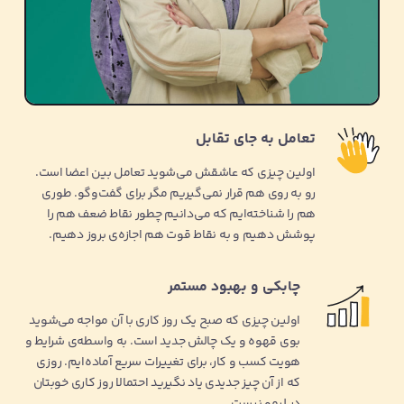
تعامل به جای تقابل
اولین چیزی که عاشقش می‌شوید تعامل بین اعضا است.
رو به روی هم قرار نمی‌گیریم مگر برای گفت‌وگو. طوری
هم را شناخته‌ایم که می‌دانیم چطور نقاط ضعف هم را
پوشش دهیم و به نقاط قوت هم اجازه‌ی بروز دهیم.
چابکی و بهبود مستمر
اولین چیزی که صبح یک روز کاری با آن مواجه می‌شوید
بوی قهوه و یک چالش جدید است. به واسطه‌ی شرایط و
هویت کسب و کار، برای تغییرات سریع آماده‌ایم. روزی
که از آن چیز جدیدی یاد نگیرید احتمالا روز کاری خوبتان
در لیمو نیست.