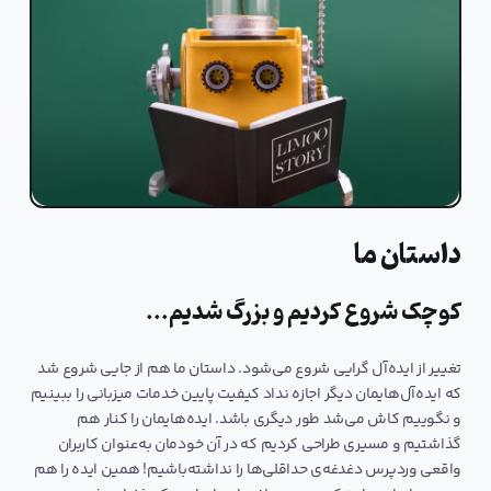
داستان ما
کوچک شروع کردیم و بزرگ شدیم...
تغییر از ایده‌آل گرایی شروع می‌شود. داستان ما هم از جایی شروع شد
که ایده‌آل‌هایمان دیگر اجازه نداد کیفیت پایین خدمات میزبانی را ببینیم
و نگوییم کاش می‌شد طور دیگری باشد. ایده‌هایمان را کنار هم
گذاشتیم و مسیری طراحی کردیم که در آن خودمان به‌عنوان کاربران
واقعی وردپرس دغدغه‌ی حداقلی‌ها را نداشته‌باشیم! همین ایده را هم