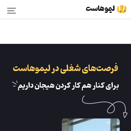
فرصت‌های شغلی در لیمو‌هاست
برای کنار هم کار کردن هیجان داریم