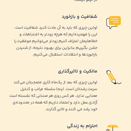
شفافیت و بازخورد
اولین چیزی که باید به آن عادت کنید شفافیت است.
این را فهمیده‌ایم که هرچه زودتر به اشتباهات و
خطاهایمان اعتراف کنیم زودتر می‌توانیم موفقیت را
جشن بگیریم بنابراین برای بهبود نتیجه، از شنیدن
بازخوردها و انتقادات استقبال می‌کنیم.
مالکیت و تاثیرگذاری
اولین چیزی که بعد از یک‌ماه کاری متعجبتان می‌کند
سرعت رشدتان است. اینجا سلسله مراتب و کنترل
معنایی ندارد. هر کس روی هر صندلی که نشسته است
آزادی عمل دارد و اعتماد داریم که همه در محدوده‌ی
خود رشد می کنند و تاثیر گذارند.
احترام به زندگی