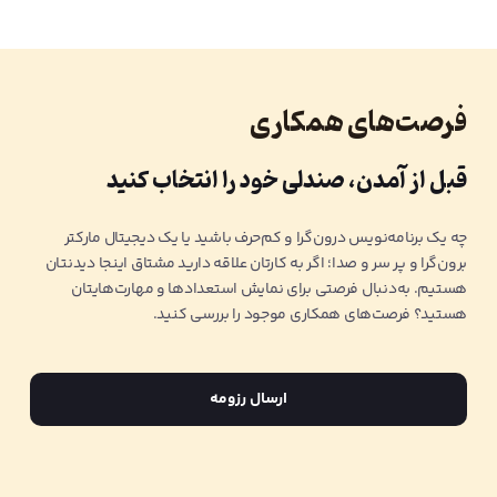
فرصت‌های همکاری
قبل از آمدن، صندلی خود را انتخاب کنید
چه یک برنامه‌نویس درون‌گرا و کم‌حرف باشید یا یک دیجیتال مارکتر
برون‌گرا و پر سر و صدا؛ اگر به کارتان علاقه دارید مشتاق اینجا دیدنتان
هستیم. به‌دنبال فرصتی برای نمایش استعدادها و مهارت‌هایتان
هستید؟ فرصت‌ها‌ی همکاری موجود را بررسی کنید.
ارسال رزومه