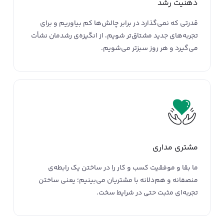
ذهنیت رشد
قدرتی که نمی‌گذارد در برابر چالش‌ها کم بیاوریم و برای
تجربه‌های جدید مشتاق‌تر شویم، از انگیزه‌ی رشدمان نشأت
می‌گیرد و هر روز سبزتر می‌شویم.
مشتری مداری
ما بقا و موفقیت کسب و کار را در ساختن یک رابطه‌ی
منصفانه و هم‌دلانه با مشتریان می‌بینیم؛ یعنی ساختن
تجربه‌ای مثبت حتی در شرایط سخت.