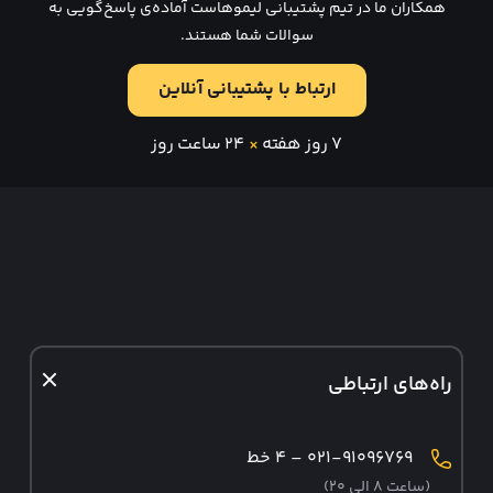
همکاران ما در تیم پشتیبانی لیموهاست آماده‌ی پاسخ‌گویی به
سوالات شما هستند.
ارتباط با پشتیبانی آنلاین
۷ روز هفته
×
۲۴ ساعت روز
راه‌های ارتباطی
۰۲۱-۹۱۰۹۶۷۶۹ – ۴ خط
(ساعت ۸ الی ۲۰)