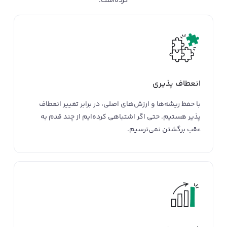
کرده‌است.
انعطاف پذیری
با حفظ ریشه‌ها و ارزش‌های اصلی، در برابر تغییر انعطاف
پذیر هستیم. حتی اگر اشتباهی کرده‌ایم از چند قدم به
عقب برگشتن نمی‌ترسیم.