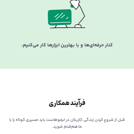
کنار حرفه‌ای‌ها و با بهترین ابزار‌ها کار می‌کنیم.
فرآیند همکاری
قبل از شروع کردن زندگی کاریتان در لیمو‌هاست باید مسیری کوتاه را با
ما هم‌قدم شوید.