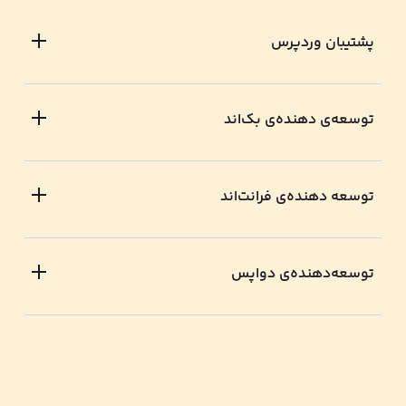
پشتیبان وردپرس
توسعه‌ی دهنده‌ی بک‌اند
توسعه دهنده‌ی فرانت‌اند
توسعه‌دهنده‌ی دواپس