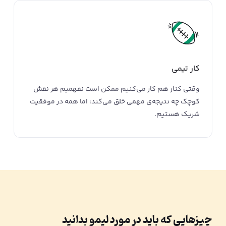
کار تیمی
وقتی کنار هم کار می‌کنیم ممکن است نفهمیم هر نقش
کوچک چه نتیجه‌ی مهمی خلق می‌کند؛ اما همه در موفقیت
شریک هستیم.
چیزهایی که باید در مورد لیمو بدانید