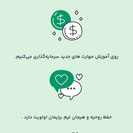
روی آموزش مهارت های جدید سرمایه‌گذاری می‌کنیم.
حفظ روحیه و هیجان تیم برایمان اولویت دارد .