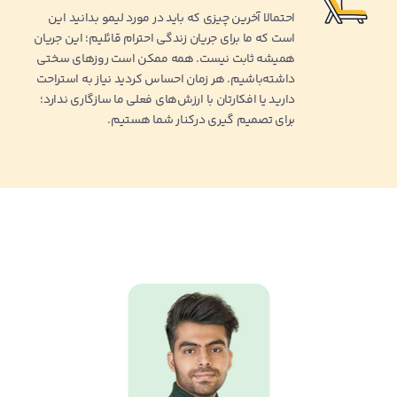
احتمالا آخرین چیزی که باید در مورد لیمو بدانید این
است که ما برای جریان زندگی احترام قائلیم؛ این جریان
همیشه ثابت نیست. همه ممکن است روزهای سختی
داشته‌باشیم. هر زمان احساس کردید نیاز به استراحت
دارید یا افکارتان با ارزش‌های فعلی ما سازگاری ندارد؛
برای تصمیم گیری درکنار شما هستیم.