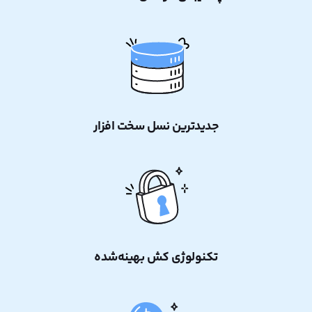
جدیدترین نسل سخت افزار
تکنولوژی کش بهینه‌شده