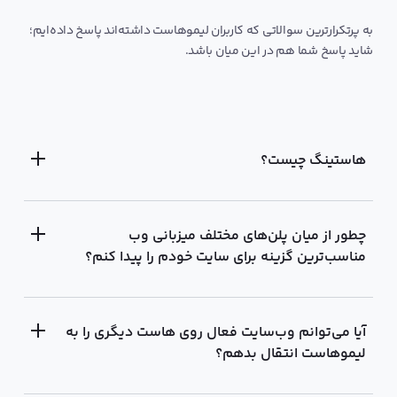
به پرتکرار‌ترین سوالاتی که کاربران لیمو‌هاست داشته‌اند پاسخ داده‌ایم؛
شاید پاسخ شما هم در این میان باشد.
هاستینگ چیست؟
چطور از میان پلن‌های مختلف میزبانی وب
مناسب‌ترین گزینه برای سایت خودم را پیدا کنم؟
آيا می‌توانم وب‌سایت فعال روی هاست دیگری را به
لیموهاست انتقال بدهم؟