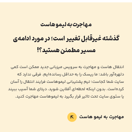
مهاجرت به لیمو هاست
گذشته غیرقابل تغییر است؛ در مورد ادامه‌ی
مسیر مطمئن هستید؟!
انتقال هاست و مهاجرت به سرویس میزبانی جدید ممکن است کمی
دلهره‌آور باشد؛ ما ریسک را به حداقل رسانده‌ایم. فرقی ندارد که
سایت شما کجاست؛ تیم پشتیبانی لیموهاست فرایند انتقال را آسان
کرده‌است. بدون اینکه لحظه‌ای آفلاین شوید، دیتای شما آسیب ببیند
یا سئوی سایت تحت تاثیر قرار بگیرد به لیموهاست مهاجرت کنید.
مهاجرت به لیمو هاست