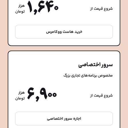
1,640
هزار
شروع قیمت از
تومان
خرید هاست ووکامرس
سرور اختصاصی
مخصوص برنامه‌های تجاری بزرگ
6,900
هزار
شروع قیمت از
تومان
اجاره سرور اختصاصی