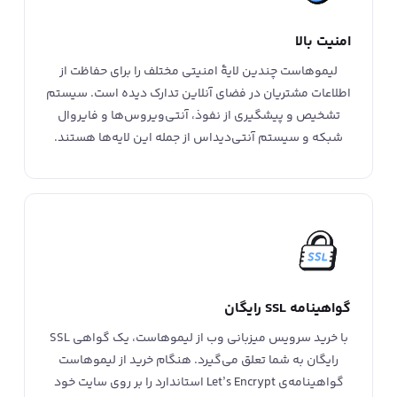
امنیت بالا
لیموهاست چندین لایۀ امنیتی مختلف را برای حفاظت از
اطلاعات مشتریان در فضای آنلاین تدارک دیده است. سیستم
تشخیص و پیشگیری از نفوذ، آنتی‌ویروس‌ها و فایروال
شبکه و سیستم آنتی‌دیداس از جمله این لایه‌ها هستند.
گواهینامه SSL رایگان
با خرید سرویس میزبانی وب از لیموهاست، یک گواهی SSL
رایگان به شما تعلق می‌گیرد. هنگام خرید از لیموهاست
گواهینامه‌ی Let’s Encrypt استاندارد را بر روی سایت خود