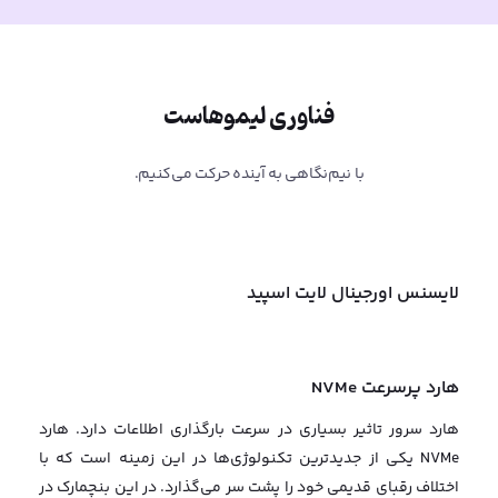
فناوری لیموهاست
با نیم‌نگاهی به آینده حرکت می‌کنیم.
لایسنس اورجینال لایت اسپید
هارد پرسرعت NVMe
هارد سرور تاثیر بسیاری در سرعت بارگذاری اطلاعات دارد. هارد
NVMe یکی از جدیدترین تکنولوژی‌ها در این زمینه است که با
اختلاف رقبای قدیمی خود را پشت سر می‌گذارد. در این بنچمارک در