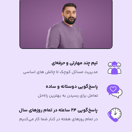
تیم چند مهارتی و حرفه‌ای
مدیریت مسائل کوچک تا چالش های اساسی
پاسخ‌گویی دوستانه و ساده
تعامل برای رسیدن به بهترین راه‌حل
پاسخ‌گویی ۲۴ ساعته در تمام روزهای سال
در تمام روزهای هفته در کنار شما کار می‌کنیم