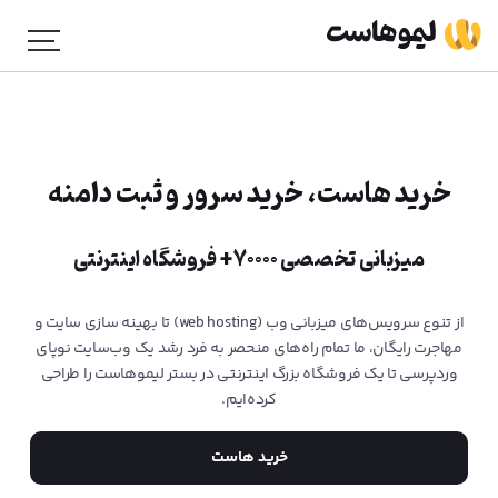
خرید هاست، خرید سرور و ثبت دامنه
میزبانی تخصصی ۷۰۰۰۰+ فروشگاه اینترنتی
از تنوع سرویس‌های میزبانی وب (web hosting) تا بهینه‌ سازی سایت و
مهاجرت رایگان، ما تمام راه‌های منحصر به فرد رشد یک وب‌سایت نوپای
وردپرسی تا یک فروشگاه بزرگ اینترنتی در بستر لیموهاست را طراحی
کرده‌ایم.
خرید هاست