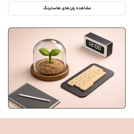
مشاهده پلن‌های هاستینگ