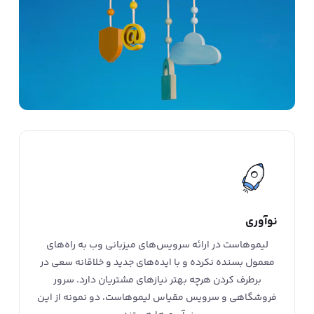
نوآوری
لیموهاست در ارائه سرویس‌های میزبانی وب به راه‌های
معمول بسنده نکرده و با ایده‌های جدید و خلاقانه سعی در
برطرف کردن هرچه بهتر نیازهای مشتریان دارد. سرور
فروشگاهی و سرویس مقیاس لیموهاست، دو نمونه از این