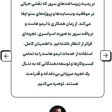
در زمینه زیرساخت‌های سرور که نقشی حیاتی
در موفقیت وب‌سایت‌ها و پروژه‌های سئو ایفا
می‌کند. از زمان همکاری با لیمو هاست و
دریافت سرور به صورت اسپانسری، تجربه‌ای
فراتر از انتظار داشته‌ایم. با اطمینان کامل،
استفاده از خدمات لیمو هاست را به تمامی
Nex
ious
کسب‌وکارها و توسعه‌دهندگانی که به دنبال
یک تجربه میزبانی بی‌دغدغه و قدرتمند
هستند، توصیه می‌کنیم.