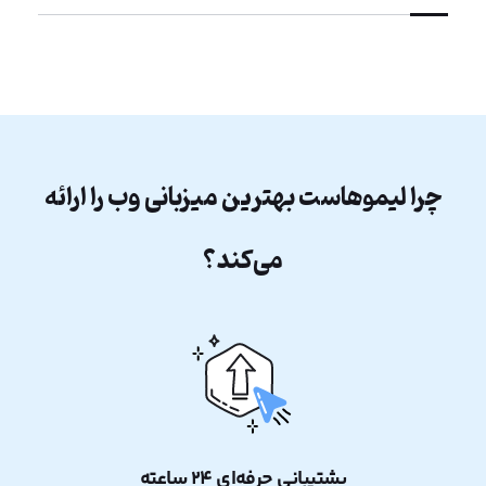
چرا لیموهاست بهترین میزبانی وب را ارائه
می‌کند؟
پشتیبانی حرفه‌ای ۲۴ ساعته