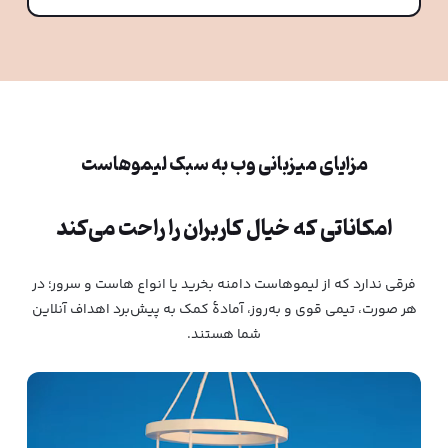
مزایای میزبانی وب به سبک لیموهاست
امکاناتی که خیال کاربرا‌ن را راحت می‌کند
فرقی ندارد که از لیموهاست دامنه بخرید یا انواع هاست و سرور؛ در
هر صورت، تیمی قوی و به‌روز، آمادۀ کمک به پیش‌برد اهداف آنلاین
شما هستند.