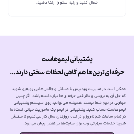
فعال کنید و رتبه سئو را ارتقا دهید.
پشتیبانی لیموهاست
حرفه‌ای‌ترین‌ها هم گاهی لحظات سختی دارند…
ممکن است در مدیریت وردپرس با مسائل و چالش‌هایی روبه‌رو شوید
که حل آن به بررسی و نظر فنی حرفه‌ای‌ها نیاز داشته‌باشد. اگر چنین
مهارتی در تیم شما نیست، همیشه می‌توانید روی سیستم پشتیبانی
لیمو‌هاست حساب کنید. پشتیبانی در لیمو‌ یک ماموریت حیاتی است؛ ما
در تمام ساعات شبانه‌روز و در تمام روزهای سال کار می‌کنیم تا مطمئن
شویم خدمات میزبانی وب برای سایت‌ها بی‌نقص پیش می‌رود.