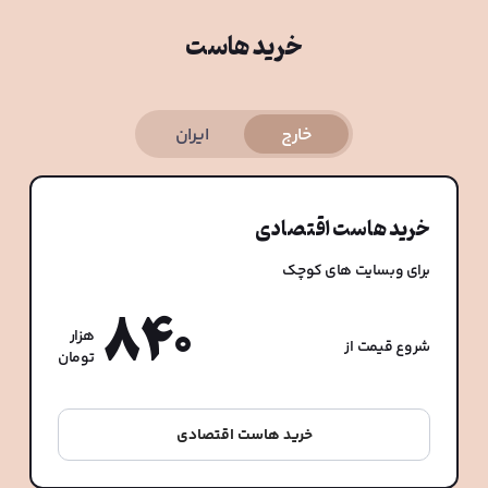
خرید هاست
خارج
ایران
خرید هاست اقتصادی
برای وبسایت های کوچک
840
هزار
شروع قیمت از
تومان
خرید هاست اقتصادی