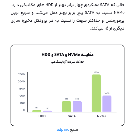
حالی که SATA عملکردی چهار برابر بهتر از HDD های مکانیکی دارد،
NVMe نسبت به SATA پنج برابر بهتر عمل می‌کند و سریع ترین
پرفورمنس و حداکثر سرعت را نسبت به هر پروتکل ذخیره سازی
دیگری ارائه می‌کند.
منبع
منبع
adpinc