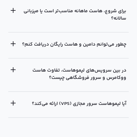
برای شروع، هاست ماهانه مناسب‌تر است یا میزبانی
سالانه؟
چطور می‌توانم دامین و هاست رایگان دریافت کنم؟
در بین سرویس‌های لیموهاست، تفاوت هاست
ووکامرس و سرور فروشگاهی چیست؟
آیا لیموهاست سرور مجازی (VPS) ارائه می‌کند؟