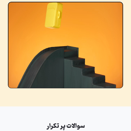
سوالات پر تکرار