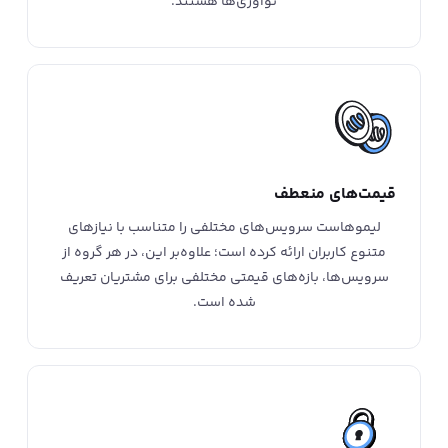
نوآوری‌ها هستند.
قیمت‌های منعطف
لیموهاست سرویس‌های مختلفی را متناسب با نیازهای
متنوع کاربران ارائه کرده است؛ علاوه‌بر این، در هر گروه از
سرویس‌ها، بازه‌های قیمتی مختلفی برای مشتریان تعریف
شده است.