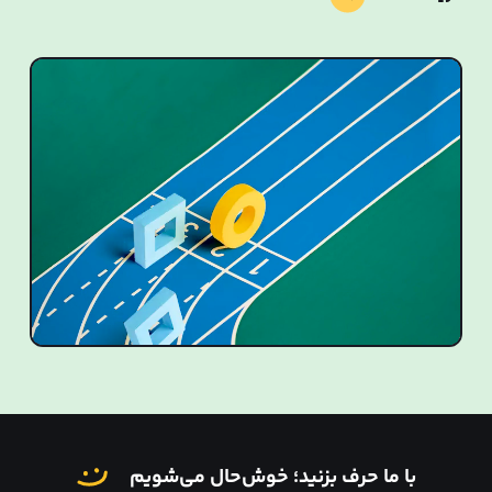
با ما حرف بزنید؛ خوش‌حال می‌شویم