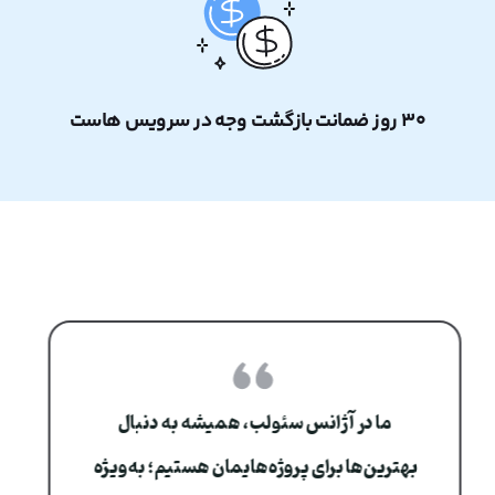
۳۰ روز ضمانت بازگشت وجه در سرویس هاست
ما در آژانس سئولب، همیشه به دنبال
بهترین‌ها برای پروژه‌هایمان هستیم؛ به‌ویژه