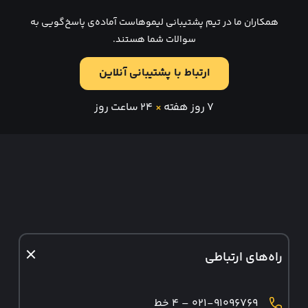
همکاران ما در تیم پشتیبانی لیموهاست آماده‌ی پاسخ‌گویی به
سوالات شما هستند.
ارتباط با پشتیبانی آنلاین
۷ روز هفته
×
۲۴ ساعت روز
راه‌های ارتباطی
۰۲۱-۹۱۰۹۶۷۶۹ – ۴ خط