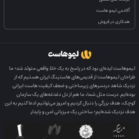
آکادمی لیمو هاست
همکاری در فروش
لیمو‌هاست ایده‌ای بود که در پاسخ به یک خلا واقعی متولد شد؛ ما
طراحان لیمو‌هاست از قدیمی‌های هاستینگ ایران هستیم که از
نزدیک شاهد دردسرهای زیرساختی و ضعف کیفیت هاست ایرانی
بوده‌ایم. درست مثل شما، ما هم از دل دغدغه‌های یک سازمان
کوچک، هدف بزرگی را دنبال کردیم و امروز می‌توانیم ادعا کنیم به این
هدف نزدیک شده‌ایم؛ ساختن یک میزبانی امن و پایدار.