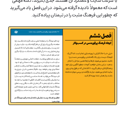
با سرعت سایت و عملکرد آن هستند جدی بگیرند، نکتۀ مهمی
است که معمولاً نادیده گرفته می‌شود. در این فصل یاد می‌گیرید
که چطور این فرهنگ مثبت را در تیمتان پیاده کنید.