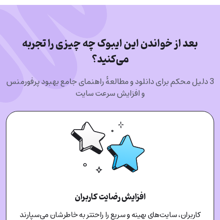
بعد از خواندن این ایبوک چه چیزی را تجربه
می‌کنید؟
3 دلیل محکم برای دانلود و مطالعۀ راهنمای جامع بهبود پرفورمنس
و افزایش سرعت سایت
افزایش رضایت کاربران
کاربران، سایت‌های بهینه و سریع را راحتتر به خاطرشان می‌سپارند