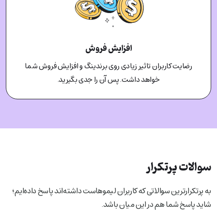
افزایش فروش
رضایت کاربران تاثیر زیادی روی برندینگ و افزایش فروش شما
خواهد داشت. پس آن را جدی بگیرید.
سوالات پرتکرار
به پرتکرار‌ترین سوالاتی که کاربران لیمو‌هاست داشته‌اند پاسخ داده‌ایم؛
شاید پاسخ شما هم در این میان باشد.