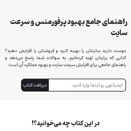
راهنمای جامع بهبود پرفورمنس و سرعت
سایت
دوست دارید سایتتان را بهینه کنید و فروشتان را افزایش دهید؟
کتابی که برایتان تهیه کرده‌ایم، به سوالات شما پاسخ می‌دهد و
راهنمای جامعی برای افزایش سرعت سایت و بهبود عملکرد آن است.
دریافت کتاب
در این کتاب چه می‌خوانید؟!