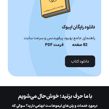
دانلود رایگان ایبوک
راهنمای جامع بهبود پرفورمنس و سرعت سایت
82 صفحه
فرمت PDF
دانلود کتاب
با ما حرف بزنید؛ خوش‌حال می‌شویم
در‌مورد خدمات و پلن‌های لیمو‌هاست ابهامی دارید؟ سوالی که