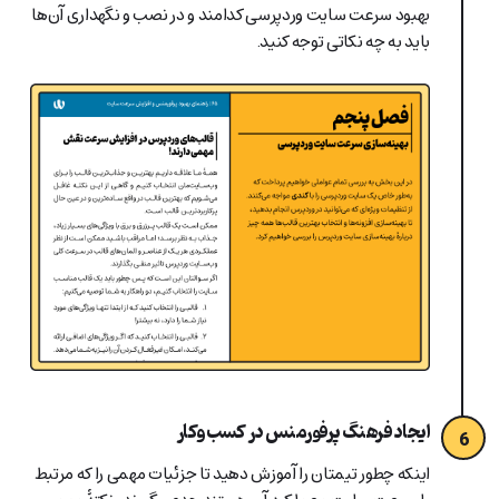
بهبود سرعت سایت وردپرسی کدامند و در نصب و نگهداری آن‌ها
باید به چه نکاتی توجه کنید.
ایجاد فرهنگ پرفورمنس در کسب‌وکار
6
اینکه چطور تیمتان را آموزش دهید تا جزئیات مهمی را که مرتبط