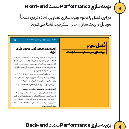
بهینه‌سازی Performance سمت Front-end
3
در این فصل با نحوۀ بهینه‌سازی تصاویر، آماده‌کردن نسخۀ
موبایل و بهینه‌سازی جاوا اسکریپت آشنا می‌شوید.
بهینه‌سازی Performance سمت Back-end
4