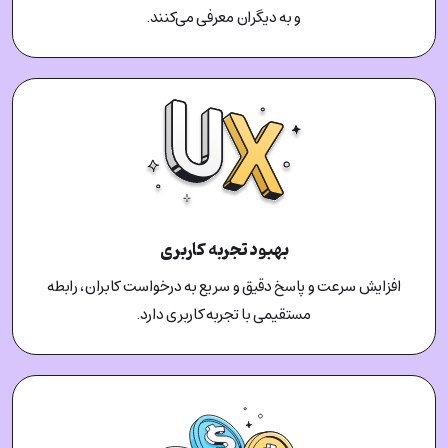
و به دیگران معرفی می‌کنند.
بهبود تجربه کاربری
افزایش سرعت و پاسخ دقیق و سریع به درخواست کابران، رابطه
مستقیمی با تجربه کاربری دارد.