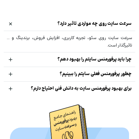
سرعت سایت روی چه مواردی تاثیر دارد؟
سرعت سایت روی سئو، تجربه کاربری، افزایش فروش، برندینگ و ...
تاثیرگذار است.
چرا باید پرفورمنس سایتم را بهبود دهم؟
چطور پرفورمنس فعلی سایتم را ببینیم؟
برای بهبود پرفورمنس سایت به دانش فنی احتیاج دارم؟