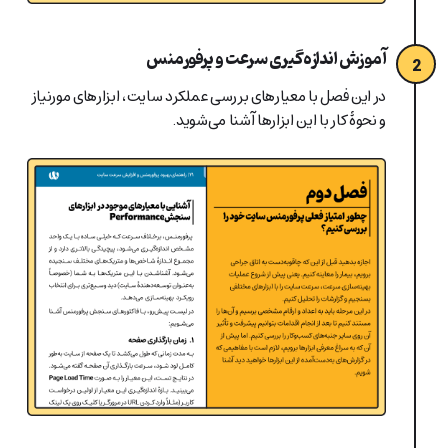
آموزش اندازه‌گیری سرعت و پرفورمنس
2
در این فصل با معیارهای بررسی عملکرد سایت، ابزارهای مورنیاز
و نحوۀ کار با این ابزارها آشنا می‌شوید.