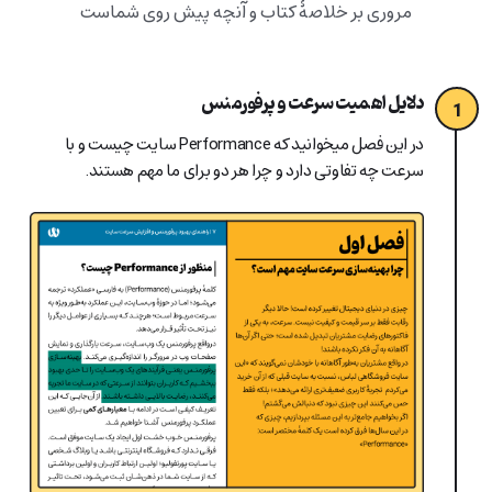
مروری بر خلاصۀ کتاب و آنچه پیش روی شماست
دلایل اهمیت سرعت و پرفورمنس
1
در این فصل میخوانید که Performance سایت چیست و با
سرعت چه تفاوتی دارد و چرا هر دو برای ما مهم هستند.