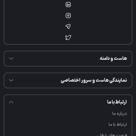
هاست و دامنه
نمایندگی هاست و سرور اختصاصی
ارتباط با ما
درباره ما
ارتباط با ما
فرصت‌ های شغلی