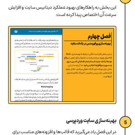
این بخش به راهکارهای بهبود عملکرد دیتابیس سایت و افزایش
سرعت آن اختصاص پیدا کرده است.
بهینه‌سازی سایت وردپرسی
5
در این فصل یاد می‌گیرید که قالب‌ها و افزونه‌های مناسب برای