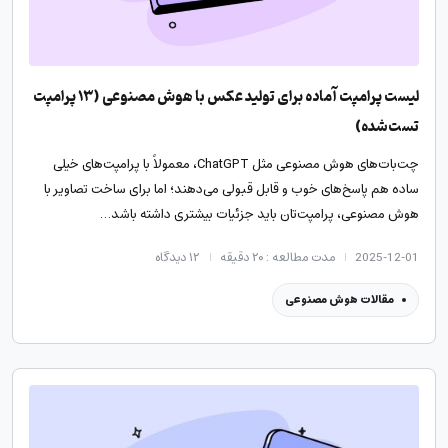
لیست پرامپت آماده برای تولید عکس با هوش مصنوعی (۱۳ پرامپت‌
تست‌شده)
چت‌بات‌های هوش مصنوعی مثل ChatGPT، معمولاً با پرامپت‌های خیلی
ساده هم پاسخ‌های خوب و قابل قبولی می‌دهند؛ اما برای ساخت تصاویر با
هوش مصنوعی، پرامپت‌تان باید جزئیات بیشتری داشته باشد…
2025-12-01
مدت مطالعه : ۲۰ دقیقه
۱۲
دیدگاه
مقالات هوش مصنوعی