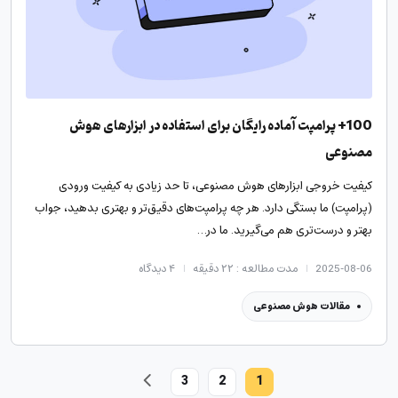
100+ پرامپت آماده رایگان برای استفاده در ابزارهای هوش
مصنوعی
کیفیت خروجی ابزارهای هوش مصنوعی، تا حد زیادی به کیفیت ورودی
(پرامپت) ما بستگی دارد. هر چه پرامپت‌های دقیق‌تر و بهتری بدهید، جواب
بهتر و درست‌تری هم می‌‌گیرید. ما در…
2025-08-06
مدت مطالعه : ۲۲ دقیقه
۴
دیدگاه
مقالات هوش مصنوعی
3
2
1