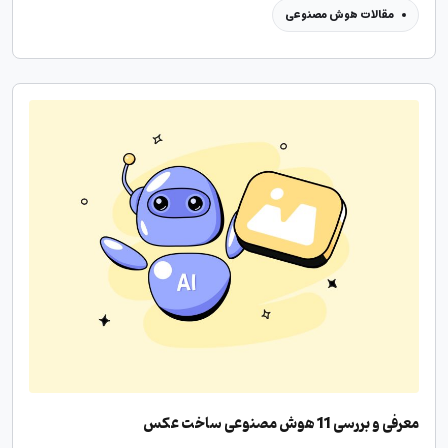
مقالات هوش مصنوعی
معرفی و بررسی 11 هوش مصنوعی ساخت عکس