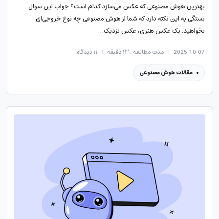
بهترین هوش مصنوعی که عکس می‌سازد کدام است؟ جواب این سوال
بستگی به این نکته دارد که شما از هوش مصنوعی چه نوع خروجی‌ای
بخواهید. یک عکس هنری، عکس نزدیک…
2025-10-07
مدت مطالعه : ۱۳ دقیقه
۱۱
دیدگاه
مقالات هوش مصنوعی