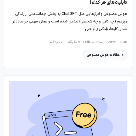
قابلیت‌های هر کدام)
هوش مصنوعی و ابزارهایی مثل ChatGPT به بخش جدانشدنی از زندگی
روزمره (چه کاری و چه شخصی) تبدیل شده است و نقش مهمی در ساده‌تر
شدن کارها، یادگیری و حتی…
2025-08-30
مدت مطالعه : ۵ دقیقه
۰
دیدگاه
مقالات هوش مصنوعی