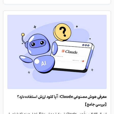
معرفی هوش مصنوعی Claude: آیا کلود ارزش استفاده دارد؟
[بررسی جامع]