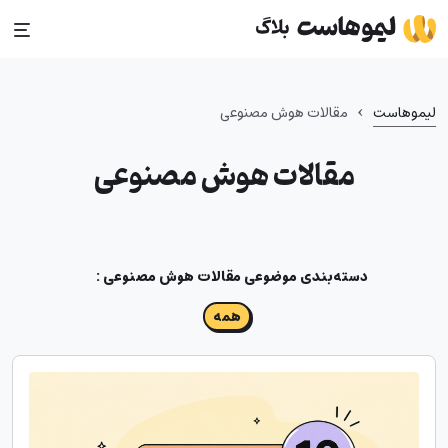
Ski
t
conten
›
لیموهاست
مقالات هوش مصنوعی
مقالات هوش مصنوعی
دسته‌بندی موضوعی
مقالات هوش مصنوعی
:
همه