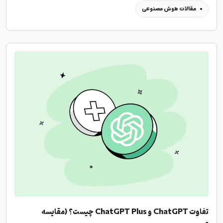
مقالات هوش مصنوعی
تفاوت ChatGPT و ChatGPT Plus چیست؟ (مقایسه