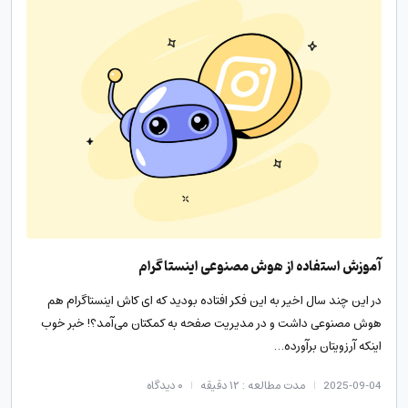
آموزش استفاده از هوش مصنوعی اینستاگرام
در این چند سال اخیر به این فکر افتاده بودید که ای کاش اینستاگرام هم
هوش مصنوعی داشت و در مدیریت صفحه به کمکتان می‌آمد؟! خبر خوب
اینکه آرزویتان برآورده…
2025-09-04
مدت مطالعه : ۱۲ دقیقه
۰
دیدگاه