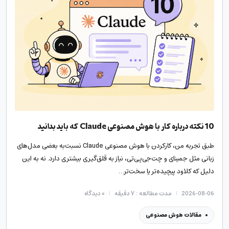
10 نکته درباره کار با هوش مصنوعی Claude که باید بدانید
طبق تجربه من، کارکردن با هوش مصنوعی Claude نسبت‌به بعضی مدل‌های
زبانی مثل جمینای و چت‌جی‌پی‌تی، نیاز به قلق‌گیری بیشتری دارد. نه به این
دلیل که کلاود پیچیده‌تر یا سخت‌تر…
2026-08-06
مدت مطالعه : ۷ دقیقه
۰
دیدگاه
مقالات هوش مصنوعی