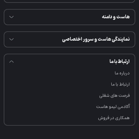
هاست و دامنه
نمایندگی هاست و سرور اختصاصی
ارتباط با ما
درباره ما
ارتباط با ما
فرصت‌ های شغلی
آکادمی لیمو هاست
همکاری در فروش