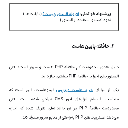
پیشنهاد خواندنی:
افزونه المنتور چیست؟
(قابلیت‌ها +
نحوه نصب و استفاده از المنتور)
۲. حافظه پایین هاست
دلیل بعدی محدودیت کم حافظه PHP هاست و سرور است؛ یعنی
المنتور برای اجرا به حافظه PHP بیشتری نیاز دارد.
یکی از مزایای
خرید هاست وردپرس
لیموهاست، این است که
متناسب‌ با تمام ابزارهای این CMS طراحی شده است. یعنی
محدودیت‌ حافظهٔ PHP در آن به‌اندازه‌ای تعریف شده که اجازه
می‌دهد اسکریپت‌های PHP به‌راحتی از منابع سرور مصرف کند.