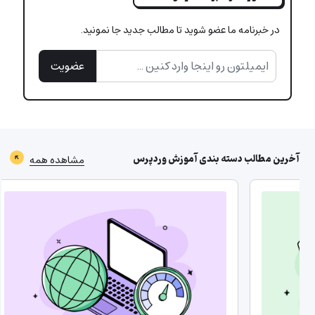
در خبرنامه ما عضو شوید تا مطالب جدید جا نمونید.
عضویت
آخرین مطالب دسته بندی
آموزش وردپرس
مشاهده همه