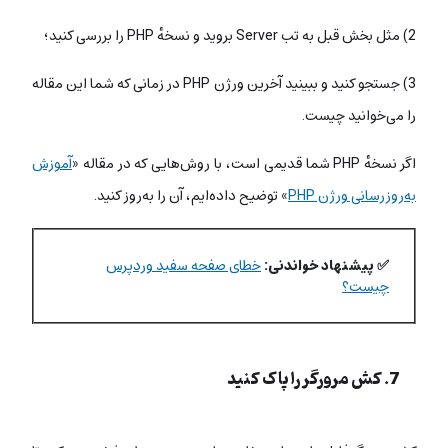
2) مثل بخش قبل به تب Server بروید و نسخهٔ PHP را بررسی کنید؛
3) جستجو کنید و ببینید آخرین ورژن PHP در زمانی که شما این مقاله
را می‌خوانید چیست.
اگر نسخهٔ PHP شما قدیمی است، با روش‌هایی که در مقاله «
آموزش
به‌روزرسانی ورژن PHP
» توضیح داده‌ایم، آن را به‌روز کنید.
✅ پیشنهاد خواندنی:
خطای صفحه سفید وردپرس
چیست؟
7. کش مرورگر را پاک کنید