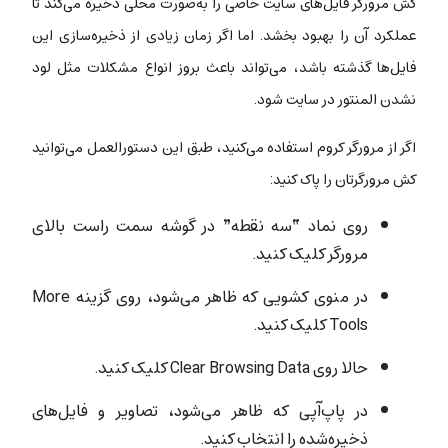
کش مرورگر فایل‌های سایت خاصی را به‌صورت محلی ذخیره می‌کند تا
عملکرد آن را بهبود بخشد. اما اگر زمان زیادی از ذخیره‌سازی این
فایل‌ها گذشته باشد، می‌تواند باعث بروز انواع مشکلات مثل لود
نشدن المنتور در سایت شود.
اگر از مرورگر کروم استفاده می‌کنید، طبق این دستورالعمل می‌توانید
کش مرورگرتان را پاک کنید:
روی نماد “سه نقطه” در گوشه سمت راست بالای
مرورگر کلیک کنید.
در منوی کشویی که ظاهر می‌شود، روی گزینه More
Tools کلیک کنید.
حالا روی Clear Browsing Data کلیک کنید.
در پاپ‌آپی که ظاهر می‌شود، تصاویر و فایل‌های
ذخیره‌شده را انتخاب کنید.