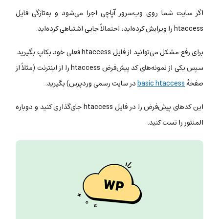
اگر سایت شما روی
وب‌سرور آپاچی
اجرا می‌شود و به‌تازگی فایل
htaccess را ویرایش کرده‌اید، احتمالاً جایی اشتباهی کرده‌اید.
برای رفع مشکل می‌توانید از فایل htaccess فعلی‌ خود بکاپ بگیرید.
سپس یکی از نمونه‌های کد پیش‌فرض htaccess را از اینترنت (مثلاً از
صفحهٔ
basic htaccess
در سایت رسمی وردپرس) بگیرید.
این کدهای پیش‌فرض را در فایل htaccess جای‌گذاری کنید و دوباره
المنتور را تست کنید.