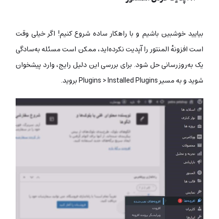
بیایید خوشبین باشیم و با راهکار ساده شروع کنیم! اگر خیلی وقت‌
است افزونهٔ المنتور را آپدیت نکرده‌اید، ممکن است مسئله‌ به‌سادگی
یک به‌روزرسانی حل شود. برای بررسی این دلیل رایج، وارد پیشخوان
شوید و به مسیر Plugins > Installed Plugins بروید.