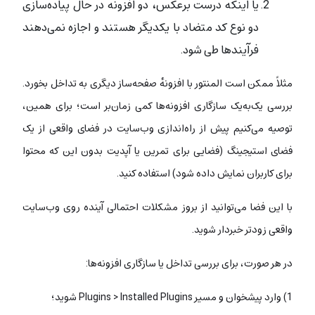
یا اینکه درست برعکس، دو افزونه در حال پیاده‌سازی
دو نوع کد متضاد با یکدیگر هستند و اجازه نمی‌دهند
فرآیندها طی شود.
مثلاً ممکن است المنتور با افزونهٔ صفحه‌ساز دیگری به تداخل بخورد.
بررسی یک‌به‌یک سازگاری افزونه‌ها کمی زمان‌بر است؛ برای همین،
توصیه می‌کنیم پیش از راه‌اندازی وب‌سایت در فضای واقعی از یک
فضای استیجینگ (فضایی برای تمرین یا آپدیت بدون این که محتوا
برای کاربران نمایش داده شود) استفاده کنید.
با این فضا می‌توانید از بروز مشکلات احتمالی آینده روی وب‌سایت
واقعی زودتر خبردار شوید.
در هر صورت، برای بررسی تداخل یا سازگاری افزونه‌ها:
1) وارد پیشخوان و مسیر Plugins > Installed Plugins شوید؛