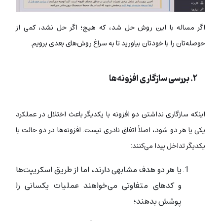
اگر مساله با این روش حل شد، که هیچ؛ اگر حل نشد، کمی از
حوصله‌تان را با خودتان بیاورید تا به سراغ روش‌های بعدی برویم.
۲. بررسی سازگاری افزونه‌ها
اینکه سازگاری نداشتن دو افزونه با یکدیگر باعث اختلال در عملکرد
یکی یا هر دو شود، اصلاً اتفاق نادری نیست. افزونه‌ها در دو حالت با
یکدیگر تداخل پیدا می‌کنند:
یا هر دو هدف مشابهی دارند، اما از طریق اسکریپت‌ها
و کدهای متفاوتی می‌خواهند عملیات یکسانی را
پوشش بدهند؛