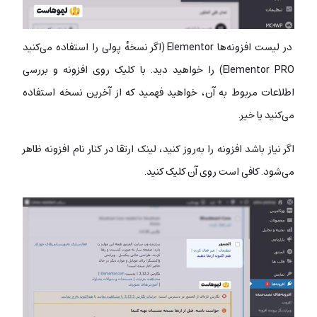
در لیست افزونه‌ها Elementor (اگر نسخهٔ پولی را استفاده می‌کنید
Elementor PRO) را خواهید دید. با کلیک روی افزونه و بررسی
اطلاعات مربوط به آن، خواهید فهمید که از آخرین نسخه استفاده
می‌کنید یا خیر.
اگر نیاز باشد افزونه را به‌روز کنید، لینک ارتقا در کنار نام افزونه ظاهر
می‌شود. کافی است روی آن کلیک کنید.