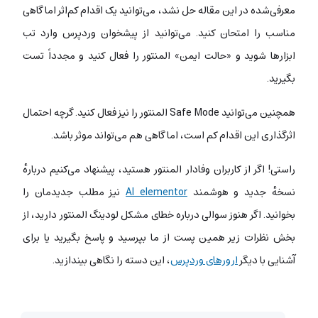
معرفی‌شده در این مقاله حل نشد، می‌توانید یک اقدام کم‌اثر اما گاهی
مناسب را امتحان کنید. می‌توانید از پیشخوان وردپرس وارد تب
ابزارها شوید و «حالت ایمن» المنتور را فعال کنید و مجدداً تست
بگیرید.
همچنین می‌توانید Safe Mode المنتور را نیز فعال کنید. گرچه احتمال
اثرگذاری این اقدام کم است، اما گاهی هم می‌تواند موثر باشد.
راستی! اگر از کاربران وفادار المنتور هستید، پیشنهاد می‌کنیم دربارهٔ
نسخهٔ جدید و هوشمند
AI elementor
نیز مطلب جدیدمان را
بخوانید. اگر هنوز سوالی درباره خطای مشکل لودینگ المنتور دارید، از
بخش نظرات زیر همین پست از ما بپرسید و پاسخ بگیرید یا برای
آشنایی با دیگر
ارورهای وردپرس
، این دسته را نگاهی بیندازید.