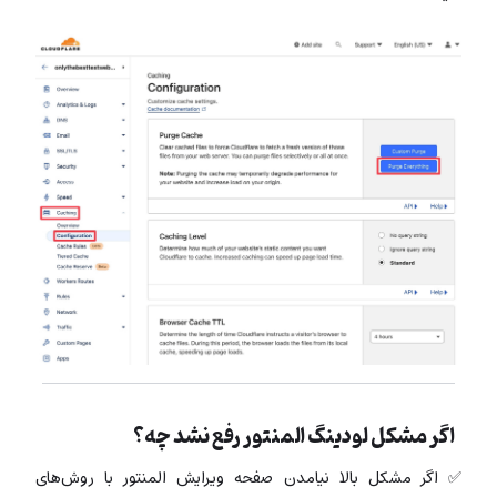
اگر مشکل لودینگ المنتور رفع نشد چه؟
✅ اگر مشکل بالا نیامدن صفحه ویرایش المنتور با روش‌های