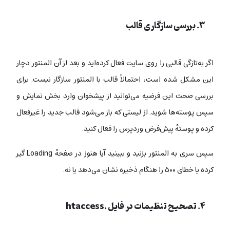
۳. بررسی سازگاری قالب
اگر به‌تازگی قالبی را روی سایت‌ فعال کرده‌اید و بعد از آن المنتور دچار
این مشکل شده است، احتمالاً قالب با المنتور سازگار نیست. برای
بررسی صحت این فرضیه می‌توانید از پیشخوان وارد بخش نمایش و
سپس پوسته‌ها شوید. از لیستی که باز می‌شود قالب جدید را غیرفعال
کرده و پوستهٔ پیش‌فرض وردپرس را فعال کنید.
سپس سری به المنتور بزنید و ببینید آيا هنوز در صفحهٔ Loading گیر
کرده یا خطای ۵۰۰ را هنگام ذخیره
نشان می‌دهد یا نه.
۴. تصحیح تنظیمات در فایل .htaccess