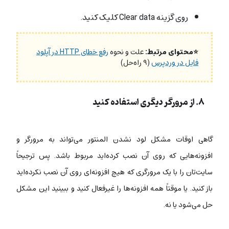
روی گزینه Clear data کلیک کنید.
⭐محتوای مرتبط:
علت و نحوه
رفع خطای HTTP در آپلود
فایل در وردپرس
(۹ راه‌حل)
۸. از مرورگر دیگری استفاده کنید
گاهی اوقات مشکل لود نشدن المنتور می‌تواند به مرورگر و
افزونه‌هایی که روی آن نصب کرده‌اید مربوط باشد. پس ترجیحاً
سایت‌تان را با یک مرورگری که هیچ افزونه‌ای روی آن نصب نکرده‌اید
باز کنید. یا موقتاً همه افزونه‌ها را غیرفعال کنید و ببینید این مشکل
حل می‌شود یا نه.