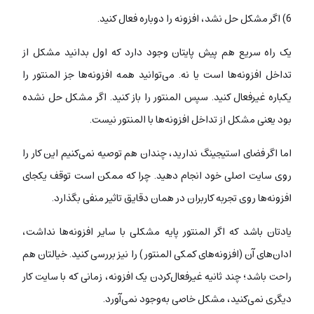
6) اگر مشکل حل نشد، افزونه را دوباره فعال کنید.
یک راه سریع هم پیش‌ پایتان وجود دارد که اول بدانید مشکل از
تداخل افزونه‌ها است یا نه. می‌توانید همه افزونه‌ها جز المنتور را
یکباره غیرفعال کنید. سپس المنتور را باز کنید. اگر مشکل حل نشده
بود یعنی مشکل از تداخل افزونه‌ها با المنتور نیست.
اما اگر فضای استیجینگ ندارید، چندان هم توصیه نمی‌کنیم این کار را
روی سایت اصلی خود انجام دهید. چرا که ممکن است توقف یکجای
افزونه‌ها روی تجربه کاربران در همان دقایق تاثیر منفی بگذارد.
یادتان باشد که اگر المنتور پایه مشکلی با سایر افزونه‌ها نداشت،
ادان‌های آن (افزونه‌های کمکی المنتور) را نیز بررسی کنید. خیالتان هم
راحت باشد؛ چند ثانیه غیرفعال‌کردن یک افزونه، زمانی که با سایت کار
دیگری نمی‌کنید، مشکل خاصی به‌وجود نمی‌آورد.