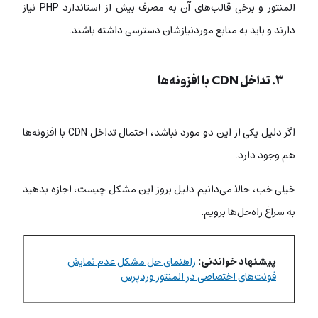
المنتور و برخی قالب‌های آن به مصرف بیش از استاندارد PHP نیاز
دارند و باید به منابع موردنیازشان دسترسی داشته باشند.
۳. تداخل CDN با افزونه‌ها
اگر دلیل یکی از این دو مورد نباشد، احتمال تداخل CDN با افزونه‌ها
هم وجود دارد.
خیلی خب، حالا می‌دانیم دلیل بروز این مشکل چیست، اجازه بدهید
به سراغ راه‌حل‌ها برویم.
پیشنهاد خواندنی:
راهنمای حل مشکل عدم نمایش
فونت‌های اختصاصی در المنتور وردپرس