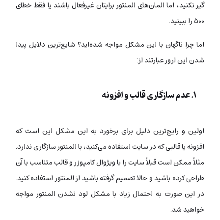
گیر نکنید، اما المان‌های المنتور برایتان غیرفعال باشند یا فقط خطای
۵۰۰ را ببینید.
اما چرا ناگهان با این مشکل مواجه شده‌اید؟ شایع‌ترین دلایل پیدا
شدن این ارور عبارتند از:
۱. عدم سازگاری قالب و افزونه
اولین و رایج‌ترین دلیل برای برخورد به این مشکل این است که
افزونه یا قالبی که در سایت استفاده می‌کنید، با المنتور سازگاری ندارد.
مثلاً ممکن است قبلاً سایت را با ویژوال کامپوزر و قالب متناسب با آن
طراحی کرده باشید و حالا تصمیم گرفته باشید از المنتور استفاده کنید.
در این صورت به احتمال زیاد با مشکل لود نشدن المنتور مواجه
خواهید شد.