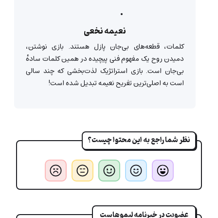
نعیمه نخعی
کلمات، قطعه‌های بی‌جان پازل هستند. بازی نوشتن،
دمیدن روح یک مفهوم فنی پیچیده در همین کلمات سادهٔ
بی‌جان است. بازی استراتژیک لذت‌بخشی که چند سالی
است به اصلی‌ترین تفریح نعیمه تبدیل شده است!
نظر شما راجع به این محتوا چیست؟
عضویت در خبرنامه لیموهاست