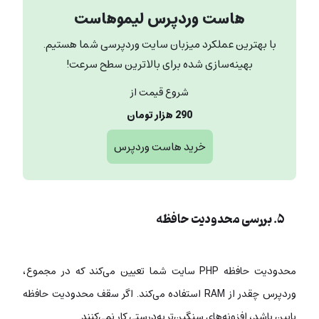
هاست وردپرس لیموهاست
با بهترین عملکرد میزبان سایت وردپرسی شما هستیم.
بهینه‌سازی شده برای بالاترین سطح سرعت!
شروع قیمت از
290 هزار تومان
خرید هاست وردپرس
۵. بررسی محدودیت حافظه
محدودیت حافظه PHP سایت شما تعیین می‌کند که در مجموع،
وردپرس چقدر از RAM استفاده می‌کند. اگر سقف محدودیت حافظه
پایین باشد، افزونه‌های سنگین‌تر به‌درستی کار نمی‌کنند.