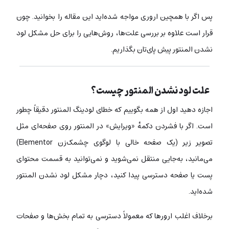
پس اگر با همچین اروری مواجه شده‌اید این مقاله را بخوانید. چون
قرار است علاوه بر بررسی علت‌ها، روش‌هایی را برای حل مشکل لود
نشدن المنتور پیش پای‌تان بگذاریم.
علت لود نشدن المنتور چیست؟
اجازه دهید اول از همه بگوییم که خطای لودینگ المنتور دقیقاً چطور
است. اگر با فشردن دکمهٔ «ویرایش» در المنتور روی صفحه‌ای مثل
تصویر زیر (یک صفحه خالی با لوگوی چشمک‌زن Elementor)
می‌مانید، به‌جایی منتقل نمی‌شوید و نمی‌توانید به قسمت محتوای
پست یا صفحه دسترسی پیدا کنید، دچار مشکل لود نشدن المنتور
شده‌اید.
برخلاف اغلب ارورها که معمولاً دسترسی به تمام بخش‌ها و صفحات