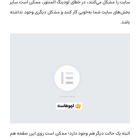
سایت را مشکل می‌کنند، در خطای لودینگ المنتور، ممکن است سایر
بخش‌های سایت شما به‌خوبی کار کنند و مشکل دیگری وجود نداشته
باشد.
البته یک حالت دیگر هم وجود دارد؛ ممکن است روی این صفحه هم