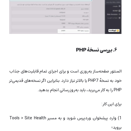
۶. بررسی نسخهٔ PHP
المنتور صفحه‌ساز به‌روزی است و برای اجرای تمام قابلیت‌های جذاب
خود به نسخهٔ PHP7 یا بالاتر نیاز دارد. بنابراین اگر نسخه‌های قدیمی‌تر
PHP را به کار می‌برید، باید به‌روزرسانی انجام بدهید.
برای این کار:
1) وارد پیشخوان وردپرس شوید و به مسیر Tools > Site Health
بروید؛