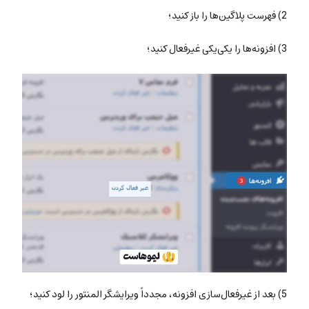
2) فهرست پلاگین‌ها را باز کنید؛
3) افزونه‌ها را یکی‌یکی غیرفعال کنید؛
5) بعد از غیرفعال‌سازی افزونه، مجدداً ویرایشگر المنتور را لود کنید؛