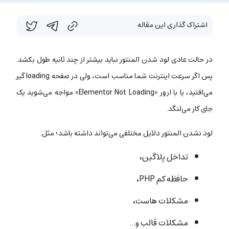
اشتراک گذاری این مقاله
در حالت عادی لود شدن المنتور نباید بیشتر از چند ثانیه طول بکشد.
پس اگر سرعت اینترنت شما مناسب است، ولی در صفحه loading گیر
می‌افتید، یا با ارور
«Elementor Not Loading» مواجه می‌شوید یک
جای کار می‌لنگد.
لود نشدن المنتور دلایل مختلفی می‌تواند داشته باشد؛ مثل:
تداخل پلاگین،
حافظه کم PHP،
مشکلات هاست،
مشکلات قالب و…