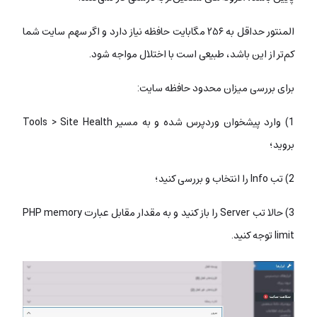
المنتور حداقل به ۲۵۶ مگابایت حافظه نیاز دارد و اگر سهم سایت شما
کم‌تر از این باشد، طبیعی است با اختلال مواجه شود.
برای بررسی میزان محدود حافظه سایت:
1) وارد پیشخوان وردپرس شده و به مسیر Tools > Site Health
بروید؛
2) تب Info را انتخاب و بررسی کنید؛
3) حالا تب Server را باز کنید و به مقدار مقابل عبارت PHP memory
limit توجه کنید.