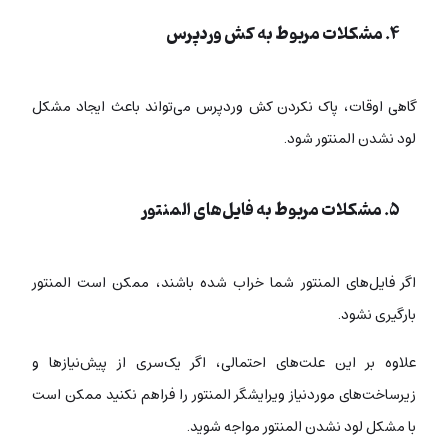
۴. مشکلات مربوط به کش وردپرس
گاهی اوقات، پاک نکردن کش وردپرس می‌تواند باعث ایجاد مشکل
لود نشدن المنتور شود.
۵. مشکلات مربوط به فایل‌های المنتور
اگر فایل‌های المنتور شما خراب شده باشند، ممکن است المنتور
بارگیری نشود.
علاوه بر این علت‌های احتمالی، اگر یک‌سری از پیش‌نیازها و
زیرساخت‌های موردنیاز ویرایشگر المنتور را فراهم نکنید ممکن است
با مشکل لود نشدن المنتور مواجه شوید.