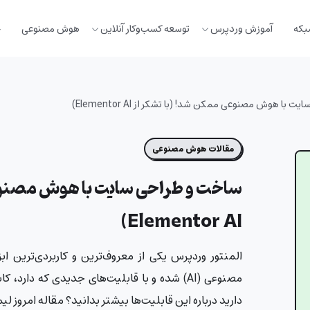
بکه
آموزش وردپرس
توسعه کسب‌وکار آنلاین
هوش مصنوعی
خ
با هوش مصنوعی ممکن شد! (با تشکر از Elementor AI)
مقالات هوش مصنوعی
ساخت و طراحی سایت با هوش مصنوع
Elementor AI)
المنتور وردپرس یکی از معروف‌ترین و کاربردی‌ترین ا
مصنوعی (AI) شده و با قابلیت‌های جدیدی که دا
دارید درباره این قابلیت‌ها بیشتر بدانید؟ مقاله امروز ل