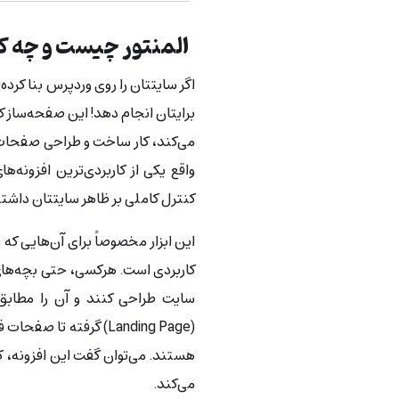
المنتور چیست و چه کا
اگر سایتتان را روی وردپرس بنا کرده‌
می‌کند، کار ساخت و طراحی صفحات سا
واقع یکی از کاربردی‌ترین افزونه‌ه
کنترل کاملی بر ظاهر سایتتان داشته
این ابزار مخصوصاً برای آن‌هایی که ز
کاربردی است. هرکسی، حتی بچه‌های 
سایت طراحی کنند و آن را مطابق
(Landing Page) گرفته 
هستند. می‌توان گفت این افزونه، کا
می‌کند.