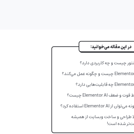
در این مقاله می‌خوانید:
نتور چیست و چه کاربردی دارد؟
Ele چیست و چگونه عمل می‌کند؟
Elem چه قابلیت‌هایی دارد؟
وت و ضعف Elementor AI چیست؟
توان از Elementor AI استفاده کرد؟
ا طراحی و ساخت وبسایت از همیشه
ت‌تر شده است!