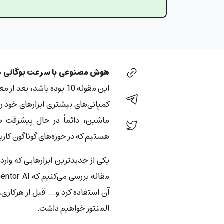
هوش مصنوعی با سرعت بوگاتی د
کمپانی‌های بیشتری ابزارهای خود ر
ماشین، دائماً در حال پیشرفت ه
هستیم که در حوزه‌های گوناگون کار
یکی از جدید‌ترین ابزارهایی که وار
آن استفاده کرد و…. قبل از هرکاری
المنتور خواهیم داشت.