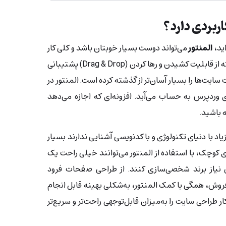
ربردی دارد؟
اید،
المنتور
می‌تواند دوست بسیار خوبتان باشد و کلی کار
برایتان انجام دهد! این صفحه‌ساز که از قابلیت کشیدن و رها کردن (Drag & Drop) پشتیبانی
یت‌ها را بسیار آسان‌تر از گذشته کرده است. المنتور در
ای وردپرس به حساب می‌آید. افزونه‌ای که اجازه می‌دهد
 باشید.
یاد با دنیای تکنولوژی و با کدنویسی آشنایی ندارند بسیار
کوچک، با استفاده از المنتور می‌توانند خیلی راحت یک
 نیاز برند شخصی‌سازی کنند. از طراحی صفحات فرود
تا صفحات فروش، همگی با کمک المنتور، به‌شکلی بهینه قابل انجام
ر طراحی سایت را به‌میزان قابل‌توجهی راحت‌تر و سریع‌تر