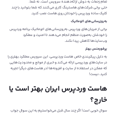
تمام زحمات به دوش ارائه‌دهنده سرویس است، نه شما.
حتی برخی شرکت‌های هاستینگ کاری می‌کنند که شما بتوانید با چند
کلیک ساده وردپرس را خودتان روی هاست نصب کنید.
به‌روزرسانی‌های اتوماتیک
برخی از میزبان‌های وردپرس به‌روزرسانی‌های اتوماتیک برنامه وردپرس
را خودشان به‌صورت منظم انجام می‌دهند تا امنیت و عملکرد
وب‌سایت‌ها کاهش پیدا نکند.
پرفورمنس بهتر
به دلیل پیکربندی خاص هاست وردپرسی، این سرویس عملکرد بهتری را
در سایت‌های وردپرسی ارائه می‌کند و خبری از موانع و محدودیت‌هایی
که ممکن در استفاده از سایت و افزونه‌ها (در هاست‌های دیگر) تجربه
کنید، نیست!
هاست وردپرس ایران بهتر است یا
خارج؟
سوال خوبی است! اگر چند سال قبل می‌خواستیم به این سوال جواب