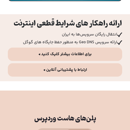
ارائه راهکار های شرایط قطعی اینترنت
انتقال رایگان سرویس‌ها به ایران
ارائه سرویس Geo DNS به منظور حفظ جایگاه های گوگل
برای اطلاعات بیشتر کلیک کنید ◂
ارتباط با پشتیبانی آنلاین ◂
پلن‌های هاست وردپرس