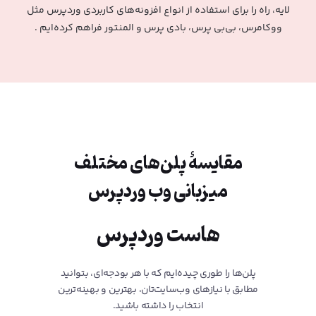
لایه، راه را برای استفاده از انواع افزونه‌های کاربردی وردپرس مثل
ووکامرس، بی‌بی پرس، بادی پرس و المنتور فراهم کرده‌ایم .
مقایسۀ پلن‌های مختلف
میزبانی وب وردپرس
هاست وردپرس
پلن‌ها را طوری چیده‌ایم که با هر بودجه‌ای، بتوانید
مطابق با نیازهای وب‌سایت‌تان، بهترین و بهینه‌ترین
انتخاب را داشته باشید.