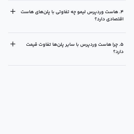
۴. هاست وردپرس لیمو چه تفاوتی با پلن‌های هاست
اقتصادی دارد؟
۵. چرا هاست وردپرس با سایر پلن‌ها تفاوت قیمت
دارد؟