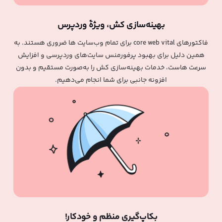
بهینه‌سازی کش، ویژۀ وردپرس
فاکتورهای core web vital برای تمام وب‌سایت‌ ها ضروری هستند. به
همین دلیل برای بهبود پرفورمنس سایت‌‌های وردپرسی و افزایش
سرعت هاست، خدمات بهینه‌سازی کش را به‌صورت مستقیم و بدون
افزونه‌ جانبی برای شما انجام‌ می‌دهیم.
بکاپ‌گیری منظم و خودکار!