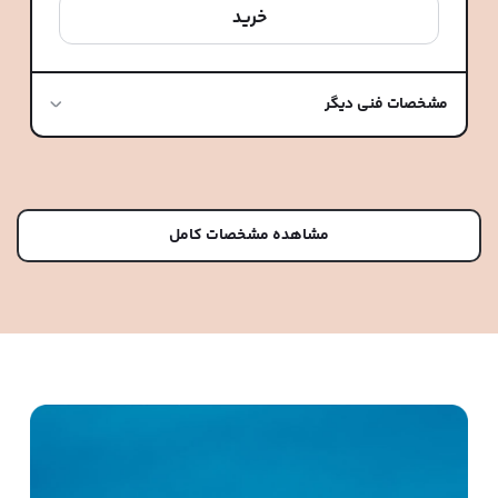
خرید
مشخصات فنی دیگر
مشاهده مشخصات کامل