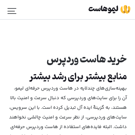
خرید هاست وردپرس
منابع بیشتر برای رشد بیشتر
بهینه‌سازی‌های چندلایه در هاست وردپرس حرفه‌ای لیمو،
آن را برای سایت‌های وردپرسی که دنبال سرعت و امنیت بالا
هستند، به گزینۀ ایده آل تبدیل کرده است. با این سرویس،
سایت‌های وردپرسی، از نظر سرعت و امنیت چالشی نخواهند
داشت. البته فایده‌های استفاده از هاست وردپرس حرفه‌ای