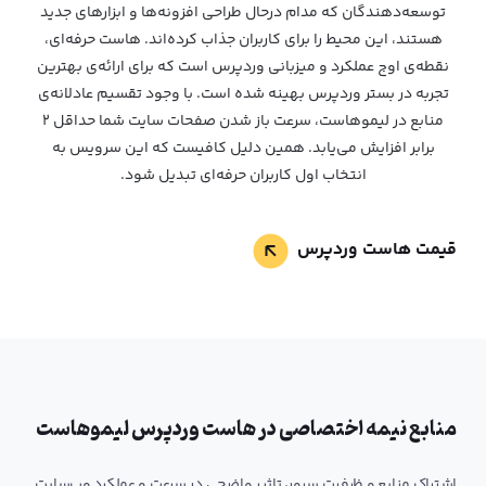
توسعه‌دهندگان که مدام در‌حال طراحی افزونه‌ها و ابزارهای جدید
هستند، این محیط را برای کاربران جذاب کرده‌اند. هاست حرفه‌ای،
نقطه‌ی اوج عملکرد و میزبانی وردپرس است که برای ارائه‌ی بهترین
تجربه در بستر وردپرس بهینه شده است. با وجود تقسیم عادلانه‌ی
منابع در لیموهاست، سرعت باز شدن صفحات سایت شما حداقل 2
برابر افزایش می‌یابد. همین دلیل کافیست که این سرویس به
انتخاب اول کاربران حرفه‌ای تبدیل شود.
قیمت هاست وردپرس
منابع نیمه اختصاصی در هاست وردپرس لیموهاست
اشتراک منابع و ظرفیت سرور، تاثیر واضحی در سرعت و عملکرد وب‌سایت