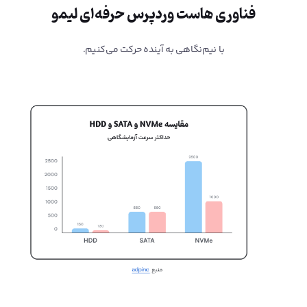
فناوری هاست وردپرس حرفه‌ای لیمو
با نیم‌نگاهی به آینده حرکت می‌کنیم.