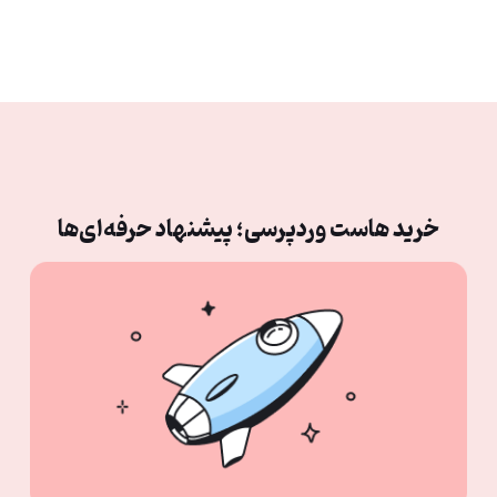
خرید هاست وردپرسی؛ پیشنهاد حرفه‌ای‌ها