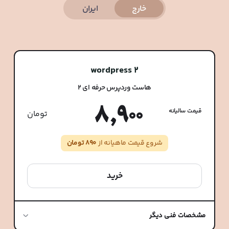
خارج
ایران
wordpress 2
هاست وردپرس حرفه ای 2
8,900
قیمت سالیانه
تومان
شروع قیمت ماهیانه از
890 تومان
خرید
مشخصات فنی دیگر