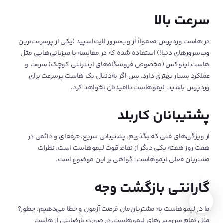
سرعت بالا
در هاست وردپرس معمولاً از وب‌سرور لایت‌اسپید (یکی از پرسرعت‌ترین
وب‌سرورهای دنیا!) استفاده شده که در مقایسه با میزبانی‌هایی مثل
هاست لینوکس (مخصوص فروشگاه‌‌های اینترنتی کوچک) سرعت و
عملکرد بسیار بهتری دارد. پس اگر به‌دنبال یک هاست پرسرعت برای
وردپرس باشید، لیموهاست ناامیدتان نخواهد کرد.
پشتیبانان کاربلد
از ویژگی‌های فنی که بگذریم، پشتیبانی سریع، حرفه‌ای و دائمی در
هفت روز هفته یکی دیگر از نقاط قوت لیموهاست است. نظرات
مشتریان فعلی لیموهاست، گواهی بر این موضوع است.
گارانتی بازگشت وجه
ما در لیموهاست به مشتریان‌مان فرصت آزمون و خطا می‌دهیم. چطور؟
مثل تمام سرویس‌های لیموهاست، در صورت نارضایتی از هاست