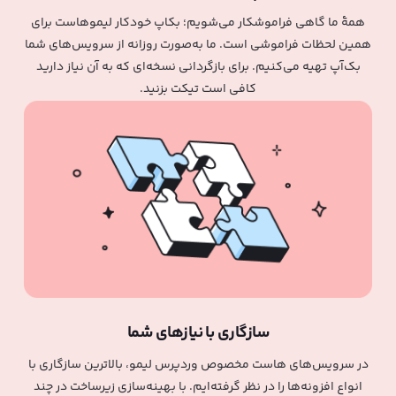
همۀ ما گاهی فراموشکار می‌شویم؛ بکاپ خودکار لیموهاست برای
همین لحظات فراموشی است. ما به‌صورت روزانه از سرویس‌های شما
بک‌آپ تهیه می‌کنیم. برای بازگردانی نسخه‌ای که به آن نیاز دارید
کافی است تیکت بزنید.
سازگاری با نیازهای شما
در سرویس‌های هاست مخصوص وردپرس لیمو، بالاترین سازگاری با
انواع افزونه‌ها را در نظر گرفته‌ایم. با بهینه‌سازی زیرساخت در چند