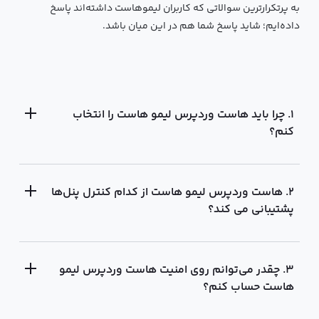
به پرتکرار‌ترین سوالاتی که کاربران لیمو‌هاست داشته‌اند پاسخ
داده‌ایم؛ شاید پاسخ شما هم در این میان باشد.
۱. چرا باید هاست وردپرس لیمو هاست را انتخاب
کنم؟
۲. هاست وردپرس لیمو هاست از کدام کنترل پنل‌ها
پشتیبانی می کند؟
۳. چقدر می‌توانم روی امنیت هاست وردپرس لیمو
هاست حساب کنم؟