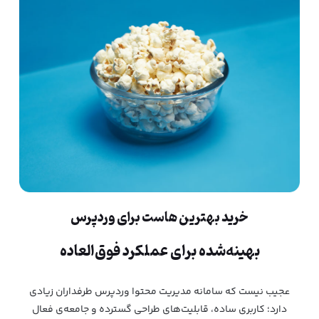
خرید بهترین هاست برای وردپرس
بهینه‌شده برای عملکرد فوق‌العاده
عجیب نیست که سامانه مدیریت محتوا وردپرس طرفداران زیادی
دارد؛ کاربری ساده، قابلیت‌های طراحی گسترده و جامعه‌ی فعال