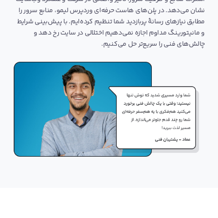
نشان می‌دهد. در پلن‌های هاست حرفه‌ای وردپرس لیمو، منابع سرور را
مطابق نیازهای رسانۀ پربازدید شما تنظیم کرده‌ایم. با پیش‌بینی شرایط
و مانیتورینگ مداوم اجازه نمی‌دهیم اختلالی در سایت رخ دهد و
چالش‌های فنی را سریع‌تر حل می‌کنیم.