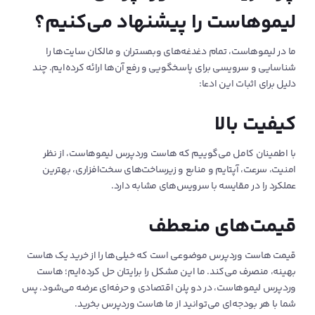
لیموهاست را پیشنهاد می‌کنیم؟
ما در لیموهاست، تمام دغدغه‌های وبمستران و مالکان سایت‌ها را
شناسایی و سرویسی برای پاسخگویی و رفع آن‌ها ارائه کرده‌ایم. چند
دلیل برای اثبات این ادعا:
کیفیت بالا
با اطمینان کامل می‌گوییم که هاست وردپرس لیموهاست، از نظر
امنیت، سرعت، آپتایم و منابع و زیرساخت‌های سخت‌افزاری، بهترین
عملکرد را در مقایسه با سرویس‌های مشابه دارد.
قیمت‌های منعطف
قیمت هاست وردپرس موضوعی است که خیلی‌ها را از خرید یک هاست
بهینه، منصرف می‌کند. ما این مشکل را برایتان حل کرده‌ایم؛ هاست
وردپرس لیموهاست، در دو پلن اقتصادی و حرفه‌ای عرضه می‌شود، پس
شما با هر بودجه‌ای می‌توانید از ما هاست وردپرس بخرید.