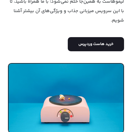
لیموهاست به همین‌جا ختم نمی‌شود؛ با ما همراه باشید، تا
با این سرویس میزبانی جذاب و ویژگی‌های آن بیشتر آشنا
شویم.
خرید هاست وردپرس