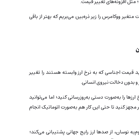
 مثل افزونه‌های تغییر قیمت.
افزونه قیمت متغیر ووکامرس را زیر ذره‌بین می‌بریم که بهتر از باقی
ید قیمت اجناسی که به نرخ ارز وابسته هستند را تغییر
 و بدون دخالت نیروی انسانی.
رزها را به‌صورت دستی به‌روزرسانی کنید؛ اما می‌توانید
ار مجهز کنید تا حتی این کار هم به‌صورت اتوماتیک انجام
به نوسان، از صدها ارز رایج جهانی پشتیبانی می‌کند؛