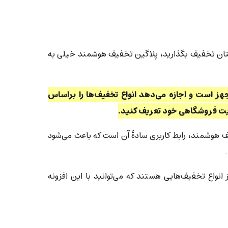
استان تخفیف بگذارید، پلاگین تخفیف هوشمند خیلی به
ز است و اجازه می‌دهد انواع تخفیف‌ها را براساس
یت فروشگاهی خود تعریف کنید.
ف هوشمند، رابط کاربری سادۀ آن است که باعث می‌شود
 انواع تخفیف‌هایی هستند که می‌توانید با این افزونه