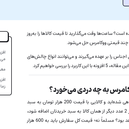
ده است؟ ساعت‌ها وقت می‌گذارید تا قیمت کالاها را به‌روز
 چند قیمتی ووکامرس حل می‌شود.
افز
اجناس را بر عهده می‌گیرند و می‌توانند انواع چالش‌های
می‌
 را بررسی خواهیم کرد.
معر
افز
زمان
امرس به چه دردی می‌خورد؟
فرض کنید وارد یک سایت فروشگاهی شده‌اید و کالایی با قیمت 200 هزار تومان به سبد
خریدتان فرستاده‌اید؛ خب حالا اگر 2 عدد دیگر از همان کالا به سبد خریدتان اضافه شود،
قیمت همان 200 هزار تومان خواهد بود؟ مسلماً نه؛ قیمت کل سفارش باید به 600 هزار