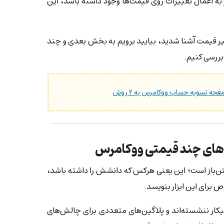
ز به اعمال تغییرات روی قیمت‌ها وجود داشته باشد، این
غییر قیمت آشنا شدید، بیایید برویم به بخش بعدی و چند
 بررسی کنیم.
ه تسویه حساب ووکامرس به ۲ روش
‌های چند قیمتی ووکامرس
تن‌باز است؛ این یعنی هرکس که دانشش را داشته باشد،
وص برای این ابزار بنویسد.
یکار ننشسته‌اند و پلاگین‌های متعددی برای چالش‌های