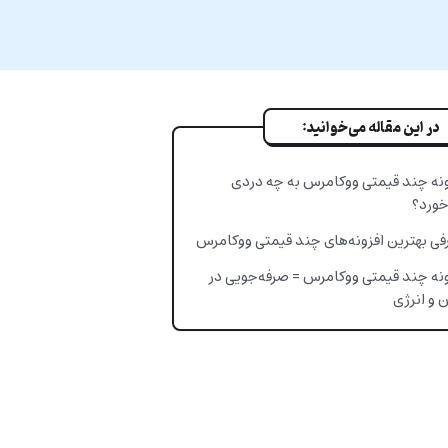
در این مقاله می‌خوانید:
ونه چند قیمتی ووکامرس به چه دردی
خورد؟
فی بهترین افزونه‌های چند قیمتی ووکامرس
ونه چند قیمتی ووکامرس = صرفه‌جویی در
 و انرژی