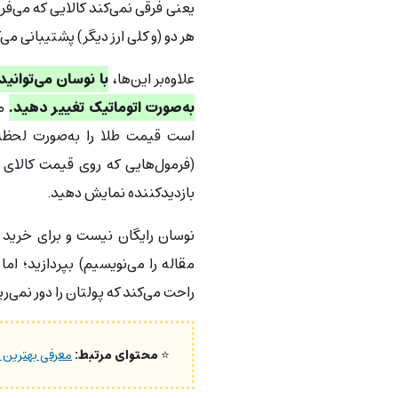
یعنی فرقی نمی‌کند کالایی که می‌فر
هر دو (و کلی ارز دیگر) پشتیبانی می‌
علاوه‌بر این‌ها،
با نوسان می‌توانید
به‌صورت اتوماتیک تغییر دهید.
مث
است قیمت طلا را به‌صورت لحظه‌
(فرمول‌هایی که روی قیمت کالای 
بازدیدکننده نمایش دهید.
راحت می‌کند که پولتان را دور نمی‌ریز
⭐
محتوای مرتبط:
معرفی بهترین افزونه