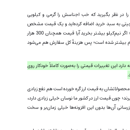
را در نظر بگیرید که خب اجناسش را گرمی و کیلویی
نید 1 کیلو لوبیا چیتی به سبد خرید اضافه کرده‌اید و یک قیمت مشخص
(مثلاً 300 هزار تومان) را می‌بینید؛ اگر نیم‌کیلو بیشتر بخرید آیا قیمت همچنان 300 هزار
رم بیشتر شده است؛ پس هزینۀ کل سفارش هم می‌شود
ارد این تغییرات قیمتی را به‌صورت کاملاً خودکار روی
.
ه محصولاتشان به قیمت ارز گره خورده است هم نفع زیادی
رند؛ چون قیمت ارز در کشور ما نوسان خیلی زیادی دارد،
سانی آن‌ها بدون این افزونه‌ها خیلی زمان‌بر و سخت