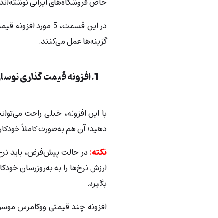
خاص فروشگاه‌های ایرانی نوشته‌اند؛
در این قسمت، 5 مورد 
گزینه‌ها عمل می‌کنند.
1. افزونه قیمت گذاری نوسان
با این افزونه، خیلی راحت می‌توان
دهید؛ آن هم به‌صورت کاملاً خودکار
نکته:
در حالت پیش‌فرض، باید نرخ ا
ارزش نرخ‌ها را به‌ به‌روزرسان خودک
بگیرد.
افزونه چند قیمتی ووکامرس موسوم‌