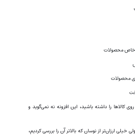
 خاص محصولات
ی محصولات
خت
وی کالاها را داشته باشید، این افزونه نه نمی‌گوید و
یلی ارزان‌تر از نوسان که بالاتر آن را بررسی کردیم،