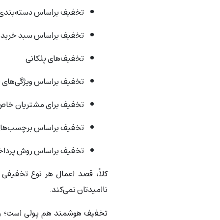
تخفیف براساس دسته‌بندی
تخفیف براساس سبد خرید
تخفیف‌های پلکانی
تخفیف براساس ویژگی‌های
تخفیف برای مشتریان خاص
تخفیف براساس برچسب‌ها
تخفیف براساس روش پردا
کلاً، قصد اعمال هر نوع تخفیفی ر
ناامیدتان نمی‌کند.
تخفیف هوشمند هم پولی است؛ ولی خ