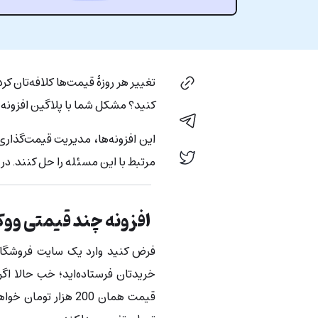
تغییر هر روزۀ قیمت‌ها کلافه‌تان کر
کنید؟ مشکل شما با پلاگین افزونه
این افزونه‌ها، مدیریت قیمت‌گذاری 
مرتبط با این مسئله را حل کنند. در این مقاله، 5 افزونه با این کاربرد
افزونه چند قیمتی ووک