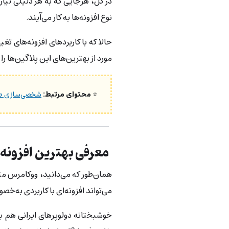
در کل، هرجایی که به هر دلیلی نیا
نوع افزونه‌ها به کار می‌آیند.
حالا که با کاربردهای افزونه‌های ت
مورد از بهترین‌های این پلاگین‌ها را
⭐
محتوای مرتبط:
شخصی‌سازی صفح
معرفی بهترین افزونه
همان‌طور که می‌دانید، ووکامرس م
می‌تواند افزونه‌ای با کاربردی به‌خص
خوشبختانه دولوپرهای ایرانی هم ب