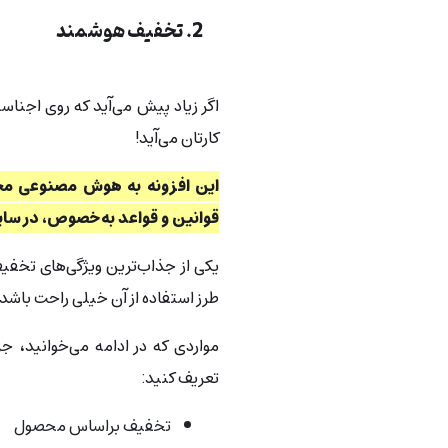
2. تخفیف هوشمند
اگر زیاد پیش می‌آید که روی اجن
کارتان می‌آید!
این افزونه به هوش مصنوعی مجه
قوانین و قواعد به‌خصوص، در سا
یکی از جذاب‌ترین ویژگی‌های تخفی
طرز استفاده از آن خیلی راحت باشد.
مواردی که در ادامه می‌خوانید، جز
تعریف کنید:
تخفیف براساس محصول