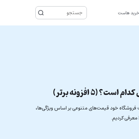
جستجو
رید هاست
برای
 (۵ افزونه برتر)
‌ فروشگاه خود قیمت‌های متنوعی بر اساس ویژگی‌ها،