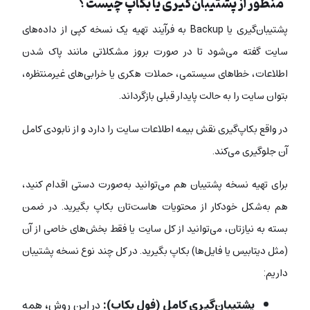
منظور از پشتیبان‌‌گیری یا بکاپ چیست؟
پشتیبان‌گیری یا Backup به فرآیند تهیه یک نسخه کپی از داده‌های
سایت گفته می‌شود تا در صورت بروز مشکلاتی مانند پاک شدن
اطلاعات، خطاهای سیستمی، حملات هکری یا خرابی‌های غیرمنتظره،
بتوان سایت را به حالت پایدار قبلی بازگرداند.
در واقع بکاپ‌گیری نقش بیمه اطلاعات سایت را دارد و از نابودی کامل
آن جلوگیری می‌کند.
برای تهیه نسخه پشتیبان هم می‌توانید به‌صورت دستی اقدام کنید،
هم به‌شکل خودکار از محتویات هاست‌تان بکاپ بگیرید. در ضمن
بسته به نیازتان، می‌توانید از کل سایت یا فقط بخش‌های خاصی از آن
(مثل دیتابیس یا فایل‌ها) بکاپ بگیرید. در کل چند نوع نسخه‌ پشتیبان
داریم:
پشتیبان‌گیری کامل (فول بکاپ):
در این روش، همه