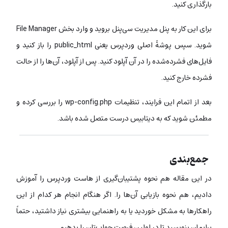
بارگذاری کنید.
برای این کار به پنل مدیریت سی‌پنل بروید و وارد بخش File Manager
شوید. سپس پوشۀ اصلی وردپرس یعنی public_html را باز کنید و
فایل‌های فشرده‌شده را در آن آپلود کنید. پس از آپلود، آن‌ها را از حالت
فشرده خارج کنید.
بعد از اتمام این فرایند، تنظیمات wp-config.php را بررسی کرده و
مطمئن شوید که به دیتابیس درست متصل شده باشد.
جمع‌بندی
در این مقاله هم نحوه پشتیبان‌گیری از هاست وردپرس را آموزش
دادیم، هم نحوه بازیابی آن‌ها را. اگر هنگام انجام هر کدام از این
راهکارها به مشکل خوردید یا به راهنمایی بیشتری نیاز داشتید، حتماً
برایمان بنویسید تا در اولین فرصت جواب‌تان را بدهیم.