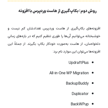
روش دوم: بکاپ‌گیری از هاست وردپرس با افزونه
افزونه‌های بکاپ‌گیری از هاست وردپرس تعدادشان کم نیست و
خوشبختانه می‌توانیم آن‌ها را طوری تنظیم کنیم که در بازه‌‌های زمانی
دلخواه‌مان، از هاست به‌صورت خودکار بکاپ بگیرند. از جملۀ این
افزونه‌ها می‌‎توان این موارد نام برد:
UpdraftPlus
All-in-One WP Migration
BackupBuddy
Duplicator
BackWPup