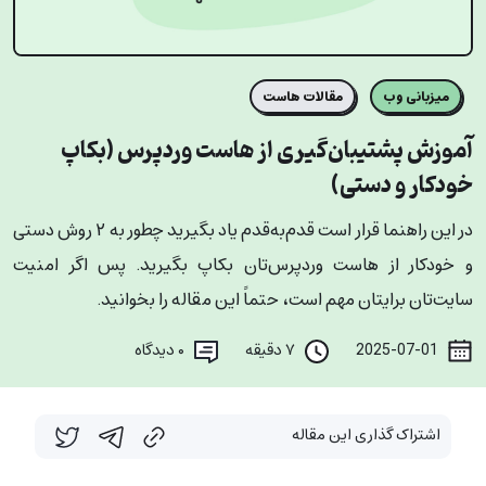
میزبانی وب
مقالات هاست
آموزش پشتیبان‌گیری از هاست وردپرس (بکاپ
خودکار و دستی)
در این راهنما قرار است قدم‌به‌قدم یاد بگیرید چطور به ۲ روش دستی
و خودکار از هاست وردپرس‌‌تان بکاپ بگیرید. پس اگر امنیت
سایت‌تان برایتان مهم است، حتماً این مقاله را بخوانید.
2025-07-01
۷ دقیقه
۰
دیدگاه
اشتراک گذاری این مقاله