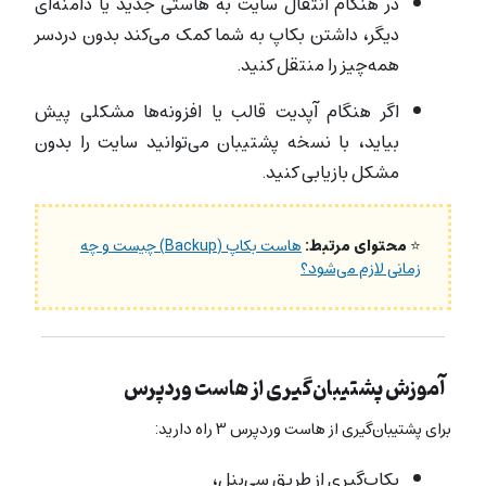
در هنگام انتقال سایت به هاستی جدید یا دامنه‌ای
دیگر، داشتن بکاپ به شما کمک می‌کند بدون دردسر
همه‌چیز را منتقل کنید.
اگر هنگام آپدیت قالب یا افزونه‌ها مشکلی پیش
بیاید، با نسخه پشتیبان می‌توانید سایت را بدون
مشکل بازیابی کنید.
⭐
محتوای مرتبط:
هاست بکاپ (Backup) چیست و چه
زمانی لازم می‌شود؟
آموزش پشتیبان‌گیری از هاست وردپرس
برای پشتیبان‌گیری از هاست وردپرس ۳ راه دارید:
بکاپ‌گیری از طریق سی‌پنل،