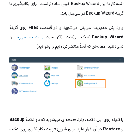
البته کار با ابزار Backup Wizard خیلی ساده‌تر است. برای بکاپ‌گیری با
گزینه Backup Wizard در سی‌پنل باید:
وارد پنل مدیریت سی‌پنل می‌شوید و در قسمت
Files
روی گزینۀ
Backup Wizard
کلیک می‌کنید. (اگر نحوه
ورود به سی‌پنل
را
نمی‌دانید، مقاله‌ای که قبلاً منتشر کرده‌ایم را بخوانید)
با کلیک روی این دکمه، وارد صفحه‌ای می‌شوید که دو دکمۀ
Backup
و
Restore
در آن قرار دارد. برای شروع فرایند بکاپ‌گیری روی دکمه