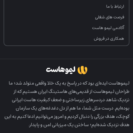
ارتباط با ما
فرصت‌ های شغلی
آکادمی لیمو هاست
همکاری در فروش
لیمو‌هاست ایده‌ای بود که در پاسخ به یک خلا واقعی متولد شد؛ ما
طراحان لیمو‌هاست از قدیمی‌های هاستینگ ایران هستیم که از
نزدیک شاهد دردسرهای زیرساختی و ضعف کیفیت هاست ایرانی
بوده‌ایم. درست مثل شما، ما هم از دل دغدغه‌های یک سازمان
کوچک، هدف بزرگی را دنبال کردیم و امروز می‌توانیم ادعا کنیم به این
هدف نزدیک شده‌ایم؛ ساختن یک میزبانی امن و پایدار.