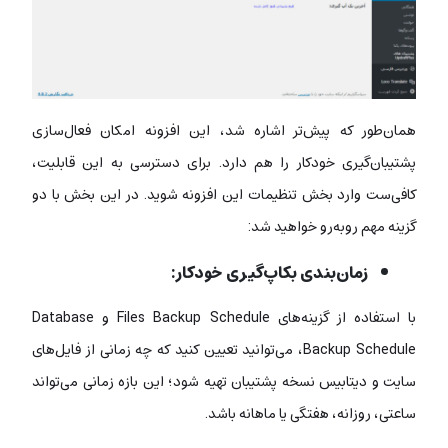
همان‌طور که پیش‌تر اشاره شد، این افزونه‌ امکان فعال‌سازی
پشتیبان‌گیری خودکار را هم دارد. برای دسترسی به این قابلیت،
کافی‌ست وارد بخش تنظیمات این افزونه شوید. در این بخش با دو
گزینه مهم روبه‌رو خواهید شد:
زمان‌بندی بکاپ‌گیری خودکار:
با استفاده از گزینه‌های Files Backup Schedule و Database
Backup Schedule، می‌توانید تعیین کنید که چه زمانی از فایل‌های
سایت و دیتابیس نسخه پشتیبان تهیه شود؛ این بازه زمانی می‌تواند
ساعتی، روزانه، هفتگی یا ماهانه باشد.