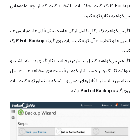
Backup کلیک کنید. حالا باید انتخاب کنید که از چه داده‌هایی
می‌خواهید بکاپ تهیه کنید.
اگر می‌خواهید یک بکاپ کامل از کل هاست مثل فایل‌ها، دیتابیس‌ها،
ایمیل‌ها و تنظیمات آن تهیه کنید، باید روی گزینه
Full Backup
کلیک
کنید.
اگر هم می‌خواهید کنترل بیشتری بر فرایند بکاپ‌گیری داشته باشید و
بتوانید تک‌تک و بر حسب نیاز خود از قسمت‌های مختلف هاست مثل
دیتابیس یا ایمیل یا فایل‌های اصلی و… نسخه پشتیبان تهیه کنید، باید
روی گزینه
Partial Backup
بزنید.