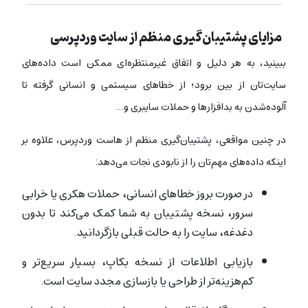
مزایای پشتیبان‌گیری منظم از سایت وردپرسی
ببینید، به هر دلیل و اتفاق غیرمنتظره‌ای ممکن است داده‌های
سایت‌تان از بین برود؛ از خطاهای سیستمی و انسانی گرفته تا
آلوده‌شدن به بدافزارها و حملات سایبری و…
در چنین مواقعی، پشتیبان‌گیری منظم از هاست وردپرس، علاوه بر
اینکه داده‌های مهم‌تان را از نابودی نجات می‌دهد:
در صورت بروز خطاهای انسانی، حملات هکری یا خرابی
سرور، نسخه پشتیبان به شما کمک می‌کند تا بدون
دغدغه، سایت را به حالت قبلی بازگردانید.
بازیابی اطلاعات از نسخه بکاپ، بسیار سریع‌تر و
کم‌هزینه‌تر از طراحی یا بازسازی مجدد سایت است.