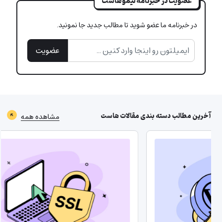
عضویت در خبرنامه لیموهاست
در خبرنامه ما عضو شوید تا مطالب جدید جا نمونید.
عضویت
آخرین مطالب دسته بندی
مقالات هاست
مشاهده همه