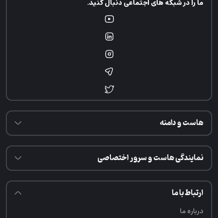
ما را در شبکه های اجتماعی دنبال کنید.
هاست و دامنه
نمایندگی هاست و سرور اختصاصی
ارتباط با ما
درباره ما