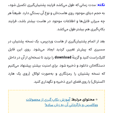
نکته:
مدت‌ زمانی که طول می‌کشد فرایند پشتیبان‌گیری تکمیل شود،
به حجم دیتای موجود روی هاست‌تان و نوع آن بستگی دارد. طبیعتاً هر
چه میزان فایل‌ها و اطلاعات موجود در هاست بیشتر باشد، فرایند
بکاپ‌گیری هم بیشتر طول می‌کشد.
بعد از اتمام پشتیبان‌گیری از هاست وردپرس، یک نسخه پشتیبان در
مسیری که پیش‌تر تعیین کردید ایجاد می‌شود. روی این فایل
کلیک‌راست‌ کنید و گزینۀ
download
را بزنید تا نسخه‌ای از آن در داخل
دستگاه‌تان دانلود و ذخیره شود. برای امنیت بیشتر، پیشنهاد می‌کنیم
که نسخه پشتیبان را رمزنگاری و به‌صورت لوکال (روی یک هارد
اکسترنال) یا روی فضای ابری ذخیره و نگهداری کنید.
⭐
محتوای مرتبط:
آموزش بکاپ گیری از محصولات
ووکامرس و بازگردانی آن به زبان ساده!