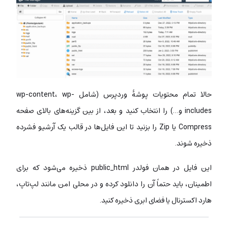
حالا تمام محتویات پوشۀ وردپرس (شامل wp-content، wp-
includes و…) را انتخاب کنید و بعد، از بین گزینه‌های بالای صفحه
Compress یا Zip را بزنید تا این فایل‌ها در قالب یک آرشیو فشرده
ذخیره شوند.
این فایل در همان فولدر public_html ذخیره می‌شود که برای
اطمینان، باید حتماً آن را دانلود کرده و در محلی امن مانند لپ‌تاپ،
هارد اکسترنال یا فضای ابری ذخیره کنید.