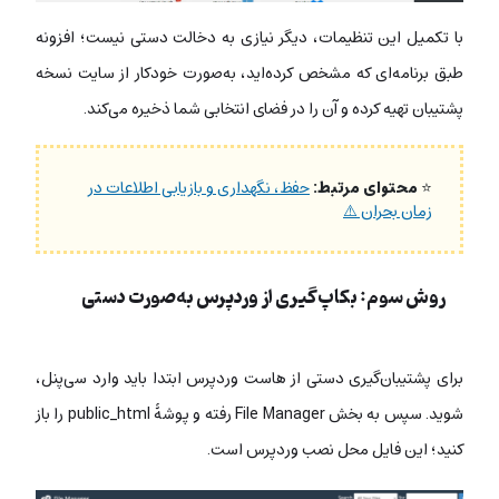
با تکمیل این تنظیمات، دیگر نیازی به دخالت دستی نیست؛ افزونه
طبق برنامه‌ای که مشخص کرده‌اید، به‌صورت خودکار از سایت نسخه
پشتیبان تهیه کرده و آن را در فضای انتخابی شما ذخیره می‌کند.
⭐
محتوای مرتبط:
حفظ، نگهداری و بازیابی اطلاعات در
زمان بحران ⚠️
روش سوم: بکاپ‌گیری از وردپرس به‌صورت دستی
برای پشتیبان‌‌گیری دستی از هاست وردپرس ابتدا باید وارد سی‌پنل،
شوید. سپس به بخش File Manager رفته و پوشۀ public_html را باز
کنید؛ این فایل محل نصب وردپرس است.