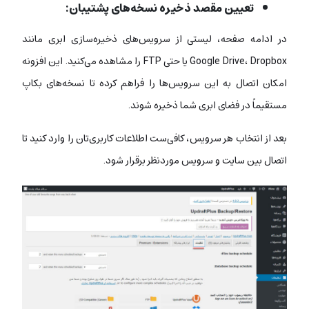
تعیین مقصد ذخیره نسخه‌های پشتیبان:
در ادامه صفحه، لیستی از سرویس‌های ذخیره‌سازی ابری مانند
Google Drive، Dropbox یا حتی FTP را مشاهده می‌کنید. این افزونه
امکان اتصال به این سرویس‌ها را فراهم کرده تا نسخه‌های بکاپ
مستقیماً در فضای ابری شما ذخیره شوند.
بعد از انتخاب هر سرویس، کافی‌ست اطلاعات کاربری‌تان را وارد کنید تا
اتصال بین سایت و سرویس موردنظر برقرار شود.