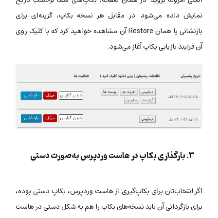
نمایش داده می‌شود. در مقابل هر نسخه بکاپ، گزینه‌ای برای
بازنشانی یا همان Restore آن مشاهده خواهید کرد که با کلیک روی
آن فرایند بازیابی بکاپ آغاز می‌شود.
۳. بارگذاری بکاپ در هاست وردپرس به‌صورت دستی
اگر انتخاب‌تان برای بکاپ‌گیری از هاست وردپرس، بکاپ دستی بوده،
برای بازگردانی آن باید نسخه‌های بکاپ را هم به شکل دستی در هاست