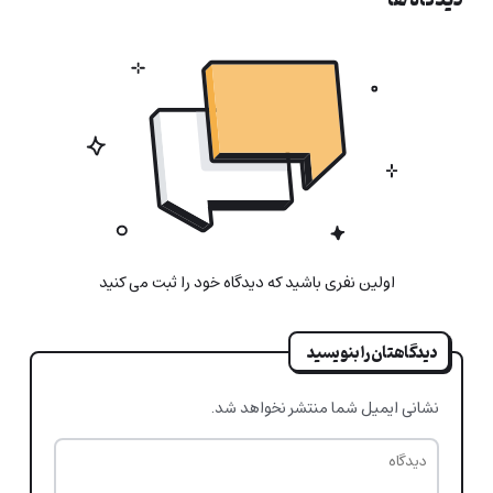
دیدگاه ها
اولین نفری باشید که دیدگاه خود را ثبت می کنید
دیدگاهتان را بنویسید
نشانی ایمیل شما منتشر نخواهد شد.