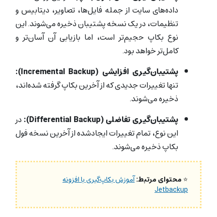
داده‌های سایت از جمله فایل‌ها، تصاویر، دیتابیس و
تنظیمات، در یک نسخه پشتیبان ذخیره می‌شوند. این
نوع بکاپ حجیم‌تر است، اما بازیابی آن آسان‌تر و
کامل‌تر خواهد بود.
پشتیبان‌گیری افزایشی (Incremental Backup):
تنها تغییرات جدیدی که از آخرین بکاپ گرفته شده‌اند،
ذخیره می‌شوند.
پشتیبان‌گیری تفاضلی (Differential Backup):
در
این نوع، تمام تغییرات ایجادشده از آخرین نسخه فول
بکاپ ذخیره می‌شوند.
⭐
محتوای مرتبط:
آموزش بکاپ‌گیری با افزونه
Jetbackup