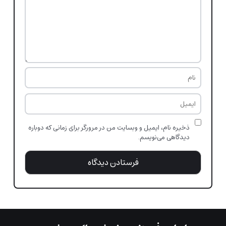
ذخیره نام، ایمیل و وبسایت من در مرورگر برای زمانی که دوباره
دیدگاهی می‌نویسم.