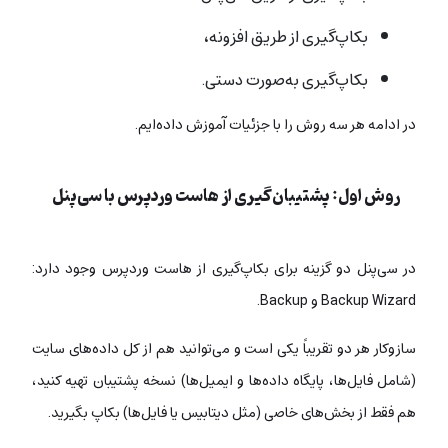
بکاپ‌گیری از طریق افزونه،
بکاپ‌گیری به‌صورت دستی.
در ادامه هر سه روش را با جزئیات آموزش داده‌ایم.
روش اول: پشتیبان‌گیری از هاست وردپرس با سی‌پنل
در سی‌پنل دو گزینه برای بکاپ‌‌گیری از هاست وردپرس وجود دارد:
Backup Wizard و Backup.
سازوکار هر دو تقریباً یکی است و می‌توانید هم از کل داده‌های سایت
(شامل فایل‌ها، پایگاه داده‌ها و ایمیل‌ها) نسخه پشتیبان تهیه کنید،
هم فقط از بخش‌های خاصی (مثل دیتابیس یا فایل‌ها) بکاپ بگیرید.