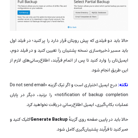
حالا باید دو فیلدی که پیش رویتان قرار دارد را پر کنید؛ در فیلد اول
باید مسیر ذخیره‌سازی نسخه پشتیبان را تعیین کنید و در فیلد دوم،
ایمیل‌تان را وارد کنید تا پس از اتمام فرآیند، اطلاع‌رسانی‌های لازم از
این طریق انجام شود.
نکته:
درج ایمیل اختیاری است و اگر تیک گزینه «Do not send email
notification of backup completion» را بزنید، دیگر در پایان
عملیات بکاپ‌‌گیری، ایمیل اطلاع‌رسانی دریافت نخواهید کرد.
حالا باید در پایین صفحه روی گزینۀ
Generate Backup
کلیک کنید و
صبر کنید تا فرآیند پشتیبان‌گیری کامل شود.