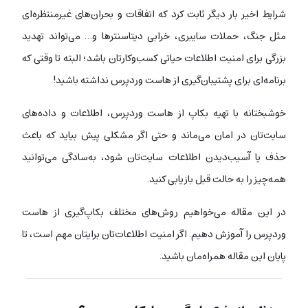
شرایط اخیر بار دیگر ثابت کرد که اتفاقات و بحران‌های غیرمنتظره‌ای
مثل جنگ، حملات سایبری، خرابی دیتاسنترها و… می‌تواند تهدید
بزرگی برای امنیت اطلاعات حیاتی کسب‌وکارتان باشد؛ البته تا وقتی که
برنامه‌ای برای پشتیبان‌گیری از هاست وردپرس نداشته باشید!
خوشبختانه با تهیه بکاپ از هاست وردپرس، اطلاعات و داده‌های
سایت‌تان در امان می‌ماند و حتی اگر مشکلی پیش بیاید که باعث
حذف یا آسیب‌دیدن اطلاعات سایت‌تان شود، به‌سادگی می‌توانید
همه‌چیز را به حالت قبل بازیابی کنید.
در این مقاله می‌خواهیم روش‌های مختلف بکاپ‌گیری از هاست
وردپرس را آموزش دهیم. اگر امنیت اطلاعات‌تان برایتان مهم است، تا
پایان این مقاله همراه‌مان باشید.