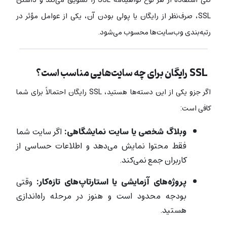
SSL، صرف‌نظر از رایگان یا پولی بودن آن، یکی از عوامل مؤثر در
رتبه‌بندی وب‌سایت‌ها محسوب می‌شود.
SSL رایگان برای چه سایت‌هایی مناسب است؟
اگر جزو یکی از این دسته‌ها هستید، SSL رایگان احتمالاً برای شما
کافی است:
وبلاگ شخصی یا سایت نمایشگاهی:
اگر سایت شما
فقط محتوا نمایش می‌دهد و اطلاعات حساسی از
کاربران جمع نمی‌کند.
پروژه‌های آزمایشی یا استارتاپ‌های تازه‌کار:
وقتی
بودجه محدود است و هنوز در مرحله راه‌اندازی
هستید.