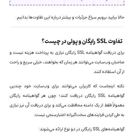
حالا بیایید برویم سراغ جزئیات و بیشتر درباره این تفاوت‌ها بدانیم.
تفاوت SSL رایگان و پولی در چیست؟
برای دریافت گواهینامه SSL رایگان نیازی به پرداخت هزینه نیست و
صاحبان وب‌سایت می‌توانند هر زمان که بخواهند، خیلی سریع و راحت
از آن استفاده کنند.
نکته اینجاست که کاربران می‌توانند برای وب‌سایت خود چندین
گواهینامه SSL رایگان دریافت کنند؛ چون هر گواهینامه رایگان
معمولاً فقط از یک دامنه محافظت می‌کند و برای دریافت آن نیز نیازی
به طی کردن فرایندهای سخت‌گیرانه اعتبارسنجی نیست.
گواهینامه‌های SSL رایگان در دو نوع ارائه می‌شوند: