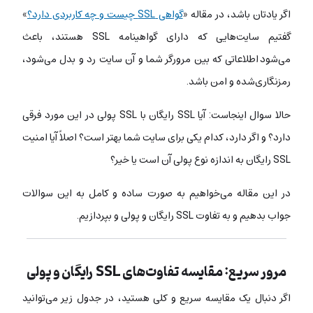
اگر یادتان باشد، در مقاله «
گواهی SSL چیست و چه کاربردی دارد؟
»‌
گفتیم سایت‌هایی که دارای گواهینامه SSL هستند، باعث
می‌شود اطلاعاتی که بین مرورگر شما و آن سایت رد و بدل می‌شود،
رمزنگاری‌شده و امن باشد.
حالا سوال اینجاست: آیا SSL رایگان با SSL پولی در این مورد فرقی
دارد؟ و اگر دارد، کدام یکی برای سایت شما بهتر است؟ اصلاً آیا امنیت
SSL رایگان به اندازه نوع پولی آن است یا خیر؟
در این مقاله می‌خواهیم به صورت ساده و کامل به این سوالات
جواب بدهیم و به تفاوت SSL رایگان و پولی و بپردازیم.
مرور سریع: مقایسه تفاوت‌های SSL رایگان و پولی
اگر دنبال یک مقایسه سریع و کلی هستید، در جدول زیر می‌توانید