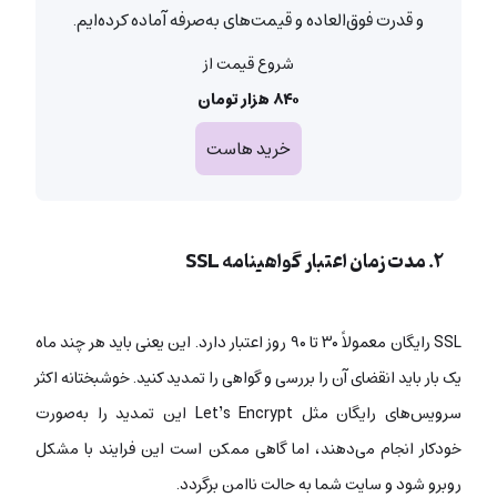
و قدرت فوق‌العاده و قیمت‌های به‌صرفه آماده کرده‌ایم.
شروع قیمت از
۸۴۰ هزار تومان
خرید هاست
۲. مدت زمان اعتبار گواهینامه SSL
SSL رایگان
معمولاً
۳۰ تا ۹۰ روز
اعتبار دارد. این یعنی باید هر چند ماه
یک بار باید انقضای آن را بررسی و گواهی را تمدید کنید. خوشبختانه اکثر
سرویس‌های رایگان مثل Let’s Encrypt این تمدید را به‌صورت
خودکار انجام می‌دهند، اما گاهی ممکن است این فرایند با مشکل
روبرو شود و سایت شما به حالت ناامن برگردد.