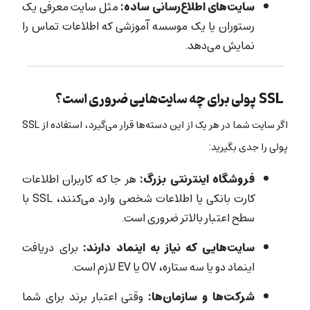
سایت‌های اطلاع‌رسانی ساده:
مثل سایت معرفی یک
رستوران یا یک موسسه آموزشی که اطلاعات تماس را
نمایش می‌دهد.
SSL پولی برای چه سایت‌هایی ضروری است؟
اگر سایت شما در هر یک از این دسته‌ها قرار می‌گیرد، استفاده از SSL
پولی را جدی بگیرید:
فروشگاه اینترنتی بزرگ:
هر جا که کاربران اطلاعات
کارت بانکی یا اطلاعات شخصی وارد می‌کنند، SSL با
سطح اعتبار بالاتر ضروری است.
سایت‌هایی که نیاز به اینماد دارند:
برای دریافت
اینماد دو یا سه ستاره، OV یا EV لازم است.
شرکت‌ها و سازمان‌ها:
وقتی اعتبار برند برای شما