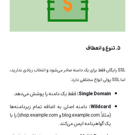
۵. تنوع و انعطاف
SSL رایگان
فقط برای یک دامنه صادر می‌شود و انتخاب زیادی ندارید،
اما
SSL پولی
انواع مختلفی دارد:
Single Domain:
فقط یک دامنه را پوشش می‌دهد.
Wildcard:
دامنه اصلی به اضافه تمام زیردامنه‌ها
(مثلاً blog.example.com و shop.example.com) را با
یک گواهینامه ایمن می‌کند.