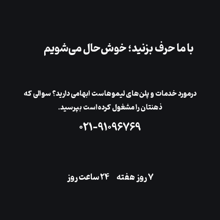
با ما حرف بزنید؛ خوش‌حال می‌شویم
در‌مورد خدمات و پلن‌های لیمو‌هاست ابهامی دارید؟ سوالی که
ذهنتان را مشغول کرده‌است بپرسید.
۰۲۱-۹۱۰۹۶۷۶۹
۷ روز هفته
‌۲۴ ساعت روز