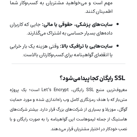
مهم است و می‌خواهید مشتریان به کسب‌وکار شما
اطمینان کنند.
سایت‌های پزشکی، حقوقی یا مالی:
جایی که کاربران
داده‌های بسیار حساسی به اشتراک می‌گذارند.
سایت‌هایی با ترافیک بالا:
وقتی هزینه یک بار خرابی
یا انقضای گواهینامه برای کسب‌وکارتان بالاست.
SSL رایگان کجا پیدا می‌شود؟
معروف‌ترین منبع SSL رایگان، Let’s Encrypt است؛ یک پروژه
متن‌باز که با هدف رمزنگاری کامل وب راه‌اندازی شده و مورد حمایت
گوگل، موزیلا و بسیاری از شرکت‌های بزرگ قرار دارد. بیشتر شرکت‌های
هاستینگ از جمله لیموهاست این گواهینامه را به صورت رایگان و با
نصب خودکار در اختیار مشتریان قرار می‌دهند.