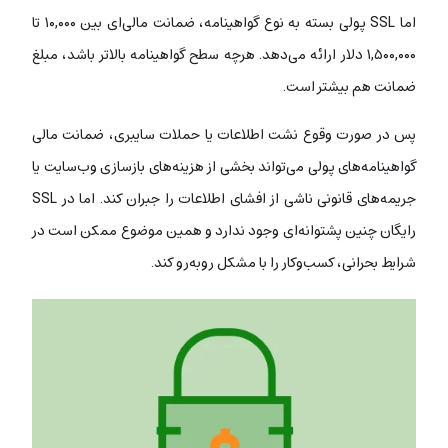
اما SSL پولی بسته به نوع گواهینامه، ضمانت مالی‌ای بین ۱۰,۰۰۰ تا
۱,۵۰۰,۰۰۰ دلار ارائه می‌دهد. هرچه سطح گواهینامه بالاتر باشد، مبلغ
ضمانت هم بیشتر است.
پس در صورت وقوع نشت اطلاعات یا حملات سایبری، ضمانت مالی
گواهینامه‌های پولی می‌تواند بخشی از هزینه‌های بازسازی وب‌سایت یا
جریمه‌های قانونی ناشی از افشای اطلاعات را جبران کند. اما در SSL
رایگان چنین پشتوانه‌ای وجود ندارد و همین موضوع ممکن است در
شرایط بحرانی، کسب‌وکار را با مشکل روبه‌رو کند.