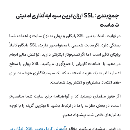
جمع‌بندی: SSL ارزان‌ترین سرمایه‌گذاری امنیتی
شماست
در نهایت، انتخاب بین SSL رایگان و پولی به نوع سایت و اهداف شما
بستگی دارد. اگر سایت شخصی یا محتوامحور دارید، SSL رایگان کاملاً
برایتان کافی است. اما اگر کسب‌وکار اینترنتی دارید، تراکنش مالی انجام
می‌دهید یا اطلاعات کاربران را جمع‌آوری می‌کنید، SSL پولی با سطح
اعتبار بالاتر نه یک هزینه اضافه، بلکه یک سرمایه‌گذاری هوشمند برای
حفظ اعتماد مشتریان و اعتبار برند شماست.
اگر هنوز مطمئن نیستید کدام گواهینامه برای سایت شما مناسب‌تر
است، در بخش نظرات با ما در ارتباط باشید تا بهترین گزینه را با توجه
به نیازهای خاص شما پیشنهاد دهیم.
در ضمن پیشنهاد می‌کنیم مقاله «
آموزش کامل نصب SSL رایگان در