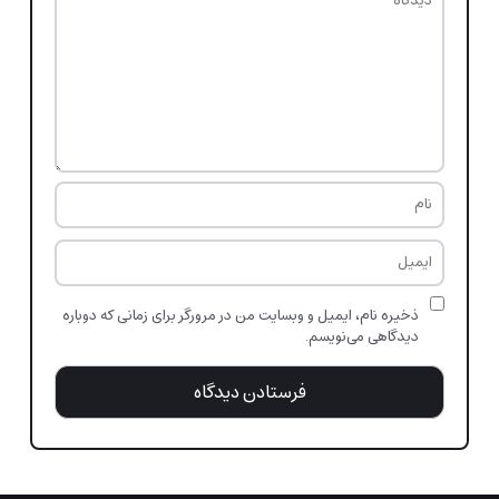
ذخیره نام، ایمیل و وبسایت من در مرورگر برای زمانی که دوباره
دیدگاهی می‌نویسم.