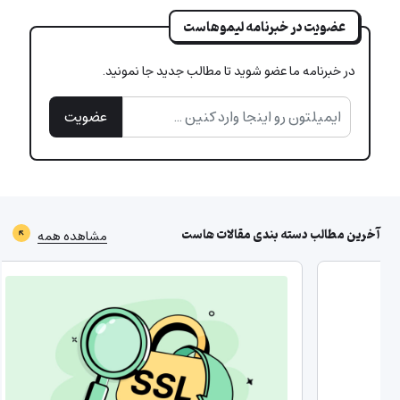
عضویت در خبرنامه لیموهاست
در خبرنامه ما عضو شوید تا مطالب جدید جا نمونید.
عضویت
آخرین مطالب دسته بندی
مقالات هاست
مشاهده همه