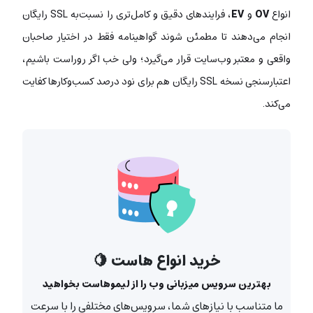
انواع
OV
و
EV
، فرایندهای دقیق و کامل‌تری را نسبت‌به SSL رایگان
انجام می‌دهند تا مطمئن شوند گواهینامه فقط در اختیار صاحبان
واقعی و معتبر وب‌سایت قرار می‌گیرد؛ ولی خب اگر روراست باشیم،
اعتبارسنجی نسخه SSL رایگان هم برای نود درصد کسب‌وکارها کفایت
می‌کند.
خرید انواع هاست 🍋
بهترین سرویس میزبانی وب را از لیموهاست بخواهید
ما متناسب با نیازهای شما، سرویس‌های مختلفی را با سرعت