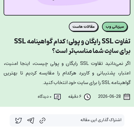
میزبانی وب
مقالات هاست
تفاوت SSL رایگان و پولی؛ کدام گواهینامه SSL
برای سایت شما مناسب‌تر است؟
اگر نمی‌دانید تفاوت SSL رایگان و پولی چیست، اینجا امنیت،
اعتبار، پشتیبانی و کاربرد هرکدام را مقایسه کردیم تا بهترین
گواهینامه SSL را برای سایت خود انتخاب کنید.
2026-06-28
۶ دقیقه
۰
دیدگاه
اشتراک گذاری این مقاله