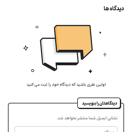
دیدگاه ها
اولین نفری باشید که دیدگاه خود را ثبت می کنید
دیدگاهتان را بنویسید
نشانی ایمیل شما منتشر نخواهد شد.