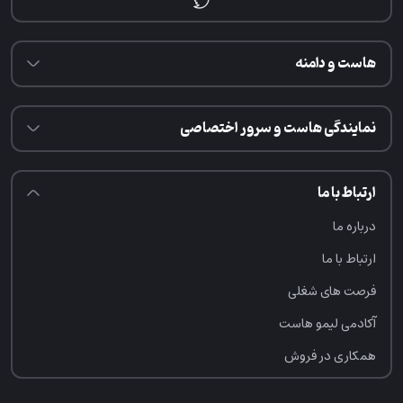
هاست و دامنه
نمایندگی هاست و سرور اختصاصی
ارتباط با ما
درباره ما
ارتباط با ما
فرصت‌ های شغلی
آکادمی لیمو هاست
همکاری در فروش