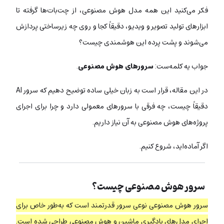
فکر می‌کنید این همه مدل هوش مصنوعی، از چت‌بات‌ها گرفته تا
ابزارهای تولید تصویر و ویدیو، دقیقاً کجا و روی چه زیرساختی پردازش
می‌‌شوند و پشت پرده این هوشمندی چیست؟
جواب یه کلمه‌ست:
سرورهای هوش مصنوعی
.
در این مقاله، قرار است به زبان خیلی ساده توضیح دهیم که سرور AI
دقیقاً چیست، چه فرقی با سرورهای معمولی دارد و چرا برای اجرای
پروژه‌های هوش مصنوعی به آن نیاز داریم.
اگر آماده‌اید، شروع کنیم.
سرور هوش مصنوعی چیست؟
سرور هوش مصنوعی نوعی سرور قدرتمند است که به‌طور خاص برای
اجرای مدل‌های یادگیری ماشین و هوش مصنوعی طراحی شده است.