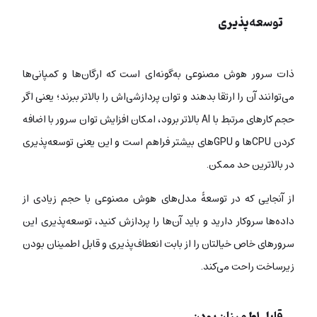
توسعه‌پذیری
ذات سرور هوش مصنوعی به‌گونه‌ای است که ارگان‌ها و کمپانی‌ها
می‌توانند آن را ارتقا بدهند و توان پردازشی‌اش را بالاتر ببرند؛ یعنی اگر
حجم کارهای مرتبط با AI بالاتر برود، امکان افزایش توان سرور با اضافه
کردن CPUها و GPUهای بیشتر فراهم است و این یعنی توسعه‌پذیری
در بالاترین حد ممکن.
از آنجایی که در توسعۀ مدل‌های هوش مصنوعی با حجم زیادی از
داده‌ها سروکار دارید و باید آن‌ها را پردازش کنید، توسعه‌پذیری این
سرورهای خاص خیالتان را از بابت انعطاف‌پذیری و قابل اطمینان بودن
زیرساخت راحت می‌کند.