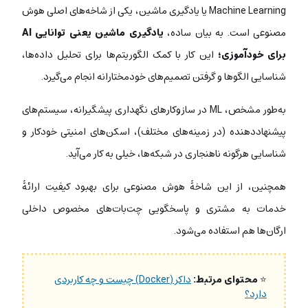
Machine Learning یا یادگیری ماشین، یکی از شاخه‌های اصلی هوش
مصنوعی است. به بیان ساده،
یادگیری ماشین یعنی توانایی AI
برای خودآموزی؛
این کار با کمک الگوریتم‌ها برای تحلیل داده‌ها،
شناسایی الگوها و گرفتن تصمیم‌های خودمختارانه انجام می‌گیرد.
به‌طور مشخص، ML در سازوکارهای نگهداری پیشگیرانه، سیستم‌های
پیشنهاددهنده (در زمینه‌های مختلف)، اسکن‌های امنیتی خودکار و
شناسایی هرگونه ناهنجاری‌ در شبکه‌ها، خیلی به کار می‌آید.
همچنین، از این شاخۀ هوش مصنوعی برای بهبود کیفیت ارائۀ
خدمات به مشتری و پاسخگویی چت‌بات‌های مخصوص داخلی
ارگان‌ها هم استفاده می‌شود.
⭐
محتوای مرتبط:
داکر (Docker) چیست و چه کاربردی
دارد؟