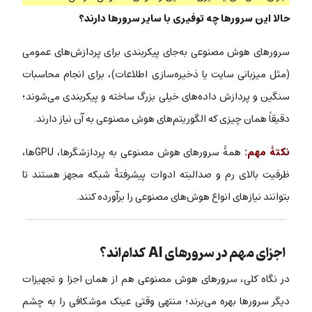
حالا این سرورها چه توفیری با سایر سرورها دارند؟
سرورهای هوش مصنوعی به‌جای پیکربندی برای پردازش‌های عمومی
(مثل میزبانی سایت یا ذخیره‌سازی اطلاعات)، برای انجام محاسبات
سنگین و پردازش داده‌های خیلی بزرگ ساخته و پیکربندی می‌شوند؛
دقیقاً همان چیزی که الگوریتم‌های هوش مصنوعی به آن نیاز دارند.
نکتۀ مهم:
همۀ سرورهای هوش مصنوعی به پردازشگرها، GPUها،
ظرفیت بالای رم و صدالبته ادوات پیشرفتۀ شبکه مجهز هستند تا
بتوانند نیازهای انواع هوش‌های مصنوعی را برآورده کنند.
اجزای مهم در سرورهای AI کدام‌اند؟
در نگاه کلی، سرورهای هوش مصنوعی هم از همان اجزا و تجهیزات
دیگر سرورها بهره می‌برند؛ منتهی وقتی عینک موشکافی را به چشم