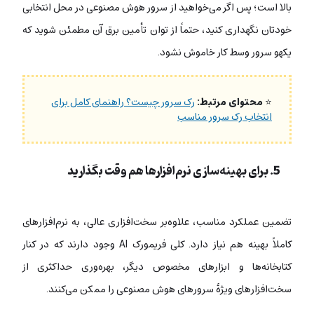
بالا است؛ پس اگر می‌خواهید از سرور هوش مصنوعی در محل انتخابی
خودتان نگهداری کنید، حتماً از توان تأمین برق آن مطمئن شوید که
یکهو سرور وسط کار خاموش نشود.
⭐
محتوای مرتبط:
رک سرور چیست؟ راهنمای کامل برای
انتخاب رک سرور مناسب
5. برای بهینه‌سازی نرم‌افزارها هم وقت بگذارید
تضمین عملکرد مناسب، علاوه‌بر سخت‌افزاری عالی، به نرم‌افزارهای
کاملاً بهینه هم نیاز دارد. کلی فریمورک AI وجود دارند که در کنار
کتابخانه‌ها و ابزارهای مخصوص دیگر، بهره‌وری حداکثری از
سخت‌افزارهای ویژۀ سرورهای هوش مصنوعی را ممکن می‌کنند.