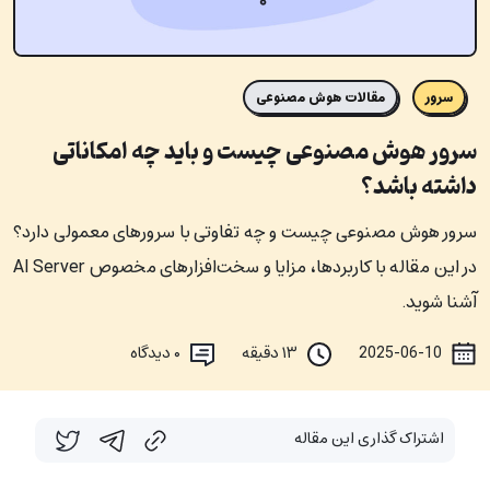
سرور
مقالات هوش مصنوعی
سرور هوش مصنوعی چیست و باید چه امکاناتی
داشته باشد؟
سرور هوش مصنوعی چیست و چه تفاوتی با سرورهای معمولی دارد؟
در این مقاله با کاربردها، مزایا و سخت‌افزارهای مخصوص AI Server
آشنا شوید.
2025-06-10
۱۳ دقیقه
۰
دیدگاه
اشتراک گذاری این مقاله