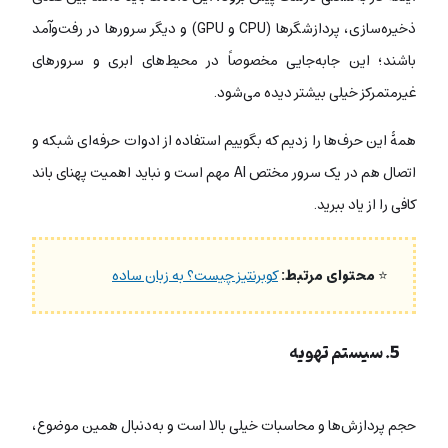
ذخیره‌سازی، پردازشگرها (CPU و GPU) و دیگر سرورها در رفت‌وآمد
باشند؛ این جابه‌جایی مخصوصاً در محیط‌های ابری و سرورهای
غیرمتمرکز خیلی بیشتر دیده می‌شود.
همۀ این حرف‌ها را زدیم که بگوییم استفاده از ادوات حرفه‌ای شبکه و
اتصال هم در یک سرور مختص AI مهم است و نباید اهمیت پهنای باند
کافی را از یاد ببرید.
⭐
محتوای مرتبط:
کوبرنتیز چیست؟ به زبان ساده
5. سیستم تهویه
حجم پردازش‌ها و محاسبات خیلی بالا است و به‌دنبال همین موضوع،