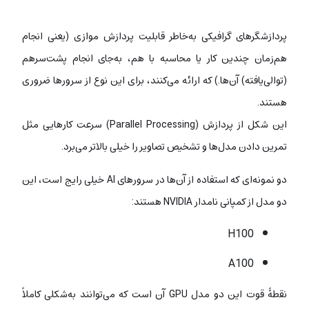
پردازشگرهای گرافیکی به‌خاطر قابلیت پردازش موازی‌ (یعنی انجام
هم‌زمان چندین کار یا محاسبه با هم، به‌جای انجام پشت‌سرهم
(توالی‌یافته) آن‌ها.) که ارائه می‌کنند، برای این نوع از سرورها ضروری
هستند.
این شکل از پردازش (Parallel Processing) سرعت کارهایی مثل
تمرین دادن مدل‌ها و تشخیص تصاویر را خیلی بالاتر می‌برد.
دو نمونه‌‌ای که استفاده از آن‌ها در سرورهای AI خیلی رایج است، این
دو مدل از کمپانی نامدار NVIDIA هستند:
H100
A100
نقطۀ قوت این دو مدل GPU آن است که می‌توانند به‌شکلی کاملاً