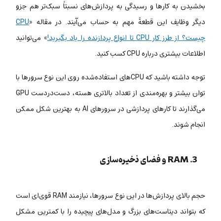
بخشیدن به کارها و رسیدگی به پردازش‌های نسبتاً سبک‌تر هم جزو
دیگر وظایف این قطعۀ مهم به حساب می‌آیند. در مقاله «
CPU
چیست؟ از طرز کار CPU تا انواع پردازنده را یاد بگیرید!
» می‌توانید
اطلاعات بیشتری درباره CPU کسب کنید.
توجه داشته باشید که CPUهای استفاده‌شده روی این نوع سرورها با
توان بیشتر و بهره‌مندی از تعداد بالاتری هسته، دست‌دردست GPU
می‌گذارند تا کارهای پردازشی در سرورهای AI به بهترین شکل ممکن
انجام شوند.
3. RAM و فضای ذخیره‌سازی
حجم بالای پردازش‌ها در این نوع سرورها، نیازمند RAM قوی‌ای است
که بتواند دیتاست‌های بزرگ و مدل‌های پیچیده را با کمترین مشکل