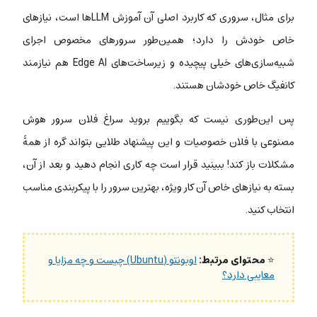
برای مثال، سروری که کاربرد اصلی آن آموزش LLMها است، نیازهای
خاص خودش را دارد؛ همین‌طور سرورهای مخصوص اجرای
شبیه‌سازی‌های خیلی پیچیده و زیرساخت‌های Edge AI هم نیازمند
کانفیگ خاص خودشان هستند.
پس این‌طوری نیست که بگوییم بروید سراغ فلان سرور هوش
مصنوعی با فلان خصوصیات و این پیشنهاد طلایی بتواند گره از همۀ
مشکلات باز کند! ببینید قرار است چه کاری انجام دهید و بعد از آن،
بسته به نیازهای خاص آن کار ویژه، بهترین سرور را با پیکربندی مناسب
انتخاب کنید.
⭐
محتوای مرتبط:
اوبونتو (Ubuntu) چیست و چه مزایا و
معایبی دارد؟