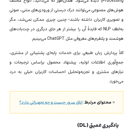
Processing) دیده می‌شود. همان‌طور که می‌دانید، انواع مختلف
هوش‌های مصنوعی می‌توانند درک درستی از ورودی‌های متنی، صوتی
و تصویری کاربران داشته باشند؛ چنین چیزی ممکن نمی‌شد، مگر
به‌لطف NLP که فایدۀ آن را بیشتر از هر جای دیگری در چت‌بات‌های
هوشمند و پلتفرم‌های معروفی مثل ChatGPT می‌بینیم.
کلاً پردازش زبان طبیعی برای خدمات پایه‌ای پشتیبانی از مشتری،
جمع‌آوری اطلاعات اولیه، پیشنهاد محصول براساس ترجیحات و
نیازهای مشتری و تجزیه‌وتحلیل احساسات کاربران خیلی به درد
می‌خورد.
⭐
محتوای مرتبط:
اتاق سرور چیست و چه تجهیزاتی دارد؟
یادگیری عمیق (DL)