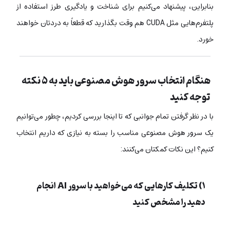
بنابراین، پیشنهاد می‌کنیم برای شناخت و یادگیری طرز استفاده از
پلتفرم‌هایی مثل CUDA هم وقت بگذارید که قطعاً به دردتان خواهند
خورد.
هنگام انتخاب سرور هوش مصنوعی باید به ۵ نکته
توجه کنید
با در نظر گرفتن تمام جوانبی که تا اینجا بررسی کردیم، چطور می‌توانیم
یک سرور هوش مصنوعی مناسب را بسته به نیازی که داریم انتخاب
کنیم؟ این نکات کمکتان می‌کنند:
۱) تکلیف کارهایی که می‌خواهید با سرور AI انجام
دهید را مشخص کنید