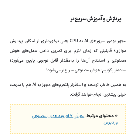
پردازش و آموزش سریع‌تر
مجهز بودن سرورهای AI به GPU یعنی برخورداری از امکان پردازش
موازی؛ قابلیتی که زمان لازم برای تمرین دادن مدل‌های هوش
مصنوعی و استنتاج آن‌ها را به‌مقدار قابل توجهی پایین می‌آورد؛
ساده‌تر بگوییم: هوش مصنوعی سریع‌تر می‌شود!
به همین خاطر، توسعه و استقرار پلتفرم‌های مجهز به AI هم با سرعت
خیلی بیشتری انجام خواهد گرفت.
⭐
محتوای مرتبط:
معرفی ۷ افزونه هوش مصنوعی
وردپرس