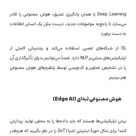
Deep Learning یا همان یادگیری عمیق، هوش مصنوعی را قادر
می‌سازد تا راجع‌به موضوعات جدید، درست مثل یک انسان اطلاعات
به دست بیاورد.
DL از شبکه‌های عصبی استفاده می‌کند و پشتیبانی کاملی از
اپلیکیشن‌های مبتنی‌بر NLP دارد. ضمناً می‌توانیم ردپای تأثیرگذاری آن
را در تشخیص تصاویر و کدنویسی توسط پلتفرم‌های هوش مصنوعی
هم ببینیم.
هوش مصنوعی لبه‌ای (Edge AI)
برخی اپلیکیشن‌ها هستند که باید داده‌ها را به محض تولید پردازش
کنند! برای مثال حوزۀ اینترنتی اشیا (IoT) را در نظر بگیرید که هرچقدر