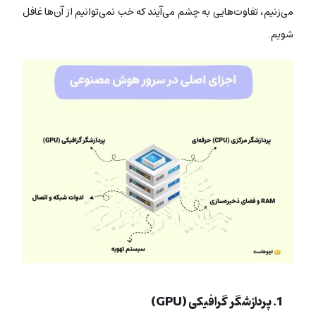
می‌زنیم، تفاوت‌هایی به چشم می‌آیند که خب نمی‌توانیم از آن‌ها غافل
شویم.
1. پردازشگر گرافیکی (GPU)