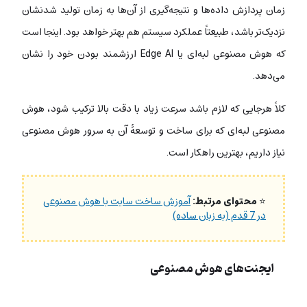
زمان پردازش داده‌‌ها و نتیجه‌گیری از آن‌ها به زمان تولید شدنشان
نزدیک‌تر باشد، طبیعتاً عملکرد سیستم هم بهتر خواهد بود. اینجا است
که هوش مصنوعی لبه‌ای یا Edge AI ارزشمند بودن خود را نشان
می‌دهد.
کلاً هرجایی که لازم باشد سرعت زیاد با دقت بالا ترکیب شود، هوش
مصنوعی لبه‌ای که برای ساخت و توسعۀ آن به سرور هوش مصنوعی
نیاز داریم، بهترین راهکار است.
⭐
محتوای مرتبط:
آموزش ساخت سایت با هوش مصنوعی
در 7 قدم (به زبان ساده)
ایجنت‌های هوش مصنوعی