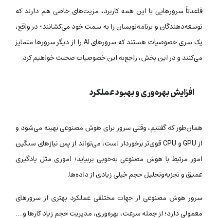
قاعدتاً سرورهایی با این همه کاربرد، مزیت‌های خاصی هم دارند که
توسعه‌دهندگان و برنامه‌نویسان را به سمت خود می‌کشانند؛ در واقع،
یک سری خصوصیات هستند که سرورهای AI را از دیگر سرورها متمایز
می‌کنند و در این بخش، راجع‌به این خصوصیات صحبت خواهیم کرد.
افزایش بهره‌وری و بهبود عملکرد
همان‌طور که گفتیم، وقتی سرور برای هوش مصنوعی بهینه می‌شود و
از GPU و CPU قوی‌تر برخوردار است، می‌تواند از پس نیازهای سنگین
امور مرتبط با هوش مصنوعی به‌خوبی بربیاید؛ اموری مثل یادگیری
عمیق و تجزیه‌وتحلیل حجم خیلی زیادی از داده‌ها.
سرور هوش مصنوعی از جهات مختلفی عملکرد بهتری از سرورهای
معمولی دارد؛ از جمله سرعت، بهره‌وری، مدیریت حجم زیاد کارها و….