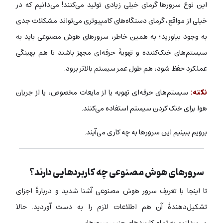
این نوع سرورها گرمای خیلی زیادی تولید می‌کنند! می‌دانیم که در
خیلی از مواقع، گرمای دستگاه‌های کامپیوتری می‌تواند مشکلات جدی
به وجود بیاورید؛ به همین خاطر، سرورهای هوش مصنوعی باید به
سیستم‌های خنک‌کننده و تهویۀ حرفه‌ای مجهز باشند تا هم بهینگی
عملکرد حفظ شود، هم طول عمر سیستم بالاتر برود.
نکته:
سیستم‌های حرفه‌ای تهویه یا از مایعات مخصوص، یا از جریان
هوا برای خنک کردن سیستم استفاده می‌کنند.
برویم ببینیم این سرورها به چه کاری می‌آیند.
سرورهای هوش مصنوعی چه کاربردهایی دارند؟
تا اینجا با تعریف سرور هوش مصنوعی آشنا شدید و دربارۀ اجزای
تشکیل‌دهندۀ آن هم اطلاعات لازم را به دست آوردید. حالا
می‌پردازیم به تمام کاربردهای چنین سرورهایی.