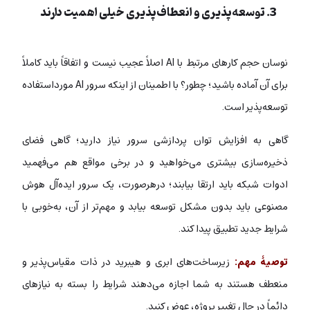
3. توسعه‌پذیری و انعطاف‌پذیری خیلی اهمیت دارند
نوسان حجم کارهای مرتبط با AI اصلاً عجیب نیست و اتفاقاً باید کاملاً
برای آن آماده باشید؛ چطور؟ با اطمینان از اینکه سرور AI مورداستفاده
توسعه‌پذیر است.
گاهی به افزایش توان پردازشی سرور نیاز دارید؛ گاهی فضای
ذخیره‌سازی بیشتری می‌خواهید و در برخی مواقع هم می‌فهمید
ادوات شبکه باید ارتقا بیابند؛ درهرصورت، یک سرور ایده‌آل هوش
مصنوعی باید بدون مشکل توسعه بیابد و مهم‌تر از آن، به‌خوبی با
شرایط جدید تطبیق پیدا کند.
توصیۀ مهم:
زیرساخت‌های ابری و هیبرید در ذات مقیاس‌پذیر و
منعطف هستند به شما اجازه می‌دهند شرایط را بسته به نیازهای
دائماً در حال تغییر پروژه، عوض کنید.