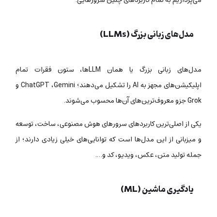
مدل‌های زبانی بزرگ (LLMs)
مدل‌های زبانی بزرگ یا همان LLMها، ستون فقرات تمام
اپلیکیشن‌های مجهز به AI را تشکیل می‌دهند؛ ChatGPT ،Gemini و
Grok جزو معروف‌ترین‌های آن‌ها محسوب می‌شوند.
یکی از اصلی‌ترین کاربردهای سرورهای هوش مصنوعی، ساخت، توسعه
و میزبانی از این مدل‌ها است که توانایی‌های خیلی زیادی دارند؛ از
جمله تولید متن، عکس، ویدیو، کد و….
یادگیری ماشین (ML)