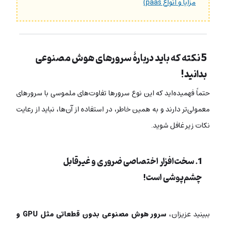
مزایا و انواع paas)
5 نکته که باید دربارۀ سرورهای هوش مصنوعی
بدانید!
حتماً فهمیده‌اید که این نوع سرورها تفاوت‌های ملموسی با سرورهای
معمولی‌تر دارند و به‌ همین خاطر، در استفاده از آن‌ها، نباید از رعایت
نکات زیر غافل شوید.
1. سخت‌افزار اختصاصی ضروری و غیرقابل
چشم‌پوشی است!
ببینید عزیزان،
سرور هوش مصنوعی بدون قطعاتی مثل GPU و