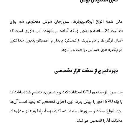
قابل اطمینان بودن
مثل همۀ انواع اَبَرکامپیوترها، سرورهای هوش مصنوعی هم برای
فعالیت 24 ساعته و بدون وقفه آماده می‌شوند؛ این طوری است که
خیال ارگان‌ها و دولوپرها از عملکرد پایدار و اطمینان‌پذیری حداکثری
در پلتفرم‌های حساس، راحت می‌شود.
بهره‌گیری از سخت‌افزار تخصصی
چه سرور از چندین GPU استفاده کند و چه طوری تنظیم شده باشد که
با یک GPU امور را پیش ببرد، این اجزای تخصصی که بعید است آن‌ها
روی انواع ساده‌تر سرورها ببینید، عملکرد بهینۀ پلتفرم‌ها و مدل‌های
مختلف AI را تضمین می‌کنند.