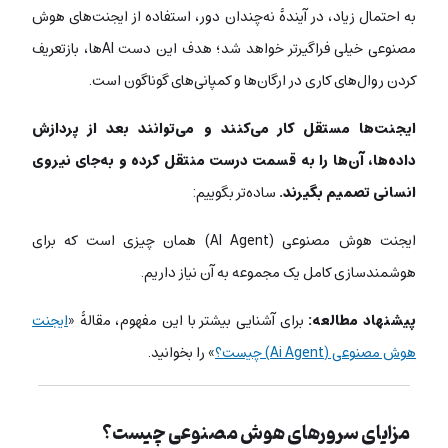
به احتمال زیاد، در آیندۀ نه‌چندان دور، استفاده از ایجنت‌های هوش
مصنوعی خیلی فراگیرتر خواهد شد؛ هدف این دست AIها، بازتعریف
کردن روال‌های کاری در ارگان‌ها و کمپانی‌های گوناگون است.
ایجنت‌ها مستقل کار می‌کنند و می‌توانند بعد از پردازش
داده‌ها، آن‌ها را به قسمت درست منتقل کرده و به‌جای نیروی
انسانی تصمیم بگیرند.
ساده‌تر بگوییم:
ایجنت‌ هوش مصنوعی (AI Agent) همان چیزی است که برای
هوشمندسازی کامل یک مجموعه به آن نیاز داریم.
پیشنهاد مطالعه:
برای آشنایی بیشتر با این مفهوم، مقالۀ «
ایجنت
هوش مصنوعی (Ai Agent) چیست؟
» را بخوانید.
مزایای سرورهای هوش مصنوعی چیست؟