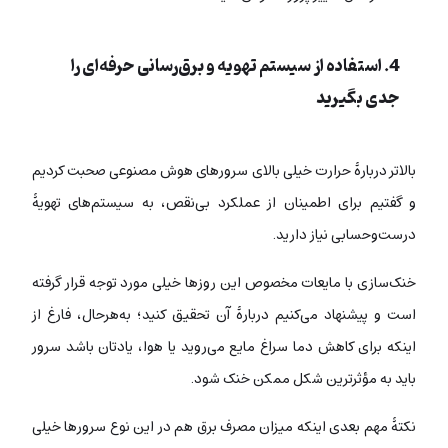
4. استفاده از سیستم تهویه و برق‌رسانی حرفه‌ای را
جدی بگیرید
بالاتر دربارۀ حرارت خیلی بالای سرورهای هوش مصنوعی صحبت کردیم
و گفتیم برای اطمینان از عملکرد بی‌نقص، به سیستم‌های تهویۀ
درست‌وحسابی نیاز دارید.
خنک‌سازی با مایعات مخصوص این‌ روزها خیلی مورد توجه قرار گرفته
است و پیشنهاد می‌کنیم دربارۀ آن تحقیق کنید؛ به‌هرحال، فارغ از
اینکه برای کاهش دما سراغ مایع می‌روید یا هوا، یادتان باشد سرور
باید به مؤثرترین شکل ممکن خنک شود.
نکتۀ مهم بعدی اینکه میزان مصرف برق هم در این نوع سرورها خیلی