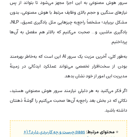
سرور هوش مصنوعی به این اجزا مجهز می‌شود تا بتواند از پس
نیازهای سنگین و حجم بالای وظایف مرتبط با هوش مصنوعی، بدون
مشکل بربیاید؛ مشخصاً راجع‌به چیزهایی مثل یادگیری عمیق، NLP،
یادگیری ماشین و… صحبت می‌کنیم که بالاتر هم مفصل به آن‌ها
پرداختیم.
به‌طور کلی، آخرین مزیت یک سرور AI این است که به‌خاطر بهره‌مند
بودن از سخت‌افزار تخصصی می‌تواند عملکرد ایدئالی در زمینۀ
مدیریت این امور از خود نشان بدهد.
اگر فکر می‌کنید به هر دلیلی نیازمند سرور هوش مصنوعی هستید،
نکاتی که در بخش بعد راجع‌به آن‌ها صحبت می‌کنیم را گوشۀ ذهنتان
داشته باشید.
⭐
محتوای مرتبط:
paas چیست و چه کاربردی دارد؟ (+