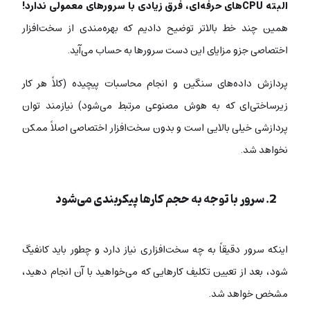
البته CPUهای حرفه‌ای، فرق زیادی با سرورهای معمولی ندارد!
همین چند خط بالاتر توضیح دادیم که بهره‌مندی از سخت‌افزار
اختصاصی جزو مزایای این دست سرورها به حساب می‌آید.
پردازش داده‌های سنگین و انجام محاسبات پیچیده (کلاً هر کار
زیرساختی‌ای که به هوش مصنوعی مرتبط می‌شود) نیازمند توان
پردازشی خیلی بالایی است و بدون سخت‌افزار اختصاصی اصلاً ممکن
نخواهد شد.
2. سرور با توجه به حجم کارها پیکربندی می‌شود
اینکه سرور دقیقاً به چه سخت‌افزاری نیاز دارد و چطور باید کانفیگ
شود، بعد از تعیین تکلیف کارهایی که می‌خواهید با آن انجام دهید،
مشخص خواهد شد.