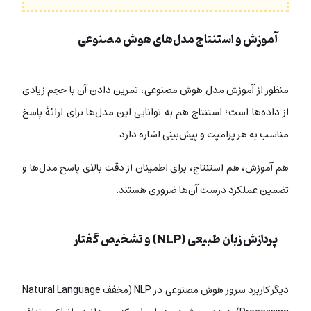
آموزش و استنتاج مدل‌های هوش مصنوعی
منظور از آموزش مدل هوش مصنوعی، تمرین دادن آن با حجم زیادی
از داده‌ها است؛ استنتاج هم به توانایی این مدل‌ها برای ارائۀ پاسخ
مناسب به هر پرامپت و پیش‌بینی اشاره دارد.
هم آموزش، هم استنتاج، برای اطمینان از دقت بالای پاسخ مدل‌ها و
تضمین عملکرد درست آن‌ها ضروری هستند.
پردازش زبان طبیعی (NLP) و تشخیص گفتار
دیگر کاربرد سرور هوش مصنوعی در NLP (مخفف Natural Language