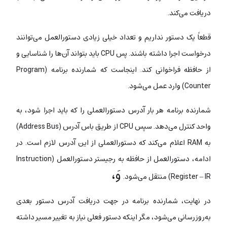
دریافت می‌کند.
قطعاً یک دستور نداریم و تعداد خیلی زیادی دستورالعمل می‌توانند
درخواست اجرا داشته باشند. پس CPU باید بتواند آن‌ها را شناسایی و
از حافظه فراخوانی کند. اینجاست که شمارنده برنامه (Program
Counter) وارد عمل می‌شود.
شمارنده برنامه هر بار آدرس دستورالعملی را که باید اجرا شود، به
واحد کنترل می‌دهد. سپس CPU از طریق باس آدرس (Address Bus)
به RAM اعلام می‌کند که دستورالعملی از این آدرس لازم است. در
ادامه، دستورالعمل از حافظه به رجیستر دستورالعمل (Instruction
وَ،
Register – IR) منتقل می‌شود.
در نهایت، شمارنده برنامه در جهت دریافت آدرس دستور بعدی
به‌روزرسانی می‌شود، مگر اینکه دستور فعلی نیاز به تغییر مسیر داشته