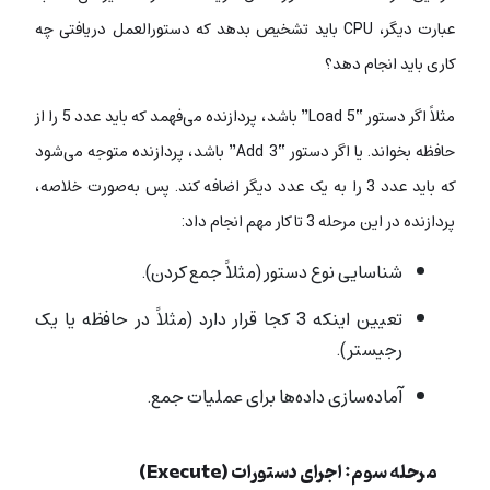
عبارت دیگر، CPU باید تشخیص بدهد که دستورالعمل دریافتی چه
کاری باید انجام دهد؟
مثلاً اگر دستور “Load 5” باشد، پردازنده می‌فهمد که باید عدد 5 را از
حافظه بخواند. یا اگر دستور “Add 3” باشد، پردازنده متوجه می‌شود
که باید عدد 3 را به یک عدد دیگر اضافه کند. پس به‌صورت خلاصه،
پردازنده در این مرحله 3 تا کار مهم انجام داد:
شناسایی نوع دستور (مثلاً جمع کردن).
تعیین اینکه 3 کجا قرار دارد (مثلاً در حافظه یا یک
رجیستر).
آماده‌سازی داده‌ها برای عملیات جمع.
مرحله سوم: اجرای دستورات (Execute)