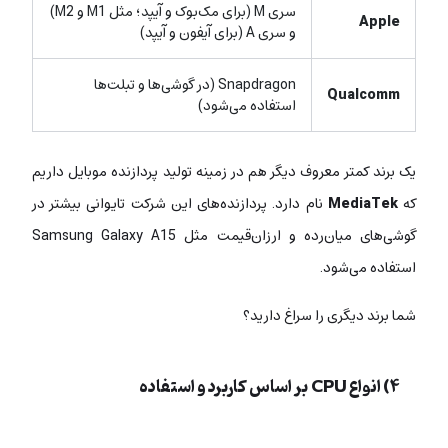
سری M (برای مک‌بوک و آیپد؛ مثل M1 و M2)
Apple
و سری A (برای آیفون و آیپد)
Snapdragon (در گوشی‌ها و تبلت‌ها
Qualcomm
استفاده می‌شود)
یک برند کمتر معروف دیگر هم در زمینه تولید پردازنده موبایل داریم
که
MediaTek
نام دارد. پردازنده‌های این شرکت تایوانی بیشتر در
گوشی‌های میان‌رده و ارزان‌قیمت مثل Samsung Galaxy A15
استفاده می‌شود.
شما برند دیگری را سراغ دارید؟
۴) انواع CPU بر اساس کاربرد و استفاده