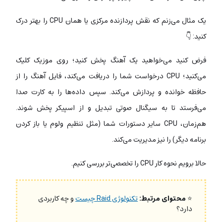
یک مثال می‎‌زنم که نقش پردازنده مرکزی یا همان CPU را بهتر درک
کنید: 👇
فرض کنید می‌خواهید یک آهنگ پخش کنید؛ روی موزیک کلیک
می‌کنید؛ CPU درخواست شما را دریافت می‌کند، فایل آهنگ را از
حافظه خوانده و پردازش می‌کند. سپس داده‌ها را به کارت صدا
می‌فرستد تا به سیگنال صوتی تبدیل و از اسپیکر پخش شوند.
هم‌زمان، CPU سایر دستورات شما (مثل تنظیم ولوم یا باز کردن
برنامه دیگر) را نیز مدیریت می‌کند.
حالا برویم نحوه کار CPU را تخصصی‌تر بررسی کنیم.
⭐
محتوای مرتبط:
تکنولوژی Raid چیست
و چه کاربردی
دارد؟