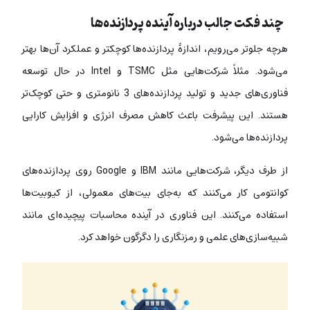
چند فکت جالب درباره آینده پردازنده‌ها
هرچه جلوتر می‌رویم، اندازۀ پردازنده‌ها کوچکتر و عملکرد آن‌ها بهتر
می‌شود. مثلاً شرکت‌هایی مثل TSMC و Intel در حال توسعه
فناوری‌های جدید و تولید پردازنده‌های 3 نانومتری و حتی کوچک‌تر
هستند. این پیشرفت باعث کاهش مصرف انرژی و افزایش کارایی
پردازنده‌ها می‌شود.
از طرف دیگر، شرکت‌هایی مانند IBM و Google روی پردازنده‌های
کوانتومی کار می‌کنند که به‌جای بیت‌های معمولی، از کیوبیت‌ها
استفاده می‌کنند. این فناوری در آینده محاسبات پیچیده‌ای مانند
شبیه‌سازی‌های علمی و رمزنگاری را دگرگون خواهد کرد.