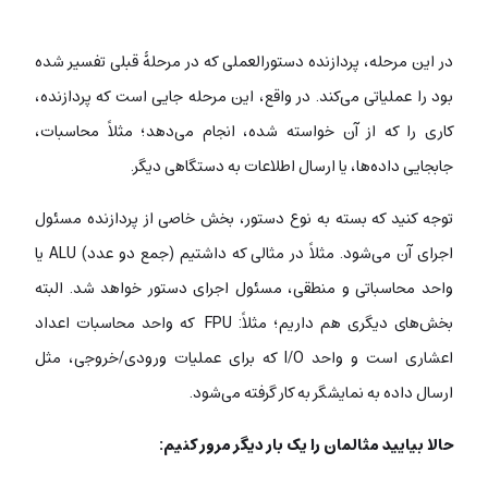
در این مرحله، پردازنده دستورالعملی که در مرحلۀ قبلی تفسیر شده
بود را عملیاتی می‌کند. در واقع، این مرحله جایی است که پردازنده،
کاری را که از آن خواسته شده، انجام می‌دهد؛ مثلاً محاسبات،
جابجایی داده‌ها، یا ارسال اطلاعات به دستگاهی دیگر.
توجه کنید که بسته به نوع دستور، بخش خاصی از پردازنده مسئول
اجرای آن می‌شود. مثلاً در مثالی که داشتیم (جمع دو عدد) ALU یا
واحد محاسباتی و منطقی، مسئول اجرای دستور خواهد شد. البته
بخش‌های دیگری هم داریم؛ مثلاً: FPU که واحد محاسبات اعداد
اعشاری است و واحد I/O که برای عملیات ورودی/خروجی، مثل
ارسال داده به نمایشگر به کار گرفته می‌شود.
حالا بیایید مثالمان را یک بار دیگر مرور کنیم: