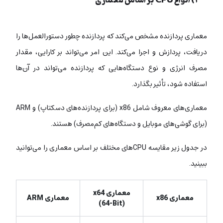
۲) انواع CPU بر اساس معماری
معماری پردازنده مشخص می‌کند که پردازنده چطور دستورالعمل‌ها را
دریافت، پردازش و اجرا می‌کند. این امر می‌تواند بر کارایی، مقدار
مصرف انرژی و نوع دستگاه‌هایی که پردازنده می‌تواند در آن‌ها
استفاده شود، تأثیر بگذارد.
معماری‌های معروف شامل x86 (برای پردازنده‌های دسکتاپ) و ARM
(برای گوشی‌های موبایل و دستگاه‌های کم‌مصرف) هستند.
در جدول زیر مقایسه CPUهای مختلف بر اساس معماری را می‌توانید
ببینید.
معماری x64
معماری x86
معماری ARM
(64-Bit)