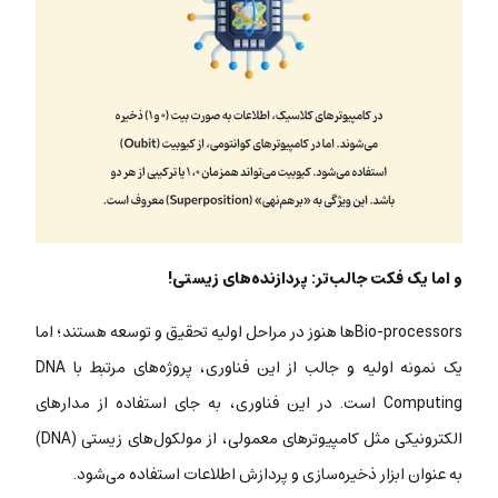
و اما یک فکت جالب‌تر: پردازنده‌های زیستی!
Bio-processorsها هنوز در مراحل اولیه تحقیق و توسعه هستند؛ اما
یک نمونه اولیه و جالب از این فناوری، پروژه‌های مرتبط با DNA
Computing است. در این فناوری، به جای استفاده از مدارهای
الکترونیکی مثل کامپیوترهای معمولی، از مولکول‌های زیستی (DNA)
به عنوان ابزار ذخیره‌سازی و پردازش اطلاعات استفاده می‌شود.