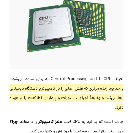
تعریف CPU یا Central Processing Unit به زبان ساده می‌شود:
واحد پردازنده مرکزی که نقش اصلی را در کامپیوتر یا دستگاه دیجیتالی
ایفا می‌کند و وظیفۀ اجرای دستورات و پردازش اطلاعات را بر عهده
دارد.
جالب است که بدانید به CPU لقب
مغز کامپیوتر
را داده‌اند.
چرا؟
چون مثل مغز انسان، همه‌چیز را پردازش و کنترل می‌کند.