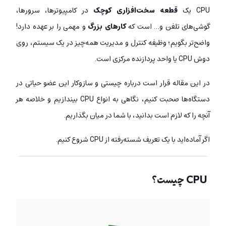
CPU یک
قطعه سخت‌افزاری کوچک
در کامپیوترها، سرورها،
گوشی‌های تلفن و… است که
کارهای بزرگ
و مهمی را بر عهده دارد!
واضح‌تر بگویم؛ وظیفه کنترل و مدیریت همه‌چیز در یک سیستم، روی
دوش CPU یا واحد پردازنده مرکزی است.
در این مقاله قرار است درباره چیستی و سازوکار این عضو حیاتی در
دستگاه‌ها صحبت کنیم، نگاهی به انواع CPU بیندازیم و خلاصه هر
آنچه را که لازم است بدانید، با شما در میان بگذاریم.
اگر آماده‌اید با یک تعریف شسته‌رفته از CPU شروع کنیم.
CPU چیست؟