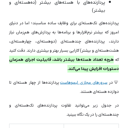
پردازنده‌های با هسته‌های بیشتر (ده‌هسته‌ای و
بیشتر)
پردازنده‌های تک‌هسته‌ای برای وظایف ساده مناسبند؛ اما در دنیای
امروز که بیشتر نرم‌افزارها و برنامه‌ها به پردازش‌های هم‌زمان نیاز
دارند، پردازنده‌های چند‌هسته‌ای (دو‌هسته‌ای، چهار‌هسته‌ای،
هشت‌هسته‌ای و بیشتر) کارایی بسیار بهتر و بیشتری دارند. دقت کنید
که
هرچه تعداد هسته‌ها بیشتر باشد، قابیلیت اجرای همزمان
دستورات افزایش پیدا می‌کند.
💡در
سرورهای مجازی لیموهاست
پردازنده‌ها از چهار هسته‌ای تا
دوازده هسته‌ای هستند.
در جدول زیر می‌توانید تفاوت پردازنده‌های تک‌هسته‌ای و
چندهسته‌ای را در یک نگاه ببینید.