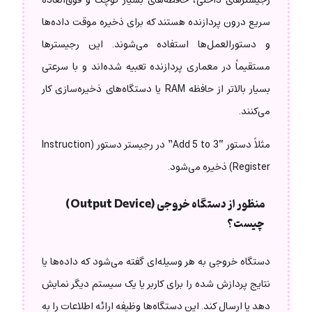
سریع درون پردازنده هستند که برای ذخیره موقت داده‌ها
و دستورالعمل‌ها استفاده می‌شوند. این رجیسترها
مستقیماً در معماری پردازنده تعبیه شده‌اند و با سرعتی
بسیار بالاتر از حافظه RAM یا دستگاه‌های ذخیره‌سازی کار
می‌کنند.
مثلاً دستور “Add 5 to 3” در رجیستر دستور (Instruction
Register) ذخیره می‌شود.
منظور از دستگاه خروجی (Output Device)
چیست؟
دستگاه خروجی به هر وسیله‌ای گفته می‌شود که داده‌ها یا
نتایج پردازش شده را برای کاربر یا یک سیستم دیگر نمایش
دهد یا ارسال کند. این دستگاه‌ها وظیفه ارائه اطلاعات را به