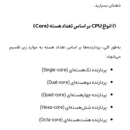
ذهنتان بسپارید.
۱) انواع CPU بر اساس تعداد هسته (Core)
به‌طور کلی، پردازنده‌ها بر اساس تعداد هسته به موارد زیر تقسیم
می‌شوند:
پردازنده تک‌هسته‌ای (Single-core)
پردازنده دو‌هسته‌ای (Dual-core)
پردازنده چهار‌هسته‌ای (Quad-core)
پردازنده شش‌هسته‌ای (Hexa-core)
پردازنده هشت‌هسته‌ای (Octa-core)