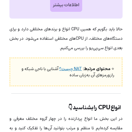
اطلاعات بیشتر
حالا باید بگویم که همین CPU انواع و برندهای مختلفی دارد و برای
دستگاه‌های مختلف، از CPUهای مختلفی استفاده می‌شود. در بخش
بعدی انواع سی‌پی‌یو را بررسی می‌کنیم.
⭐
محتوای مرتبط:
NAT چیست؟
آشنایی با ناجی شبکه و
رازورمزهای آن به‌زبان ساده
انواع CPU را بشناسید 👇
در این بخش ما انواع پردازنده را در چهار گروه مختلف معرفی و
مقایسه کرده‌ایم تا منظم و مرتب بتوانید آن‌ها را تفکیک کنید و به