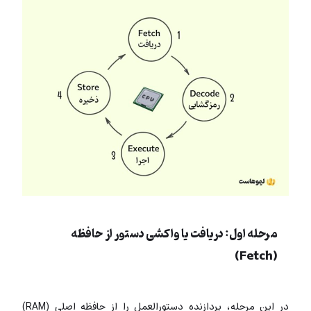
مرحله اول: دریافت یا واکشی دستور از حافظه
(Fetch)
در این مرحله، پردازنده دستورالعمل را از حافظه اصلی (RAM)