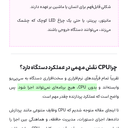
شکلی قابل‌فهم برای انسان یا ماشین بر عهده دارند.
مانیتور، پرینتر، یا حتی یک چراغ LED کوچک که چشمک
می‌زند، می‌توانند دستگاه خروجی باشند.
چرا CPU نقش مهمی در عملکرد دستگاه دارد؟
تقریباً تمام فرآیندهای نرم‌افزاری و سخت‌افزاری دستگاه به سی‌پی‌یو
وابسته‌اند و
بدون CPU، هیچ برنامه‌ای نمی‌تواند اجرا شود.
پس
واضح است که عملکرد پردازنده چقدر مهم است.
تا اینجای مقاله متوجه شدیم که CPU وظایف متنوعی مانند پردازش
داده‌ها، اجرای دستورات، مدیریت حافظه، و هماهنگی بین اجزا را