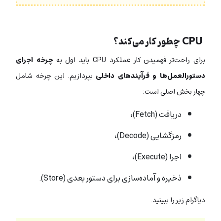
CPU چطور کار می‌کند؟
برای راحت‌تر فهمیدن کار عملکرد CPU باید اول به
چرخه اجرای
دستورالعمل‌ها و فرآیندهای داخلی
بپردازیم. این چرخه شامل
چهار بخش اصلی است:
دریافت (Fetch)،
رمزگشایی (Decode)،
اجرا (Execute)،
ذخیره و آماده‌سازی برای دستور بعدی (Store).
دیاگرام زیر را ببینید.