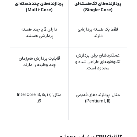
پردازنده‌های تک‌هسته‌ای
پردازنده‌های چندهسته‌ای
(Multi-Core)
(Single-Core)
فقط یک هسته پردازشی
دارای 2 یا چند هسته
دارند.
پردازشی هستند.
عملکردشان برای پردازش
قابلیت پردازش هم‌زمان
تک‌وظیفه‌ای طراحی شده و
چند وظیفه را دارند.
محدود است.
مثال: پردازنده‌های قدیمی
مثال: Intel Core i3, i5, i7,
i9.
(Pentium I, II)