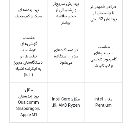
پردازش سریع‌تر
طراحی قدیمی‌تر
و پشتیبانی از
پردازنده‌های
با پشتیبانی از
حجم حافظه
سبک و کم‌مصرف
پردازش 32 بیتی
بیشتر
مناسب
گوشی‌های
مناسب
در دستگاه‌های
هوشمند،
سیستم‌های
مدرن استفاده
تبلت‌ها، و
کامپیوتر شخصی
می‌شود
دستگاه‌های مجهز
و لپ‌تاپ‌ها
به اینترنت اشیاء
(IoT)
مثال:
پردازنده‌های
مثال: Intel
مثال: Intel Core
Qualcomm
i9، AMD Ryzen.
Pentium
Snapdragon،
Apple M1.