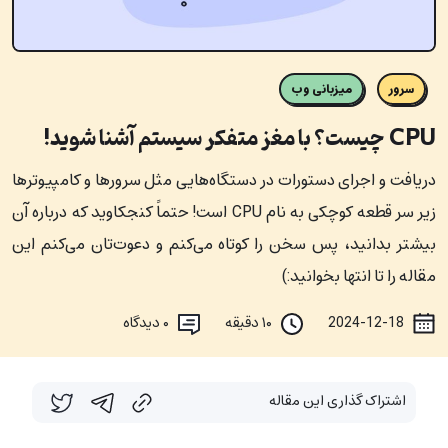
سرور
میزبانی وب
CPU چیست؟ با مغز متفکر سیستم آشنا شوید!
دریافت و اجرای دستورات در دستگاه‌هایی مثل سرورها و کامپیوترها
زیر سر قطعه کوچکی به نام CPU است! حتماً کنجکاوید که درباره آن
بیشتر بدانید، پس سخن را کوتاه می‌کنم و دعوت‌تان می‌کنم این
مقاله را تا انتها بخوانید:)
2024-12-18
۱۰ دقیقه
۰
دیدگاه
اشتراک گذاری این مقاله