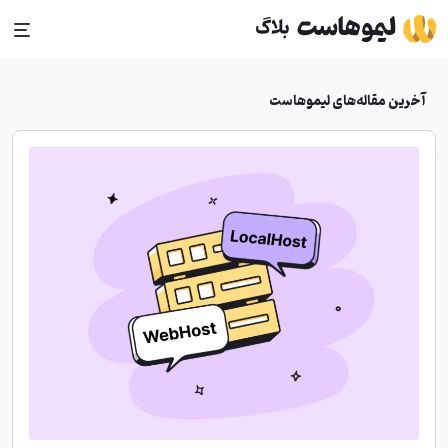
Ski
t
conten
آخرین مقاله‌های لیموهاست