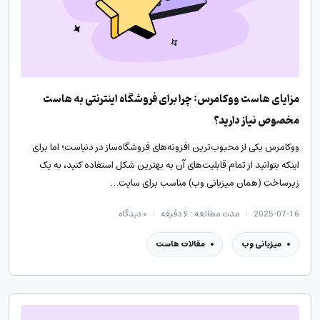
مزایای هاست ووکامرس: چرا برای فروشگاه اینترنتی به هاست
مخصوص نیاز دارید؟
ووکامرس یکی از محبوب‌ترین افزونه‌های فروشگاه‌ساز در دنیاست؛ اما برای
اینکه بتوانید از تمام قابلیت‌های آن به بهترین شکل استفاده کنید، به یک
زیرساخت (همان میزبانی وب) مناسب برای سایت…
2025-07-16
مدت مطالعه : ۶ دقیقه
۰
دیدگاه
میزبانی وب
مقالات هاست