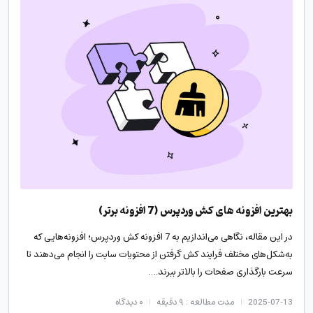
بهترین افزونه های کش وردپرس (7 افزونه برتر)
در این مقاله، نگاهی می‌اندازیم به 7 افزونه کش وردپرس؛ افزونه‌هایی که
به‌شکل‌های مختلف فرایند کش گرفتن از محتویات سایت را انجام می‌دهند تا
سرعت بارگذاری صفحات را بالاتر ببرند.…
2025-07-13
مدت مطالعه : ۹ دقیقه
۰
دیدگاه