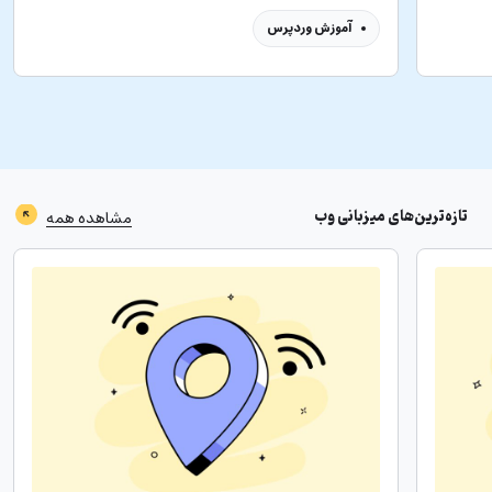
آموزش وردپرس
تازه‌ترین‌های
میزبانی وب
مشاهده همه