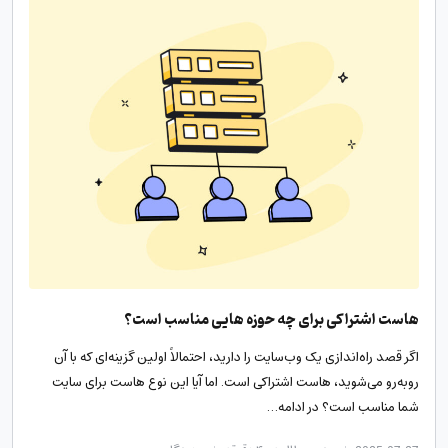
هاست اشتراکی برای چه حوزه هایی مناسب است؟
اگر قصد راه‌اندازی یک وب‌سایت را دارید، احتمالاً اولین گزینه‌ای که با آن
روبه‌رو می‌شوید، هاست اشتراکی است. اما آیا این نوع هاست برای سایت
شما مناسب است؟ در ادامه…