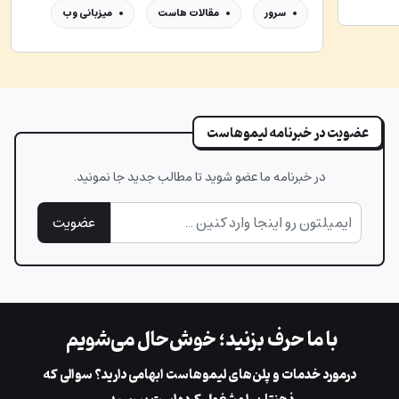
سرور
مقالات هاست
میزبانی وب
عضویت در خبرنامه لیموهاست
در خبرنامه ما عضو شوید تا مطالب جدید جا نمونید.
عضویت
با ما حرف بزنید؛ خوش‌حال می‌شویم
در‌مورد خدمات و پلن‌های لیمو‌هاست ابهامی دارید؟ سوالی که