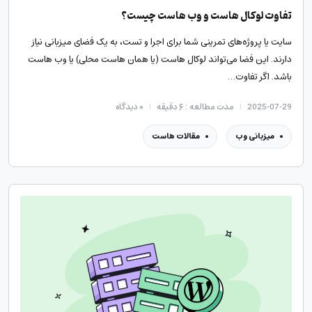
تفاوت لوکال هاست و وب هاست چیست؟
سایت یا پروژه‌های تمرینی شما برای اجرا و تست، به یک فضای میزبانی نیاز
دارند. این فضا می‌تواند لوکال هاست (یا همان هاست محلی) یا وب هاست
باشد. اگر تفاوت…
2025-07-29
مدت مطالعه : ۶ دقیقه
۰
دیدگاه
میزبانی وب
مقالات هاست