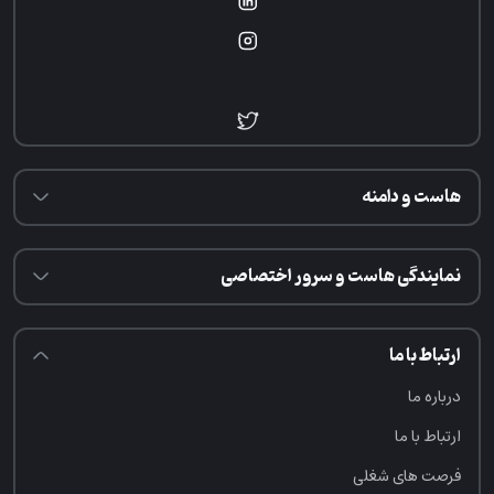
هاست و دامنه
نمایندگی هاست و سرور اختصاصی
ارتباط با ما
درباره ما
ارتباط با ما
فرصت‌ های شغلی