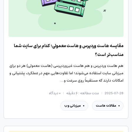
مقایسه هاست وردپرس و هاست معمولی؛ کدام برای سایت شما
مناسب‌تر است؟
هم هاست وردپرس و هم هاست غیروردپرسی (هاست معمولی) هر دو برای
میزبانی سایت استفاده می‌شوند؛ اما تفاوت‌هایی مهم در عملکرد، پشتیبانی و
امکانات دارند که مستقیماً روی سرعت و…
2025-07-28
مدت مطالعه : ۶ دقیقه
۰
دیدگاه
مقالات هاست
میزبانی وب