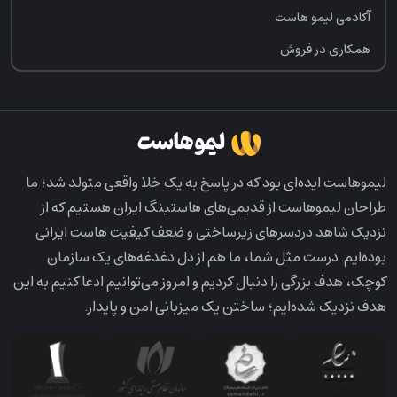
آکادمی لیمو هاست
همکاری در فروش
لیمو‌هاست ایده‌ای بود که در پاسخ به یک خلا واقعی متولد شد؛ ما
طراحان لیمو‌هاست از قدیمی‌های هاستینگ ایران هستیم که از
نزدیک شاهد دردسرهای زیرساختی و ضعف کیفیت هاست ایرانی
بوده‌ایم. درست مثل شما، ما هم از دل دغدغه‌های یک سازمان
کوچک، هدف بزرگی را دنبال کردیم و امروز می‌توانیم ادعا کنیم به این
هدف نزدیک شده‌ایم؛ ساختن یک میزبانی امن و پایدار.