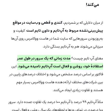
می‌کند!
از میان دلایلی که بر شمردیم،
کندی و قطعی وب‌سایت در مواقع
پیش‌بینی‌نشده مربوط به آپ‌تایم و داون تایم است
. کیفیت و
به‌روزبودن سرورهایی که سایت شما در هاست ووکامرس روی آن‌ها
میزبانی می‌شوند هم به آپ‌تایم بستگی دارد.
معنای آپ تایم چیست؟
مدت زمانی که یک سرور در طول عمر
استفاده‌ٔ خود، روشن و فعال است آپ‌تایم نامیده می‌شود.
این
فاکتور بر اساس درصد مشخص می‌شود و اختلاف درصدهای پایین در
بین شرکت‌های مختلف ارائه‌دهنده هاست ووکامرس بسیار مهم
هستند و تفاوت زیادی ایجاد می‌کنند.
مثلاً آپ‌تایم ۹۹ درصد با آپ‌تایم ۱۰۰ درصد یک تفاوت عمده دارد. سرور
۱۰۰ درصدی در تمام روزها و لحظه‌های یک سال روشن و فعال است.