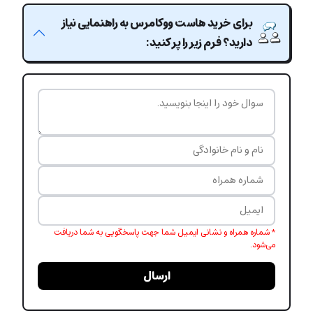
برای خرید هاست ووکامرس به راهنمایی نیاز
دارید؟ فرم زیر را پر کنید:
* شماره همراه و نشانی ایمیل شما جهت پاسخگویی به شما دریافت
می‌شود.
ارسال