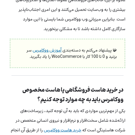
بیشتری را به وب‌سایت تحمیل می‌کنند و این امری اجتناب‌ناپذیر
است. بنابراین میزبانی وب ووکامرس شما بایستی با این موارد
سازگاری کامل داشته باشد تا به مشکلی برنخورید.
🧩 پیشنهاد می‌کنم به دسته‌بندی
آموزش ووکامرس
سر
بزنید و 0 تا 100 کار با WooCommerce را یاد بگیرید.
در خرید هاست فروشگاهی یا هاست مخصوص
ووکامرس باید به چه موارد توجه کنیم؟
یکی از مهم‌ترین مواردی که باید به آن توجه کنید، زیرساخت‌های
ارائه‌شده شامل سخت‌افزار و نرم‌افزار و نیروی انسانی متخصص در
شرکت هاستینگی است که
خرید هاست ووکامرس
را از طریق آن انجام