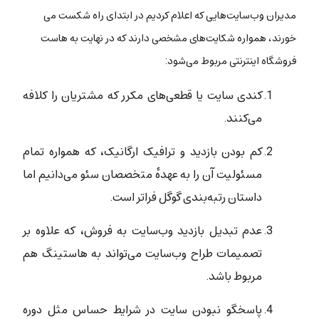
مدیران وب‌سایت‌هایی که اعلام کردیم در ابتدای راه شکست می
خورند، همواره شکایت‌های مشخصی دارند که در نهایت به هاست
فروشگاه اینترنتی مربوط می‌شود:
کندی سایت یا قطعی‌های مکرر که مشتریان را کلافه
می‌کنند.
کم بودن بازدید و ترافیک ارگانیک، که همواره تمام
مسئولیت آن را به عهده‌ٔ متخصصان سئو می‌دانیم اما
داستان رتبه‌بندی گوگل فراتر است.
عدم تبدیل بازدید وب‌سایت به فروش، که علاوه بر
تصمیمات طراح وب‌سایت می‌تواند به هاستینگ هم
مربوط باشد.
پاسخگو نبودن سایت در شرایط حساس مثل دوره