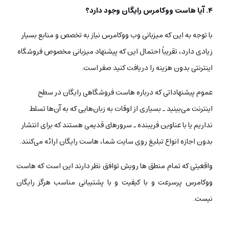
۴. آیا هاست ووکامرس رایگان وجود دارد؟
با توجه به این که میزبانی وب ووکامرس نیاز به تخصص و منابع بسیار
زیادی دارد، تقریباً احتمال این که پیشنهاد میزبانی مخصوص فروشگاه
اینترنتی بدون هزینه را دریافت کنید صفر است.
عموم پیشنهاداتی که درباره هاست فروشگاهی رایگان در سطح
اینترنت می‌بینید ـ بسیاری از اوقات به زبان‌هایی که به آن‌ها تسلط
نداریم یا با عناوین فریبنده ـ سرورهای قدیمی هستند که برای انتشار
بدون اجازه انواع تبلیغ روی سایت شما، هاست رایگان ارائه می‌کنند.
واقعیتی که تمام منطق ها رویش توافق نظر دارند این است که هاست
ووکامرس پرسرعت و با کیفیت و با پشتیبانی مناسب هرگز رایگان
نیست.