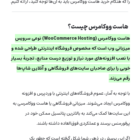
را که هنگام خرید هاست ووکامرس باید به آن‌ها توجه کنید، ارائه کنیم.
هاست ووکامرس چیست؟
هاست ووکامرس (WooCommerce Hosting) نوعی سرویس
میزبانی وب است که مخصوص فروشگاه اینترنتی طراحی شده و
با نصب افزونه‌های مورد نیاز و توزیع درست منابع، تجربۀ بسیار
خوبی را برای صاحبان سایت‌های فروشگاهی و آنلاین شاپ‌ها
رقم می‌زند.
با توجه به آمار، عموم فروشگاه‌های اینترنتی با وردپرس و افزونه
ووکامرس ایجاد می‌شوند. میزبانی فروشگاهی یا هاست ووکامرسی به
این سایت‌ها کمک می‌کند به بالاترین پتانسیل ممکن خود در
پرفورمنس برسند و عملکردی فوق‌العاده داشته باشند.
اگر این پرسش در ذهن شما شکل گرفته است که چطور یک