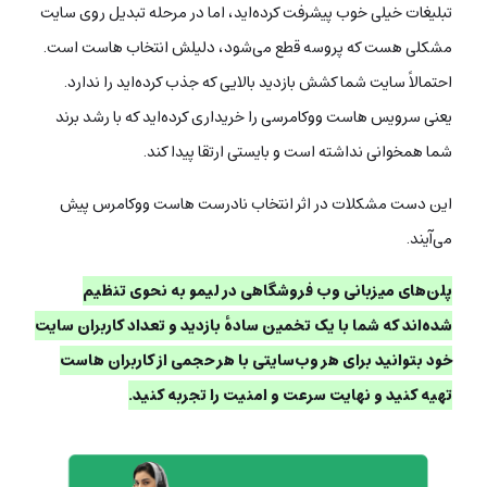
تبلیغات خیلی خوب پیشرفت کرده‌اید، اما در مرحله تبدیل روی سایت
مشکلی هست که پروسه قطع می‌شود، دلیلش انتخاب هاست است.
احتمالاً سایت شما کشش بازدید بالایی که جذب کرده‌اید را ندارد.
یعنی سرویس هاست ووکامرسی را خریداری کرده‌اید که با رشد برند
شما همخوانی نداشته است و بایستی ارتقا پیدا کند.
این دست مشکلات در اثر انتخاب نادرست هاست ووکامرس پیش
می‌آیند.
پلن‌های میزبانی وب فروشگاهی در لیمو به نحوی تنظیم
شده‌اند که شما با یک تخمین ساده‌ٔ بازدید و تعداد کاربران سایت
خود بتوانید برای هر وب‌سایتی با هر حجمی از کاربران هاست
تهیه کنید و نهایت سرعت و امنیت را تجربه کنید.