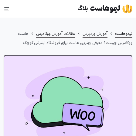
Ski
t
conten
›
›
›
لیموهاست
آموزش وردپرس
مقالات آموزش ووکامرس
هاست
ووکامرس چیست؟ معرفی بهترین هاست برای فروشگاه اینترنتی کوچک