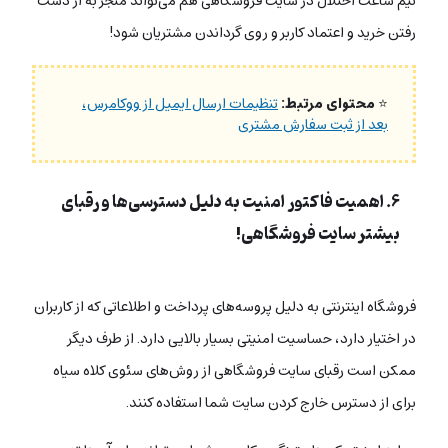
نیم ساعت اختلال در سایت فروشگاهی هم می‌تواند منجر به از دست
رفتن خرید و اعتماد کاربر و روی گرداندن مشتریان شود!
⭐
محتوای مرتبط:
تنظیمات ارسال ایمیل از ووکامرس،
بعد از ثبت سفارش مشتری
۶. اهمیت فاکتور امنیت به دلیل دسترسی‌ها و رقبای
بیشتر سایت فروشگاهی!
فروشگاه اینترنتی به دلیل پروسه‌های پرداخت و اطلاعاتی که از کاربران
در اختیار دارد، حساسیت امنیتی بسیار بالایی دارد. از طرف دیگر
ممکن است رقبای سایت فروشگاهی از روش‌های سئوی کلاه سیاه
برای از دسترس خارج کردن سایت شما استفاده کنند.