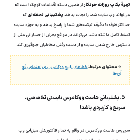
تهیه‌ٔ بکاپ روزانه خودکار
از همین دسته اقدامات کوچک است که
می‌تواند وب‌سایت شما را نجات بدهد.
پشتیبانی لحظه‌ای
که
حداکثر ظرف ۱۰ دقیقه تیکت‌های شما را پاسخ بدهد و به حوزه سایت
تسلط کامل داشته باشد می‌تواند در مواقع بحران از خساراتی مثل از
دسترس خارج شدن سایت و از دست رفتن مخاطبان جلوگیری کند.
⭐
محتوای مرتبط:
خطاهای رایج ووکامرس و راهنمای رفع
آن‌ها
۵. پشتیبانی هاست ووکامرس بایستی تخصصی،
سریع و کاربردی باشد!
سرویس هاست ووکامرس در واقع به تمام فاکتورهای میزبانی وب