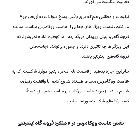
فعالیت شکست می‌خورند.
تبلیغات و مطالبی هم که برای یافتن پاسخ سوالات به آن‌ها رجوع
می‌کنیم، لیست ویژگی‌های جذابی از هاست ووکامرس مناسب سایت
فروشگاهی، پیش رویمان می‌گذارند؛ اما توضیح داده نمی‌شود که
این ویژگی‌ها چه تاثیری دارند و چطور می‌توانند نجات‌بخش
فروشگاه‌های اینترنتی باشند.
بنابراین اجازه بدهید از قسمت تلخ ماجرا، یعنی موارد شکست، که به
هاست ووکامرس
مربوط هستند شروع کنیم. با واقعیت رفیق‌تر
شویم تا بعد از خرید هاست ووکامرس مناسب هم جزو دسته‌ٔ
کسب‌وکارهای شکست‌خورده نباشیم.
نقش هاست ووکامرس در عملکرد فروشگاه اینترنتی