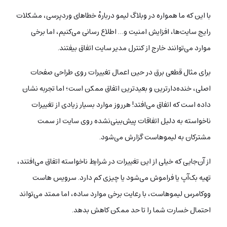
با این که ما همواره‌ در وبلاگ لیمو دربارهٔ خطاهای وردپرسی، مشکلات
رایج سایت‌ها، افزایش امنیت و… اطلاع رسانی می‌کنیم، اما برخی
موارد می‌توانند خارج از کنترل مدیر سایت اتفاق بیفتند.
برای مثال قطعی برق در حین اعمال تغییرات روی طراحی صفحات
اصلی، خنده‌دارترین و بعیدترین اتفاق ممکن است؛ اما تجربه نشان
داده است که اتفاق می‌افتد! هرروز موارد بسیار زیادی از تغییرات
ناخواسته به دلیل اتفاقات پیش‌بینی‌نشده روی سایت از سمت
مشترکان به لیموهاست گزارش می‌شود.
از آن‌جایی که خیلی از این تغییرات در شرایط ناخواسته اتفاق می‌افتند،
تهیه بک‌آپ یا فراموش می‌شود یا چیزی کم دارد. سرویس هاست
ووکامرس لیموهاست، با رعایت برخی موارد ساده، اما ممتد می‌تواند
احتمال خسارت شما را تا حد ممکن کاهش بدهد.