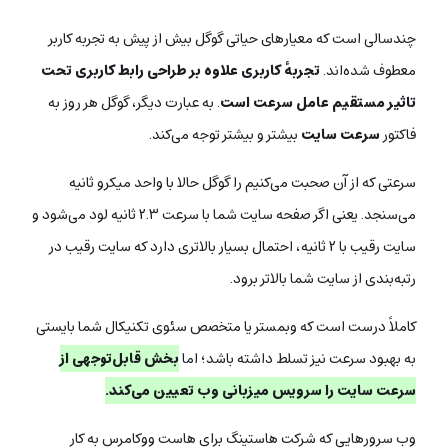
چندسالی است که معیارهای حیاتی گوگل بیش از پیش به تجربه‌ کاربر
معطوف شده‌اند.
تجربه‌ٔ کاربری علاوه بر طراحی رابط کاربری تحت
تاثیر مستقیم عامل سرعت است
. به عبارت دیگر، گوگل هر روز به
فاکتور
سرعت سایت
بیشتر و بیشتر توجه می‌کند.
سرعتی که از آن صحبت می‌کنیم را گوگل حالا با واحد میکرو ثانیه
می‌سنجد. یعنی اگر صفحه سایت شما با سرعت ۲.۳ ثانیه لود می‌شود و
سایت رقیب با ۲ ثانیه، احتمال بسیار بالاتری دارد که سایت رقیب در
رتبه‌بندی از سایت شما بالاتر برود.
کاملاً درست است که وبمستر یا متخصص سئوی تکنیکال شما بایستی
به بهبود سرعت نیز تسلط داشته باشد؛ اما
بخش قابل‌‌توجهی از
سرعت سایت را سرویس میزبانی وب تعیین می‌کند.
وب سرورهایی که شرکت هاستینگ برای هاست ووکامرس به کار