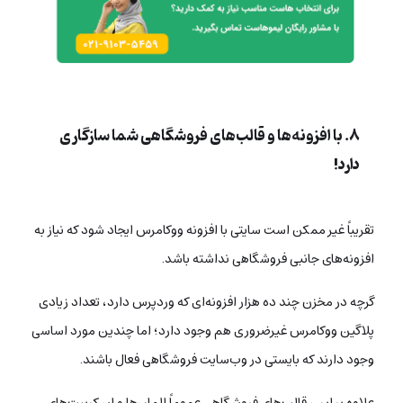
۸. با افزونه‌ها و قالب‌های فروشگاهی شما سازگاری
دارد!
تقریباً غیر ممکن است سایتی با افزونه ووکامرس ایجاد شود که نیاز به
افزونه‌های جانبی فروشگاهی نداشته باشد.
گرچه در مخزن چند ده هزار افزونه‌ای که وردپرس دارد، تعداد زیادی
پلاگین ووکامرس غیرضروری هم وجود دارد؛ اما چندین مورد اساسی
وجود دارند که بایستی در وب‌سایت فروشگاهی فعال باشند.
علاوه بر این، قالب‌های فروشگاهی عموماً المان‌ها و اسکریپت‌های