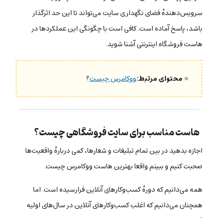
سرویس‌دهندهٔ فضای نگهداری سایت می‌تواند تا این حد اثرگذار
باشد، پاسخ آماده است. کافی است با چگونگی این عملکردها در
هاست فروشگاه اینترنتی آشنا شوید.
⭐
محتوای مرتبط:
ووکامرس چیست
؟
هاست مناسب برای سایت فروشگاهی چیست؟
اجازه بدهید در بین تمام تبلیغات و شعارها، کمی درباره‌ٔ واقعیت‌ها
صحبت کنیم و ببینم واقعا بهترین هاست ووکامرس چیست.
همه می‌دانیم که دوره‌ٔ کسب‌وکارهای آنلاین فرارسیده است. اما
همچنان می‌دانیم که اغلب کسب‌وکارهای آنلاین در سال‌های اولیه