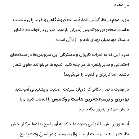
می‌دهید.
مورد دوم در نظر گرفتن اندازه‌ٔ سایت فروشگاهی و خرید پلن مناسب
هاست مخصوص ووکامرس (میزان بازدید، میزان درخواست، فضای
دیسک موردنیاز، پهنای باند و…) با آن است.
سوم این که به نظرات کاربران و مشترکان این سرویس‌ها در شبکه‌های
اجتماعی و سایر پلتفرم‌ها مراجعه کنید. تبلیغ‌ها می‌توانند حاوی شعار
باشند، اما کاربران واقعیت را می‌گویند!
در نهایت با تمام نکاتی که درباره‌ سرعت، امنیت و پشتیبانی آموختید،
بهترین و پرسرعت‌‌ترین هاست ووکامرس
را انتخاب کنید و با
دانش خود را به‌روز نگه دارید.
آیا هنوز پرسش یا ابهامی وجود دارد که به آن پاسخ نداده‌ایم؟ از بخش
نظرات زیر همین پست از ما سوال بپرسید و در اسرع وقت پاسخ