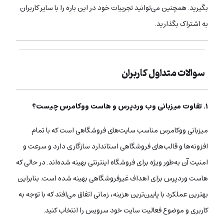
بگیرید. همچنین می‌توانید تجربیات خود در این باره را با سایر کاربران
به اشتراک بگذارید.
سوالات متداول کاربران
۱. تفاوت میزبانی وب وردپرس و هاست ووکامرس چیست؟
میزبانی ووکامرس مناسب سایت‌های فروشگاهی است که با تمام
افزونه‌ها و قالب‌های فروشگاهی استاندارد سازگاری دارد و سرعت و
امنیت آن به‌طور ویژه برای فروشگاه اینترنتی بهینه شده‌اند. در حالی که
هاست وردپرس برای اهداف غیرفروشگاهی بهینه شده است. بنابراین
بهترین عملکرد با پایین‌ترین هزینه، زمانی اتفاق می‌افتد که با توجه به
کاربری و موضوع فعالیت سایت خود سرویس را انتخاب کنید.