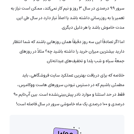
سرور ۹۹ درصدی در سال ۳ روز و نیم کار نمی‌کند، ممکن است نیاز به
تعمیر یا به روزرسانی داشته باشد یا اصلاً نیاز دارد در سال طی این
مدت خاموش باشد یا هر دلیل دیگری.
اما اگر تصادفاً این سه روز دقیقاً همان روزهایی باشند که شما انتظار
دارید بیشترین میزان خرید را داشته باشید چه؟ مثلاً در روزهای
جمعه‌ٔ سیاه و شب یلدا و تخفیف‌های عیدانه‌تان.
خلاصه که برای دریافت بهترین عملکرد سایت فروشگاهی، باید
مطمئن باشیم که در دسترس نبودن سرورهای هاست ووکامرس،
فقط در حد استثنا و موارد نادر پیش‌بینی‌نشده است. بین آپ‌تایم ۹۰
درصدی و ۱۰۰ درصدی یک ماه خاموشی سرور در سال فاصله است!