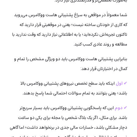
به‌صورت تخصصی‌تر و قدرتمندتری نیاز دارد.
شما معمولاً در مواقعی به سراغ پشتیبانی هاست ووکامرس می‌روید
که کاری از خودتان ساخته نیست؛ یعنی در موقعیتی قرار دارید که
تاکنون تجربه‌اش نکرده‌اید؛ یا به اطلاعاتی نیاز دارید که وقت ندارید با
مطالعه و روند عادی کسب کنید.
بنابراین پشتیبانی هاست ووکامرس باید دو ویژگی‌ مشخص را تمام و
کمال در اختیارتان قرار دهد:
✔ اول
اینکه باید سطح تخصص نیروهای پشتیبانی ووکامرس بالا
باشد؛ یعنی بتوانند به تمام سوالات احتمالی شما پاسخ بدهند.
✔ دوم
این که پاسخگویی پشتیبانی ووکامرس باید بسیار سریع‌تر
باشد. برای مثال، اگر یک بلاگ شخصی یا مجله برای یکی دو ساعت
دچار مشکلی باشد، خسارات مالی جدی در برنخواهد داشت؛ اما گاهی