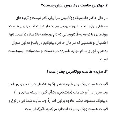
۲. بهترین هاست ووکامرس ایران چیست؟
در حال حاضر هاستینگ ووکامرس در ایران نادر نیست و گزینه‌های
مختلفی برای انتخاب این سرویس وجود دارند. انتخاب بهترین هاست
ووکامرس با توجه به فاکتورهایی که نام برده‌ایم حالا ساده‌تر است. تنها
اطمینان و تضمینی که در حال حاضر می‌توانیم در پاسخ به این سوال
بدهیم، اجرای تمام موارد نامبرده در خدمات و محصولات لیموهاست
است.
۳. هزینه‌ هاست ووکامرس چقدر است؟
قیمت هاست ووکامرس با توجه به ویژگی‌ها (فضای دیسک، پهنای باند،
وب سرور و…) و خدمات (پشتیبانی، بک‌آپ‌ گیری، بهینه سازی و…)
می‌تواند متفاوت باشد. علاوه بر این اندازه‌ٔ وب‌سایت شما نیز در نوع و
قیمت هاست ووکامرسی که انتخاب می‌کنید تاثیرگذار است.