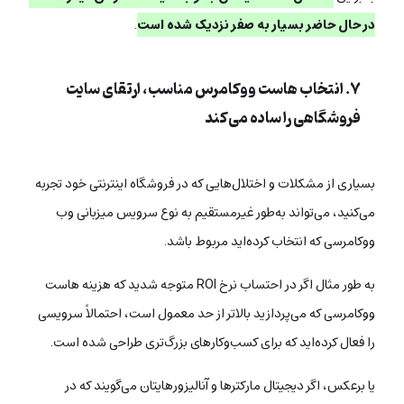
در حال حاضر بسیار به صفر نزدیک شده است
.
۷. انتخاب هاست ووکامرس مناسب، ارتقای سایت
فروشگاهی را ساده می‌کند
بسیاری از مشکلات و اختلال‌هایی که در فروشگاه اینترنتی خود تجربه
می‌کنید، می‌تواند به‌طور غیرمستقیم به نوع سرویس میزبانی وب
ووکامرسی که انتخاب کرده‌اید مربوط باشد.
به طور مثال اگر در احتساب نرخ ROI متوجه شدید که هزینه‌ هاست
ووکامرسی که می‌پردازید بالاتر از حد معمول است، احتمالاً سرویسی
را فعال کرده‌اید که برای کسب‌وکارهای بزرگ‌تری طراحی شده است.
یا برعکس، اگر دیجیتال مارکترها و آنالیزورهایتان می‌گویند که در