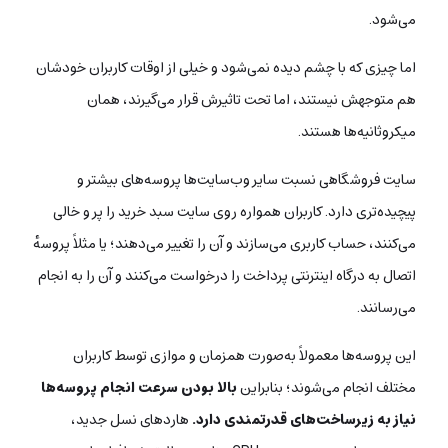
می‌شود.
اما چیزی که با چشم دیده نمی‌شود و خیلی از اوقات کاربران خودشان
هم متوجهش نیستند، اما تحت تاثیرش قرار می‌گیرند، همان
میکروثانیه‌ها هستند.
سایت فروشگاهی نسبت سایر وب‌سایت‌ها پروسه‌های بیشتر و
پیچیده‌تری دارد. کاربران همواره روی سایت سبد خرید را پر و خالی
می‌کنند، حساب کاربری می‌سازند و آن را تغییر می‌دهند؛ یا مثلاً پروسه‌ٔ
اتصال به درگاه اینترنتی پرداخت را درخواست می‌کنند و آن را به انجام
می‌رسانند.
این پروسه‌ها معمولاً به‌صورت همزمان و موازی توسط کاربران
مختلف انجام می‌شوند؛ بنابراین
بالا بودن سرعت انجام پروسه‌ها
نیاز به زیرساخت‌های قدرتمندی دارد.
هاردهای نسل جدید،