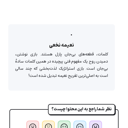
نعیمه نخعی
کلمات، قطعه‌های بی‌جان پازل هستند. بازی نوشتن،
دمیدن روح یک مفهوم فنی پیچیده در همین کلمات سادهٔ
بی‌جان است. بازی استراتژیک لذت‌بخشی که چند سالی
است به اصلی‌ترین تفریح نعیمه تبدیل شده است!
نظر شما راجع به این محتوا چیست؟