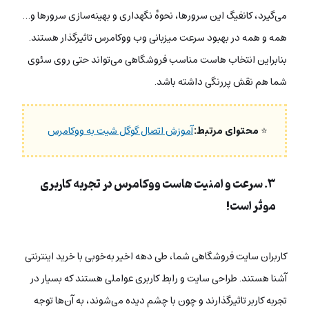
می‌گیرد، کانفیگ این سرورها، نحوهٔ نگهداری و بهینه‌سازی سرورها و…
همه و همه در بهبود سرعت میزبانی وب ووکامرس تاثیرگذار هستند.
بنابراین انتخاب هاست مناسب فروشگاهی می‌تواند حتی روی سئوی
شما هم نقش پررنگی داشته باشد.
⭐
محتوای مرتبط:
آموزش اتصال گوگل شیت به ووکامرس
۳. سرعت و امنیت هاست ووکامرس در تجربه کاربری
موثر است!
کاربران سایت فروشگاهی شما، طی دهه‌ اخیر به‌خوبی با خرید اینترنتی
آشنا هستند. طراحی سایت و رابط کاربری عواملی هستند که بسیار در
تجربه کاربر تاثیرگذارند و چون با چشم دیده می‌شوند، به آن‌ها توجه