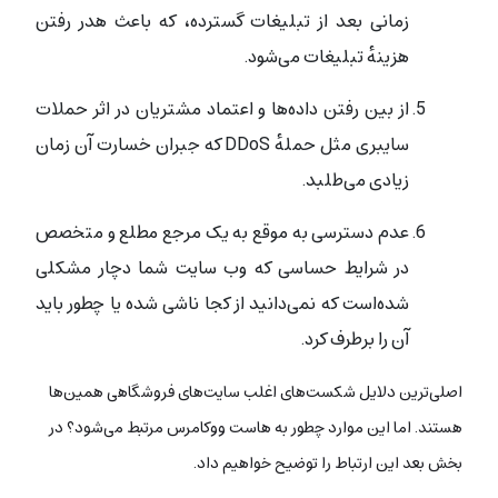
زمانی بعد از تبلیغات گسترده، که باعث هدر رفتن
هزینه‌ٔ تبلیغات می‌شود.
از بین رفتن داده‌ها و اعتماد مشتریان در اثر حملات
سایبری مثل حمله‌ٔ DDoS که جبران خسارت آن زمان
زیادی می‌طلبد.
عدم دسترسی به موقع به یک مرجع مطلع و متخصص
در شرایط حساسی که وب سایت شما دچار مشکلی
شده‌است که نمی‌دانید از کجا ناشی شده یا چطور باید
آن را برطرف کرد.
اصلی‌ترین دلایل شکست‌های اغلب سایت‌های فروشگاهی همین‌ها
هستند. اما این موارد چطور به هاست ووکامرس مرتبط می‌شود؟ در
بخش بعد این ارتباط را توضیح خواهیم داد.