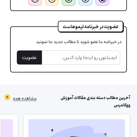
عضویت در خبرنامه لیموهاست
در خبرنامه ما عضو شوید تا مطالب جدید جا نمونید.
عضویت
آخرین مطالب دسته بندی
مقالات آموزش
مشاهده همه
ووکامرس