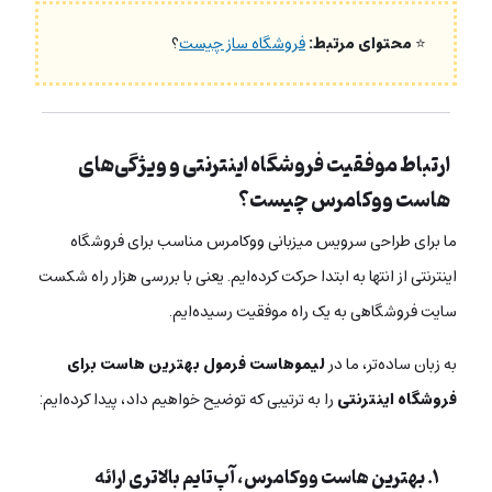
⭐
محتوای مرتبط:
فروشگاه ساز چیست
؟
ارتباط موفقیت فروشگاه اینترنتی و ویژگی‌های
هاست ووکامرس چیست؟
ما برای طراحی سرویس‌ میزبانی ووکامرس مناسب برای فروشگاه
اینترنتی از انتها به ابتدا حرکت کرده‌ایم. یعنی با بررسی هزار راه شکست
سایت فروشگاهی به یک راه موفقیت رسیده‌ایم.
به زبان ساده‌تر، ما در
لیموهاست
فرمول بهترین هاست برای
فروشگاه اینترنتی
را به ترتیبی که توضیح خواهیم داد، پیدا کرده‌ایم:
۱. بهترین هاست ووکامرس‌، آپ‌تایم بالاتری ارائه