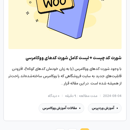
شورت کد چیست + لیست کامل شورت کدهای ووکامرسی
با وجود شورت کدهای ووکامرس (یا به زبان خودمان کدهای کوتاه!)، افزودن
قابلیت‌های جدید به سایت فروشگاهی که با ووکامرس ساخته‌شده‌اند راحت‌تر
از همیشه شده است. در این مقاله قرار…
2024-08-04
مدت مطالعه : ۹ دقیقه
۰
دیدگاه
آموزش وردپرس
مقالات آموزش ووکامرس