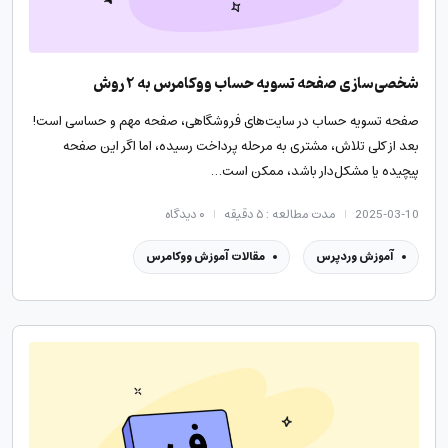
شخصی‌سازی صفحه تسویه حساب ووکامرس به ۲ روش
صفحه تسویه حساب در سایت‌های فروشگاهی، صفحه مهم و حساسی است!
بعد از کلی تلاش، مشتری به مرحله پرداخت رسیده، اما اگر این صفحه
پیچیده یا مشکل‌دار باشد، ممکن است…
2025-03-10
مدت مطالعه : ۵ دقیقه
۰
دیدگاه
آموزش وردپرس
مقالات آموزش ووکامرس