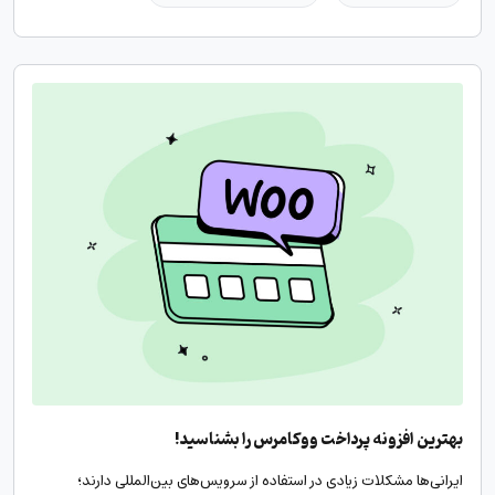
بهترین افزونه پرداخت ووکامرس را بشناسید!
ایرانی‌ها مشکلات زیادی در استفاده از سرویس‌های بین‌المللی دارند؛