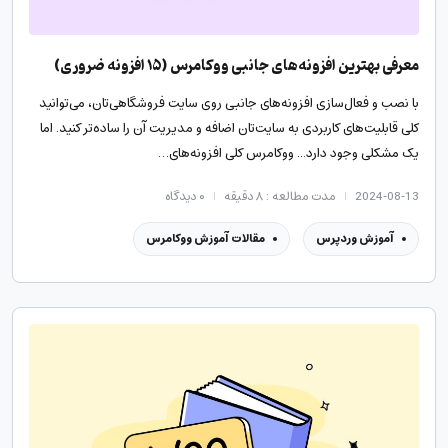
معرفی بهترین افزونه‌های جانبی ووکامرس (۱۵ افزونه ضروری)
با نصب و فعال‌سازی افزونه‌های جانبی روی سایت فروشگاهی‌تان، می‌توانید
کلی قابلیت‌های کاربردی به سایت‌تان اضافه و مدیریت آن را ساده‌تر کنید. اما
یک مشکلی وجود دارد... ووکامرس کلی افزونه‌های…
2024-08-13
مدت مطالعه : ۸ دقیقه
۰
دیدگاه
آموزش وردپرس
مقالات آموزش ووکامرس