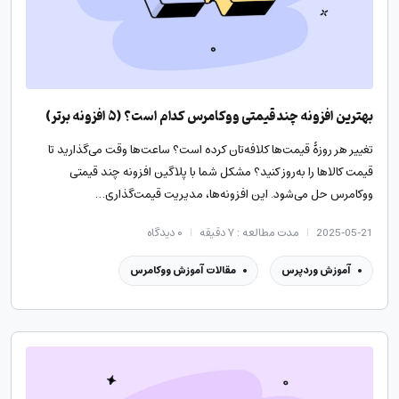
بهترین افزونه چند قیمتی ووکامرس کدام است؟ (۵ افزونه برتر)
تغییر هر روزۀ قیمت‌ها کلافه‌تان کرده است؟ ساعت‌ها وقت می‌گذارید تا
قیمت کالاها را به‌روز کنید؟ مشکل شما با پلاگین افزونه چند قیمتی
ووکامرس حل می‌شود. این افزونه‌ها، مدیریت قیمت‌گذاری…
2025-05-21
مدت مطالعه : ۷ دقیقه
۰
دیدگاه
آموزش وردپرس
مقالات آموزش ووکامرس