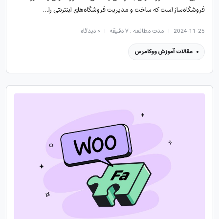
فروشگاه‌ساز است که ساخت و مدیریت فروشگاه‌های اینترنتی را…
2024-11-25
مدت مطالعه : ۷ دقیقه
۰
دیدگاه
مقالات آموزش ووکامرس