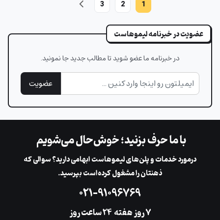
3
2
1
عضویت در خبرنامه لیموهاست
در خبرنامه ما عضو شوید تا مطالب جدید جا نمونید.
عضویت
با ما حرف بزنید؛ خوش‌حال می‌شویم
در‌مورد خدمات و پلن‌های لیمو‌هاست ابهامی دارید؟ سوالی که
ذهنتان را مشغول کرده‌است بپرسید.
۰۲۱-۹۱۰۹۶۷۶۹
۷ روز هفته
‌۲۴ ساعت روز