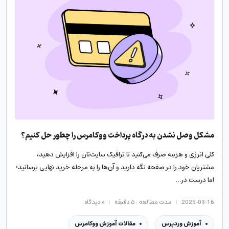
مشکل وصل نشدن به درگاه پرداخت ووکامرس را چطور حل کنیم؟
کلی انرژی و هزینه صرف می‌کنید تا ترافیک سایت‌تان را افزایش دهید،
مشتریان‌ خود را در صفحه نگه دارید و آن‌ها را به مرحله خرید نهایی برسانید؛
اما درست در…
2025-03-16
مدت مطالعه : ۵ دقیقه
۰
دیدگاه
آموزش وردپرس
مقالات آموزش ووکامرس