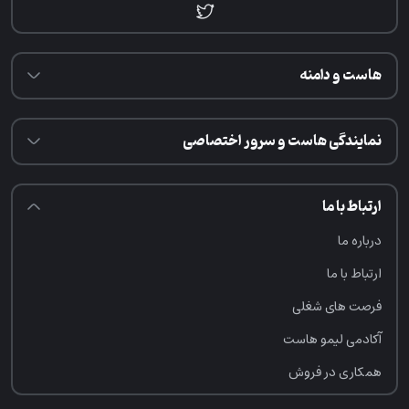
هاست و دامنه
نمایندگی هاست و سرور اختصاصی
ارتباط با ما
درباره ما
ارتباط با ما
فرصت‌ های شغلی
آکادمی لیمو هاست
همکاری در فروش