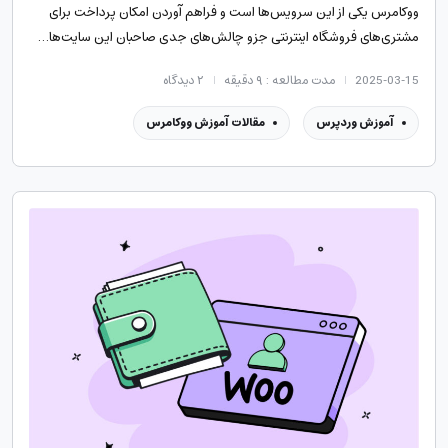
ووکامرس یکی از این سرویس‌ها است و فراهم آوردن امکان پرداخت برای
مشتری‌های فروشگاه اینترنتی جزو چالش‌های جدی صاحبان این سایت‌ها…
2025-03-15
مدت مطالعه : ۹ دقیقه
۲
دیدگاه
آموزش وردپرس
مقالات آموزش ووکامرس