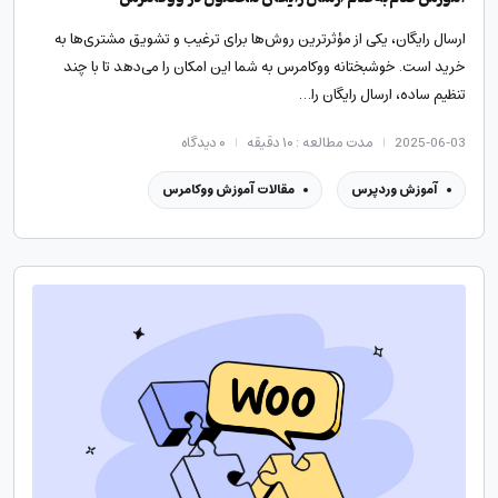
ارسال رایگان، یکی از مؤثرترین روش‌ها برای ترغیب و تشویق مشتری‌ها به
خرید است. خوشبختانه ووکامرس به شما این امکان را می‌دهد تا با چند
تنظیم ساده، ارسال رایگان را…
2025-06-03
مدت مطالعه : ۱۰ دقیقه
۰
دیدگاه
آموزش وردپرس
مقالات آموزش ووکامرس