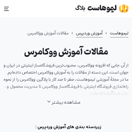
Ski
t
conten
›
›
لیموهاست
آموزش وردپرس
مقالات آموزش ووکامرس
مقالات آموزش ووکامرس
از آن جایی که افزونه ووکامرس، محبوب‌ترین فروشگاه‌ساز اینترنتی در ایران و
جهان است، این دسته از مقالات را به آموزش ووکامرس اختصاص داده‌ایم.
ما در مجلهٔ آموزشی لیموهاست، صفر تا صد کار با پلاگین ووکامرس را از نحوه
راه‌اندازی فروشگاه اینترنتی با فروشگاه‌ساز ووکامرس تا مدیریت محصول و…
برای شما آماده کرده‌ایم.
مشاهده بیشتر
زیردسته بندی های
آموزش وردپرس
: