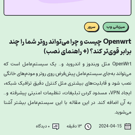
میزبانی وب
سرور
Openwrt چیست و چرا می‌تواند روتر شما را چند
برابر قوی‌تر کند؟ (+ راهنمای نصب)
OpenWrt مثل ویندوز و اندروید و... یک سیستم‌عامل است که
می‌تواند به‌جای سیستم‌عامل پیش‌فرض روی روتر و مودم‌های خانگی
نصب شود و قابلیت‌های بیشتری مثل کنترل دقیق ترافیک شبکه،
ایجاد VPN، مسدود کردن تبلیغات، تنظیمات امنیتی پیشرفته و...
به آن اضافه کند. در این مقاله با این سیستم‌عامل بیشتر آشنا
می‌شوید.
2024-04-15
۱۳ دقیقه
۰
دیدگاه