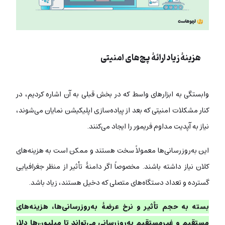
هزینۀ زیاد ارائۀ پچ‌های امنیتی
وابستگی به ابزارهای واسط که در بخش قبلی به آن اشاره کردیم، در
کنار مشکلات امنیتی که بعد از پیاده‌سازی اپلیکیشن نمایان می‌شوند،
نیاز به آپدیت مداوم فریمور را ایجاد می‌کنند.
این به‌روزرسانی‌ها معمولاً سخت هستند و ممکن است به هزینه‌های
کلان نیاز داشته باشند. مخصوصاً اگر دامنۀ تأثیر از منظر جغرافیایی
گسترده و تعداد دستگاه‌های متصلی که دخیل هستند، زیاد باشد.
بسته به حجم تأثیر و نرخ عرضۀ به‌روزرسانی‌ها، هزینه‌های
مستقیم و غیرمستقیم به‌روزرسانی می‌تواند تا میلیون‌ها دلار