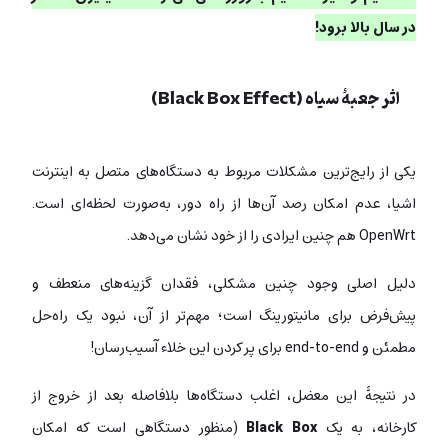
در سال بالا برود!
اثر جعبۀ سیاه (Black Box Effect)
یکی از رایج‌ترین مشکلات مربوط به دستگاه‌های متصل به اینترنت
اشیا، عدم امکان رصد آن‌ها از راه دور، به‌صورت لحظه‌ای است.
OpenWrt هم چنین ایرادی را از خود نشان می‌دهد.
دلیل اصلی وجود چنین مشکلی، فقدان گزینه‌های منعطف و
پیش‌فرض برای مانیتورینگ است؛ مهم‌تر از آن، نبود یک راه‌حل
مطمئن و end-to-end برای پر کردن این خلاء آسیب‌رسان!
در نتیجۀ این معضل، اغلب دستگاه‌ها بلافاصله بعد از خروج از
کارخانه، به یک
Black Box
(منظور دستگاهی است که امکان