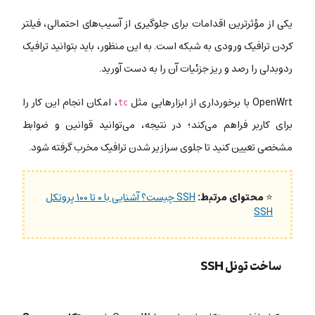
یکی از مؤثرترین اقدامات برای جلوگیری از آسیب‌های احتمالی، فیلتر
کردن ترافیک ورودی به شبکه است. به این منظور، باید بتوانید ترافیک
ردوبدلی را رصد و ریز جزئیات آن را به دست آورید.
OpenWrt با برخورداری از ابزارهایی مثل
، امکان انجام این کار را
tc
برای کاربر فراهم می‌کند؛ در نتیجه، می‌توانید قوانین و ضوابط
مشخصی تعیین کنید تا جلوی سرازیر شدن ترافیک مخرب گرفته شود.
⭐
محتوای مرتبط:
SSH چیست؟ آشنایی با ۰ تا ۱۰۰ پروتکل
SSH
ساخت تونل SSH