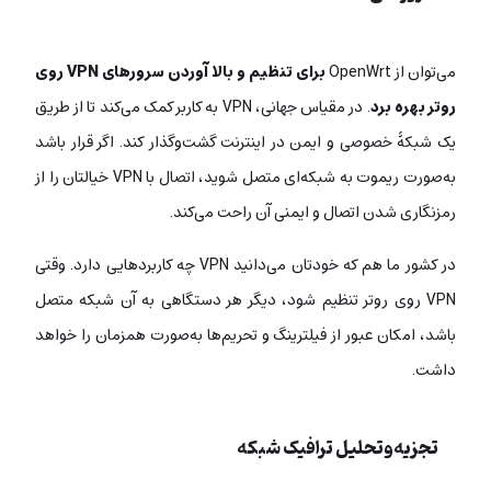
می‌توان از OpenWrt
برای تنظیم و بالا آوردن سرورهای VPN روی
روتر بهره برد
. در مقیاس جهانی، VPN به کاربر کمک می‌کند تا از طریق
یک شبکۀ خصوصی و ایمن در اینترنت گشت‌وگذار کند. اگر قرار باشد
به‌صورت ریموت به شبکه‌ای متصل شوید، اتصال با VPN خیالتان را از
رمزنگاری شدن اتصال و ایمنی آن راحت می‌کند.
در کشور ما هم که خودتان می‌دانید VPN چه کاربردهایی دارد. وقتی
VPN روی روتر تنظیم شود، دیگر هر دستگاهی به آن شبکه متصل
باشد، امکان عبور از فیلترینگ و تحریم‌ها به‌صورت همزمان را خواهد
داشت.
تجزیه‌وتحلیل ترافیک شبکه