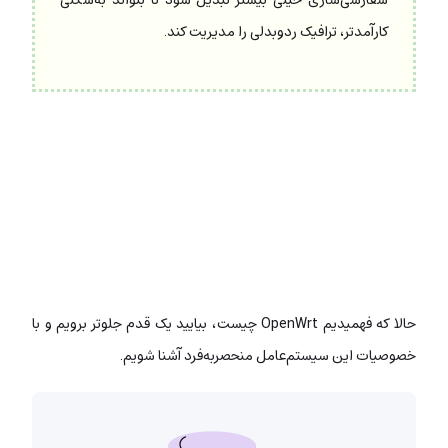
کارآمدتر، ترافیک ردوبدلی را مدیریت کند.
حالا که فهمیدیم OpenWrt چیست، بیایید یک قدم جلوتر برویم و با
خصوصیات این سیستم‌عامل منحصربه‌فرد آشنا شویم.