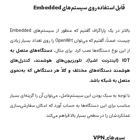
قابل استفاده روی سیستم‌های Embedded
بالاتر در یک پاراگراف گفتیم که منظور از سیستم‌های Embedded
چیست. ضمناً، گفتیم که می‌توان OpenWrt را روی تعداد بسیار زیادی
از این نوع دستگاه‌ها نصب کرد. برای مثال،
دستگاه‌های متصل به
IOT (اینترنت اشیا)، تلویزیون‌های هوشمند، کنترل‌های
هوشمند دستگاه‌های مختلف و کلاً هر دستگاهی که به‌نحوی
متصل به شبکه باشد.
با توجه به سبک بودن این سیستم‌عامل، می‌توان آن را گزینه‌ای بسیار
مناسب برای این دستگاه‌ها به حساب آورد که امکان سفارشی‌سازی
عملکردشان را در سطحی بسیار بالا فراهم می‌کند.
سرورهای VPN