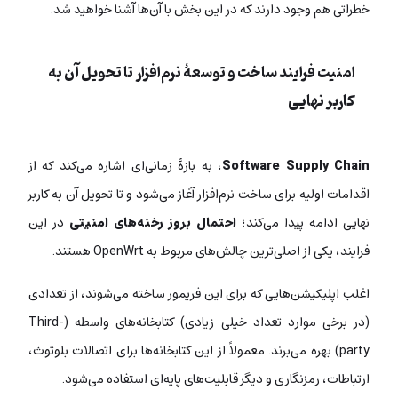
خطراتی هم وجود دارند که در این بخش با آن‌ها آشنا خواهید شد.
امنیت فرایند ساخت و توسعۀ نرم‌افزار تا تحویل آن به
کاربر نهایی
Software Supply Chain
، به بازۀ زمانی‌ای اشاره می‌کند که از
اقدامات اولیه برای ساخت نرم‌افزار آغاز می‌شود و تا تحویل آن به کاربر
نهایی ادامه پیدا می‌کند؛
احتمال بروز رخنه‌های امنیتی
در این
فرایند، یکی از اصلی‌ترین چالش‌های مربوط به OpenWrt هستند.
اغلب اپلیکیشن‌هایی که برای این فریمور ساخته می‌شوند، از تعدادی
(در برخی موارد تعداد خیلی زیادی) کتابخانه‌های واسطه (Third-
party) بهره می‌برند. معمولاً از این کتابخانه‌ها برای اتصالات بلوتوث،
ارتباطات، رمزنگاری و دیگر قابلیت‌های پایه‌ای استفاده می‌شود.