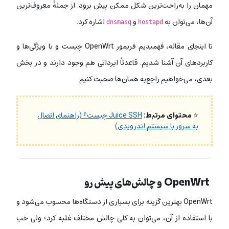
مهمان را به‌راحت‌ترین شکل ممکن پیش برود. از جملۀ معروف‌ترین
آن‌ها، می‌توان به
و
اشاره کرد.
dnsmasq
hostapd
تا اینجای مقاله، فهمیدیم فریمور OpenWrt چیست و با ویژگی‌ها و
کاربردهای آن آشنا شدیم. قاعدتاً ایرداتی هم وجود دارند و در بخش
بعدی، می‌خواهیم راجع‌به همان‌ها صحبت کنیم.
⭐
محتوای مرتبط:
Juice SSH چیست؟ (راهنمای اتصال
به سرور با سیستم اندرویدی)
OpenWrt و چالش‌های پیش رو
OpenWrt بهترین گزینه برای بسیاری از دستگاه‌ها محسوب می‌شود و
با استفاده از آن، می‌توان به کلی چالش مختلف غلبه کرد؛ ولی خب