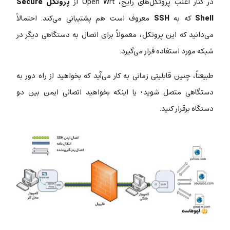
در کنار اغلب پروتکل‌های رایج، Open Wrt از
پروتکل Secure
Shell
که به
SSH
معروف است هم پشتیبانی می‌کند. احتمالاً
می‌دانید که این پروتکل، معمولاً برای اتصال به دستگاهی دیگر در
شبکه مورد استفاده قرار می‌گیرد.
طبیعتاً، چنین قابلیتی زمانی به کار می‌آید که بخواهید از راه دور به
دستگاهی متصل شوید؛ یا اینکه بخواهید اتصالی ایمن بین دو
دستگاه برقرار کنید.