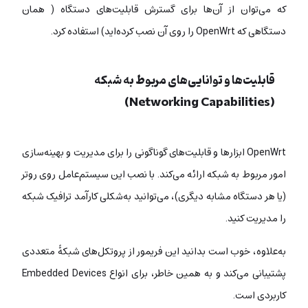
که می‌توان از آن‌ها برای گسترش قابلیت‌های دستگاه ( همان
دستگاهی که OpenWrt را روی آن نصب کرده‌اید) استفاده کرد.
قابلیت‌ها و توانایی‌های مربوط به شبکه
(Networking Capabilities)
OpenWrt ابزارها و قابلیت‌های گوناگونی را برای مدیریت و بهینه‌سازی
امور مربوط به شبکه ارائه می‌کند. با نصب این سیستم‌عامل روی روتر
(یا هر دستگاه مشابه دیگری)، می‌توانید به‌شکلی کارآمد ترافیک شبکه
را مدیریت کنید.
به‌علاوه، خوب است بدانید این فریمور از پروتکل‌های شبکۀ متعددی
پشتیبانی می‌کند و به همین خاطر، برای انواع Embedded Devices
کاربردی است.