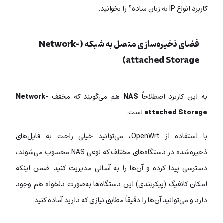
کاربرد انواع IP به زبان ساده” را بخوانید.
فضای ذخیره‌سازی متصل به شبکه (Network-
attached Storage)
به این کاربرد اصطلاحاً
NAS
هم می‌گویند که مخفف
Network-
attached Storage
است.
با استفاده از OpenWrt، می‌توانید خیلی راحت به فایل‌های
ذخیره‌شده در دستگاه‌های مختلف که نوعی NAS محسوب می‌شوند،
دسترسی پیدا کرده و آن‌ها را به آسانی مدیریت کنید. ضمن اینکه
امکان کانفیگ (پیکربندی) این دستگاه‌ها به‌صورت دلخواه هم وجود
دارد و می‌توانید آن‌ها را دقیقاً مطابق نیازی که دارید آماده کنید.