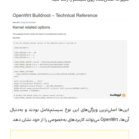
این‌ها اصلی‌ترین ویژگی‌های این نوع سیستم‌عامل بودند و به‌دنبال
آن‌ها، OpenWrt می‌تواند کاربردهای به‌خصوصی را از خود نشان دهد.