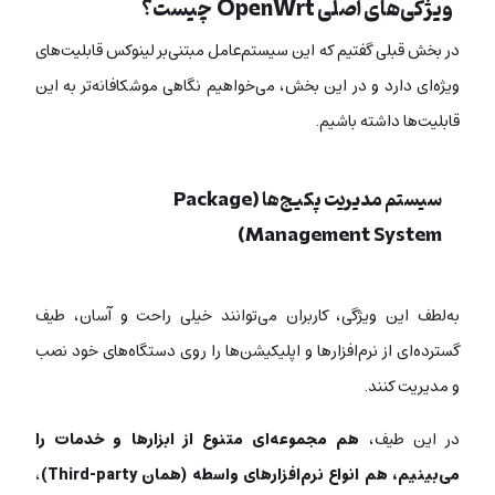
ویژگی‌های اصلی OpenWrt چیست؟
در بخش قبلی گفتیم که این سیستم‌عامل مبتنی‌بر لینوکس قابلیت‌های
ویژه‌ای دارد و در این بخش، می‌خواهیم نگاهی موشکافانه‌تر به این
قابلیت‌ها داشته باشیم.
سیستم‌ مدیریت پکیج‌ها (Package
Management System)
به‌لطف این ویژگی، کاربران می‌توانند خیلی راحت و آسان، طیف
گسترده‌ای از نرم‌افزارها و اپلیکیشن‌ها را روی دستگاه‌های خود نصب
و مدیریت کنند.
در این طیف،
هم مجموعه‌ای متنوع از ابزارها و خدمات را
می‌بینیم، هم انواع نرم‌افزارهای واسطه (همان Third-party)
،