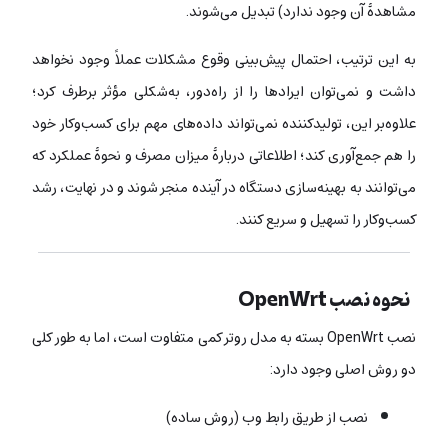
مشاهدۀ آن وجود ندارد) تبدیل می‌شوند.
به این ترتیب، احتمال پیش‌بینی وقوع مشکلات عملاً وجود نخواهد
داشت و نمی‌توان ایرادها را از راه‌دور، به‌شکلی مؤثر برطرف کرد؛
علاوه‌بر این، تولید‌کننده نمی‌تواند داده‌های مهم برای کسب‌وکار خود
را هم جمع‌آوری کند؛ اطلاعاتی دربارۀ میزان مصرف و نحوۀ عملکرد که
می‌توانند به بهینه‌سازی دستگاه در آینده منجر شوند و در نهایت، رشد
کسب‌وکار را تسهیل و سریع کنند.
نحوه نصب OpenWrt
نصب OpenWrt بسته به مدل روتر کمی متفاوت است، اما به طور کلی
دو روش اصلی وجود دارد:
نصب از طریق رابط وب (روش ساده)