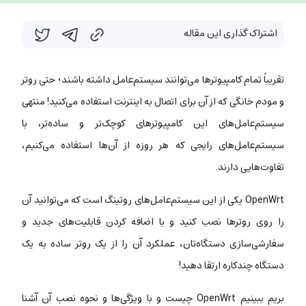
اشتراک گذاری این مقاله
تقریباً تمام کامپیوترها می‌توانند سیستم‌عامل داشته باشند؛ حتی روتر
و مودم خانگی که از آن برای اتصال به اینترنت استفاده می‌کنید! منتهی
سیستم‌عامل‌های این کامپیوترهای کوچک‌تر و ساده‌تر، با
سیستم‌عامل‌های رایجی که هر روزه از آن‌ها استفاده می‌کنیم،
تفاوت‌هایی
دارند.
OpenWrt یکی از این سیستم‌عامل‌های روتینگ است که می‌توانید آن
را روی روترها نصب کنید و با اضافه کردن قابلیت‌های جدید و
سفارشی‌سازی دستگاه‌تان، عملکرد آن را از یک روتر ساده به یک
دستگاه چندکاره ارتقا دهید!
بریم ببینیم OpenWrt چیست و با ویژگی‌ها و نحوه نصب آن آشنا