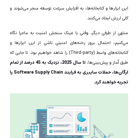
این ابزارها و کتابخانه‌ها، به افزایش سرعت توسعه منجر می‌شوند و
کلی ارزش ایجاد می‌کنند.
منتهی از طرفی دیگر، وقتی با عینک سنجش امنیت به ماجرا نگاه
می‌کنیم، احتمال بروز رخنه‌های امنیتی ناشی از این ابزارها و
کتابخانه‌های واسط (Third-party) را شاهد خواهیم بود. تا جایی که
طبق آمار و پیش‌بینی‌ها،
تا سال 2025، نزدیک به 45 درصد از تمام
ارگان‌ها، حملات سایبری به فرایند Software Supply Chain را
تجربه خواهند کرد.