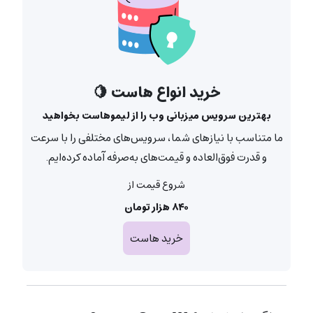
خرید انواع هاست 🍋
بهترین سرویس میزبانی وب را از لیموهاست بخواهید
ما متناسب با نیازهای شما، سرویس‌های مختلفی را با سرعت
و قدرت فوق‌العاده و قیمت‌های به‌صرفه آماده کرده‌ایم.
شروع قیمت از
۸۴۰ هزار تومان
خرید هاست