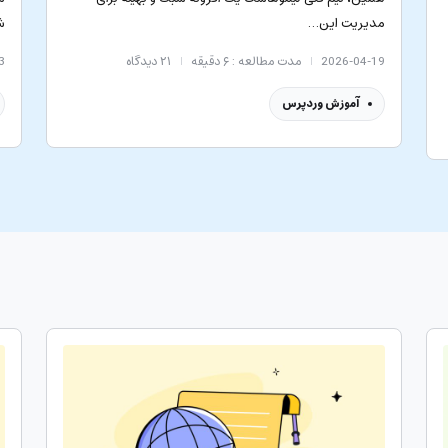
مدیریت این…
ش
2026-04-19
مدت مطالعه : ۶ دقیقه
۲۱
دیدگاه
3
آموزش وردپرس