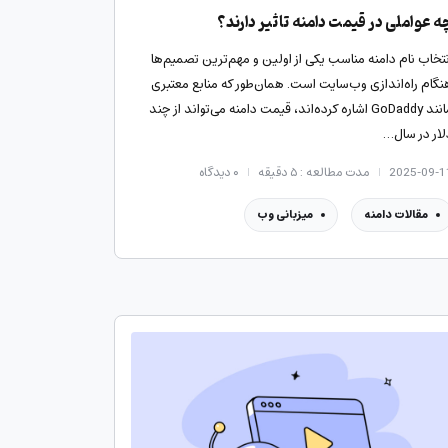
ه عواملی در قیمت دامنه تاثیر دارند؟
نتخاب نام دامنه مناسب یکی از اولین و مهم‌ترین تصمیم‌ها
نگام راه‌اندازی وب‌سایت است. همان‌طور که منابع معتبری
مانند GoDaddy اشاره کرده‌اند، قیمت دامنه می‌تواند از چند
لار در سال…
2025-09-1
مدت مطالعه : ۵ دقیقه
۰
دیدگاه
مقالات دامنه
میزبانی وب