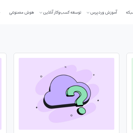
بکه
آموزش وردپرس
توسعه کسب‌وکار آنلاین
هوش مصنوعی
خ