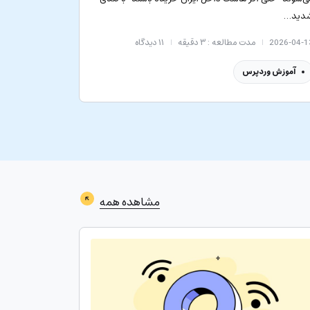
دید…
2026-04-1
مدت مطالعه : ۳ دقیقه
۱۱
دیدگاه
آموزش وردپرس
مشاهده همه