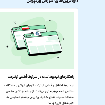
تازه‌ترین‌های
آموزش وردپرس
راهکارهای لیموهاست در شرایط قطعی اینترنت
در شرایط اختلال و قطعی اینترنت، کاربران ایرانی با مشکلات
مختلفی دست‌وپنجه نرم می‌کنند؛ از جمله ایندکس نشدن
صفحات سایت، کندی شدید وردپرس و عدم دسترسی به
افزونه‌های کاربردی. ما…