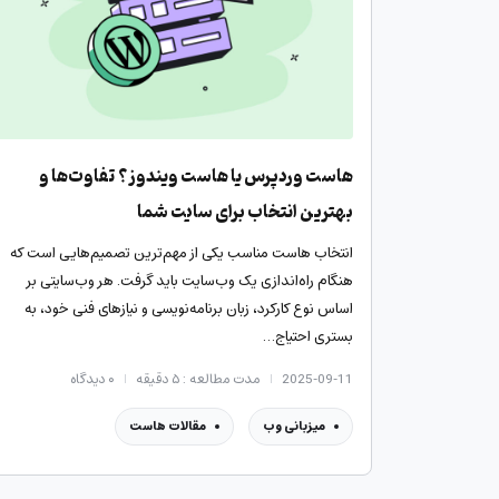
هاست وردپرس یا هاست ویندوز؟ تفاوت‌ها و
بهترین انتخاب برای سایت شما
انتخاب هاست مناسب یکی از مهم‌ترین تصمیم‌هایی است که
هنگام راه‌اندازی یک وب‌سایت باید گرفت. هر وب‌سایتی بر
اساس نوع کارکرد، زبان برنامه‌نویسی و نیازهای فنی خود، به
بستری احتیاج…
2025-09-11
مدت مطالعه : ۵ دقیقه
۰
دیدگاه
میزبانی وب
مقالات هاست