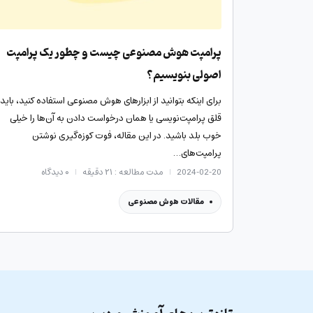
پرامپت هوش مصنوعی چیست و چطور یک پرامپت
اصولی بنویسیم؟
برای اینکه بتوانید از ابزارهای هوش مصنوعی استفاده کنید، باید
قلق پرامپت‌نویسی یا همان درخواست دادن به آن‌ها را خیلی
خوب بلد باشید. در این مقاله، فوت کوزه‌گیری نوشتن
پرامپت‌های…
2024-02-20
مدت مطالعه : ۲۱ دقیقه
۰
دیدگاه
مقالات هوش مصنوعی