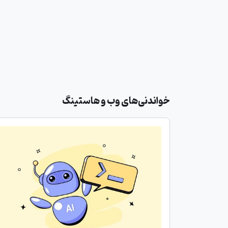
خواندنی‌های وب و هاستینگ