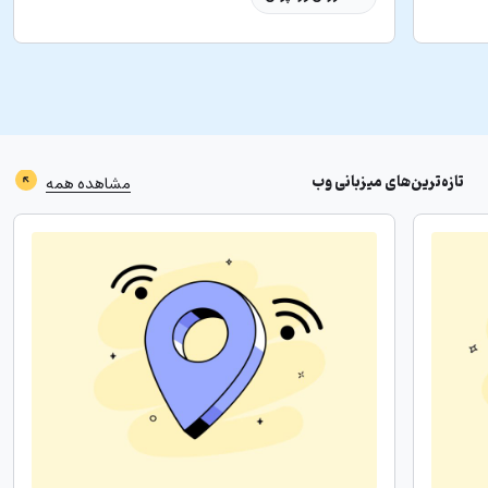
تازه‌ترین‌های
میزبانی وب
مشاهده همه