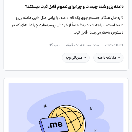
دامنه رزروشده چیست و چرا برای عموم قابل ثبت نیستند؟
تا به‌حال هنگام جست‌وجوی یک نام دامنه، با پیامی مثل «این دامنه رزرو
شده است» مواجه شده‌اید؟ حتماً از خودتان پرسیده‌اید چرا دامنه‌ای که در
دسترس به‌نظر می‌رسد، قابل ثبت…
2025-10-01
مدت مطالعه : ۵ دقیقه
۰
دیدگاه
مقالات دامنه
میزبانی وب