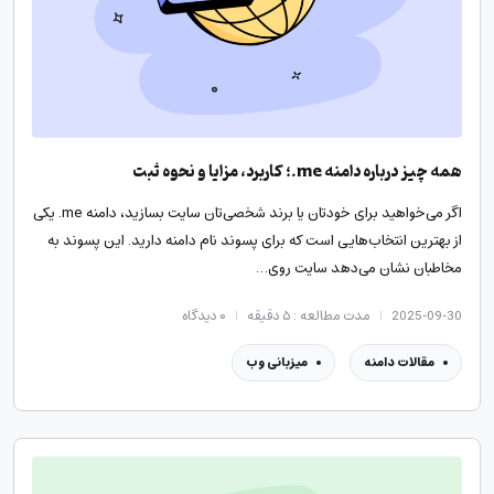
همه چیز درباره دامنه me.؛ کاربرد، مزایا و نحوه ثبت
اگر می‌خواهید برای خودتان یا برند شخصی‌تان سایت بسازید، دامنه me. یکی
از بهترین انتخاب‌‌هایی است که برای پسوند نام دامنه دارید. این پسوند به
مخاطبان نشان می‌دهد سایت روی…
2025-09-30
مدت مطالعه : ۵ دقیقه
۰
دیدگاه
مقالات دامنه
میزبانی وب