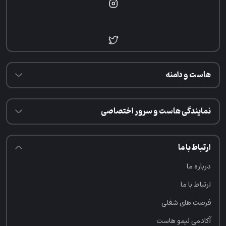
هاست و دامنه
نمایندگی هاست و سرور اختصاصی
ارتباط با ما
درباره ما
ارتباط با ما
فرصت‌ های شغلی
آکادمی لیمو هاست