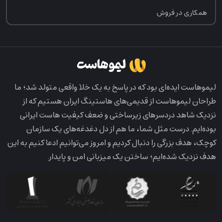
همکاری در فروش
لیمو‌هاست ایده‌ای بود که در پاسخ به یک خلا واقعی متولد شد؛ ما
طراحان لیمو‌هاست از قدیمی‌های هاستینگ ایران هستیم که از
نزدیک شاهد دردسرهای زیرساختی و ضعف کیفیت هاست ایرانی
بوده‌ایم. درست مثل شما، ما هم از دل دغدغه‌های یک سازمان
کوچک، هدف بزرگی را دنبال کردیم و امروز می‌توانیم ادعا کنیم به این
هدف نزدیک شده‌ایم؛ ساختن یک میزبانی امن و پایدار.