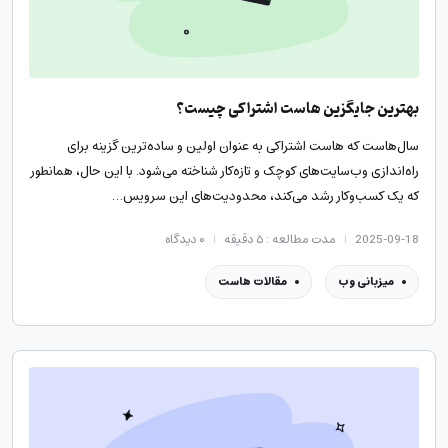
بهترین جایگزین هاست اشتراکی چیست؟
سال‌هاست که هاست اشتراکی به عنوان اولین و ساده‌ترین گزینه برای
راه‌اندازی وب‌سایت‌های کوچک و تازه‌کار شناخته می‌شود. با این حال، همانطور
که یک کسب‌وکار رشد می‌کند، محدودیت‌های این سرویس…
2025-09-18
مدت مطالعه : ۵ دقیقه
۰
دیدگاه
میزبانی وب
مقالات هاست