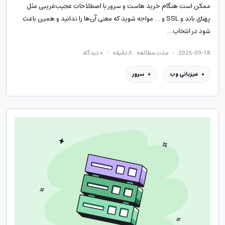
ممکن است هنگام خرید هاست و سرور با اصطلاحات عجیب‌غریبی مثل
پهنای باند و SSL و … مواجه شوید که معنی آن‌ها را ندانید و همین باعث
شود در انتخاب…
2025-09-18
مدت مطالعه : ۸ دقیقه
۰
دیدگاه
میزبانی وب
سرور