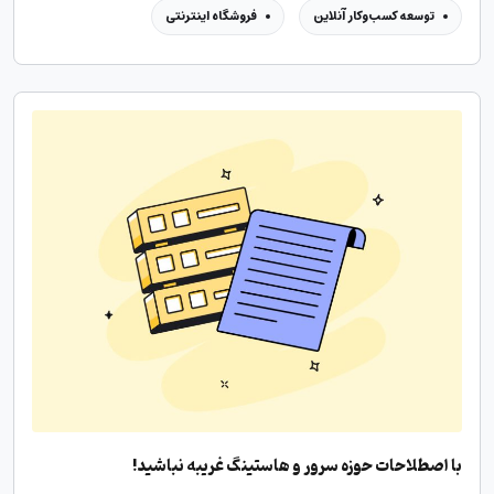
توسعه کسب‌وکار آنلاین
فروشگاه اینترنتی
با اصطلاحات حوزه سرور و هاستینگ غریبه نباشید!