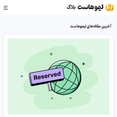
Ski
t
conten
آخرین مقاله‌های لیموهاست