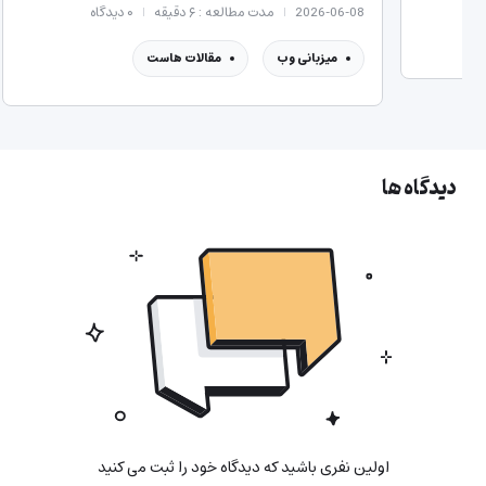
2026-07-14
مدت مطالعه : ۵ دقیقه
۰
دیدگاه
میزبان
مقالات هاست
دیدگاه ها
اولین نفری باشید که دیدگاه خود را ثبت می کنید