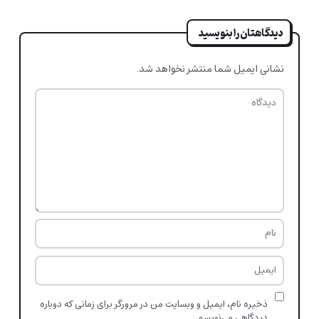
دیدگاهتان را بنویسید
نشانی ایمیل شما منتشر نخواهد شد.
ذخیره نام، ایمیل و وبسایت من در مرورگر برای زمانی که دوباره
دیدگاهی می‌نویسم.