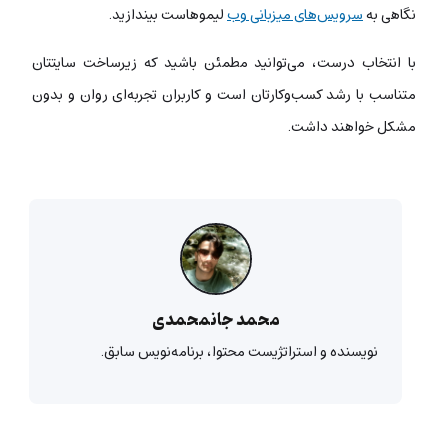
نگاهی به
سرویس‌های میزبانی وب
لیموهاست بیندازید.
با انتخاب درست، می‌توانید مطمئن باشید که زیرساخت سایتتان
متناسب با رشد کسب‌وکارتان است و کاربران تجربه‌ای روان و بدون
مشکل خواهند داشت.
محمد جانمحمدی
نویسنده و استراتژیست محتوا، برنامه‌نویس سابق.