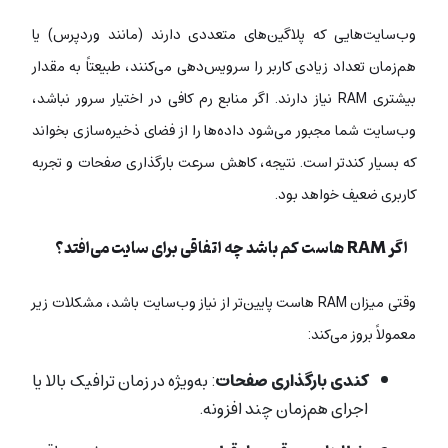
وب‌سایت‌هایی که پلاگین‌های متعددی دارند (مانند وردپرس) یا
هم‌زمان تعداد زیادی کاربر را سرویس‌دهی می‌کنند، طبیعتاً به مقدار
بیشتری RAM نیاز دارند. اگر منابع رم کافی در اختیار سرور نباشد،
وب‌سایت شما مجبور می‌شود داده‌ها را از فضای ذخیره‌سازی بخواند
که بسیار کندتر است. نتیجه، کاهش سرعت بارگذاری صفحات و تجربه
کاربری ضعیف خواهد بود.
اگر RAM هاست کم باشد چه اتفاقی برای سایت می‌افتد؟
وقتی میزان RAM هاست پایین‌تر از نیاز وب‌سایت باشد، مشکلات زیر
معمولاً بروز می‌کند:
کندی بارگذاری صفحات
: به‌ویژه در زمان ترافیک بالا یا
اجرای هم‌زمان چند افزونه.