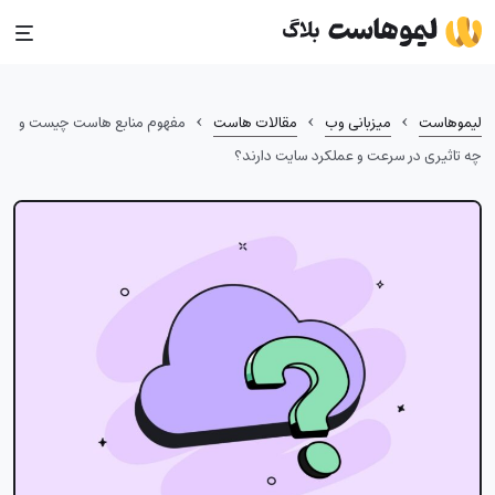
Ski
t
conten
›
›
›
لیموهاست
میزبانی وب
مقالات هاست
مفهوم منابع هاست چیست و
چه تاثیری در سرعت و عملکرد سایت دارند؟