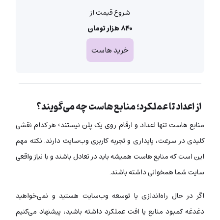
شروع قیمت از
۸۴۰ هزار تومان
خرید هاست
از اعداد تا عملکرد؛ منابع هاست چه می‌گویند؟
منابع هاست تنها اعداد و ارقام روی یک پلن نیستند؛ هر کدام نقشی
کلیدی در سرعت، پایداری و تجربه کاربری وب‌سایت دارند. نکته مهم
این است که منابع هاست همیشه باید در تعادل باشند و با نیاز واقعی
سایت شما همخوانی داشته باشند.
اگر در حال راه‌اندازی یا توسعه وب‌سایت هستید و نمی‌خواهید
دغدغه کمبود منابع یا افت عملکرد داشته باشید، پیشنهاد می‌کنیم