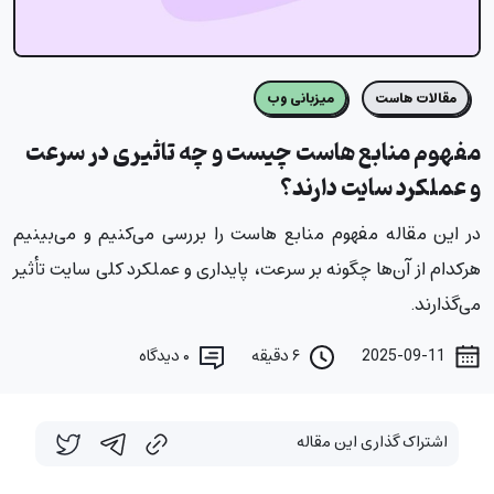
مقالات هاست
میزبانی وب
مفهوم منابع هاست چیست و چه تاثیری در سرعت
و عملکرد سایت دارند؟
در این مقاله مفهوم منابع هاست را بررسی می‌کنیم و می‌بینیم
هرکدام از آن‌ها چگونه بر سرعت، پایداری و عملکرد کلی سایت تأثیر
می‌گذارند.
2025-09-11
۶ دقیقه
۰
دیدگاه
اشتراک گذاری این مقاله