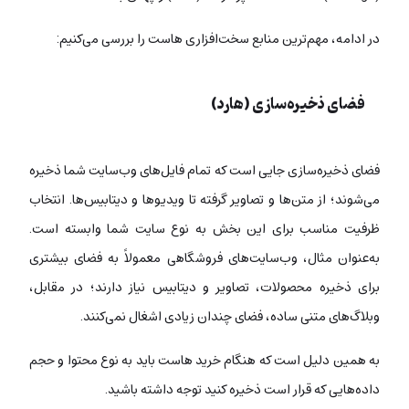
در ادامه، مهم‌ترین منابع سخت‌افزاری هاست را بررسی می‌کنیم:
فضای ذخیره‌سازی (هارد)
فضای ذخیره‌سازی جایی است که تمام فایل‌های وب‌سایت شما ذخیره
می‌شوند؛ از متن‌ها و تصاویر گرفته تا ویدیوها و دیتابیس‌ها. انتخاب
ظرفیت مناسب برای این بخش به نوع سایت شما وابسته است.
به‌عنوان مثال، وب‌سایت‌های فروشگاهی معمولاً به فضای بیشتری
برای ذخیره محصولات، تصاویر و دیتابیس نیاز دارند؛ در مقابل،
وبلاگ‌های متنی ساده، فضای چندان زیادی اشغال نمی‌کنند.
به همین دلیل است که هنگام خرید هاست باید به نوع محتوا و حجم
داده‌هایی که قرار است ذخیره کنید توجه داشته باشید.