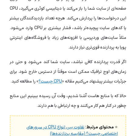
صفحه‌ای از سایت شما را باز می‌کند یا دیتابیسی کوئری می‌گیرد، CPU
این درخواست‌ها را پردازش می‌کند. هرچه تعداد بازدیدکنندگان بیشتر
یا کدهای سایت پیچیده‌تر باشد، فشار بیشتری بر CPU وارد می‌شود.
مثلاً سایت‌های وردپرسی با افزونه‌های زیاد یا فروشگاه‌های اینترنتی
پویا به پردازنده قوی‌تری نیاز دارند.
اگر قدرت پردازنده کافی نباشد، سایت شما کند می‌شود و حتی در
زمان‌های اوج ترافیک ممکن است موقتاً از دسترس خارج شود. برای
جزئیات بیشتر پیشنهاد می‌کنیم مقاله «
CPU چیست؟
» را مطالعه کنید.
حالا که با منابع هاست آشنا شدیم، وقت آن رسیده ببینیم این منابع
چطور در کنار هم کار می‌کنند و چه ارتباطی با هم دارند.
⭐
محتوای مرتبط:
تفاوت بین انواع CPU در سرورهای
اختصاصی چیست؟ (مقایسه پردازنده‌ها)