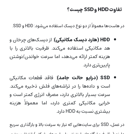
تفاوت HDD و SSD چیست؟
در هاست‌ها معمولاً از دو نوع دیسک استفاده می‌شود: HDD و SSD.
HDD (هارد دیسک مکانیکی)
: از دیسک‌های چرخان و
هد مکانیکی استفاده می‌کند. ظرفیت بالاتری را با
هزینه کمتر ارائه می‌دهد، اما سرعت خواندن/نوشتن
پایین‌تری دارد.
SSD (درایو حالت جامد)
: فاقد قطعات مکانیکی
است و داده‌ها را در تراشه‌های فلش ذخیره می‌کند.
سرعت بسیار بالاتری دارد، مصرف انرژی کمتر است و
خرابی مکانیکی کمتری دارد، اما معمولاً هزینه
بیشتری نسبت به HDD دارد.
در عمل، SSD برای سایت‌هایی که نیاز به سرعت بالا و بارگذاری سریع