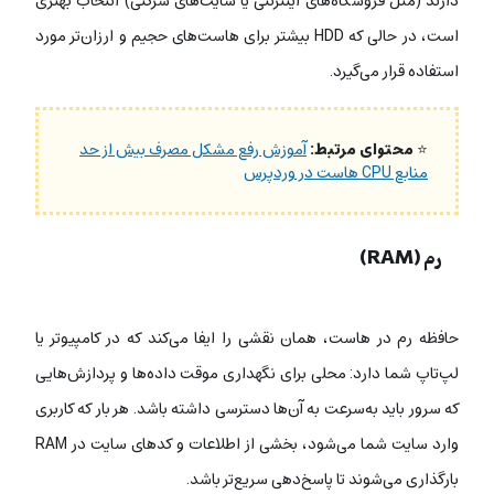
دارند (مثل فروشگاه‌های اینترنتی یا سایت‌های شرکتی) انتخاب بهتری
است، در حالی که HDD بیشتر برای هاست‌های حجیم و ارزان‌تر مورد
استفاده قرار می‌گیرد.
⭐
محتوای مرتبط:
آموزش رفع مشکل مصرف بیش از حد
منابع CPU هاست در وردپرس
رم (RAM)
حافظه رم در هاست، همان نقشی را ایفا می‌کند که در کامپیوتر یا
لپ‌تاپ شما دارد: محلی برای نگهداری موقت داده‌ها و پردازش‌هایی
که سرور باید به‌سرعت به آن‌ها دسترسی داشته باشد. هر بار که کاربری
وارد سایت شما می‌شود، بخشی از اطلاعات و کدهای سایت در RAM
بارگذاری می‌شوند تا پاسخ‌دهی سریع‌تر باشد.