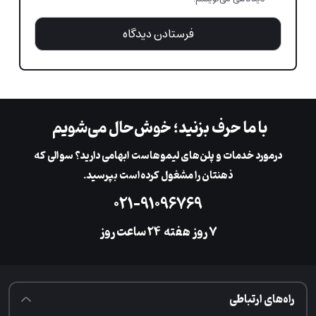
با ما حرف بزنید؛ خوش‌حال می‌شویم
در‌مورد خدمات و پلن‌های لیمو‌هاست ابهامی دارید؟ سوالی که
ذهنتان را مشغول کرده‌است بپرسید.
۰۲۱-۹۱۰۹۶۷۶۹
۷ روز هفته
‌۲۴ ساعت روز
راه‌های ارتباطی