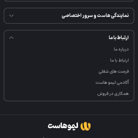
نمایندگی هاست و سرور اختصاصی
ارتباط با ما
درباره ما
ارتباط با ما
فرصت‌ های شغلی
آکادمی لیمو هاست
همکاری در فروش