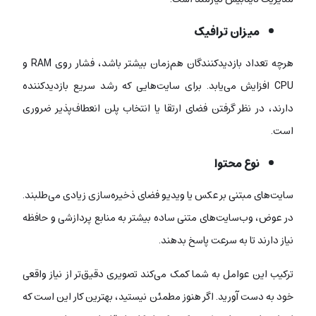
میزان ترافیک
هرچه تعداد بازدیدکنندگان هم‌زمان بیشتر باشد، فشار روی RAM و
CPU افزایش می‌یابد. برای سایت‌هایی که رشد سریع بازدیدکننده
دارند، در نظر گرفتن فضای ارتقا یا انتخاب پلن انعطاف‌پذیر ضروری
است.
نوع محتوا
سایت‌های مبتنی بر عکس یا ویدیو فضای ذخیره‌سازی زیادی می‌طلبند.
در عوض، وب‌سایت‌های متنی ساده بیشتر به منابع پردازشی و حافظه
نیاز دارند تا به سرعت پاسخ بدهند.
ترکیب این عوامل به شما کمک می‌کند تصویری دقیق‌تر از نیاز واقعی
خود به دست آورید. اگر هنوز مطمئن نیستید، بهترین کار این است که