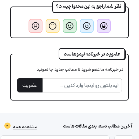
نظر شما راجع به این محتوا چیست؟
عضویت در خبرنامه لیموهاست
در خبرنامه ما عضو شوید تا مطالب جدید جا نمونید.
عضویت
آخرین مطالب دسته بندی
مقالات هاست
مشاهده همه