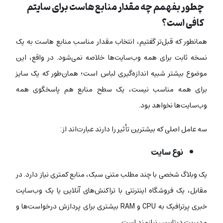
چطور بفهمم چه مقدار منابع هاست برای سایتم
کافی است؟
همانطور که قبل‌تر گفتیم، انتخاب مقدار مناسب منابع هاست به یک
نسخه ثابت برای همه وب‌سایت‌ها خلاصه نمی‌شود. در واقع، این
موضوع بیشتر شبیه اندازه‌گیری لباس است؛ همان‌طور که یک سایز
برای همه مناسب نیست، یک سطح منابع هم پاسخگوی همه
وب‌سایت‌ها نخواهد بود.
سه عامل اصلی که بیشترین تأثیر را دارند عبارت‌اند از:
نوع سایت
یک وبلاگ شخصی با چند مطلب متنی سبک، منابع کمتری نیاز دارد. در
مقابل، یک فروشگاه اینترنتی با تراکنش‌های آنلاین یا یک وب‌سایت
خبری پرترافیک به CPU و RAM بیشتری برای پردازش درخواست‌ها و
مدیریت دیتابیس نیازمند است.