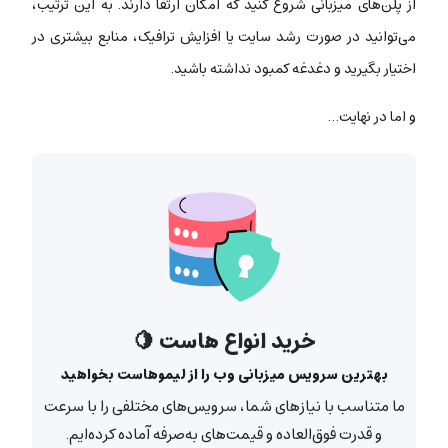
از پلن‌های میزبانی شروع کنید که امکان ارتقا دارند. به این ترتیب،
می‌توانید در صورت رشد سایت یا افزایش ترافیک، منابع بیشتری در
اختیار بگیرید و دغدغه کمبود نداشته باشید.
و اما در نهایت…
خرید انواع هاست 🍋
بهترین سرویس میزبانی وب را از لیموهاست بخواهید
ما متناسب با نیازهای شما، سرویس‌های مختلفی را با سرعت
و قدرت فوق‌العاده و قیمت‌های به‌صرفه آماده کرده‌ایم.