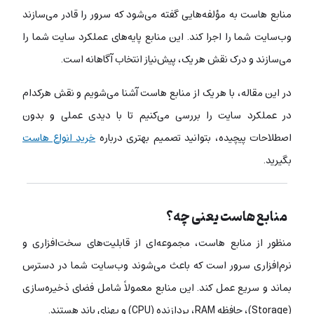
منابع هاست به مؤلفه‌هایی گفته می‌شود که سرور را قادر می‌سازند
وب‌سایت شما را اجرا کند.
این منابع پایه‌های عملکرد سایت شما را
می‌سازند و درک نقش هر یک، پیش‌نیاز انتخاب آگاهانه است.
در این مقاله، با هر یک از منابع هاست آشنا می‌شویم و نقش هرکدام
در عملکرد سایت را بررسی می‌کنیم تا با دیدی عملی و بدون
اصطلاحات پیچیده، بتوانید تصمیم بهتری درباره
خرید انواع هاست
بگیرید.
منابع هاست یعنی چه؟
منظور از منابع هاست، مجموعه‌ای از قابلیت‌های سخت‌افزاری و
نرم‌افزاری سرور است که باعث می‌شوند وب‌سایت شما در دسترس
بماند و سریع عمل کند. این منابع معمولاً شامل فضای ذخیره‌سازی
(Storage)، حافظه RAM، پردازنده (CPU) و پهنای باند هستند.