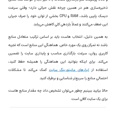
ذخیره‌سازی هم در همین چرخه نقش حیاتی دارد؛ وقتی سرعت
دیسک پایین باشد، RAM و CPU بخشی از توان خود را صرف جبران
این ضعف می‌کنند و عملاً بازدهی کلی کاهش می‌یابد.
به همین دلیل، انتخاب هاست باید بر اساس ترکیب متعادل منابع
باشد نه تمرکز روی یک مورد خاص. هماهنگی این منابع است که تجربه
کاربری روان، سرعت بارگذاری مناسب و پایداری سایت را تضمین
می‌کند. برای اینکه بتوانید این هماهنگی را همیشه حفظ کنید،
استفاده از
ابزارهای مانیتورینگ سایت
کمک می‌کند تا مشکلات
احتمالی منابع را سریع‌تر شناسایی و برطرف کنید.
حالا بیایید ببینیم چطور می‌توان تشخیص داد چه مقدار منابع هاست
برای یک سایت کافی است.