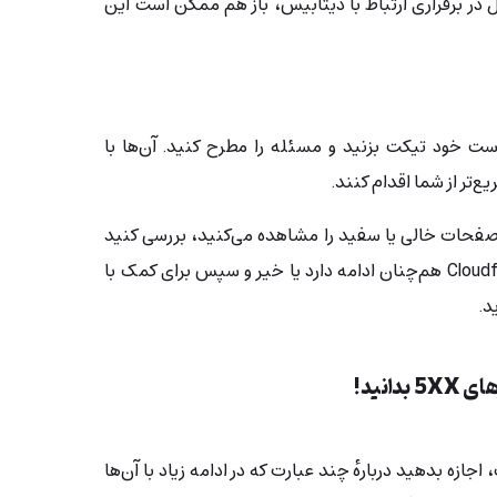
ل در برقراری ارتباط با دیتابیس، باز هم ممکن است این
ست خود تیکت بزنید و مسئله را مطرح کنید. آن‌ها با
ع‌تر از شما اقدام کنند.
 صفحات خالی یا سفید را مشاهده می‌کنید،
بررسی کنید
و سپس برای کمک با
د.
دانید!
جازه بدهید دربارهٔ چند عبارت که در ادامه زیاد با آن‌ها