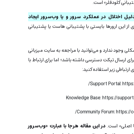
شتیبانی کلودفلر» است.
۵ معمولاً به دلیل اختلال در عملکرد سرور و یا وب‌سرور ایجاد
ی از این ارورها بایستی با پشتیبانی هاست یا پشتیبانی
شکلی وجود ندارد و می‌توانید با مراجعه به سایت میزبانی
 برای ارسال تیکت دسترسی داشته باشد؛
اما برای ارتباط با
ی ارتباطی زیر استفاده کنید:
Support Portal:
https
Knowledge Base:
https://suppor
Community Forum:
https://
ا اصلی» است.
در این مقاله هرجا با عبارت «وب‌سرور