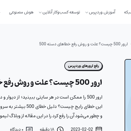
بکه
آموزش وردپرس
توسعه کسب‌وکار آنلاین
هوش مصنوعی
خ
ارور 500 چیست؟ علت و روش رفع خطاهای دسته 500
رفع ارورهای وردپرس
ارور 500 چیست؟ علت و روش رفع خطاهای دسته 500
ارور 500 را ممکن است در هر سایتی ببینید؛ از دیوار
و چطور می‌شود آن را رفع کرد را در این مقاله از وبلاگ لی
2023-02-02
۱۸ دقیقه
۰
دیدگاه