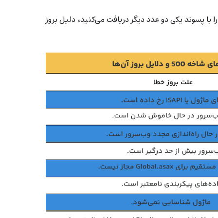
ما اگر غیر از این صورت‌ها، کد ۵۰۰ را با پسوند یکی دو عدد دیگر دریافت می‌کنید، دلیل بروز