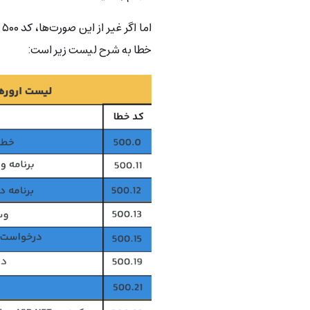
ا
خطا به شرح لیست زیر است: