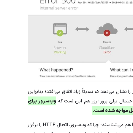
یافت ارور ۵۰۰ کلودفلر را نشان می‌دهد که نسبتاً زیاد اتفاق می‌افتد؛ بنابراین
حتمال برای بروز ارور هم این است که
وب‌سرور برای
شکل مواجه شده است.
هم می‌شناسند؛
چرا که وب‌سرور، اتصال HTTP را برقرار