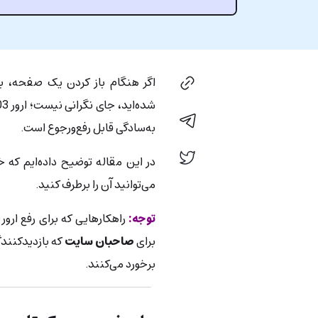
به‌سادگی قابل‌ رفع‌ورجوع است.
می‌توانید آن را برطرف کنید.
توجه:
راهکارهایی که برای رفع ارور ۴۰۳ ارائه می‌کنیم، هم برای
برای
صاحبان سایت
که بازدیدکنندگ
برخورد می‌کنند.