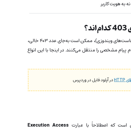
به هویت کاربر.
؟
در سرورهای مبتنی بر IIS (رایج در هاست‌های ویندوزی)، ممکن است به‌جای عدد ۴۰۳ خالی،
ام پیام مشخصی را منتقل می‌کنند. در اینجا با این انواع
HTTP
در آپلود فایل در وردپرس
ی است که اصطلاحاً با عبارت
Execution Access