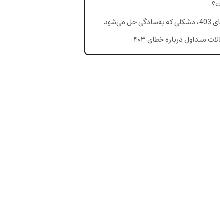
؟
ه‌سادگی حل می‌شود
ات متداول درباره خطای ۴۰۳