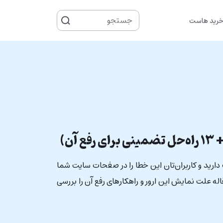
جستجو
رید هاست
برای
۴ مواجه شدید یا سایت دارید و کاربران‌تان این خطا را در صفحات سایت شما
اله علت نمایش این ارور و راهکارهای رفع آن را بررسی