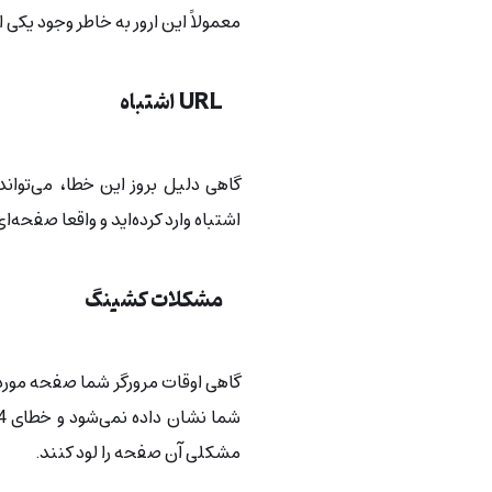
معمولاً این ارور به خاطر وجود یکی 
URL اشتباه
اشتباه وارد کرده‌اید و واقعا صفحه‌
مشکلات کشینگ
گاهی اوقات مرورگر شما صفحه‌ موردنظ
مشکلی آن صفحه را لود کنند.