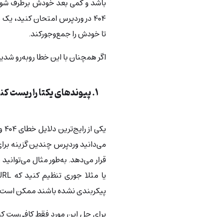
باشد و کمی‌ بعد خودش برطرف شود. 
۴۰۴ در وردپرس امتحان کنید، یک
تا خودش را جمع‌وجورکند.
اگر همچنان با این خطا روبه‌رو شدید
۱. پیوندهای یکتا را ریست کنید
یک
می‌دانید وردپرس چندین گزینه برای
قرار می‌دهد. به‌طور مثال می‌توانی
پیکربندی نشده‌ باشند ممکن است به‌راحتی
برای حل این مورد فقط کافی‌ست که