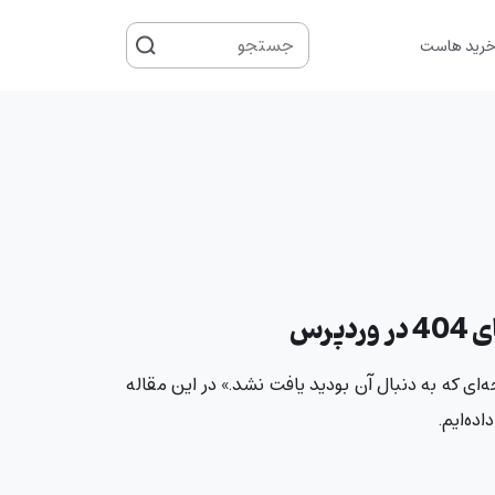
جستجو
رید هاست
برای
صفحه‌ای که به دنبال آن بودید یافت نشد.» در این مقاله
ده‌ایم.