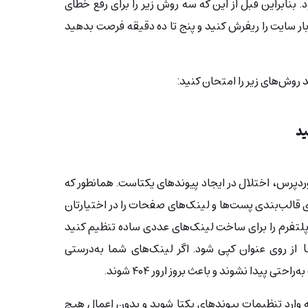
بنابراین قبل از این که سه روش زیر را برای رفع خطای
 بار سایت را ریفرش کنید و پنج تا ده دقیقه فرصت بدهید
 روش‌های زیر را امتحان کنید:
ی از رایج‌ترین دلایل خطای ۴۰۴ وردپرس، اختلال در ایجاد پیوندهای یکتاست. همانطور که
 قالب‌بندی پست‌ها و لینک‌های صفحات را در اختیارتان
د پلتفرم را برای ساخت لینک‌های عددی ساده تنظیم کنید
یا مثلا جوری تنظیم کنید که URL از روی عنوان کپی شود. اگر لینک‌های شما به‌درستی
 پیدا نشوند و باعث بروز ارور ۴۰۴ شوند.
 وارد تنظیمات پیوند‌های یکتا شوید و بدون اعمال هیچ