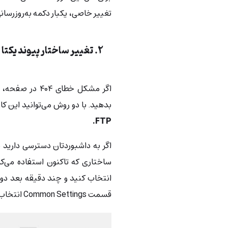
تغییر خاصی، یکبار دکمه به‌روزرسانی 
۲. تغییر ساختار پیوند یکتا در وردپرس
بدهید. با دو روش می‌توانید این کار
FTP.
ساختاری که تاکنون استفاده می‌کر
قسمت Common Settings انتخاب کنید و روی دکمه Save در پایین صفحه کلیک کنید: