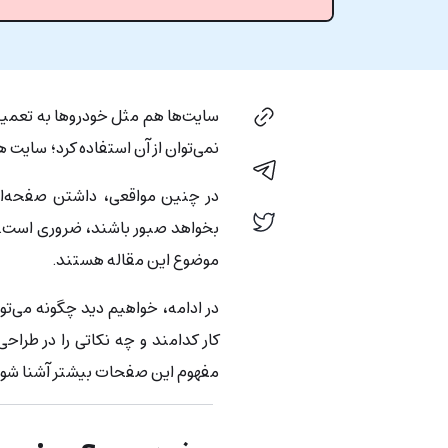
سایت‌ها هم مثل خودروها به تعمیر و
نمی‌توان از آن استفاده کرد؛ سایت ه
در چنین مواقعی، داشتن صفحه‌ای 
موضوع این مقاله هستند.
در ادامه، خواهیم دید چگونه می‌تو
کار کدامند و چه نکاتی را در طراحی
مفهوم این صفحات بیشتر آشنا شوی