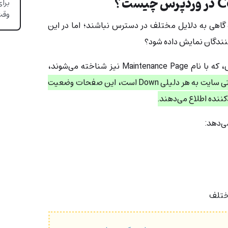
وقت
 گاهی به دلایل مختلف در دسترس نباشند؛ اما در این
کنندگان نمایش داده شود؟
صفحات Coming Soon در وردپرس، که با نام Maintenance Page نیز شناخته می‌شوند،
وقتی سایت به هر دلیلی Down است، این صفحات وضعیت
کننده اطلاع می‌دهند.
ی‌دهد:
مختلف