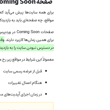
صفحه Coming Soon در وردپرس چیست؟
برای همه سایت‌ها پیش می‌آید که
مواقع، چه صفحه‌ای باید به بازدید
برای همین زمان‌ها کاربرد دارند.
در دسترس نبودن سایت را به بازدید
معمولاً این شرایط در مواقع زیر رخ م
قبل از عرضه رسمی سایت
هنگام اعمال تغییرات
در زمان اجرای آپدیت‌های 