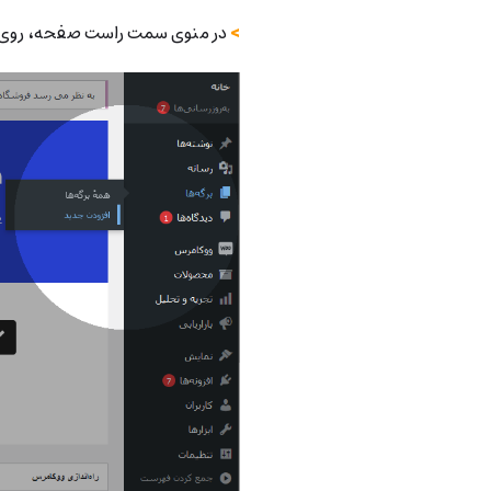
>
در منوی سمت راست صفحه، روی