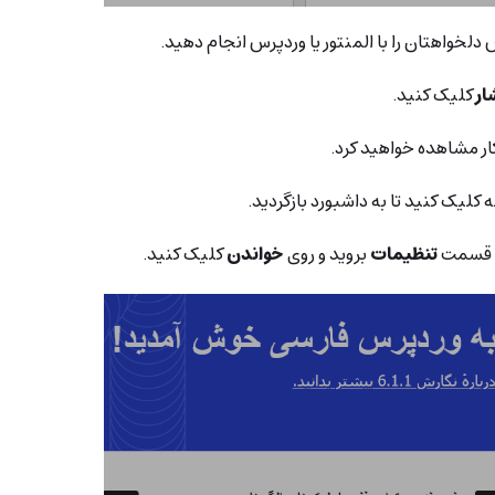
دلخواهتان را با المنتور یا وردپرس انجام دهید.
ار
کلیک کنید.
ار مشاهده خواهید کرد.
کلیک کنید تا به داشبورد بازگردید.
ه قسمت
تنظیمات
بروید و روی
خواندن
کلیک کنید.