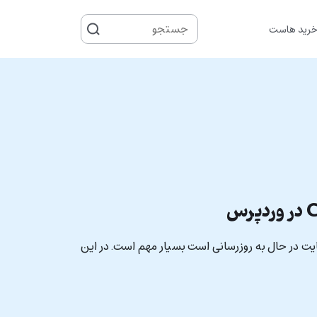
جستجو
رید هاست
برای
رای زمانی که سایت در حال به روزرسانی است بسیار مهم است. در این