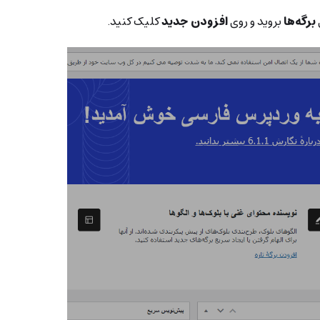
برگه‌ها
بروید و روی
افزودن جدید
کلیک کنید.