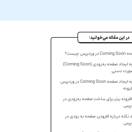
در این مقاله می‌خوانید:
 در وردپرس چیست؟
نحوه ایجاد صفحه به‌زودی (Coming Soon)
صورت دستی
نحوه ایجاد صفحه Coming Soon در وردپرس
فزونه
1 افزونه برتر برای ساخت صفحه به‌زودی در
پرس
 نکته درباره افزودن صفحه به زودی در
پرس