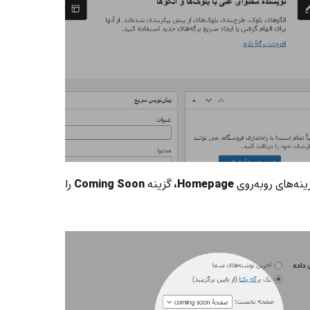
نه‌های روبه‌روی
Homepage،
گزینه
Coming Soon
را