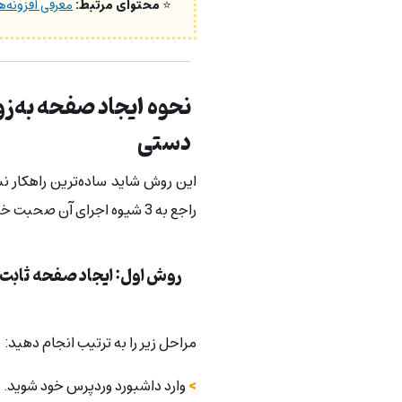
⭐
محتوای مرتبط:
معرفی افزونه‌های ز
دستی
این روش شاید ساده‌ترین راهکار نب
راجع به 3 شیوه اجرای آن صحبت خواهیم کرد.
روش اول: ایجاد صفحه ثابت
مراحل زیر را به ترتیب انجام دهید:
>
وارد داشبورد وردپرس خود شوید.