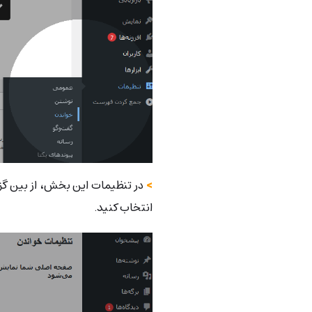
>
در تنظیمات این بخش، از بین گزی
انتخاب کنید.