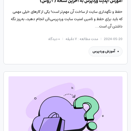
آموزش آپدیت وردپرس به آخرین نسخه (۳ روش)
حفظ و نگهداری سایت از ساخت آن مهم‌تر است! یکی از کارهای خیلی مهمی
که باید برای حفظ و تامین امنیت سایت‌ وردپرسی‌تان انجام دهید، به‌روز نگه
داشتن آن است.…
2024-05-20
مدت مطالعه : ۷ دقیقه
۰
دیدگاه
آموزش وردپرس