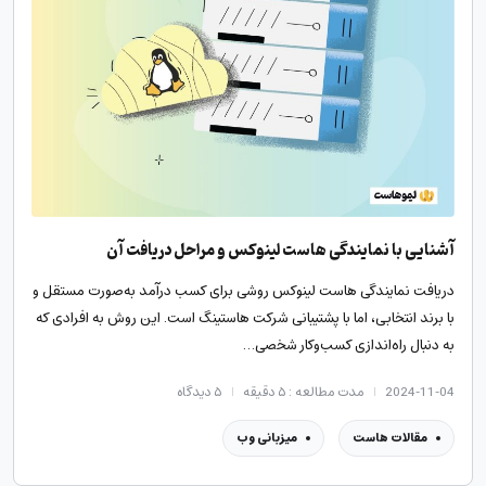
آشنایی با نمایندگی هاست لینوکس و مراحل دریافت آن
دریافت نمایندگی هاست لینوکس روشی برای کسب درآمد به‌صورت مستقل و
با برند انتخابی، اما با پشتیبانی شرکت هاستینگ است. این روش به افرادی که
به دنبال راه‌اندازی کسب‌وکار شخصی…
2024-11-04
مدت مطالعه : ۵ دقیقه
۵
دیدگاه
مقالات هاست
میزبانی وب