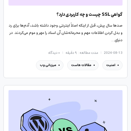
گواهی SSL چیست و چه کاربردی دارد؟
صدها سال پیش، قبل از اینکه اصلاً اینترنتی وجود داشته باشد، آدم‌ها برای رد
و بدل کردن اطلاعات مهم و محرمانه‌شان آن اسناد را مهر و موم می‌کردند. در
دنیای…
2024-08-13
مدت مطالعه : ۹ دقیقه
۰
دیدگاه
امنیت
مقالات هاست
میزبانی وب