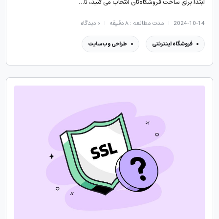
ابتدا برای ساخت فروشگاه‌تان انتخاب می کنید، تا…
2024-10-14
مدت مطالعه : ۸ دقیقه
۰
دیدگاه
فروشگاه اینترنتی
طراحی وب‌سایت