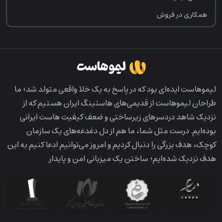
همکاری در فروش
لیمو‌هاست ایده‌ای بود که در پاسخ به یک خلا واقعی متولد شد؛ ما
طراحان لیمو‌هاست از قدیمی‌های هاستینگ ایران هستیم که از
نزدیک شاهد دردسرهای زیرساختی و ضعف کیفیت هاست ایرانی
بوده‌ایم. درست مثل شما، ما هم از دل دغدغه‌های یک سازمان
کوچک، هدف بزرگی را دنبال کردیم و امروز می‌توانیم ادعا کنیم به این
هدف نزدیک شده‌ایم؛ ساختن یک میزبانی امن و پایدار.