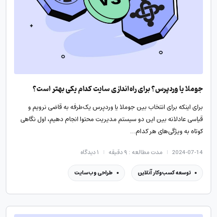
جوملا یا وردپرس؟ برای راه‌اندازی سایت کدام یکی بهتر است؟
برای اینکه برای انتخاب بین جوملا یا وردپرس یک‌طرفه به قاضی نرویم و
قیاسی عادلانه بین این دو سیستم مدیریت محتوا انجام دهیم، اول نگاهی
کوتاه به ویژگی‌های هر کدام…
2024-07-14
مدت مطالعه : ۹ دقیقه
۱
دیدگاه
توسعه کسب‌وکار آنلاین
طراحی وب‌سایت