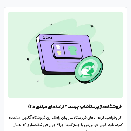
فروشگاه‌ساز پرستاشاپ چیست؟ (راهنمای مبتدی‌ها!)
اگر بخواهید از cms‌های فروشگاه‌ساز برای راه‌اندازی فروشگاه‌‌ آنلاین استفاده
کنید، باید خیلی حواس‌تان را جمع کنید! چرا؟ چون فروشگاه‌سازی که همان