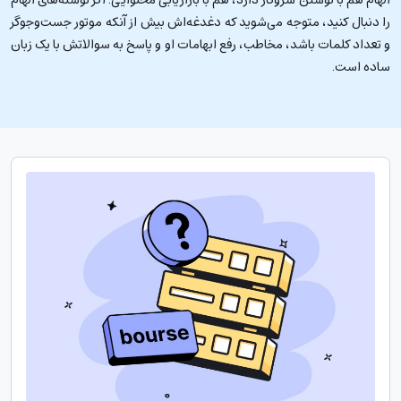
را دنبال کنید، متوجه می‌شوید که دغدغه‌اش بیش از آنکه موتور جست‌وجوگر
و تعداد کلمات باشد، مخاطب، رفع ابهامات او و پاسخ به سوالاتش با یک زبان
ساده است.