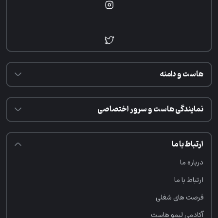
هاست و دامنه
نمایندگی هاست و سرور اختصاصی
ارتباط با ما
درباره ما
ارتباط با ما
فرصت‌ های شغلی
آکادمی لیمو هاست