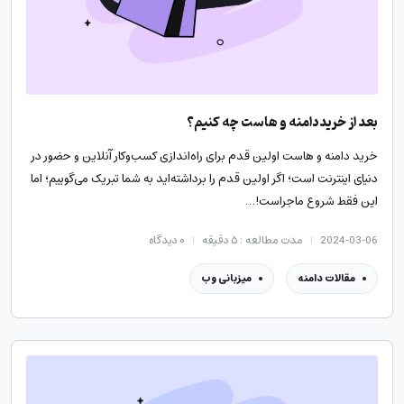
بعد از خرید دامنه و هاست چه کنیم؟
خرید دامنه و هاست اولین قدم برای راه‌اندازی کسب‌وکار آنلاین و حضور در
دنیای اینترنت است؛ اگر اولین قدم را برداشته‌اید به شما تبریک می‌گوییم؛ اما
این فقط شروع ماجراست! …
2024-03-06
مدت مطالعه : ۵ دقیقه
۰
دیدگاه
مقالات دامنه
میزبانی وب