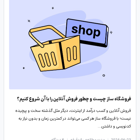
فروشگاه ساز چیست و چطور فروش آنلاین را با آن شروع کنیم؟
فروش آنلاین و کسب درآمد از اینترنت، دیگر مثل گذشته سخت و پیچیده
نیست؛ با فروشگاه ساز هر کسی می‌تواند در کمترین زمان و بدون نیاز به
کدنویسی و داشتن…
2024-06-23
مدت مطالعه : ۶ دقیقه
۴
دیدگاه