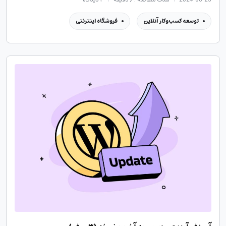
توسعه کسب‌وکار آنلاین
فروشگاه اینترنتی