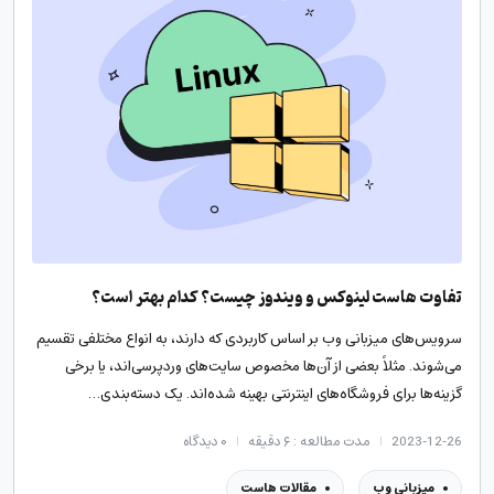
تفاوت هاست لینوکس و ویندوز چیست؟ کدام بهتر است؟
سرویس‌های میزبانی وب بر اساس کاربردی که دارند، به انواع مختلفی تقسیم
می‌شوند. مثلاً بعضی از آن‌ها مخصوص سایت‌های وردپرسی‌اند، یا برخی
گزینه‌ها برای فروشگاه‌های اینترنتی بهینه شده‌اند. یک دسته‌بندی…
2023-12-26
مدت مطالعه : ۶ دقیقه
۰
دیدگاه
میزبانی وب
مقالات هاست