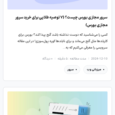
سرور مجازی بورس چیست؟ (۷ توصیه طلایی برای خرید سرور
مجازی بورس)
کسی را می‌شناسید که دوست نداشته باشد گنج پیدا کند؟ بورس برای
کاربلدها مثل گنج می‌ماند و برای نابلدها کوره پول‌سوزی! در این مقاله
سرویسی را معرفی می‌کنیم که به…
2024-12-10
مدت مطالعه : ۵ دقیقه
۰
دیدگاه
میزبانی وب
سرور