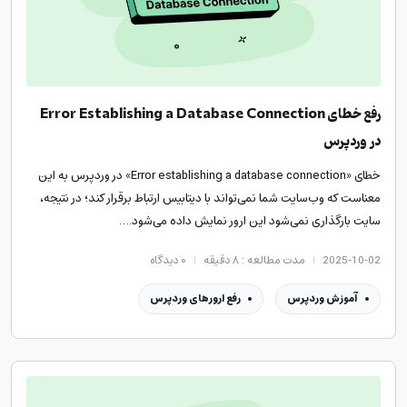
رفع خطای Error Establishing a Database Connection
در وردپرس
خطای «Error establishing a database connection» در وردپرس به این
معناست که وب‌سایت شما نمی‌تواند با دیتابیس ارتباط برقرار کند؛ در نتیجه،
سایت بارگذاری نمی‌شود این ارور نمایش داده می‌شود.…
2025-10-02
مدت مطالعه : ۸ دقیقه
۰
دیدگاه
آموزش وردپرس
رفع ارورهای وردپرس