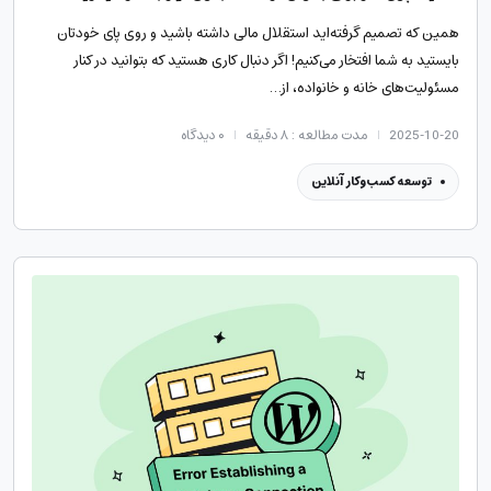
همین که تصمیم گرفته‌اید استقلال مالی داشته باشید و روی پای خودتان
بایستید به شما افتخار می‌کنیم! اگر دنبال کاری هستید که بتوانید در کنار
مسئولیت‌های خانه و خانواده، از…
2025-10-20
مدت مطالعه : ۸ دقیقه
۰
دیدگاه
توسعه کسب‌وکار آنلاین