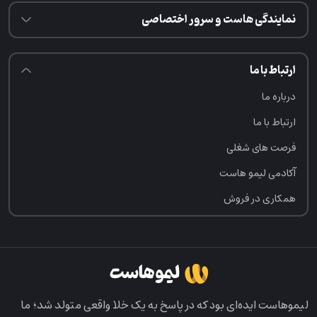
نمایندگی هاست و سرور اختصاصی
ارتباط با ما
درباره ما
ارتباط با ما
فرصت‌ های شغلی
آکادمی لیمو هاست
همکاری در فروش
لیمو‌هاست ایده‌ای بود که در پاسخ به یک خلا واقعی متولد شد؛ ما