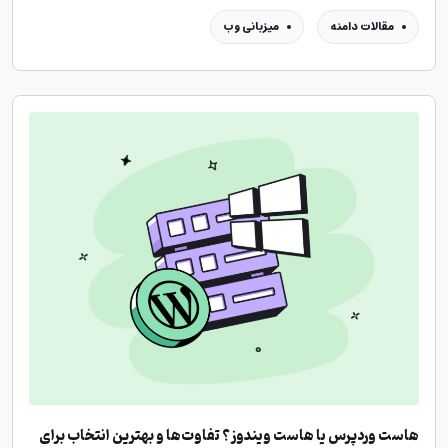
مقالات دامنه
میزبانی وب
هاست وردپرس یا هاست ویندوز؟ تفاوت‌ها و بهترین انتخاب برای