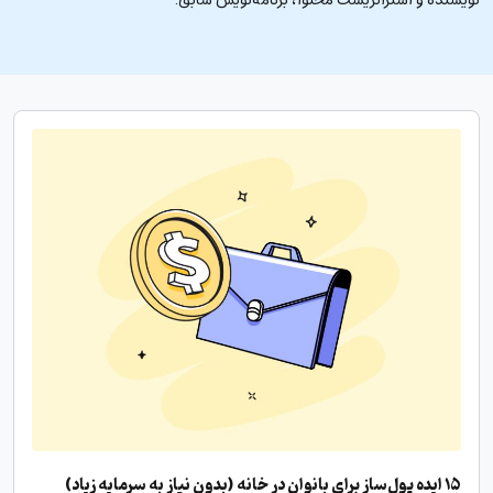
۱۵ ایده پول‌ساز برای بانوان در خانه (بدون نیاز به سرمایه زیاد)