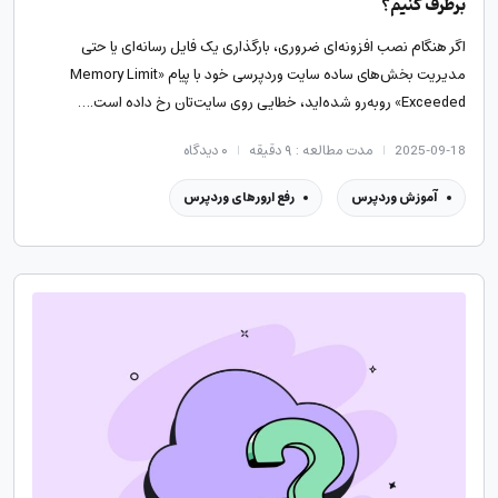
برطرف کنیم؟
اگر هنگام نصب افزونه‌ای ضروری، بارگذاری یک فایل رسانه‌ای یا حتی
مدیریت بخش‌های ساده سایت وردپرسی خود با پیام «Memory Limit
Exceeded» روبه‌رو شده‌اید، خطایی روی سایت‌تان رخ داده‌ است.…
2025-09-18
مدت مطالعه : ۹ دقیقه
۰
دیدگاه
آموزش وردپرس
رفع ارورهای وردپرس