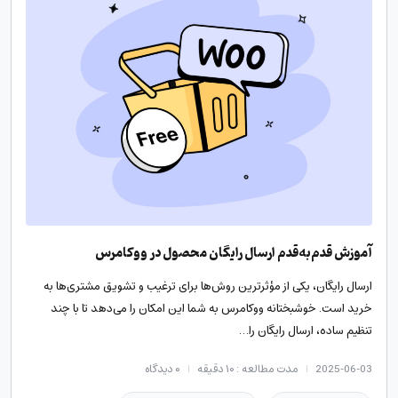
آموزش قدم‌به‌قدم ارسال رایگان محصول در ووکامرس
ارسال رایگان، یکی از مؤثرترین روش‌ها برای ترغیب و تشویق مشتری‌ها به
خرید است. خوشبختانه ووکامرس به شما این امکان را می‌دهد تا با چند
تنظیم ساده، ارسال رایگان را…
2025-06-03
مدت مطالعه : ۱۰ دقیقه
۰
دیدگاه