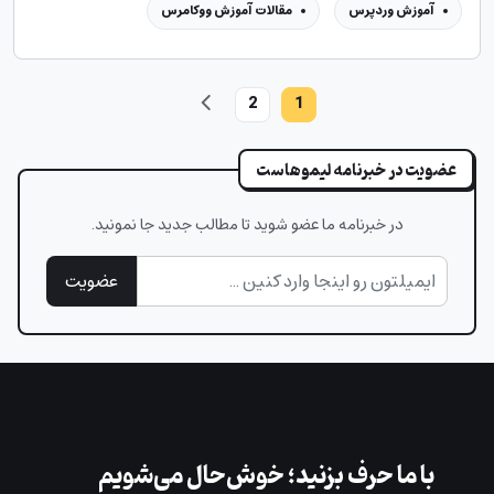
آموزش وردپرس
مقالات آموزش ووکامرس
2
1
عضویت در خبرنامه لیموهاست
در خبرنامه ما عضو شوید تا مطالب جدید جا نمونید.
عضویت
با ما حرف بزنید؛ خوش‌حال می‌شویم