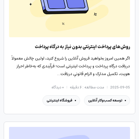
روش‌های پرداخت اینترنتی بدون نیاز به درگاه پرداخت
اگر همین امروز بخواهید فروش آنلاین را شروع کنید، اولین چالش معمولاً
دریافت درگاه پرداخت و پرداخت اینترنتی است؛ فرآیندی که به‌خاطر احراز
هویت، تکمیل مدارک و الزام قانونیِ دریافت…
2025-09-05
مدت مطالعه : ۶ دقیقه
۰
دیدگاه
توسعه کسب‌وکار آنلاین
فروشگاه اینترنتی