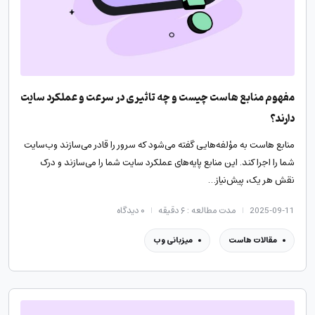
مفهوم منابع هاست چیست و چه تاثیری در سرعت و عملکرد سایت
دارند؟
منابع هاست به مؤلفه‌هایی گفته می‌شود که سرور را قادر می‌سازند وب‌سایت
شما را اجرا کند. این منابع پایه‌های عملکرد سایت شما را می‌سازند و درک
نقش هر یک، پیش‌نیاز…
2025-09-11
مدت مطالعه : ۶ دقیقه
۰
دیدگاه
مقالات هاست
میزبانی وب