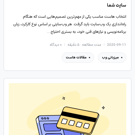
سایت شما
انتخاب هاست مناسب یکی از مهم‌ترین تصمیم‌هایی است که هنگام
راه‌اندازی یک وب‌سایت باید گرفت. هر وب‌سایتی بر اساس نوع کارکرد، زبان
برنامه‌نویسی و نیازهای فنی خود، به بستری احتیاج…
2025-09-11
مدت مطالعه : ۵ دقیقه
۰
دیدگاه
میزبانی وب
مقالات هاست