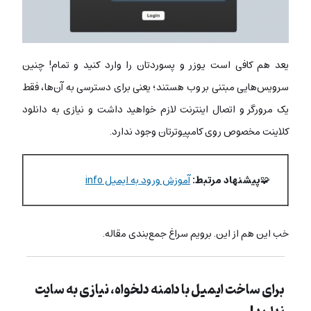
یعد هم کافی است یوزر و پسوردتان را وارد کنید و تمام! چنین
سرویس‌هایی مبتنی بر وب هستند؛ یعنی برای دسترسی به آن‌ها، فقط
یک مرورگر و اتصال اینترنت لازم خواهید داشت و نیازی به دانلود
کلاینت مخصوص روی کامپیوترتان وجود ندارد.
🧩
پیشنهاد مرتبط:
آموزش ورود به ایمیل info
خب این هم از این. برویم سراغ جمع‌بندی مقاله.
برای ساخت ایمیل با دامنه دلخواه، نیازی به سایت