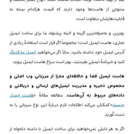
متنوعی از هاست‌ها وجود دارند که قیمت هرکدام بسته به
قابلیت‌هایشان متفاوت است.
بهترین و به‌صرفه‌ترین گزینه و البته پیشنهاد ما برای ساخت ایمیل
تجاری، هاست ایمیل است؛ مخصوصاً اگر قرار است استفادۀ زیادی از
آدرس ایمیل خود داشته باشید، مثلاً اگر می‌خواهید
ایمیل مارکتینگ
کنید و خبرنامۀ ایمیلی بفرستید، بهتر است سراغ هاست ایمیل بروید.
هاست ایمیل فضا و حافظه‌ای مجزا از میزبانی وب اصلی و
مخصوص ذخیره و مدیریت ایمیل‌های ارسالی و دریافتی و
داده‌های مربوط به آن‌هاست.
مطالعه مقالۀ «
هاست ایمیل
چیست
» کمکتان می‌کند اطلاعات لازم دربارۀ این نوع میزبانی را به
دست آورید.
اگر به هر دلیلی نمی‌خواهید برای ساخت ایمیل با دامنه دلخواه از