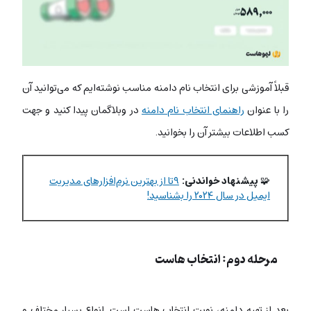
قبلاً آموزشی برای انتخاب نام دامنه مناسب نوشته‌ایم که می‌توانید آن
را با عنوان
راهنمای انتخاب نام دامنه
در وبلاگمان پیدا کنید و جهت
کسب اطلاعات بیشتر آن را بخوانید.
🧩
پیشنهاد خواندنی:
۹تا از بهترین نرم‌افزارهای مدیریت
ایمیل در سال ۲۰۲۴ را بشناسید!
مرحله دوم: انتخاب هاست
بعد از تهیه دامنه، نوبت انتخاب هاست است. انواع بسیار مختلف و