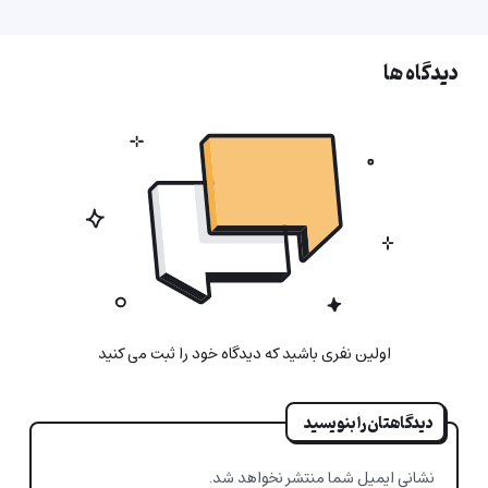
دیدگاه ها
اولین نفری باشید که دیدگاه خود را ثبت می کنید
دیدگاهتان را بنویسید
نشانی ایمیل شما منتشر نخواهد شد.