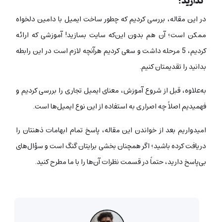
ندارید!
در این مقاله، بررسی کردیم که چطور ساخت ایمیل با دامین دلخواه
ممکن است؛ آن هم بدون این‌که سایت بسازید! آموزشی که ارائه
کردیم، 5 مرحله داشت و سعی کردیم هرآنچه لازم است در این رابطه
بدانید را تقدیمتان کنیم.
به‌علاوه، قبل از شروع آموزش، معنای ایمیل تجاری را بررسی کردیم و
فهمیدیم اصلاً چه اصراری به استفاده از این نوع ایمیل‌ها است.
امیدواریم بعد از خواندن این مقاله، پاسخ تمام ابهامات ذهنتان را
دریافت کرده باشید؛ اگر همچنان بخشی برایتان گنگ است و سؤال‌های
بی‌پاسخ دارید، حتماً در قسمت نظرات آن‌ها را با ما مطرح کنید.