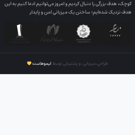
کوچک، هدف بزرگی را دنبال کردیم و امروز می‌توانیم ادعا کنیم به این
هدف نزدیک شده‌ایم؛ ساختن یک میزبانی امن و پایدار.
طراحی،‌میزبانی، و پشتیبانی توسط
لیموهاست