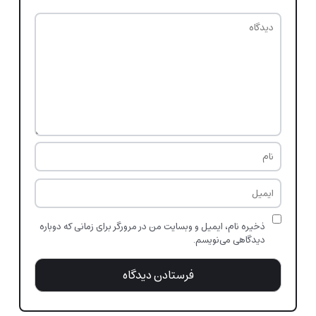
ذخیره نام، ایمیل و وبسایت من در مرورگر برای زمانی که دوباره
دیدگاهی می‌نویسم.