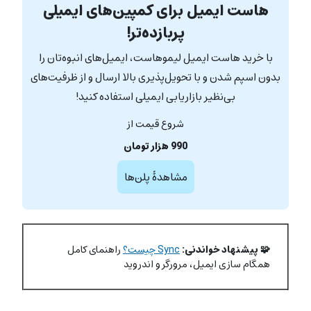
هاست ایمیل برای کمپین‌های ایمیلی
پربازده‌تر!
با خرید هاست ایمیل لیموهاست، ایمیل‌های انبوه‌تان را
بدون اسپم شدن و با تحویل‌پذیری بالا ارسال و از ظرفیت‌های
بی‌نظیر بازاریابی ایمیلی استفاده کنید!
شروع قیمت از
990 هزار تومان
مشاهدۀ پلن‌ها
🧩 پیشنهاد خواندنی:
Sync چیست؟
راهنمای کامل
همگام سازی ایمیل، مرورگر و اندروید