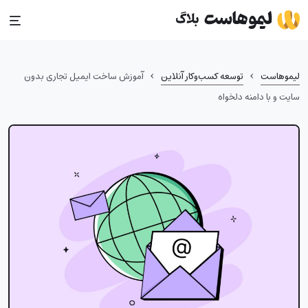
Ski
t
conten
›
›
لیموهاست
توسعه کسب‌وکار آنلاین
آموزش ساخت ایمیل تجاری بدون
سایت و با دامنه دلخواه