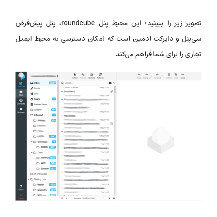
تصویر زیر را ببینید؛ این محیط پنل roundcube، پنل پیش‌فرض
سی‌پنل و دایرکت ادمین است که امکان دسترسی به محیط ایمیل
تجاری را برای شما فراهم می‌کند.