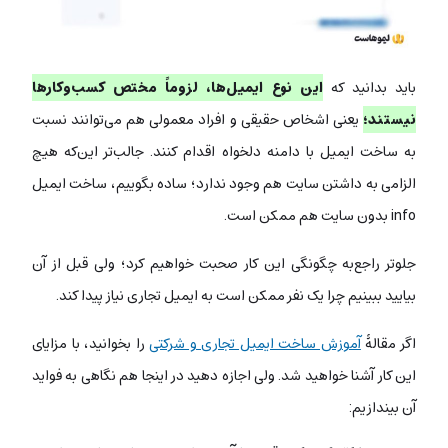
باید بدانید که
این نوع ایمیل‌ها، لزوماً مختص کسب‌وکارها
نیستند؛
یعنی اشخاص حقیقی و افراد معمولی هم می‌توانند نسبت
به ساخت ایمیل با دامنه دلخواه اقدام کنند. جالب‌تر این‌که هیچ
الزامی به داشتن سایت هم وجود ندارد؛ ساده‌ بگوییم، ساخت ایمیل
info بدون سایت هم ممکن است.
جلوتر راجع‌به چگونگی این کار صحبت خواهیم کرد؛ ولی قبل از آن
بیایید ببینیم چرا یک نفر ممکن است به ایمیل تجاری نیاز پیدا کند.
اگر مقالۀ
آموزش ساخت ایمیل تجاری و شرکتی
را بخوانید، با مزایای
این کار آشنا خواهید شد. ولی اجازه دهید در اینجا هم نگاهی به فواید
آن بیندازیم: