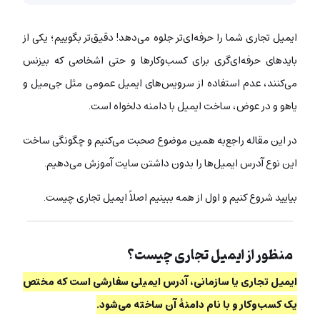
ایمیل تجاری شما را حرفه‌ای‌تر جلوه می‌دهد! دقیق‌تر بگوییم؛ یکی از
بایدهای حرفه‌ای‌گری برای کسب‌وکارها و حتی اشخاصی که بیزنس
می‌کنند، عدم استفاده از سرویس‌های ایمیل عمومی مثل جی‌میل و
یاهو و در عوض، ساخت ایمیل با دامنه دلخواه است.
در این مقاله راجع‌به همین موضوع صحبت می‌کنیم و چگونگی ساخت
این نوع آدرس ایمیل‌ها را بدون داشتن سایت آموزش می‌دهیم.
بیایید شروع کنیم و اول از همه ببینیم اصلاً ایمیل تجاری چیست.
منظور از ایمیل تجاری چیست؟
ایمیل تجاری یا سازمانی، آدرس ایمیلی سفارشی است که مختص
یک کسب‌وکار و با نام دامنۀ آن ساخته می‌شود.