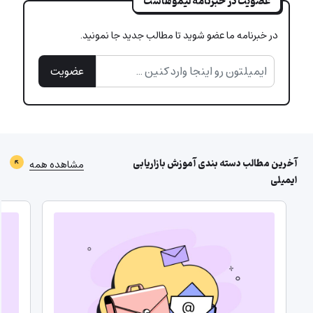
عضویت در خبرنامه لیموهاست
در خبرنامه ما عضو شوید تا مطالب جدید جا نمونید.
عضویت
آخرین مطالب دسته بندی
آموزش بازاریابی
مشاهده همه
ایمیلی