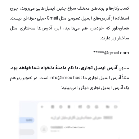
کسب‌وکارها و برندهای مختلف سراغ چنین ایمیل‌هایی می‌روند، چون
استفاده از آدرس‌های ایمیل عمومی مثل Gmail خیلی حرفه‌ای نیست.
همان‌طور که خودتان هم می‌دانید، این آدرس‌ها ساختاری مثل
ساختار زیر دارند:
gmail.com@*****
منتهی
آدرس ایمیل تجاری، با نام دامنۀ دلخواه شما خواهد بود.
مثلاً آدرس ایمیل تجاری ما
info@limoo.host
است. در تصویر زیر هم
یک آدرس ایمیل تجاری دیگر را می‌بینید: