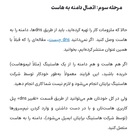
مرحله سوم: اتصال دامنه به هاست
حالا که ملزومات کار را تهیه کرده‌اید، باید از طریق ‌dns‌ها، دامنه را به
هاست وصل کنید. اگر نمی‌دانید
dns چیست
، مقاله‌ای را که قبلاً با
همین عنوان منتشر کرده‌ایم، بخوانید.
اگر هم هاست و هم دامنه را از یک هاستینگ (مثلاً لیموهاست)
خریده باشید، این فرایند معمولاً به‌طور خودکار توسط شرکت
هاستینگ برایتان انجام می‌شود و لازم نیست شما کاری انجام دهید.
ولی در کل خودتان هم می‌توانید از طریق قسمت «تغییر dns» پنل
کاربری هاست‌تان و با در دست داشتن و وارد کردن نیم‌سرورها
(توسط شرکت هاستینگ برایتان ایمیل می‌شود)، دامنه را به هاست
متصل کنید.