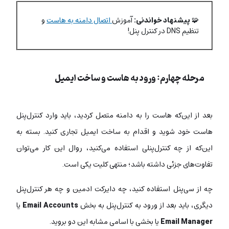
🧩
پیشنهاد خواندنی:
آموزش
اتصال دامنه به هاست
و
تنظیم DNS در کنترل پنل!
مرحله چهارم: ورود به هاست و ساخت ایمیل
بعد از این‌که هاست را به دامنه متصل کردید، باید وارد کنترل‌پنل
هاست خود شوید و اقدام به ساخت ایمیل تجاری کنید. بسته به
این‌که از چه کنترل‌پنلی استفاده می‌کنید، روال این کار می‌توان
تفاوت‌های جزئی داشته باشد؛ منتهی کلیت یکی است.
چه از سی‌پنل استفاده کنید، چه دایرکت ادمین و چه هر کنترل‌پنل
دیگری، باید بعد از ورود به کنترل‌پنل به بخش
Email Accounts
یا
Email Manager
یا بخشی با اسامی مشابه این دو بروید.