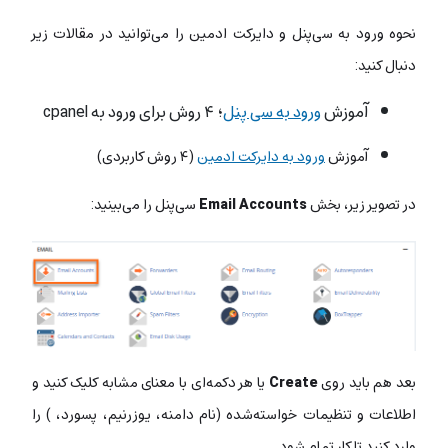
نحوه ورود به سی‌پنل و دایرکت ادمین را می‌توانید در مقالات زیر
دنبال کنید:
آموزش
ورود به سی پنل
؛ ۴ روش برای ورود به cpanel
آموزش
ورود به دایرکت ادمین
(۴ روش کاربردی)
در تصویر زیر، بخش
Email Accounts
سی‌پنل را می‌بینید:
بعد هم باید روی
Create
یا هر دکمه‌ای با معنای مشابه کلیک کنید و
اطلاعات و تنظیمات خواسته‌شده (نام دامنه، یوزرنیم، پسورد، ) را
وارد کنید تا کار تمام شود.