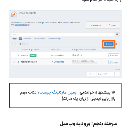
🧩
پیشنهاد خواندنی:
ایمیل مارکتینگ چیست؟
نکات مهم
بازاریابی ایمیلی از زبان یک مارکتر!
مرحله پنجم: ورود به وب‌میل