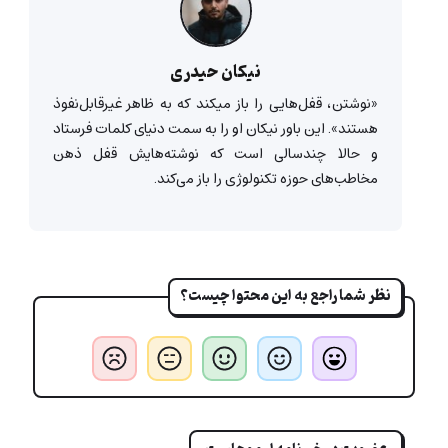
نیکان حیدری
«نوشتن، قفل‌هایی را باز میکند که به ظاهر غیرقابل‌‌نفوذ
هستند». این باور نیکان او را به سمت دنیای کلمات فرستاد
و حالا چندسالی است که نوشته‌هایش قفل ذهن
مخاطب‌های حوزه تکنولوژی را باز می‌کند.
نظر شما راجع به این محتوا چیست؟