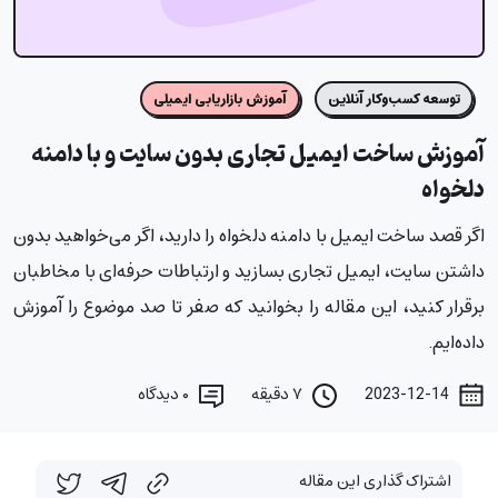
توسعه کسب‌وکار آنلاین
آموزش بازاریابی ایمیلی
آموزش ساخت ایمیل تجاری بدون سایت و با دامنه
دلخواه
اگر قصد ساخت ایمیل با دامنه دلخواه را دارید، اگر می‌خواهید بدون
داشتن سایت، ایمیل تجاری بسازید و ارتباطات حرفه‌‌ای با مخاطبان
برقرار کنید، این مقاله را بخوانید که صفر تا صد موضوع را آموزش
داده‌ایم.
2023-12-14
۷ دقیقه
۰
دیدگاه
اشتراک گذاری این مقاله