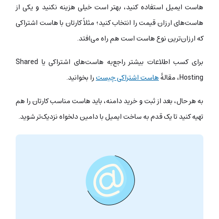
هاست ایمیل استفاده کنید، بهتر است خیلی هزینه نکنید و یکی از
هاست‌های ارزان قیمت را انتخاب کنید؛ مثلاً کارتان با هاست اشتراکی
که ارزان‌ترین نوع هاست است هم راه می‌افتد.
برای کسب اطلاعات بیشتر راجع‌به هاست‌های اشتراکی یا Shared
Hosting، مقالۀ
هاست اشتراکی چیست
را بخوانید.
به هر حال، بعد از ثبت و خرید دامنه، باید هاست مناسب کارتان را هم
تهیه کنید تا یک قدم به ساخت ایمیل با دامین دلخواه نزدیک‌تر شوید.