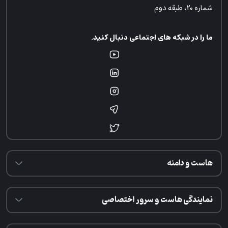
شماره ۲۰، طبقه دوم
ما را در شبکه های اجتماعی دنبال کنید.
هاست و دامنه
نمایندگی هاست و سرور اختصاصی