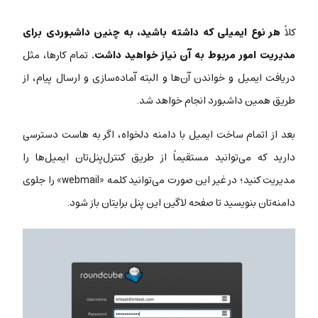
کلاً
هر نوع ایمیلی که داشته باشید، به چنین داشبوردی برای
مدیریت امور مربوط به آن نیاز خواهید داشت.
تمام کارها، مثل
دریافت ایمیل و خواندن آن‌ها و البته آماده‌سازی و ارسال پیام، از
طریق همین داشبورد انجام خواهد شد.
بعد از اتمام ساخت ایمیل با دامنه دلخواه، اگر به هاست دسترسی
دارید که می‌توانید مستقیماً از طریق کنترل‌پنل‌تان ایمیل‌ها را
مدیریت کنید؛ در غیر این صورت می‌توانید کلمه «webmail» را جلوی
دامنه‌تان بنویسید تا صفحه لاگین این پنل برایتان باز شود.