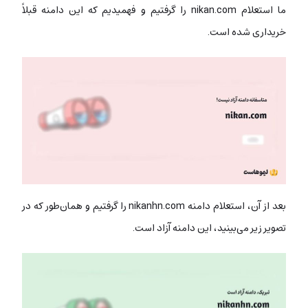
ما استعلام nikan.com را گرفتیم و فهمیدیم که این دامنه قبلاً
خریداری شده است.
بعد از آن، استعلام دامنه nikanhn.com را گرفتیم و همان‌طور که در
تصویر زیر می‌بینید، این دامنه آزاد است.