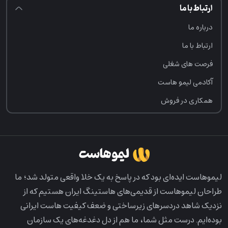
ارتباط با ما
درباره ما
ارتباط با ما
فرصت‌ های شغلی
آکادمی لیمو هاست
همکاری در فروش
لیمو‌هاست ایده‌ای بود که در پاسخ به یک خلا واقعی متولد شد؛ ما
طراحان لیمو‌هاست از قدیمی‌های هاستینگ ایران هستیم که از
نزدیک شاهد دردسرهای زیرساختی و ضعف کیفیت هاست ایرانی
بوده‌ایم. درست مثل شما، ما هم از دل دغدغه‌های یک سازمان