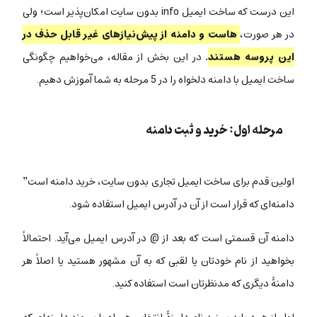
این درست که ساخت ایمیل info بدون سایت امکان‌پذیر است؛ ولی
در هر صورت،
هاست و دامنه از پیش‌نیازهای غیر قابل حذف در
این پروسه هستند
.
در این بخش از مقاله، می‌خواهیم چگونگی
ساخت ایمیل با دامنه دلخواه را در 5 مرحله به شما آموزش دهیم.
مرحله اول: خرید و ثبت دامنه
اولین قدم برای ساخت ایمیل تجاری بدون سایت، خرید دامنه است”
دامنه‌ای که قرار است از آن در آدرس ایمیل استفاده شود.
دامنه آن قسمتی است که بعد از @ در آدرس ایمیل می‌آید. احتمالاً
بخواهید از نام خودتان یا لقبی که به آن مشهور هستید یا اصلاً هر
دامنۀ دیگری که مدنظرتان است استفاده کنید.