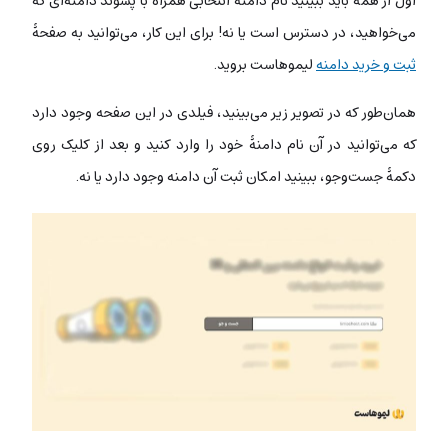
اول از همه باید ببینید نام دامنۀ انتخابی همراه با پسوند دامنه‌ای که
می‌خواهید، در دسترس است یا نه! برای این کار، می‌توانید به صفحۀ
ثبت و خرید دامنه
لیموهاست بروید.
همان‌طور که در تصویر زیر می‌بینید، فیلدی در این صفحه وجود دارد
که می‌توانید در آن نام دامنۀ خود را وارد کنید و بعد از کلیک روی
دکمۀ جست‌و‌جو، ببینید امکان ثبت آن دامنه وجود دارد یا نه.