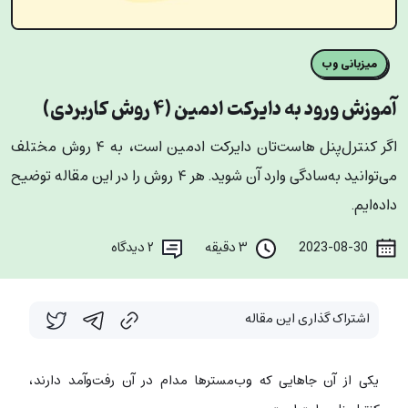
میزبانی وب
آموزش ورود به دایرکت ادمین (۴ روش کاربردی)
اگر کنترل‌پنل هاست‌تان دایرکت ادمین است، به ۴ روش مختلف
می‌توانید به‌سادگی وارد آن شوید. هر ۴ روش را در این مقاله توضیح
داده‌ایم.
2023-08-30
۳ دقیقه
۲
دیدگاه
اشتراک گذاری این مقاله
یکی از آن جاهایی که وب‌مسترها مدام در آن رفت‌وآمد دارند،