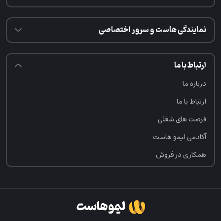
نمایندگی هاست و سرور اختصاصی
ارتباط با ما
درباره ما
ارتباط با ما
فرصت‌ های شغلی
آکادمی لیمو هاست
همکاری در فروش