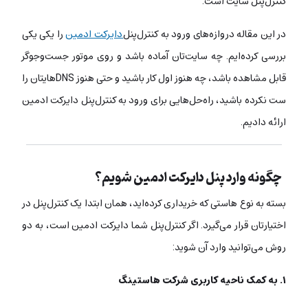
کنترل‌پنل سایت است.
در این مقاله دروازه‌های ورود به کنترل‌پنل
دایرکت ادمین
را یکی یکی
بررسی کرده‌ایم. چه سایت‌تان آماده باشد و روی موتور جست‌وجوگر
قابل مشاهده باشد، چه هنوز اول کار باشید و حتی هنوز DNSهایتان را
ست نکرده‌ باشید، راه‌حل‌هایی برای ورود به کنترل‌پنل دایرکت ادمین
ارائه دادیم.
چگونه وارد پنل دایرکت ادمین شویم؟
بسته به نوع هاستی که خریداری کرده‌اید، همان ابتدا یک کنترل‌پنل در
اختیارتان قرار می‌گیرد. اگر کنترل‌پنل شما دایرکت ادمین است، به دو
روش می‌توانید وارد آن شوید:
۱. به کمک ناحیه کاربری شرکت هاستینگ