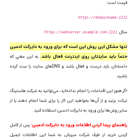
فرمت است:
https://domainname:2222
مثال:
https://webserver.example.com:2222
تنها مشکل این روش این است که برای ورود به دایرکت ادمین
حتماً باید سایتتان روی اینترنت فعال باشد.
به این معنی که
دامنه‌تان باید درست و فعال باشد و DNS‌های سایت را ست کرده‌
باشید.
اگر هنوز این اقدامات را انجام نداده‌اید، می‌توانید به شرکت هاستینگ
تیکت بزنید و از آن‌ها بخواهید این کار را برای شما انجام دهند یا از
سایر روش‌ها برای ورود به دایرکت ادمین استفاده کنید.
راهنمای پیدا کردن اطلاعات ورود به دایرکت ادمین:
پس از کامل
کردن خرید از طرف شرکت میزبانی به شما این اطلاعات ایمیل