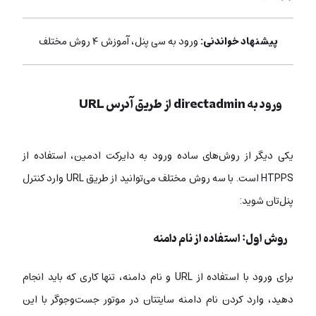
پیشنهاد خواندنی:
ورود به سی پنل، آموزش ۴ روش مختلف
ورود به directadmin از طریق آدرس URL
یکی دیگر از روش‌های ساده ورود به دایرکت ادمین، استفاده از
HTPPS است. با سه روش مختلف می‌توانید از طریق URL وارد کنترل
پنل‌تان شوید:
روش اول: استفاده از نام دامنه
برای ورود با استفاده از URL و نام دامنه، تنها کاری که باید انجام
دهید، وارد کردن نام دامنه سایتتان در موتور جست‌وجوگر با این