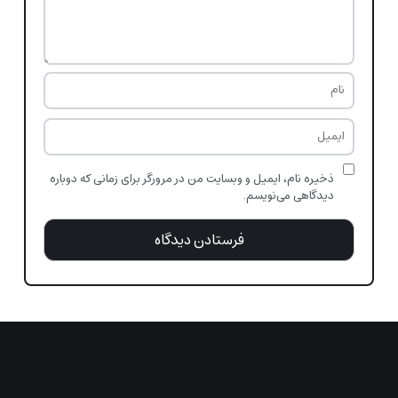
ذخیره نام، ایمیل و وبسایت من در مرورگر برای زمانی که دوباره
دیدگاهی می‌نویسم.