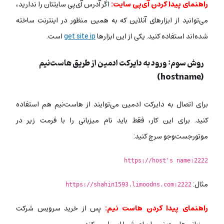
راهنمای پیدا کردن آی‌پی سایت:
اگر آدرس آی‌پی سایتتان را ندارید،
می‌توانید از ابزارهای آنلاین که به همین منظور در اینترنت ساخته
شده‌اند استفاده کنید. یکی از این ابزارها
get site ip
است.
روش سوم:
ورود به دایرکت ادمین از طریق هاست‌نیم
(hostname)
برای اتصال به دایرکت ادمین می‌توایند از هاست‌نیم هم استفاده
کنید. برای این کار، فقط باید نام میزبانی را با فرمت زیر در
موتورجست‌وجو سرچ کنید:
https://host's name:2222
مثال:
https://shahin1593.limoodns.com:2222
راهنمای پیدا کردن هاست نیم:
پس از خرید سرویس شرکت