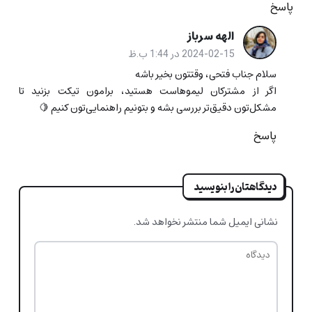
پاسخ
الهه سرباز
2024-02-15 در 1:44 ب.ظ
سلام جناب فتحی، وقتتون بخیر باشه
اگر از مشترکان لیموهاست هستید، برامون تیکت بزنید تا
مشکل‌تون دقیق‌تر بررسی بشه و بتونیم راهنمایی‌تون کنیم 🍋
پاسخ
دیدگاهتان را بنویسید
نشانی ایمیل شما منتشر نخواهد شد.