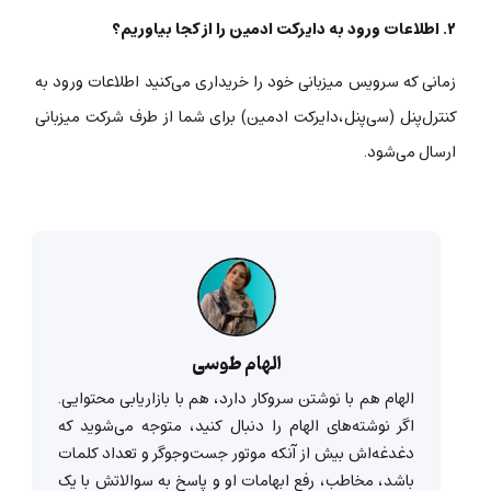
۲. اطلاعات ورود به دایرکت ادمین را از کجا بیاوریم؟
زمانی که سرویس میزبانی خود را خریداری می‌کنید اطلاعات ورود به
کنترل‌پنل (سی‌پنل،‌دایرکت ادمین) برای شما از طرف شرکت میزبانی
ارسال می‌شود.
الهام طوسی
الهام هم با نوشتن سروکار دارد، هم با بازاریابی محتوایی.
اگر نوشته‌های الهام را دنبال کنید، متوجه می‌شوید که
دغدغه‌اش بیش از آنکه موتور جست‌وجوگر و تعداد کلمات
باشد، مخاطب، رفع ابهامات او و پاسخ به سوالاتش با یک