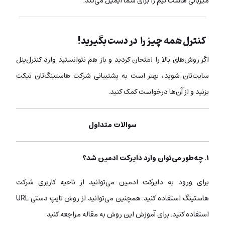
میزبانی هاست نیم را برای شما ایمیل می‌کند.
کنترل همه‌ چیز را در دست بگیرید!
اگر روش‌های بالا را امتحان کردید و باز هم نتوانستید وارد کنترل‌پنل
سایت‌تان شوید،‌ بهتر است به پشتیبانی شرکت هاستینگ‌تان تیکت
بزنید و از آن‌ها درخواست کمک کنید.
سوالات متداول
۱. چه‌طور می‌توان وارد دایرکت ادمین شد؟
برای ورود به دایرکت ادمین می‌توانید از ناحیه کاربری شرکت
هاستینگ استفاده کنید. همچنین می‌توانید از روش تایپ دستی URL
استفاده کنید. برای آموزش این روش به مقاله مراجعه کنید.