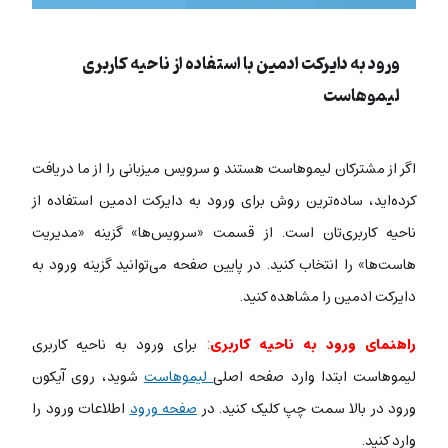
ورود به دایرکت ادمین با استفاده از ناحیه کاربری
لیموهاست
اگر از مشترکان لیموهاست هستند و سرویس میزبانی را از ما دریافت
کرده‌اید، ساده‌ترین روش برای ورود به دایرکت ادمین استفاده از
ناحیه کاربری‌تان است. از قسمت «سرویس‌ها» گزینه «مدیریت
هاست‌ها» را انتخاب کنید. در پایین صفحه می‌توانید گزینه ورود به
دایرکت ادمین را مشاهده کنید.
راهنمای ورود به ناحیه کاربری
:
برای ورود به ناحیه کاربری
لیموهاست ابتدا وارد صفحه اصلی
لیموهاست
شوید، روی آیکون
ورود در بالا سمت چپ کلیک کنید. در
صفحه ورود
اطلاعات ورود را
وارد کنید.