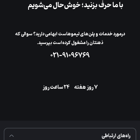
با ما حرف بزنید؛ خوش‌حال می‌شویم
در‌مورد خدمات و پلن‌های لیمو‌هاست ابهامی دارید؟ سوالی که
ذهنتان را مشغول کرده‌است بپرسید.
۰۲۱-۹۱۰۹۶۷۶۹
۷ روز هفته
‌۲۴ ساعت روز
راه‌های ارتباطی