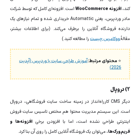
کند،
افزونه WooCommerce
است. افزونه‎‌ای کامل که توسط شرکت
مادر وردپرس، یعنی Automattic خریداری شده و تمام نیازهای یک
دارنده فروشگاه آنلاین را برطرف می‌کند. (برای اطلاعات بیشتر،
مقالۀ
ووکامرس چیست
را مطالعه کنید.)
⭐
محتوای مرتبط:
آموزش طراحی سایت با وردپرس (آپدیت
2026)
۲)‌ دروپال
دیگر CMS کارراه‌انداز در زمینه ساخت سایت فروشگاهی، دروپال
است. این سیستم مدیریت محتوا هم مختص تاسیس سایت فروش
اینترنتی طراحی نشده است، اما با افزودن برخی
افزونه‌ها و
فریم‌ورک‌ها
، می‌توان یک فروشگاه آنلاین کامل را روی آن بنا کرد.