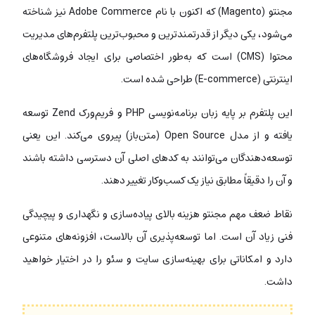
مجنتو (Magento) که اکنون با نام Adobe Commerce نیز شناخته
می‌شود، یکی دیگر از قدرتمندترین و محبوب‌ترین پلتفرم‌های مدیریت
محتوا (CMS) است که به‌طور اختصاصی برای ایجاد فروشگاه‌های
اینترنتی (E-commerce) طراحی شده است.
این پلتفرم بر پایه زبان برنامه‌نویسی PHP و فریم‌ورک Zend توسعه
یافته و از مدل Open Source (متن‌باز) پیروی می‌کند. این یعنی
توسعه‌دهندگان می‌توانند به کدهای اصلی آن دسترسی داشته باشند
و آن را دقیقاً مطابق نیاز یک کسب‌وکار تغییر دهند.
نقاط ضعف مهم مجنتو هزینه بالای پیاده‌سازی و نگهداری و پیچیدگی
فنی زیاد آن است. اما توسعه‌پذیری آن بالاست، افزونه‌های متنوعی
دارد و امکاناتی برای بهینه‌سازی سایت و سئو را در اختیار خواهید
داشت.