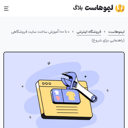
Ski
t
conten
›
›
لیموهاست
فروشگاه اینترنتی
۰ تا ۱۰۰ آموزش ساخت سایت فروشگاهی
(راهنمایی برای شروع)