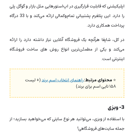
اپلیکیشنی که قابلیت قرارگیری در اپ‌استورهایی مثل بازار و گوگل پلی
را دارد. این پتلفرم پشتیبانی تمام‌وکمالی ارائه می‌کند و با 33 درگاه
پرداخت همکاری دارد.
در کل، شاپفا هرآنچه یک فروشگاه آنلاین نیاز داشته دارد را ارائه
می‌کند و یکی از مطمئن‌ترین انواع روش های ساخت فروشگاه
اینترنتی است.
⭐
محتوای مرتبط:
راهنمای انتخاب اسم برند
(+ لیست
۱۵۸ تایی اسم برای برند)
3- وبزی
با استفاده از وبزی، می‌توانید هر نوع سایتی که می‌خواهید بسازید؛ از
جمله‌ سایت‌های فروشگاهی!