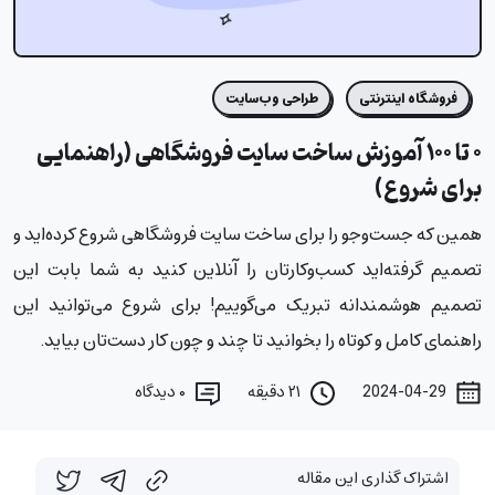
فروشگاه اینترنتی
طراحی وب‌سایت
۰ تا ۱۰۰ آموزش ساخت سایت فروشگاهی (راهنمایی
برای شروع)
همین که جست‌وجو را برای ساخت سایت فروشگاهی شروع کرده‌اید و
تصمیم گرفته‌اید کسب‌وکارتان را آنلاین کنید به شما بابت این
تصمیم هوشمندانه تبریک می‌گوییم! برای شروع می‌توانید این
راهنمای کامل و کوتاه را بخوانید تا چند و چون کار دست‌تان بیاید.
2024-04-29
۲۱ دقیقه
۰
دیدگاه
اشتراک گذاری این مقاله