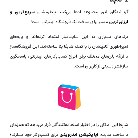
2- شاپفا
گردانندگان این مجموعه ادعا می‌کنند پلتفرمشان
سریع‌ترین و
ارزان‌ترین
مسیر برای ساخت یک فروشگاه اینترنتی است!
برندهای بسیاری به این سایت‌ساز اعتماد کرده‌اند و پایه‌های
امپراطوری آنلاینشان را با کمک شاپفا بنا ساخته‌اند. این فروشگاه‌ساز
با ارائه پلن‌های مختلف برای انواع کسب‌وکارهای اینترنتی، پاسخگوی
نیاز قشر وسیعی از کاربران است.
شاپفا این امکان را در اختیار استفاده‌کنندگان قرار می‌دهد که همزمان
با ساخت سایت،
اپلیکیشن اندرویدی
برای کسب‌وکار خود بسازند؛