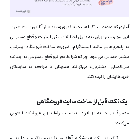
آماری که دیدید، بیانگر اهمیت بالای ورود به بازار آنلاین است. غیر از
این موارد، در ایران، به دلیل اختلالات مکرر اینترنت و قطع دسترسی
به پلتفرم‌هایی مانند اینستاگرام، ضرورت ساخت فروشگاه اینترنتی،
بیشتر احساس می‌شود. چراکه شرایط بحرانیو قطع دسترسی به اینترنت
بین‌المللی، مشتریان، می‌توانند همچنان با مراجعه به سایت‌تان
خریدهایشان را ثبت کنند.
یک نکته قبل از ساخت سایت فروشگاهی
معمولاً دو دسته از افراد اقدام به راه‌اندازی فروشگاه اینترنتی
می‌کنند:
کسانی که فروشگاه آفلاین یا اینستاگرامی دارند و