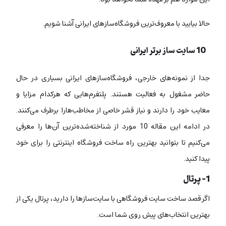
حالا بیایید با معروف‌ترین فروشگاه‌سازهای ایرانی آشنا شویم.
10 سایت ساز برتر ایرانی
جدا از نمونه‌های خارجی، فروشگاه‌سازهای ایرانی بسیاری در حال
حاضر مشغول به فعالیت هستند. پلتفرم‌هایی که هرکدام مزایا و
معایب خود را دارند و نیاز قشر خاصی از مخاطب‌هارا برطرف می‌کنند.
در ادامه این مقاله 10 مورد از شناخته‌شده‌ترین آن‌ها را معرفی
می‌کنیم تا بتوانید بهترین راه ساخت فروشگاه اینترنتی را برای خود
پیدا کنید.
1- پرتال
اگر قصد ساخت سایت فروشگاهی با سایت‌سازها را دارید، پرتال یکی از
بهترین انتخاب‌های پیش روی شما است.