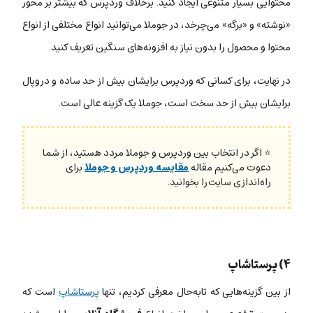
محتوایی بسیار متنوعی ایجاد کنید. برخلاف وردپرس که بیشتر بر محور
«نوشته» و «برگه» می‌چرخد، در جوملا می‌توانید انواع مختلفی از انواع
محتوا و محصول را بدون نیاز به افزونه‌های سنگین تعریف کنید.
در نهایت، برای کسانی که وردپرس برایشان بیش از حد ساده و دروپال
برایشان بیش از حد سخت است، جوملا یک گزینه عالی است.
⭐ اگر در انتخاب بین وردپرس و جوملا مردد هستید، از شما
دعوت می‌کنیم مقاله
مقایسه وردپرس و جوملا
برای
راه‌اندازی سایت را بخوانید.
۴)‌ پرستاشاپ
از بین گزینه‌هایی که تابه‌حال معرفی کردیم، تنها
پرستاشاپ
است که