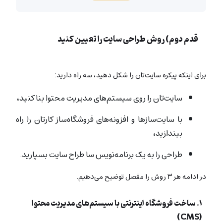
قدم دوم) روش طراحی سایت را تعیین کنید
برای اینکه پیکره سایت‌تان را شکل دهید، سه راه دارید:
سایت‌تان را روی سیستم‌های مدیریت محتوا بنا کنید،
با سایت‌سازها و افزونه‌های فروشگاه‌ساز کارتان را راه
بیندازید،
طراحی را به یک برنامه‌نویس سا طراح سایت بسپارید.
در ادامه هر ۳ روش را مفصل توضیح می‌دهیم.
۱. ساخت فروشگاه اینترنتی با سیستم‌های مدیریت محتوا
(CMS)