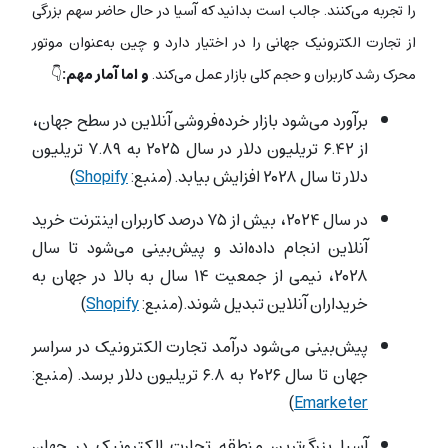
را تجربه می‌کنند. جالب است بدانید که آسیا در حال حاضر سهم بزرگی
از تجارت الکترونیک جهانی را در اختیار دارد و چین به‌عنوان موتور
محرک رشد کاربران و حجم کلی بازار عمل می‌کند.
و اما آمار مهم:
👇
برآورد می‌شود بازار خرده‌فروشی آنلاین در سطح جهان،
از ۶.۴۲ تریلیون دلار در سال ۲۰۲۵ به ۷.۸۹ تریلیون
دلار تا سال ۲۰۲۸ افزایش بیابد. (منبع:
Shopify
)
در سال ۲۰۲۴، بیش از ۷۵ درصد کاربران اینترنت خرید
آنلاین انجام داده‌اند و پیش‌بینی می‌شود تا سال
۲۰۲۸، نیمی از جمعیت ۱۴ سال به بالا در جهان به
خریداران آنلاین تبدیل شوند. (منبع:
Shopify
)
پیش‌بینی می‌شود درآمد تجارت الکترونیک در سراسر
جهان تا سال ۲۰۲۶ به ۶.۸ تریلیون دلار برسد. (منبع:
)
Emarketer
آسیا بزرگ‌ترین منطقه تجارت الکترونیک در جهان