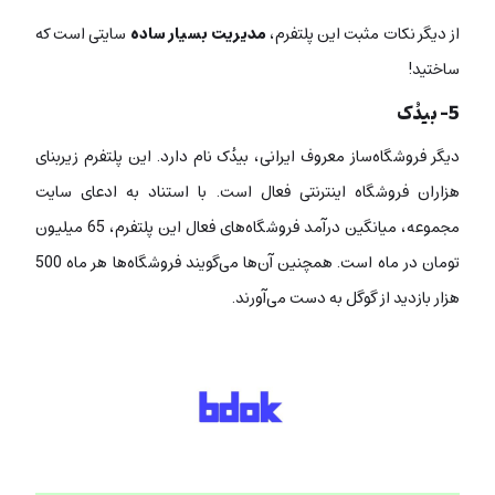
از دیگر نکات مثبت این پلتفرم،
مدیریت بسیار ساده
سایتی است که
ساختید!
5- بیدُک
دیگر فروشگاه‌ساز معروف ایرانی، بیدُک نام دارد. این پلتفرم زیربنای
هزاران فروشگاه اینترنتی فعال است. با استناد به ادعای سایت
مجموعه، میانگین درآمد فروشگاه‌های فعال این پلتفرم، 65 میلیون
تومان در ماه است. همچنین آن‌ها می‌گویند فروشگاه‌ها هر ماه 500
هزار بازدید از گوگل به دست می‌آورند.