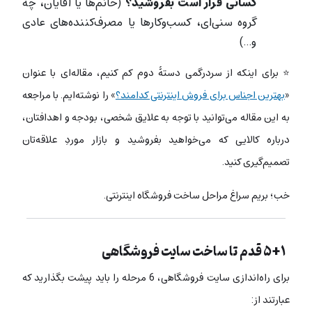
کسانی قرار است بفروشید؟
(خانم‌ها یا آقایان، چه
گروه سنی‌ای، کسب‌وکارها یا مصرف‌کننده‌های عادی
و…)
⭐ برای اینکه از سردرگمی دستۀ دوم کم کنیم، مقاله‌ای با عنوان
«
بهترین اجناس برای فروش اینترنتی کدامند؟
» را نوشته‌ایم. با مراجعه
به این مقاله می‌توانید با توجه به علایق شخصی، بودجه و اهدافتان،
درباره کالایی که می‌خواهید بفروشید و بازار موردِ علاقه‌تان
تصمیم‌گیری کنید.
خب؛ بریم سراغ مراحل ساخت فروشگاه اینترنتی.
۵+۱ قدم تا ساخت سایت فروشگاهی
برای راه‌اندازی سایت فروشگاهی، 6 مرحله را باید پیشت بگذارید که
عبارتند از: