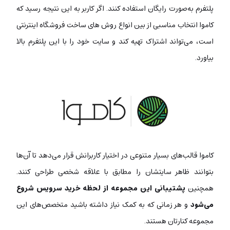
پلتفرم به‌صورت رایگان استفاده کنند. اگر کاربر به این نتیجه رسید که
کاموا انتخاب مناسبی از بین انواع روش های ساخت فروشگاه اینترنتی
است، می‌تواند اشتراک تهیه کند و سایت خود را با این پلتفرم بالا
بیاورد.
کاموا قالب‌های بسیار متنوعی در اختیار کاربرانش قرار می‌دهد تا آن‌ها
بتوانند ظاهر سایتشان را مطابق با علاقه شخصی طراحی کنند.
همچنین
پشتیبانی این مجموعه از لحظه خرید سرویس شروع
می‌شود
و هر زمانی که به کمک نیاز داشته باشید متخصص‌های این
مجموعه کنارتان هستند.