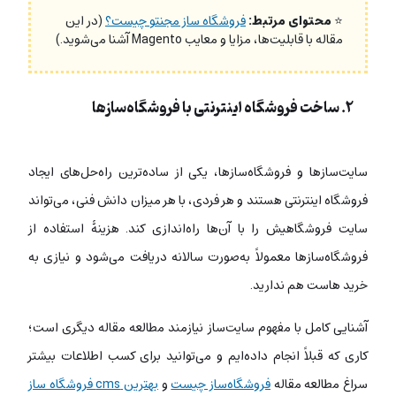
⭐
محتوای مرتبط:
فروشگاه ساز مجنتو چیست؟
(در این
مقاله با قابلیت‌ها، مزایا و معایب Magento آشنا می‌شوید.)
۲. ساخت فروشگاه اینترنتی با فروشگاه‌سازها
سایت‌سازها و فروشگاه‌سازها، یکی از ساده‌ترین راه‌حل‌های ایجاد
فروشگاه اینترنتی هستند و هر فردی، با هر میزان دانش فنی، می‌تواند
سایت فروشگاهیش را با آن‌ها راه‌اندازی کند. هزینۀ استفاده از
فروشگاه‌سازها معمولاً به‌صورت سالانه دریافت می‌شود و نیازی به
خرید هاست هم ندارید.
آشنایی کامل با مفهوم سایت‌ساز نیازمند مطالعه مقاله دیگری است؛
کاری که قبلاً انجام داده‌ایم و می‌توانید برای کسب اطلاعات بیشتر
سراغ مطالعه مقاله
فروشگاه‌ساز چیست
و
بهترین cms فروشگاه ساز