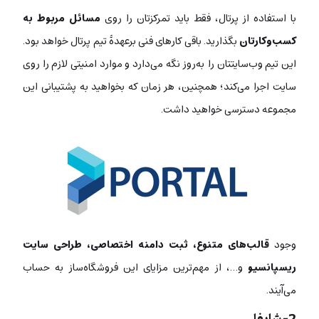
با استفاده از پرتال، فقط باید تمرکزتان را روی
مسائل مربوط به
کسب‌وکارتان
بگذارید. باقی کارهای فنی برعهدۀ تیم پرتال خواهد بود.
این تیم وب‌سایتتان را به‌روز نگه می‌دارد و موارد امنیتی لازم را روی
سایت اجرا می‌کند؛ همچنین، هر زمان که بخواهید به پشتیبانی این
مجموعه دسترسی خواهید داشت.
وجود
قالب‌های متنوع، ثبت دامنه اختصاصی، طراحی سایت
ریسپانسیو
و…، از مهم‌ترین مزایای این فروشگاه‌ساز به حساب
می‌آیند.