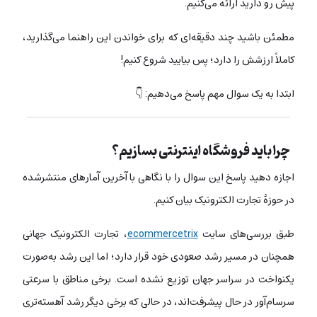
پیش رو دارید ارائه می‌کنیم.
مطمئن باشید چند دقیقه‌ای که برای خواندن این راهنما می‌گذارید،
کاملاً ارزشش را دارد؛ پس بیایید شروع کنیم!
ابتدا به یک سوال مهم پاسخ می‌دهیم: 👇
چرا باید فروشگاه اینترنتی بسازیم؟
اجازه دهید پاسخ این سوال را با نگاهی با آخرین آمارهای منتشرشده
در حوزۀ تجارت الکترونیک بیان کنیم.
طبق بررسی‌های سایت
ecommercetrix
، تجارت الکترونیک جهانی
همچنان در مسیر رشد صعودی خود قرار دارد؛ اما این رشد به‌صورت
یکنواخت در سراسر جهان توزیع نشده است. برخی مناطق با سرعتی
سرسام‌آور در حال پیشرفت‌اند، در حالی که برخی دیگر رشد آهسته‌تری