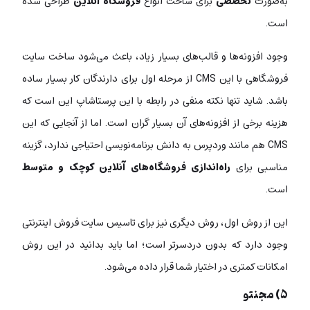
به‌صورت
تخصصی
برای ساخت انواع
فروشگاه آنلاین
طراحی شده
است.
وجود افزونه‌ها و قالب‌های بسیار زیاد، باعث می‌شود ساخت سایت
فروشگاهی با این CMS از مرحله اول برای دارندگان کار بسیار ساده‌
باشد. شاید تنها نکته منفی در رابطه با این پرستاشاپ این است که
هزینه برخی از افزونه‌های آن بسیار گران است. اما از آنجایی که این
CMS هم مانند وردپرس به دانش برنامه‌نویسی احتیاجی ندارد،‌ گزینه
مناسبی برای
راه‌اندازی فروشگاه‌های آنلاین کوچک و متوسط
است.
این از روش اول، روش دیگری نیز برای تاسیس سایت فروش اینترنتی
وجود دارد که بدون دردسرتر است؛ اما باید بدانید در این روش
امکانات کمتری در اختیار شما قرار داده می‌شود.
۵) مجنتو