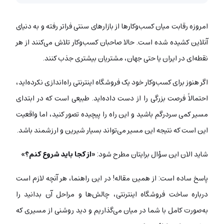
امروزه رقابت میان کسب‌وکارها از بازارهای سنتی فراتر رفته و به دنیای
آنلاین کشیده شده است. حالا صاحبان کسب‌وکار تلاش می‌کنند از هر
نقطه‌ای در ایران یا حتی جهان، مشتریان بیشتری جذب کنند.
اگر هنوز برای کسب‌وکار خود یک فروشگاه اینترنتی راه‌اندازی نکرده‌اید،
احتمالاً فرصت بزرگی را از دست داده‌اید. طبیعی است که در ابتدای
مسیر کمی سردرگم باشید و این راه را پیچیده تصور کنید، اما واقعیت
این است که نتیجه این مسیر می‌تواند بسیار شیرین و ارزشمند باشد.
شاید الان این سؤال برایتان مطرح شود:
«از کجا باید شروع کنم؟»
پاسخ ساده است: از همین مقاله! در این راهنما، هر آنچه لازم است
درباره ساخت فروشگاه اینترنتی، چالش‌ها و مراحل آن بدانید را
به‌صورت کامل با شما در میان می‌گذاریم و دید روشنی از مسیری که