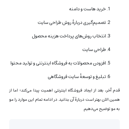
خرید هاست و دامنه
تصمیم‌گیری دربارۀ روش طراحی سایت
انتخاب روش‌های پرداخت هزینه محصول
طراحی سایت
افزودن محصولات به فروشگاه اینترنتی و تولید محتوا
تبلیغ و توسعۀ سایت فروشگاهی
قدم آخر، بعد از ایجاد فروشگاه اینترنتی اهمیت پیدا می‌کند؛ اما از
همین الان بهتر است دربارۀ آن بدانید. در ادامه تمام این موارد را مو
به مو توضیح می‌دهیم.