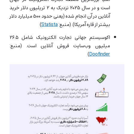
است و در سال ۲۰۲۵ نزدیک به ۲ تریلیون دلار خرید
آنلاین در آن انجام شده (یعنی حدود ۵۰۰ میلیارد دلار
بیشتر از قاره آمریکا). (منبع:
Statista
)
اکوسیستم جهانی تجارت الکترونیک شامل ۲۶.۵
میلیون وب‌سایت فروش آنلاین است. (منبع:
)
Doofinder