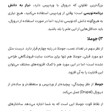
بزرگ‌ترین تفاوتی که دروپال با وردپرس دارد،
نیاز به دانش
برنامه‌نویسی
است؛ وقتی از وردپرس استفاده می‌کنید، هیچ نیازی
به هیچ‌گونه دانش کدنویسی ندارید؛ اما در صورت استفاده از دروپال،
باید حداقل‌هایی از این علم را بلد باشید.
۳) جوملا
از نظر سهم در تعداد نصب، جوملا در رتبه چهارم قرار دارد. درست مثل
دو مورد قبلی، جوملا هم تنها برای ساخت سایت فروشگاهی طراحی
نشده است؛ اما در این مورد هم با کمک افزونه‌های مختلف می‌توان
این قابلیت را به آن افزود.
جوملا
از نظر پیچیدگی، پیچیده‌تر از وردپرس و منعطف‌تر و ساده‌تر از
دروپال (Drupal) عمل می‌کند.
از نقاط قوت جوملا این است که به شما اجازه می‌دهد ساختارهای