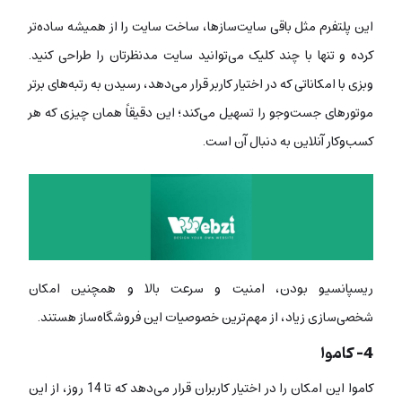
این پلتفرم مثل باقی سایت‌سازها، ساخت سایت را از همیشه ساده‌تر
کرده و تنها با چند کلیک می‌توانید سایت مدنظرتان را طراحی کنید.
وبزی با امکاناتی که در اختیار کاربر قرار می‌دهد، رسیدن به رتبه‌های برتر
موتورهای جست‌وجو را تسهیل می‌کند؛ این دقیقاً‌ همان چیزی که هر
کسب‌وکار آنلاین به دنبال آن است.
ریسپانسیو بودن، امنیت و سرعت بالا و همچنین امکان
شخصی‌سازی زیاد، از مهم‌ترین خصوصیات این فروشگاه‌ساز هستند.
4- کاموا
کاموا این امکان را در اختیار کاربران قرار می‌دهد که تا 14 روز، از این