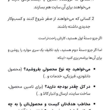
می‌خواهند برای آن سایت هم بسازند.
کسانی که می‌خواهند از صفر شروع کنند و کسب‌وکار
جدیدی داشته باشند.
اگر جزو دستۀ اول هستید، کارتان راحت‌تر است.
اما اگر جزو دستۀ دوم هستید، باید تکلیف یک سری موارد را روشن و
برای آن‌‌ها برنامه‌ریزی کنید؛ اینکه:
می‌خواهید چه نوع محصولی بفروشید؟
(محصول
دانلودی، فیزیکی، خدمات و…)
در کل چقدر بودجه دارید؟
(برای تامین محصول،
ساخت سایت، ارسال و انبار کالا و…)
مخاطب هدف‌تان کیست و محصول‌تان را به چه