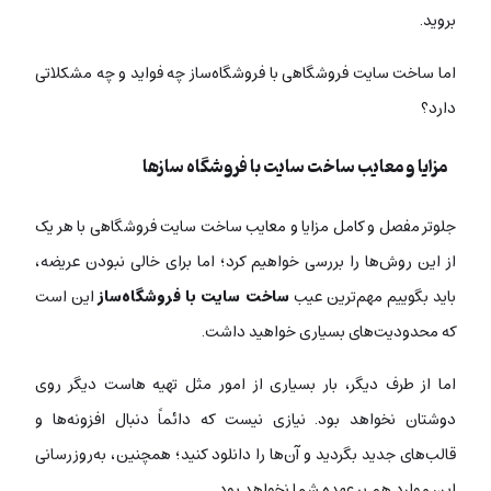
بروید.
اما ساخت سایت فروشگاهی با فروشگاه‌ساز چه فواید و چه مشکلاتی
دارد؟
مزایا و معایب ساخت سایت با فروشگاه‌ سازها
جلوتر مفصل و کامل مزایا و معایب ساخت سایت فروشگاهی با هر یک
از این روش‌ها را بررسی خواهیم کرد؛ اما برای خالی نبودن عریضه،
باید بگوییم مهم‌ترین عیب
ساخت سایت با فروشگاه‌ساز
این است
که محدودیت‌های بسیاری خواهید داشت.
اما از طرف دیگر، بار بسیاری از امور مثل تهیه هاست دیگر روی
دوشتان نخواهد بود. نیازی نیست که دائماً دنبال افزونه‌ها و
قالب‌های جدید بگردید و آن‌ها را دانلود کنید؛ همچنین، به‌روزرسانی
این موارد هم بر عهده شما نخواهد بود.