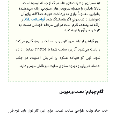
🧩 بسیاری از شرکت‌های هاستینگ از جمله لیموهاست،
SSL رایگان را همراه سرویس‌های میزبانی ارائه می‌دهند؛
بنابراین معمولاً نیازی به پرداخت هزینه جداگانه برای آن
نخواهید داشت.ولی اگر هاستینگ شما
گواهینامه SSL
را
ارائه نمی‌دهد، لازم است در این مرحله خودتان دست به
کار شوید و آن را تهیه کنید.
این گواهی ارتباط بین کاربر و وب‌سایت را رمزنگاری می‌کند
و باعث می‌شود آدرس سایت شما با https:// نمایش داده
شود. این گواهینامه علاوه بر افزایش امنیت، در جلب
اعتماد کاربران و بهبود سئوی سایت نیز نقش مهمی دارد.
گام چهارم: نصب وردپرس
خب حالا وقت طراحی سایت است. برای این کار اول باید نرم‌افزار