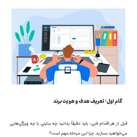
گام اول: تعریف هدف و هویت برند
قبل از هر اقدام فنی، باید دقیقاً بدانید چه سایتی با چه ویژگی‌هایی
می‌خواهید بسازید.
چرا این مرحله مهم است؟