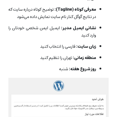
معرفی کوتاه (Tagline):
توضیح کوتاه درباره سایت که
در نتایج گوگل کنار نام سایت نمایش داده می‌شود
نشانی ایمیل مدیر:
ایمیل ایمن شخصی خودتان را
وارد کنید
زبان سایت:
فارسی را انتخاب کنید
منطقه زمانی:
تهران را تنظیم کنید
روز شروع هفته:
شنبه