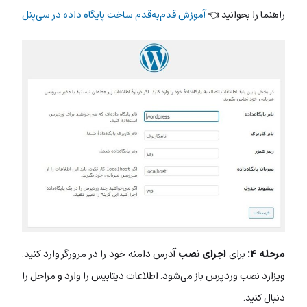
راهنما را بخوانید 👈
آموزش قدم‌به‌قدم ساخت پایگاه داده در سی‌پنل
مرحله ۴:
برای
اجرای نصب
آدرس دامنه خود را در مرورگر وارد کنید.
ویزارد نصب وردپرس باز می‌شود. اطلاعات دیتابیس را وارد و مراحل را
دنبال کنید.