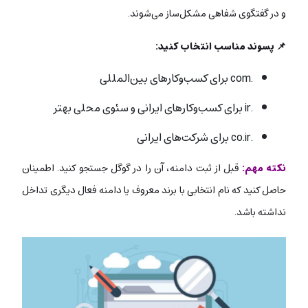
و در گفتگوی شفاهی مشکل‌ساز می‌شوند.
📌 پسوند مناسب انتخاب کنید:
.com
برای کسب‌وکارهای بین‌المللی
.ir
برای کسب‌وکارهای ایرانی و سئوی محلی بهتر
.co.ir
برای شرکت‌های ایرانی
نکته مهم:
قبل از ثبت دامنه، آن را در گوگل جستجو کنید. اطمینان
حاصل کنید که نام انتخابی با برند معروف یا دامنه فعال دیگری تداخل
نداشته باشد.