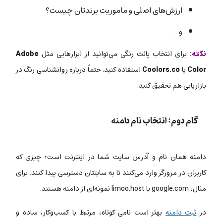
ارزش‌های اصلی و ماموریت برندتان چیست؟
و…
نکته:
برای انتخاب پالت رنگی می‌توانید از ابزارهایی مثل
Adobe
Color
یا
Coolors.co
استفاده کنید. حتماً درباره روانشناسی رنگ در
بازاریابی هم تحقیق کنید.
گام دوم:
انتخاب نام دامنه
دامنه همان نام و آدرس سایت شما در اینترنت است؛ چیزی که
کاربران در مرورگر وارد می‌کنند تا به سایتتان دسترسی پیدا کنند. برای
مثال، google.com یا limoo.host نمونه‌ای از دامنه هستند.
در
ثبت دامنه
بهتر است نامی کوتاه، مرتبط با کسب‌وکار، ساده و