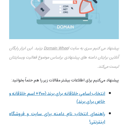
پیشنهاد می کنیم سری به سایت
Domain Whee
l بزنید. این ابزار رایگان
آنلاین برایتان دامنه های پیشنهادی براساس موضوع فعالیت وبسایتتان
لیست می‌کند.
پیشنهاد می‌کنیم برای اطلاعات بیشتر مقالات زیر را هم حتماً بخوانید:
انتخاب اسامی خلاقانه برای برند (۲۰۰+ اسم خلاقانه و
خاص برای برند)
راهنمای انتخاب نام دامنه برای سایت و فروشگاه
اینترنتی!