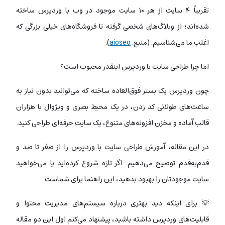
تقریباً ۴ سایت از هر ۱۰ سایت موجود در وب با وردپرس ساخته
شده‌اند؛ از وبلاگ‌های شخصی گرفته تا فروشگاه‌های خیلی بزرگی که
اغلب ما می‌شناسیم. (منبع:
aioseo
).
اما چرا طراحی سایت با وردپرس اینقدر محبوب است؟
چون وردپرس یک بستر فوق‌العاده ساخته که می‌توانید بدون نیاز به
ساعت‌های طولانی کد زدن، در یک محیط بصری و ویژوال با هزاران
قالب آماده و مخزن افزونه‌های متنوع، یک سایت حرفه‌ای طراحی کنید.
در این مقاله، آموزش طراحی سایت با وردپرس را از صفر تا صد و
قدم‌به‌قدم توضیح می‌دهیم. اگر تازه شروع کرده‌اید یا می‌خواهید
سایت موجودتان را بهبود بدهید، این راهنما برای شماست.
💡 برای اینکه دید بهتری درباره سیستم‌‌های مدیریت محتوا و
قابلیت‌های وردپرس داشته باشید، پیشنهاد می‌کنم اول این دو مقاله