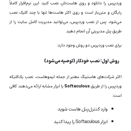
وردپرس را دانلود و روی هاست‌تان نصب کنید. این نرم‌افزار کاملاً
رایگان و متن‌باز است و روی اکثر هاست‌ها تنها با چند کلیک نصب
می‌شود. پس از نصب وردپرس، می‌توانید مدیریت کامل سایت را از
طریق پنل مدیریتی آن انجام دهید.
برای نصب وردپرس دو روش وجود دارد:
روش اول: نصب خودکار (توصیه می‌شود)
اکثر شرکت‌های هاستینگ معتبر از جمله لیموهاست، نصب یک‌کلیکه
وردپرس را از طریق
Softaculous
یا ابزار مشابه ارائه می‌دهند. کافی
است:
وارد کنترل‌پنل هاست شوید
ابزار Softaculous را پیدا کنید