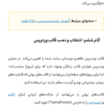
جلوگیری می‌کند.
⭐
محتوای مرتبط:
آموزش امنیت وردپرس با ۲۵ ترفند!
گام ششم:
انتخاب و نصب قالب وردپرس
قالب وردپرس ظاهر و چیدمان سایت شما را تعیین می‌کند. در مخزن
وردپرس هزاران قالب رایگان وجود دارد که برای شروع مناسب‌اند؛
اما برای پروژه‌های حرفه‌ای‌تر می‌توانید از قالب‌های پولی که قابلیت‌های
بیشتر، پشتیبانی بهتر و آپدیت منظم دارند نیز استفاده کنید.
قالب‌های پولی‌ را می‌توانید
از مارکت‌های ایرانی (مثل
ژاکت
و
راست‌چین
) یا خارجی (ThemeForest) تهیه کنید.