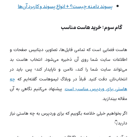
پسوند دامنه چیست؟ + انواع پسوند و کاربرد آن‌ها
گام سوم: خرید هاست مناسب
هاست فضایی است که تمامی فایل‌ها، تصاویر، دیتابیس صفحات و
اطلاعات سایت شما روی آن ذخیره می‌شود
. انتخاب هاست بد
می‌تواند سایت شما را کند، ناامن و ناپایدار کند؛ پس باید در
انتخاب‌تان دقت کنید. قبلاً در وبلاگ لیموهاست گفته‌ایم که
چه
هاستی برای وردپرس مناسب است
. پیشنهاد می‌کنیم نگاهی به آن
مقاله بیندازید.
اگر بخواهیم خیلی خلاصه بگوییم که برای وردپرس به چه هاستی نیاز
دارید👇