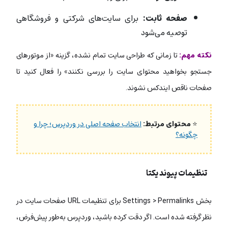
صفحه ثابت:
برای سایت‌های شرکتی و فروشگاهی
توصیه می‌شود
نکته مهم:
تا زمانی که طراحی سایت تمام نشده، گزینه «از موتورهای
جستجو بخواهید محتوای سایت را بررسی نکنند» را فعال کنید تا
صفحات ناقص ایندکس نشوند.
⭐
محتوای مرتبط:
انتخاب صفحه اصلی در وردپرس؛ چرا و
چگونه؟
تنظیمات پیوند یکتا
بخش Settings > Permalinks برای تنظیمات URL صفحات سایت در
نظر گرفته شده است. اگر دقت کرده باشید، وردپرس به‌طور پیش‌فرض،