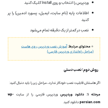
وردپرس را انتخاب و روی Install کلیک کنید
اطلاعات پایه (نام سایت، ایمیل، پسورد ادمین) را پر
کنید
نصب در کمتر از یک دقیقه تمام می‌شود
⭐
محتوای مرتبط:
آموزش نصب وردپرس روی هاست
(مراحل راه‌اندازی وردپرس فارسی)
روش دوم: نصب دستی
اگر هاستتان قابلیت نصب خودکار ندارد، مراحل زیر را باید دنبال کنید:
مرحله ۱: دانلود وردپرس
وردپرس فارسی را از سایت
wp-
persian.com
دانلود کنید.