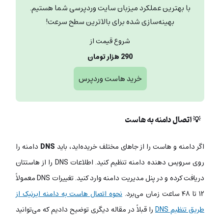
با بهترین عملکرد میزبان سایت وردپرسی شما هستیم.
بهینه‌سازی شده برای بالاترین سطح سرعت!
شروع قیمت از
290 هزار تومان
خرید هاست وردپرس
💡 اتصال دامنه به هاست
اگر دامنه و هاست را از جاهای مختلف خریده‌اید، باید
DNS
دامنه را
روی سرویس دهنده دامنه تنظیم کنید. اطلاعات DNS را از هاستتان
دریافت کرده و در پنل مدیریت دامنه وارد کنید. تغییرات DNS معمولاً
۱۲ تا ۴۸ ساعت زمان می‌برد.
نحوه اتصال هاست به دامنه ایرنیک از
طریق تنظیم DNS
را قبلاً در مقاله دیگری توضیح دادیم که می‌توانید