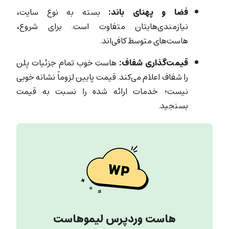
فضا و پهنای باند:
بسته به نوع سایت،
نیازمندی‌هایتان متفاوت است. برای شروع،
هاست‌های متوسط کافی‌اند.
قیمت‌گذاری شفاف:
هاست خوب تمام جزئیات پلن
را شفاف اعلام می‌کند. قیمت پایین لزوماً نشانه خوبی
نیست؛ خدمات ارائه شده را نسبت به قیمت
بسنجید.
هاست وردپرس لیموهاست