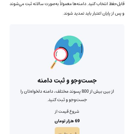
قابل‌حفظ انتخاب کنید. دامنه‌ها معمولاً به‌صورت سالانه ثبت می‌شوند
و پس از پایان اعتبار باید تمدید شوند.
جست‌و‌جو و ثبت دامنه
از بین بیش از 800 پسوند مختلف، دامنه دلخواه‌تان را
جست‌و‌جو و ثبت کنید.
شروع قیمت از
69 هزار تومان