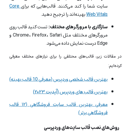
سایت شما را کند می‌کنند. قالب‌هایی که برای
Core
Web Vitals
بهینه‌اند را ترجیح دهید.
سازگاری با مرورگرهای مختلف:
تست کنید قالب روی
مرورگرهای مختلف مثل Chrome، Firefox، Safari و
Edge درست نمایش داده می‌شود.
در مقالات زیر، قالب‌های محتلفی را برای نیازهای مختلف معرفی
کرده‌ایم:
بهترین قالب شخصی وردپرس (معرفی 10 قالب بهینه)
بهترین‌ قالب های وردپرس (آپدیت ۲۰۲۳)
معرفی بهترین قالب سایت فروشگاهی (۱۲ قالب
فروشگاهی برتر)
روش‌های نصب قالب سایت‌های وردپرسی