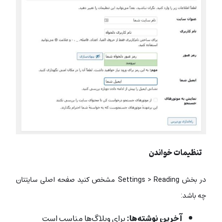
تنظیمات خواندن
در بخش Settings > Reading مشخص کنید صفحه اصلی سایتتان
چه باشد:
آخرین نوشته‌ها:
برای وبلاگ‌ها مناسب است