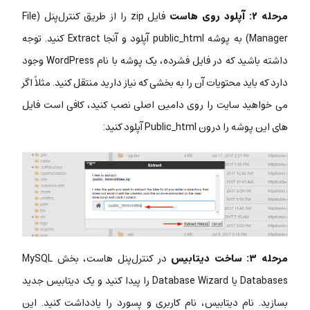
مرحله ۲: آپلود روی هاست
فایل zip را از طریق کنترل‌پنل (File
Manager) به پوشه
public_html
آپلود و آنجا Extract کنید. توجه
داشته باشید که در فایل فشرده، یک پوشه با نام WordPress وجود
دارد که باید محتویات آن را به بخشی که نیاز دارید منتقل کنید. مثلاً اگر
می خواهید سایت را روی دامین اصلی نصب کنید، کافی است فایل
های این پوشه را درون Public_html آپلود کنید:
مرحله ۳: ساخت دیتابیس
در کنترل‌پنل هاست، بخش MySQL
Databases یا Database Wizard را پیدا کنید و یک دیتابیس جدید
بسازید. نام دیتابیس، نام کاربری و پسورد را یادداشت کنید. این