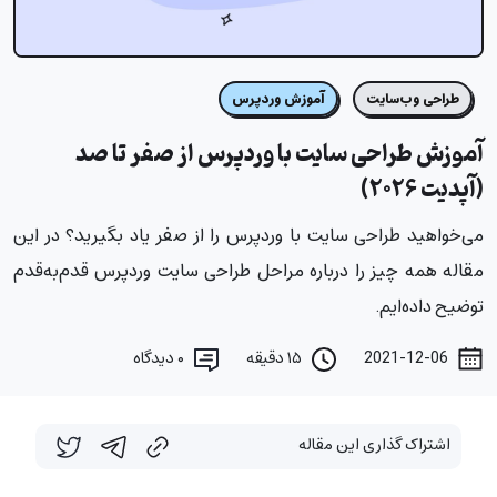
طراحی وب‌سایت
آموزش وردپرس
آموزش طراحی سایت با وردپرس از صفر تا صد
(آپدیت ۲۰۲۶)
می‌خواهید طراحی سایت با وردپرس را از صفر یاد بگیرید؟ در این
مقاله همه چیز را درباره مراحل طراحی سایت وردپرس قدم‌به‌قدم
توضیح داده‌ایم.
2021-12-06
۱۵ دقیقه
۰
دیدگاه
اشتراک گذاری این مقاله