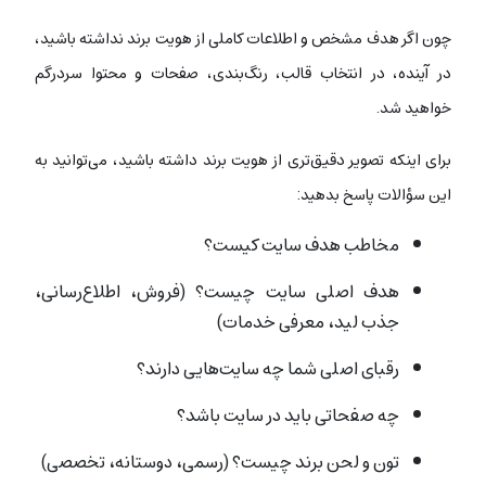
چون اگر هدف مشخص و اطلاعات کاملی از هویت برند نداشته باشید،
در آینده، در انتخاب قالب، رنگ‌بندی، صفحات و محتوا سردرگم
خواهید شد.
برای اینکه تصویر دقیق‌تری از هویت برند داشته باشید، می‌توانید به
این سؤالات پاسخ بدهید:
مخاطب هدف سایت کیست؟
هدف اصلی سایت چیست؟ (فروش، اطلاع‌رسانی،
جذب لید، معرفی خدمات)
رقبای اصلی شما چه سایت‌هایی دارند؟
چه صفحاتی باید در سایت باشد؟
تون و لحن برند چیست؟ (رسمی، دوستانه، تخصصی)