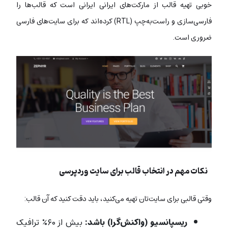
خوبی تهیه قالب از مارکت‌های ایرانی ایرانی است که قالب‌ها را
فارسی‌سازی و راست‌به‌چپ (RTL) کرده‌اند که برای سایت‌های فارسی
ضروری است.
نکات مهم در انتخاب قالب برای سایت وردپرسی
وقتی قالبی برای سایت‌تان تهیه می‌کنید، باید دقت کنید که آن قالب:
ریسپانسیو (واکنش‌گرا) باشد:
بیش از ۶۰٪ ترافیک