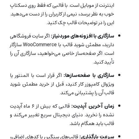
اینترنت از موبایل است. با قالبی که فقط روی دسکتاپ
خوب به نظر برسد، نیمی از کاربران را از دست می‌دهید.
این را در توضیحات قالب چک کنید.
سازگاری با افزونه‌های موردنیاز:
اگر سایت فروشگاهی
دارید، مطمئن شوید قالب با WooCommerce سازگار
است. اگر صفحه‌ساز خاصی می‌خواهید، سازگاری آن را
تأیید کنید.
سازگاری با صفحه‌سازها:
اگر قرار است با المنتور یا
ویژوال کامپوزر کار کنید، قبل از خرید مطمئن شوید
قالب آن را پشتیبانی می‌کند.
زمان آخرین آپدیت:
قالبی که بیش از ۶ ماه آپدیت
نشده را نخرید. دنیای دیجیتال سریع تغییر می‌کند و
قالب باید همگام باشد.
سرعت بارگذاری:
قالب‌های سنگین با کدهای اضافی،