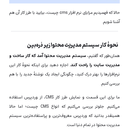
حالا که فهمیدیم مزایای نرم افزار cms چیست، بیایید با طرز کار آن هم
آشنا شویم.
نحوۀ کار سیستم مدیریت محتوا زیر ذره‌بین
همان‌طور که گفتیم،
سیستم مدیریت محتوا آمد که کار ساخت و
مدیریت سایت را راحت کند.
اجازه دهید برای اینکه نحوۀ کار این
نرم‌افزارها را بهتر درک کنید، چگونگی ایجاد یک نوشتۀ جدید را با هم
بررسی کنیم.
ما برای این قسمت و نمایش طرز کار CMS، از وردپرس استفاده
می‌کنیم. جلوتر بررسی می‌کنیم که انواع CMS چیست؛ اما حالا
همینقدر بدانید که وردپرس معروف‌ترین و پراستفاده‌ترین سیستم
مدیریت محتوا در تمام دنیا است.