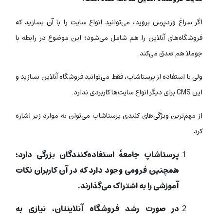
اگر سراغ وردپرس بروید، می‌توانید انواع سایت را با آن بسازید که
فروشگاه‌های آنلاین را هم شامل می‌شود؛ این موضوع در رابطه با
جوملا هم صدق می‌کند.
ولی با استفاده از پرستاشاپ، فقط می‌توانید فروشگاه آنلاین بسازید و
این CMS برای دیگر انواع سایت‌ها کاربردی ندارد.
از مهم‌ترین ویژگی‌های کلیدی پرستاشاپ می‌توان به موارد زیر اشاره
کرد:
پرستاشاپ جامعۀ استفاده‌کنندگان بزرگی دارد؛
همچنین فرومی وجود دارد که در آن کاربران نکات
آموزشی را به اشتراک می‌گذارند.
در صورت رشد فروشگاه آنلاینتان، نیازی به