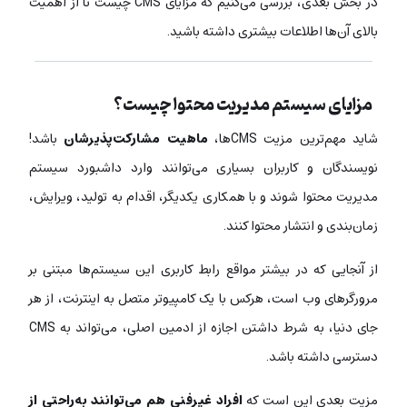
در بخش بعدی، بررسی می‌کنیم که مزایای CMS چیست تا از اهمیت
بالای آن‌ها اطلاعات بیشتری داشته باشید.
مزایای سیستم مدیریت محتوا چیست؟
شاید مهم‌ترین مزیت CMSها،
ماهیت مشارکت‌پذیرشان
باشد!
نویسندگان و کاربران بسیاری می‌توانند وارد داشبورد سیستم
مدیریت محتوا شوند و با همکاری یکدیگر، اقدام به تولید، ویرایش،
زمان‌بندی و انتشار محتوا کنند.
از آنجایی که در بیشتر مواقع رابط کاربری این سیستم‌ها مبتنی بر
مرورگرهای وب است، هرکس با یک کامپیوتر متصل به اینترنت، از هر
جای دنیا، به شرط داشتن اجازه از ادمین اصلی، می‌تواند به CMS
دسترسی داشته باشد.
مزیت بعدی این است که
افراد غیرفنی هم می‌توانند به‌راحتی از