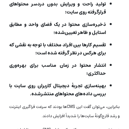
تولید راحت و ویرایش بدون دردسر محتواهای
قرارگرفته روی سایت؛
ذخیره‌سازی محتوا در یک فضای واحد و مطابق
استایل و ظاهر تعیین‌شده؛
تقسیم کارها بین افراد مختلف با توجه به نقشی که
برای هرکس در نظر گرفته شده است؛
انتشار محتوا در زمان مناسب برای بهره‌وری
حداکثری؛
بهینه‌سازی تجربۀ دیجیتال کاربران روی سایت با
بررسی داده‌های محتواهای منتشرشده.
بنابراین، می‌توان گفت این CMSها بودند که سرعت فراگیری اینترنت
و رشد قارچ‌گونۀ سایت‌ها را شدیداً افزایش دادند.