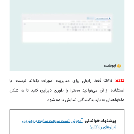
نکته:
CMS فقط رابطی برای مدیریت امورات بک‌اند نیست؛ با
استفاده از آن می‌توانید محتوا را طوری دیزاین کنید تا به شکل
دلخواهتان به بازدیدکنندگان نمایش داده شود.
پیشنهاد خواندنی:
آموزش تست سرعت سایت با بهترین
ابزارهای رایگان!