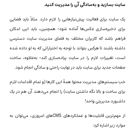
سایت بسازید و به‌سادگی آن را مدیریت کنید.
یک سایت برای فعالیت پیش‌نیازهایی را لازم دارد. مثلاً باید فضایی
برای ذخیره‌سازی عکس‌ها آماده شود؛ همچنین، باید این امکان
فراهم باشد که کاربران مختلف به فضای مدیریت سایت دسترسی
داشته باشند تا هرکس بتواند با توجه به اختیاراتی که به او داده شده
است، تغییرات لازم را در سایت پیاده‌سازی کند؛ به‌علاوه، ساخت
صفحات جدید برای سایت باید در نهایت راحتی و سادگی انجام شود.
خب سیستم‌های مدیریت محتوا همۀ این کارها (و تمام اقدامات لازم
برای ساخت و بالا نگه داشتن سایت) را انجام می‌دهند. آن هم در یک
داشبورد مدیریتی واحد!
از مهم‌ترین قابلیت‌ها و عملکردهای CMS‌های امروزی، می‌توان به
موارد زیر اشاره کرد: