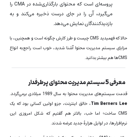
پروسه‌ای است که محتوای بارگذاری‌شده در CMA را
می‌گیرد، آن را در جای درست ذخیره می‌کند و به
بازدیدکنندگان نمایش می‌دهد.
حالا که فهمیدید CMS چیست و طرز کارش چگونه است و همچنین، با
مزایای سیستم مدیریت محتوا آشنا شدید، خوب است راجع‌به انواع
CMSها هم بیشتر بدانید.
معرفی 5 سیستم مدیریت محتوای پرطرفدار
قدمت سیستم‌های مدیریت محتوا به سال 1989 میلادی برمی‌گردد.
Tim Berners Lee
، خالق اینترنت، جزو اولین کسانی بود که یک
CMS ساخت؛ اما خب، بالاتر هم گفتیم که شکل امروزی این
نرم‌افزارها، در اوایل هزارۀ جدید عرضه شدند.