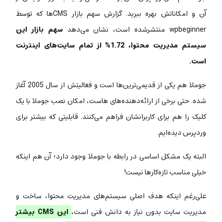
آن و امکاناتش بهره ببرید. گزارش سهم بازار CMSها که توسط
wpbeginner منتشرشده است، نشان می‌دهد
سهم بازار این
سیستم مدیریت محتوا، 1.72% از تمام سایت‌های اینترنت
است.
جوملا هم یکی از قدیمی‌ترین‌ها است و فعالیتش از سال 2005 آغاز
شده. حتی برخی از ارائه‌دهنده‌های هاست، امکان نصب جوملا با یک
کلیک را هم برای کاربرانشان فراهم می‌کنند. قابلیتی که بیشتر برای
وردپرس دیده‌ایم.
البته یک مشکل اساسی در رابطه با جوملا وجود دارد؛ آن هم اینکه
خیلی مناسب تازه‌کارها نیست!
علی‌رغم اینکه هدف اصلی سیستم‌های مدیریت محتوا، ساخت و
مدیریت سایت بدون نیاز به دانش فنی است،
این CMS بیشتر