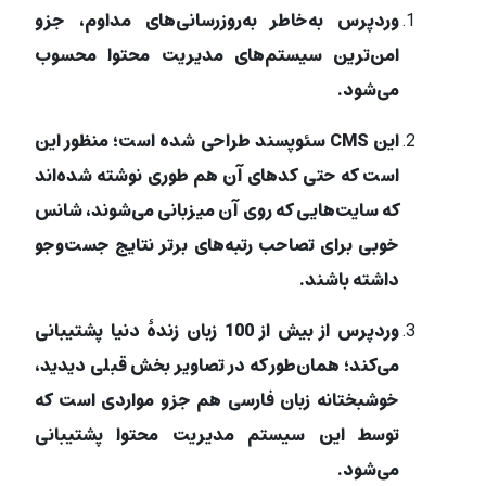
وردپرس به‌خاطر به‌روزرسانی‌های مداوم، جزو
امن‌ترین سیستم‌های مدیریت محتوا محسوب
می‌شود.
این CMS سئوپسند طراحی شده است؛ منظور این
است که حتی کدهای آن هم طوری نوشته شده‌اند
که سایت‌هایی که روی آن میزبانی می‌شوند، شانس
خوبی برای تصاحب رتبه‌های برتر نتایج جست‌وجو
داشته باشند.
وردپرس از بیش از 100 زبان زندۀ دنیا پشتیبانی
می‌کند؛ همان‌طور که در تصاویر بخش قبلی دیدید،
خوشبختانه زبان فارسی هم جزو مواردی است که
توسط این سیستم مدیریت محتوا پشتیبانی
می‌شود.