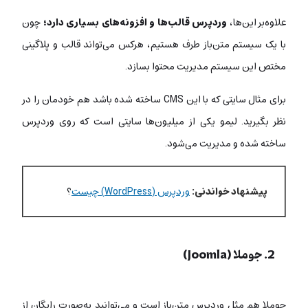
علاوه‌بر این‌ها،
وردپرس قالب‌ها و افزونه‌های بسیاری دارد؛
چون
با یک سیستم متن‌باز طرف هستیم، هرکس می‌تواند قالب و پلاگینی
مختص این سیستم مدیریت محتوا بسازد.
برای مثال سایتی که با این CMS ساخته شده باشد هم خودمان را در
نظر بگیرید. لیمو یکی از میلیون‌ها سایتی است که روی وردپرس
ساخته شده و مدیریت می‌شود.
پیشنهاد خواندنی:
وردپرس (WordPress) چیست
؟
2. جوملا (Joomla)
جوملا هم مثل وردپرس متن‌باز است و می‌‌توانید به‌صورت رایگان از