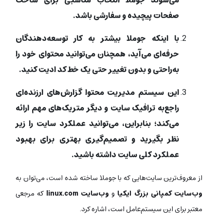
می‌شوند جوملا انتخاب مناسبی برای ساخت
صفحات پیچیده و سفارشی باشد.
با اینکه جوملا بیشتر به کار توسعه‌دهندگان
حرفه‌ای می‌آید، همچنان می‌توانید محتوای خود را
به‌راحتی و بدون تغییر حتی یک خط کد ادیت کنید.
این سیستم مدیریت محتوا گزارش‌های ارزنده‌ای
راجع‌به ترافیک سایت و دیگر متریک‌های مهم ارائه
می‌کند؛ بنابراین، می‌توانید عملکرد سایت را زیر
نظر بگیرید و تصمیم‌گیری بهتری برای بهبود
عملکرد کلی سایت داشته باشید.
از معروف‌ترین سایت‌هایی که با جوملا ساخته‌ شده است، می‌توان به
وب‌سایت کمپانی بزرگ ایکیا
و
وب‌سایت
linux.com
که مرجعی
معتبر برای این سیستم‌عامل است، اشاره کرد.