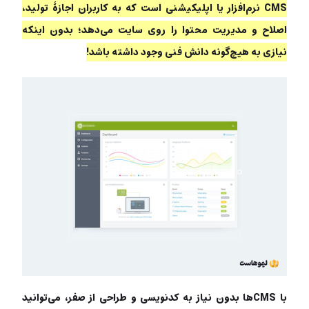
CMS نرم‌افزار یا اپلیکیشنی است که به کاربران اجازۀ تولید،
اصلاح و مدیریت محتوا را روی سایت می‌دهد؛ بدون اینکه
نیازی به هیچ‌گونه دانش فنی وجود داشته باشد!
با CMSها بدون نیاز به کدنویسی و طراحی از صفر، می‌توانید