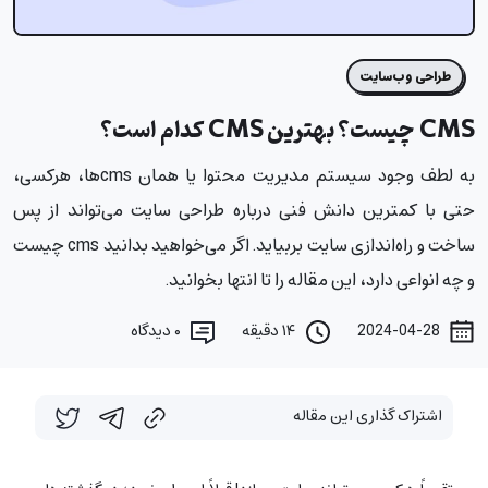
طراحی وب‌سایت
CMS چیست؟ بهترین CMS کدام است؟
به لطف وجود سیستم‌ مدیریت محتوا یا همان cms‌ها، هرکسی،
حتی با کمترین دانش فنی درباره طراحی سایت می‌تواند از پس
ساخت و راه‌اندازی سایت بربیاید. اگر می‌خواهید بدانید ‌cms چیست
و چه انواعی دارد، این مقاله را تا انتها بخوانید.
2024-04-28
۱۴ دقیقه
۰
دیدگاه
اشتراک گذاری این مقاله