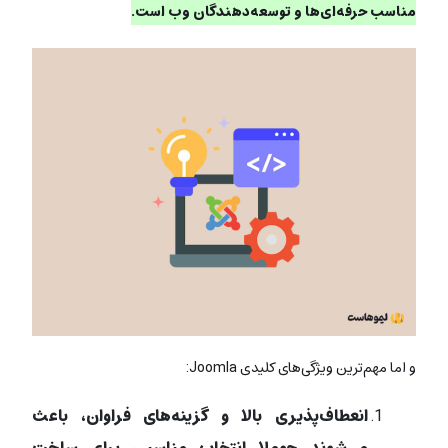
مناسب حرفه‌ای‌ها و توسعه‌دهندگان وب است.
و اما مهم‌ترین ویژگی‌های کلیدی Joomla:
انعطاف‌پذیری بالا و گزینه‌های فراوان، باعث