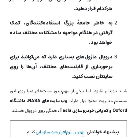
هرکدام قرار دهید.
به‌ خاطر جامعۀ بزرگ استفاده‌کنندگان، کمک
گرفتن در هنگام مواجهه با مشکلات مختلف ساده
خواهد بود.
دروپال ماژول‌های بسیاری دارد که می‌توانید برای
برخورداری از قابلیت‌های مختلف، آن‌ها را روی
سایتتان
نصب کنید.
شاید باورتان نشود، اما برخی از مهم‌ترین سایت‌های دنیا روی این
سیستم مدیریت محتوا قرار دارند.
وب‌سایت‌های NASA، دانشگاه
Oxford و کمپانی خودروسازی Tesla
، همگی روی دروپال هستند.
پیشنهاد خواندنی:
بهترین نرم‌افزار چت سازمانی
کدام