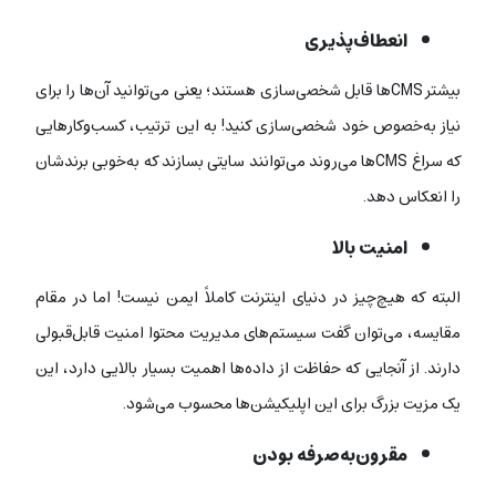
انعطاف‌پذیری
بیشتر CMSها قابل شخصی‌سازی هستند؛ یعنی می‌توانید آن‌ها را برای
نیاز به‌خصوص خود شخصی‌سازی کنید! به این ترتیب، کسب‌وکارهایی
که سراغ CMSها می‌روند می‌توانند سایتی بسازند که به‌خوبی برندشان
را انعکاس دهد.
امنیت بالا
البته که هیچ‌چیز در دنیای اینترنت کاملاً ایمن نیست! اما در مقام
مقایسه، می‌توان گفت سیستم‌های مدیریت محتوا امنیت قابل‌قبولی
دارند. از آنجایی که حفاظت از داده‌ها اهمیت بسیار بالایی دارد، این
یک مزیت بزرگ برای این اپلیکیشن‌ها محسوب می‌شود.
مقرون‌به‌صرفه بودن