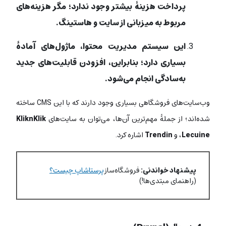
پرداخت هزینۀ بیشتر وجود ندارد؛ مگر هزینه‌های
مربوط به میزبانی از سایت و هاستینگ.
این سیستم مدیریت محتوا، ماژول‌های آمادۀ
بسیاری دارد؛ بنابراین، افزودن قابلیت‌های جدید
به‌سادگی انجام می‌شود.
وب‌سایت‌های فروشگاهی بسیاری وجود دارند که با این CMS ساخته‌
شده‌اند؛ از جملۀ مهم‌ترین آن‌ها، می‌توان به سایت‌های
KliknKlik
Lecuine
،
و
Trendin
اشاره کرد.
پیشنهاد خواندنی:
فروشگاه‌ساز
پرستاشاپ چیست؟
(راهنمای مبتدی‌ها!)