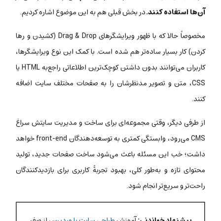
آن‌ها استفاده کنند.
در بخش قبلی هم به این موضوع اشاره کردیم.
مخصوصاً حالا که با ظهور ویرایشگرهای Drag & Drop (کشیدن و رها
کردن) کار بسیار ساده‌تر هم شده است. با کمک این نوع ویرایشگرها،
کاربران می‌توانند بدون داشتن کوچک‌ترین اطلاعاتی راجع‌به HTML یا
CSS، متن و تصویر مدنظرشان را به صفحات مختلف سایت اضافه
کنند.
از طرفی دیگر، وقتی مجموعه‌ای برای ساخت و مدیریت سایتش سراغ
CMS می‌رود، وابستگی کمتری به توسعه‌دهندگان front-end خواهد
داشت؛ خب این مسئله باعث می‌شود ساخت صفحات جدید، تولید
محتوای تازه و به‌طور کلی، بهبود تجربۀ کاربری برای بازدیدکنندگان
راحت‌تر و سریع‌تر انجام شود.
پیشنهاد خواندنی:
آموزش
طراحی سایت با وردپرس
از صفر