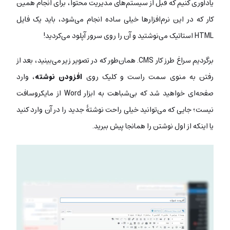
یادآوری کنیم که قبل از سیستم‌های مدیریت محتوا، برای انجام همین
کار که در این نرم‌افزارها خیلی ساده انجام می‌شود، باید یک فایل
HTML استاتیک می‌نوشتید و آن را روی سرور آپلود می‌کردید!
برگردیم سراغ طرز کار CMS. همان‌طور که در تصویر زیر می‌بینید، بعد از
رفتن به منوی سمت راست و کلیک روی
افزودن نوشته
، وارد
صفحه‌ای خواهید شد که بی‌شباهت به ابزار Word از مایکروسافت
نیست؛ جایی که می‌توانید خیلی راحت نوشتۀ جدید را در آن وارد کنید
یا اینکه از اول نوشتن را همانجا پیش ببرید.