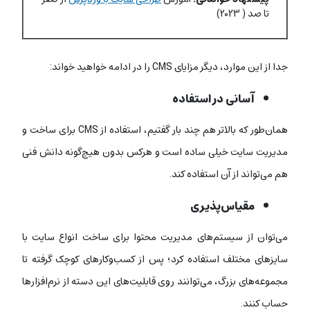
تا صد ( ۲۰۲۳)
جدا از این موارد، دیگر مزایای CMS را در ادامه خواهید خواند:
آسانی در استفاده
همان‌طور که بالاتر هم چند بار گفتیم، استفاده از CMS برای ساخت و
مدیریت سایت خیلی ساده است و هرکس بدون هیچ‌گونه دانش فنی
هم می‌تواند از آن استفاده کند.
مقیاس‌پذیری
می‌توان از سیستم‌های مدیریت محتوا برای ساخت انواع سایت با
سایزهای مختلف استفاده کرد؛ پس از کسب‌وکارهای کوچک گرفته تا
مجموعه‌های بزرگ، می‌توانند روی قابلیت‌های این دسته از نرم‌افزارها
حساب کنند.