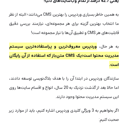
یعنی 42.7 درصد از تمام‌ وب‌سایت‌های دنیا!
به همین خاطر بسیاری وردپرس را بهترین CMS می‌دانند؛ البته از نظر
ما انتخاب بهترین گزینه برای هر مجموعه‌ای، نیازمند بررسی دقیق
قابلیت‌های هر CMS و تطبیق آن‌ها با نیاز مجموعه است!
به هر حال،
وردپرس معروف‌ترین و پراستفاده‌ترین سیستم
مدیریت محتوا است
؛
یک CMS متن‌باز که استفاده از آن رایگان
است.
سازندگان وردپرس در ابتدا آن را با هدف بلاگ‌نویسی توسعه دادند،
اما حالا بعد از گذشت نزدیک به 20 سال، انواع و اقسام سایت‌ها روی
این سیستم مدیریت محتوا وجود دارند.
اگر بخواهیم به 3 ویژگی کلیدی وردپرس اشاره کنیم، باید از موارد زیر
صحبت کنیم: