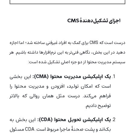
اجزای تشکیل‌دهندۀ CMS
درست است که CMS برای کمک به افراد غیرفنی ساخته شد؛ اما اجازه
دهید در این بخش، نگاهی فنی‌تر به این نرم‌افزارها داشته باشیم. هر
سیستم مدیریت محتوا از دو جزء اصلی تشکیل شده است:
یک اپلیکیشن مدیریت محتوا
(CMA):
این بخشی
است که امکان تولید، افزودن و مدیریت محتوا را
فراهم می‌کند. درست مثل همان روالی که بالاتر
توضیح دادیم.
یک اپلیکیشن تحویل محتوا
(CDA):
این بخش به
بک‌اند و پشت صحنۀ ماجرا مربوط است. CDA مسئول