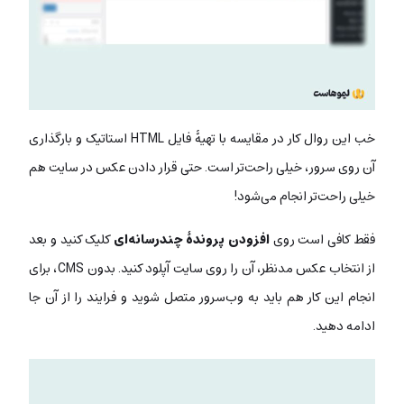
خب این روال کار در مقایسه با تهیۀ فایل HTML استاتیک و بارگذاری
آن روی سرور، خیلی راحت‌تر است. حتی قرار دادن عکس در سایت هم
خیلی راحت‌تر انجام می‌شود!
فقط کافی است روی
افزودن پروندۀ چندرسانه‌ای
کلیک کنید و بعد
از انتخاب عکس مدنظر، آن را روی سایت آپلود کنید. بدون CMS، برای
انجام این کار هم باید به وب‌سرور متصل شوید و فرایند را از آن جا
ادامه دهید.