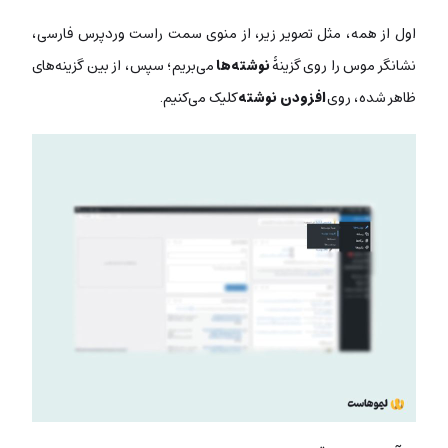
اول از همه، مثل تصویر زیر، از منوی سمت راست وردپرس فارسی،
نشانگر موس را روی گزینۀ
نوشته‌ها
می‌بریم؛ سپس، از بین گزینه‌‌های
ظاهر شده، روی
افزودن نوشته
کلیک می‌کنیم.