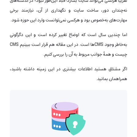
تقریباً هرکسی می‌تواند سایت بسازد! قبلاً این‌طور نبود؛ در گذشته‌های
نه‌چندان دور، ساخت سایت و نگهداری از آن، نیازمند برخی
مهارت‌های به‌خصوص بود و هرکسی نمی‌توانست وارد این حوزه شود.
اما چندین سال است که اوضاع تغییر کرده است و این دگرگونی
به‌خاطر وجود CMSها است. در این مقاله هم قرار است ببینیم CMS
چیست و همۀ جوانب مربوط به آن را بررسی کنیم.
اگر مشتاق هستید اطلاعات بیشتری در این زمینه داشته باشید،
همراهمان بمانید.