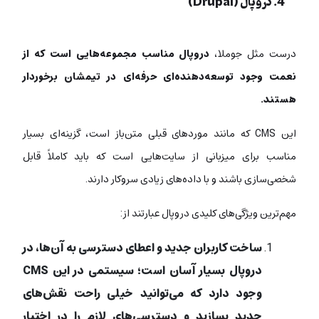
4. دروپال (Drupal)
درست مثل جوملا،
دروپال مناسب مجموعه‌هایی است که از
نعمت وجود توسعه‌دهنده‌ای حرفه‌ای در تیمشان برخوردار
هستند.
این CMS که مانند موردهای قبلی متن‌باز است، گزینه‌ای بسیار
مناسب برای میزبانی از سایت‌هایی است که باید کاملاً قابل
شخصی‌سازی باشند و با داده‌های زیادی سروکار دارند.
مهم‌ترین ویژگی‌های کلیدی دروپال عبارتند از:
ساخت کاربران جدید و اعطای دسترسی به آن‌ها، در
دروپال بسیار آسان است؛ سیستمی در این
CMS
وجود دارد که می‌توانید خیلی راحت نقش‌های
جدید بسازید و دسترسی‌های لازم را در اختیار