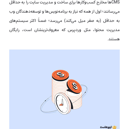
CMSها مخارج کسب‌وکارها برای ساخت و مدیریت سایت را به حداقل
می‌رسانند؛ اول از همه که نیاز به برنامه‌نویس‌ها و توسعه‌دهندگان وب
به حداقل (به صفر میل می‌کند) می‌رسد؛ ضمناً اکثر سیستم‌های
مدیریت محتوا، مثل وردپرس که معروف‌ترینشان است، رایگان
هستند.