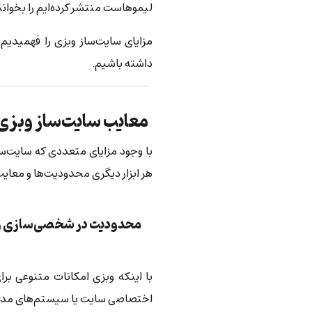
لیموهاست منتشر کرده‌ایم را بخوانی
مزایای سایت‌ساز وبزی را فهمیدی
داشته باشیم.
معایب سایت‌ساز وبزی
با وجود مزایای متعددی که سایت‌ساز
هر ابزار دیگری محدودیت‌ها و معایب
محدودیت در شخصی‌سازی و
با اینکه وبزی امکانات متنوعی بر
اختصاصی سایت یا سیستم‌های مدیر