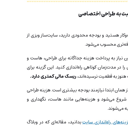
سبت به طراحی اختصاصی
ب‌وکار هستید و بودجه محدودی دارید، سایت‌ساز وبزی از
رفه‌تری محسوب می‌شود.
ن نیاز به پرداخت هزینه جداگانه برای طراحی، هاست و
را در مدت‌زمان کوتاهی راه‌اندازی کنید. این گزینه برای
هنوز به قطعیت نرسیده‌اند،
ریسک مالی کمتری دارد.
 همان ابتدا نیازمند بودجه بیشتری است. هزینه طراحی
 شروع می‌شود و هزینه‌هایی مانند هاست، نگهداری و
ه می‌شوند.
ینه‌‌های راه‌اندازی سایت
بدانید، مقاله‌ای که در وبلاگ