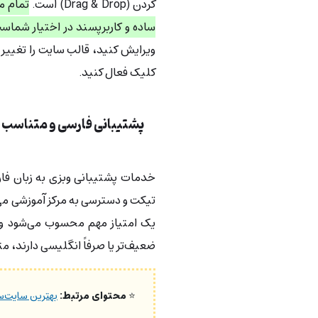
کردن (Drag & Drop) است.
تمام م
ساده و کاربرپسند در اختیار شماس
ویرایش کنید، قالب سایت را تغییر 
کلیک فعال کنید.
پشتیبانی فارسی و متناسب با 
خدمات پشتیبانی وبزی به زبان فا
تیکت و دسترسی به مرکز آموزشی می‌ش
یک امتیاز مهم محسوب می‌شود و آ
ضعیف‌تر یا صرفاً انگلیسی دارند، مت
⭐
محتوای مرتبط:
بهترین سایت‌س