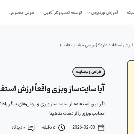
بکه
آموزش وردپرس
توسعه کسب‌وکار آنلاین
هوش مصنوعی
خ
ً ارزش استفاده دارد؟ (بررسی مزایا و معایب)
طراحی وب‌سایت
آیا سایت‌ساز وبزی واقعاً ارزش استفا
اگر بین استفاده از سایت‌ساز وبزی و روش‌های دیگر راه‌
معایب وبزی را از دست ندهید!
2026-02-03
۵ دقیقه
۰
دیدگاه