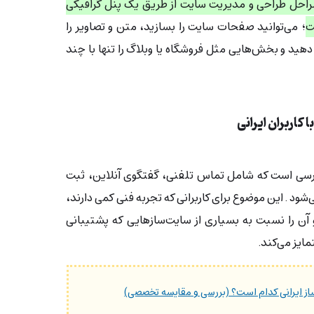
راحل طراحی و مدیریت سایت از طریق یک پنل گرافیکی
ت
؛ می‌توانید صفحات سایت را بسازید، متن و تصاویر را
دهید و بخش‌هایی مثل فروشگاه یا وبلاگ را تنها با چند
کاربران ایرانی
رسی‌ است که شامل تماس تلفنی، گفتگوی آنلاین، ثبت
ود . این موضوع برای کاربرانی که تجربه فنی کمی دارند،
ن را نسبت به بسیاری از سایت‌سازهایی که پشتیبانی
مایز می‌کند.
از ایرانی کدام است؟ (بررسی و مقایسه تخصصی)