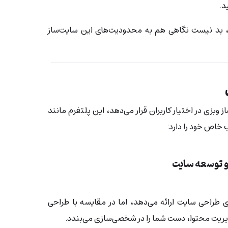
د.
م، بد نیست نگاهی هم به محدودیت‌های این سایت‌ساز
 وبزی در اختیار کاربران قرار می‌دهد، این پلتفرم مانند
 خاص خود را دارد:
 توسعه سایت
ای طراحی سایت ارائه می‌دهد، اما در مقایسه با طراحی
یت محتوا، دست شما را در شخصی‌سازی می‌بندد.