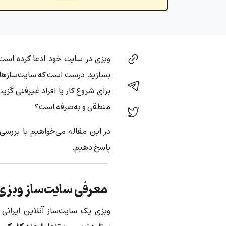
وبزی در سایت خود ادعا کرده است ک
بسازید. درست است که سایت‌سازهایی 
برای شروع کار یا افراد غیرفنی گز
منطقی و به‌صرفه است؟
در این مقاله می‌خواهیم با بررسی 
پاسخ دهیم.
معرفی سایت‌ساز وبز
وبزی یک سایت‌ساز آنلاین ایران