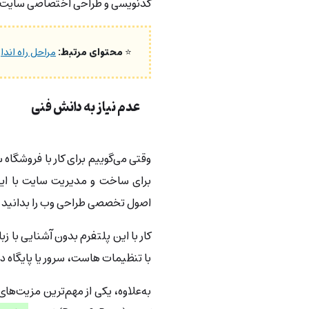
کدنویسی و طراحی اختصاصی سایت، می
⭐
محتوای مرتبط:
مراحل راه انداز
عدم نیاز به دانش فنی
وقتی می‌گوییم برای کار با فروشگاه
برای ساخت و مدیریت سایت با این
اصول تخصصی طراحی وب را بدانید یا ا
با تنظیمات هاست، سرور یا پایگاه دا
به‌علاوه، یکی از مهم‌ترین مزیت‌ها