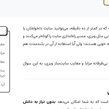
ه در کمتر از ده دقیقه، می‌توانید سایت دلخواه‌تان را
مثل وبزی، مسیر راه‌اندازی سایت را کوتاه‌تر می‌کنند و
ینه خوبی هستند؛ ولی آیا استفاده از آن در بلندمدت هم
معر
مزا
معا
بی‌طرفانه مزایا و معایب سایت‌ساز وبزی، به این سوال
سای
کدا
آیا
ی
ی است که به شما امکان می‌دهد
بدون نیاز به دانش