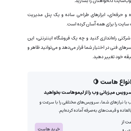
وب‌سایت دلخواهتان را بسازید.
اده و حرفه‌ای، ابزارهای طراحی ساده و یک پنل مدیریت
سایت را برای همه آسان کرده است.
تی راه‌اندازی کنید و چه یک فروشگاه اینترنتی، این
رهای فنی در اختیار شما قرار می‌دهد و می‌توانید ظاهر و
یقه خود تغییر دهید.
نواع هاست 🍋
رویس میزبانی وب را از لیموهاست بخواهید
 با نیازهای شما، سرویس‌های مختلفی را با سرعت و
لعاده و قیمت‌های به‌صرفه آماده کرده‌ایم.
ت از
خرید هاست