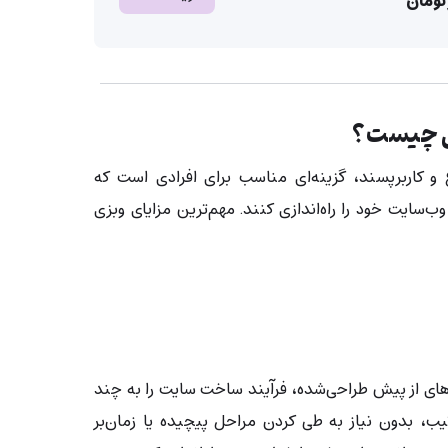
زی چیست؟
 و کاربرپسند، گزینه‌ای مناسب برای افرادی است که
‌سایت خود را راه‌اندازی کنند. مهم‌ترین مزایای وبزی
زارهای از پیش طراحی‌شده، فرآیند ساخت سایت را به چند
ب، بدون نیاز به طی کردن مراحل پیچیده یا زمان‌بر