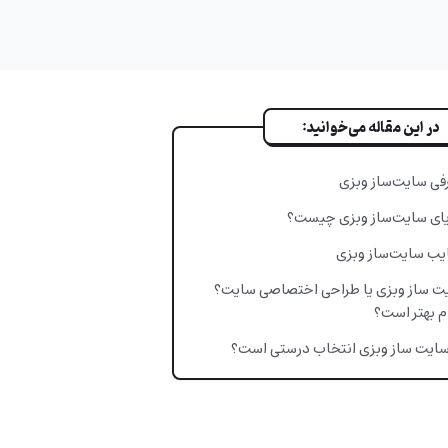
در این مقاله می‌خوانید:
فی سایت‌ساز وبزی
یای سایت‌ساز وبزی چیست؟
یب سایت‌ساز وبزی
ت ساز وبزی یا طراحی اختصاصی سایت؟
م بهتر است؟
 سایت ساز وبزی انتخاب درستی است؟