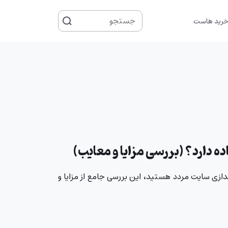
جستجو
رید هاست
برای
ده دارد؟ (بررسی مزایا و معایب)
اندازی سایت مردد هستید، این بررسی جامع از مزایا و