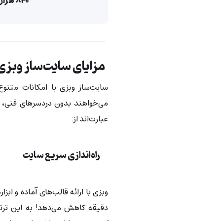
۸۴۰ هزار تومان
مزایای سایت‌ساز وب
سایت‌ساز وبزی با امکانات متنوع
می‌خواهند بدون دردسرهای فنی، وب
عبارت‌اند از:
راه‌اندازی سریع سایت
وبزی با ارائه قالب‌های آماده و اب
دقیقه کاهش می‌دهد! به این ترتی