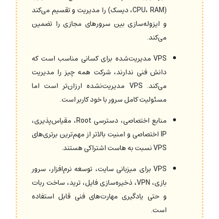
(CPU، RAM، دیسک) را مدیریت و تقسیم می‌کند
و ایزوله‌سازی بین سرورهای مجازی را تضمین
می‌کند.
VPS مدیریت‌شده برای کسانی مناسب است که
دانش فنی ندارند، شرکت همه چیز را مدیریت
می‌کند. VPS مدیریت‌نشده ارزان‌تر است اما
مسئولیت کامل سرور با خود کاربر است.
منابع اختصاصی، دسترسی Root، مقیاس‌پذیری،
IP اختصاصی و امنیت بالاتر از مهم‌ترین برتری‌های
VPS نسبت به هاست اشتراکی هستند.
VPS برای میزبانی سایت، توسعه نرم‌افزار، سرور
بازی، VPN، ذخیره‌سازی فایل، ترید، ساخت ربات
و حتی یادگیری مهارت‌های فنی قابل استفاده
است.