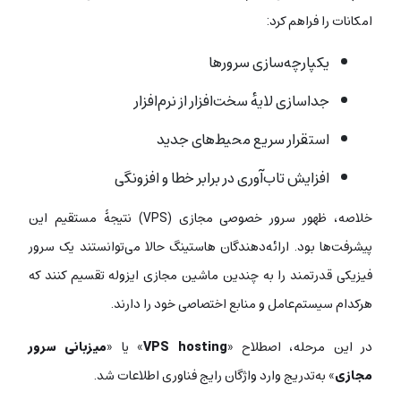
امکانات را فراهم کرد:
یکپارچه‌سازی سرورها
جداسازی لایهٔ سخت‌افزار از نرم‌افزار
استقرار سریع محیط‌های جدید
افزایش تاب‌آوری در برابر خطا و افزونگی
خلاصه، ظهور سرور خصوصی مجازی (VPS) نتیجۀ مستقیم این
پیشرفت‌ها بود. ارائه‌دهندگان هاستینگ حالا می‌توانستند یک سرور
فیزیکی قدرتمند را به چندین ماشین مجازی ایزوله تقسیم کنند که
هرکدام سیستم‌عامل و منابع اختصاصی خود را دارند.
در این مرحله، اصطلاح «
VPS hosting
» یا «
میزبانی سرور
مجازی
» به‌تدریج وارد واژگان رایج فناوری اطلاعات شد.