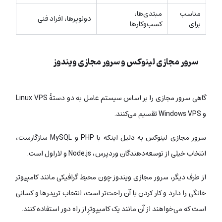
مناسب
مبتدی‌ها،
دولوپرها، افراد فنی
برای
کسب‌وکارها
سرور مجازی لینوکس و سرور مجازی ویندوز
گاهی سرور مجازی را بر اساس سیستم عامل به دو دستۀ Linux VPS
و Windows VPS تقسیم می‌کنند.
سرور مجازی لینوکس به دلیل اینکه با PHP و MySQL سازگارست،
انتخاب خیلی از توسعه‌دهندگان وردپرس، Node.js و لاراول است.
از طرف دیگر، سرور مجازی ویندوز چون محیط گرافیکی مانند کامپیوتر
خانگی را دارد و کار کردن با آن راحت‌تر است، انتخاب تریدرها و کسانی
است که می‌خواهند از آن مانند یک کامیپوترِ از راه دور استفاده کنند.