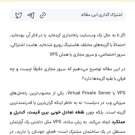
اشتراک گذاری این مقاله
اگر تا به حال یک وب‌سایت راه‌اندازی کرده‌اید یا در فکر آن بوده‌اید،
احتمالاً با گزینه‌های مختلف هاستینگ روبرو شده‌اید: هاست اشتراکی،
سرور اختصاصی، و سرور مجازی یا همان VPS.
در این مقاله توضیح می‌دهیم که سرور مجازی دقیقاً چیست و چه
فرقی با بقیه گزینه‌ها دارد؟
VPS یا Virtual Private Server، یکی از محبوب‌ترین راه‌حل‌های
میزبانی وب در دنیاست؛ نه به خاطر اینکه گران‌ترین یا قدرتمندترین
گزینه است، بلکه چون
نقطه تعادل خوبی بین قیمت، کنترل و
عملکرد
ایجاد می‌کند. به زبان ساده، VPS مثل داشتن یک آپارتمان
مستقل در یک ساختمان مشترک است؛ فضای خودتان را دارید، در