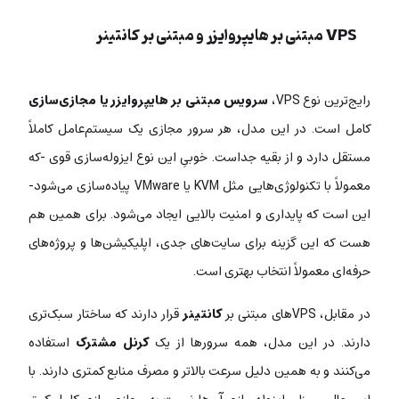
VPS مبتنی بر هایپروایزر و مبتنی بر کانتینر
رایج‌ترین نوع VPS،
سرویس مبتنی بر هایپروایزر یا مجازی‌سازی
کامل است. در این مدل، هر سرور مجازی یک سیستم‌عامل کاملاً
مستقل دارد و از بقیه جداست. خوبیِ این نوع ایزوله‌سازی قوی -که
معمولاً با تکنولوژی‌هایی مثل KVM یا VMware پیاده‌سازی می‌شود-
این است که پایداری و امنیت بالایی ایجاد می‌شود. برای همین هم
هست که این گزینه برای سایت‌های جدی، اپلیکیشن‌ها و پروژه‌های
حرفه‌ای معمولاً انتخاب بهتری است.
در مقابل، VPSهای مبتنی بر
کانتینر
قرار دارند که ساختار سبک‌تری
دارند. در این مدل، همه سرورها از یک
کرنل مشترک
استفاده
می‌کنند و به همین دلیل سرعت بالاتر و مصرف منابع کمتری دارند. با