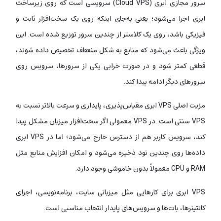
سرور مجازی ابری (Cloud VPS) سرویسی است که روی زیرساخت
ابری اجرا می‌شود؛ یعنی به‌جای اینکه روی یک سخت‌افزار ثابت و
فیزیکی باشد، روی یک کلاستر از چندین سرور توزیع شده است. این
ویژگی باعث می‌شود که منابع به شکل منعطف تخصیص داده شوند،
قطعی کمتر شود و در صورت خرابی یکی از سرورها، سرویس روی
سرورهای دیگر ادامه پیدا کند.
مزیت اصلی VPS ابری مقیاس‌پذیری، پایداری و سرعت بالاتر نسبت به
VPS سنتی است. در VPS معمولی اگر سخت‌افزار میزبان مشکل پیدا
کند، سرویس کاربر هم از دسترس خارج می‌شود؛ اما در VPS ابری
داده‌ها روی چندین نود ذخیره می‌شود و امکان افزایش منابع مثل
RAM و CPU معمولاً بدون خاموشی وجود دارد.
VPS ابری برای کارهایی مثل میزبانی سایت، برنامه‌نویسی، اجرای
کانتینرها، بات‌ها و سرویس‌های پایدار انتخاب مناسبی است.