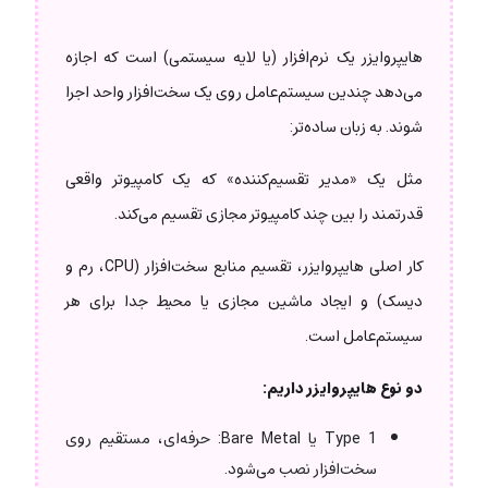
هایپروایزر یک نرم‌افزار (یا لایه سیستمی) است که اجازه
می‌دهد چندین سیستم‌عامل روی یک سخت‌افزار واحد اجرا
شوند. به زبان ساده‌تر:
مثل یک «مدیر تقسیم‌کننده» که یک کامپیوتر واقعی
قدرتمند را بین چند کامپیوتر مجازی تقسیم می‌کند.
کار اصلی هایپروایزر، تقسیم منابع سخت‌افزار (CPU، رم و
دیسک) و ایجاد ماشین مجازی یا محیط جدا برای هر
سیستم‌عامل است.
دو نوع هایپروایزر داریم:
Type 1 یا Bare Metal: حرفه‌ای، مستقیم روی
سخت‌افزار نصب می‌شود.