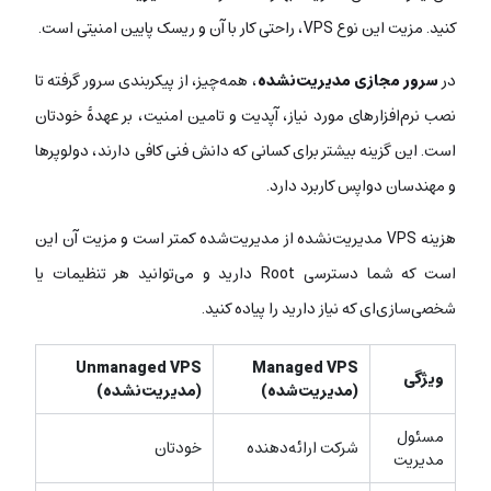
کنید. مزیت این نوع VPS، راحتی کار با آن و ریسک پایین امنیتی است.
در
سرور مجازی مدیریت‌نشده
، همه‌چیز، از پیکربندی سرور گرفته تا
نصب نرم‌افزارهای مورد نیاز، آپدیت و تامین امنیت، بر عهدۀ خودتان
است. این گزینه بیشتر برای کسانی که دانش فنی کافی دارند، دولوپرها
و مهندسان دواپس کاربرد دارد.
هزینه VPS مدیریت‌نشده از مدیریت‌شده کمتر است و مزیت آن این
است که شما دسترسی Root دارید و می‌توانید هر تنظیمات یا
شخصی‌سازی‌ای که نیاز دارید را پیاده کنید.
Unmanaged VPS
Managed VPS
ویژگی
(مدیریت‌شده)
(مدیریت‌نشده)
مسئول
شرکت ارائه‌دهنده
خودتان
مدیریت