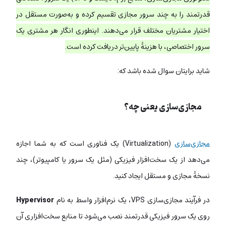
قدرتمند را به چند سرور مجازی تقسیم کرده و به‌صورت مستقل در
اختیار مشتریان مختلف قرار می‌دهند. اینطوری انگار هر مشتری یک
سرور اختصاصی، با هزینۀ پایین‌تر دریافت کرده است.
شاید برایتان سوال شده باشد که:
مجازی‌سازی یعنی چه؟
مجازی‌سازی
(Virtualization) یک فناوری است که به شما اجازه
می‌دهد از یک سخت‌افزار فیزیکی (مثل یک سرور یا کامپیوتر)، چند
نسخۀ مجازی و مستقل ایجاد کنید.
در فرآیند مجازی‌سازی VPS، یک نرم‌افزار واسط به نام
Hypervisor
روی یک سرور فیزیکی قدرتمند نصب می‌شود تا منابع سخت‌افزاری آن