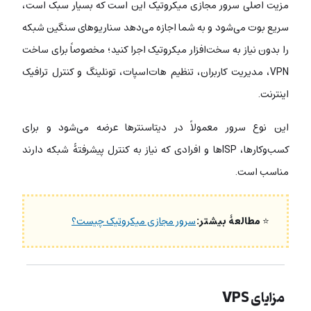
مزیت اصلی سرور مجازی میکروتیک این است که بسیار سبک است،
سریع بوت می‌شود و به شما اجازه می‌دهد سناریوهای سنگین شبکه
را بدون نیاز به سخت‌افزار میکروتیک اجرا کنید؛ مخصوصاً برای ساخت
VPN، مدیریت کاربران، تنظیم هات‌اسپات، تونلینگ و کنترل ترافیک
اینترنت.
این نوع سرور معمولاً در دیتاسنترها عرضه می‌شود و برای
کسب‌وکارها، ISPها و افرادی که نیاز به کنترل پیشرفتۀ شبکه دارند
مناسب است.
⭐
مطالعۀ بیشتر:
سرور مجازی میکروتیک چیست؟
مزایای VPS