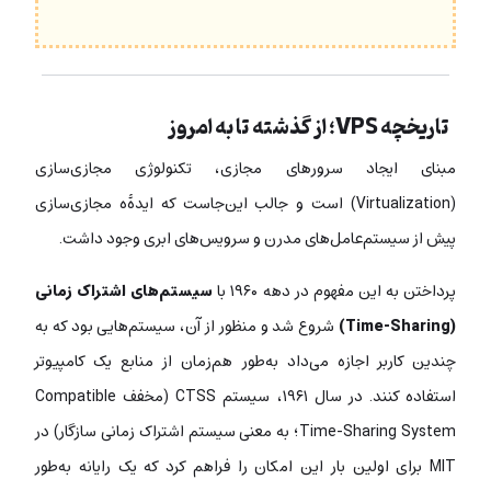
تاریخچه VPS؛ از گذشته تا به امروز
مبنای ایجاد سرورهای مجازی، تکنولوژی مجازی‌سازی
(Virtualization) است و جالب این‌جاست که ایدۀه مجازی‌سازی
پیش از سیستم‌عامل‌های مدرن و سرویس‌های ابری وجود داشت.
پرداختن به این مفهوم در دهه ۱۹۶۰ با
سیستم‌های اشتراک زمانی
(Time-Sharing)
شروع شد و منظور از آن، سیستم‌هایی بود که به
چندین کاربر اجازه می‌داد به‌طور هم‌زمان از منابع یک کامپیوتر
استفاده کنند. در سال ۱۹۶۱، سیستم CTSS (مخفف Compatible
Time-Sharing System؛ به معنی سیستم اشتراک زمانی سازگار) در
MIT برای اولین بار این امکان را فراهم کرد که یک رایانه به‌طور