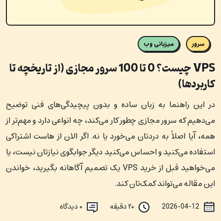
سرور
میزبانی وب
VPS چیست؟ 0 تا 100 سرور مجازی (از تاریخچه تا
کاربردها)
در این راهنما به زبان ساده و بدون پیچیدگی‌های فنی توضیح
می‌دهیم که سرور مجازی چطور کار می‌کند، چه انواعی دارد و مهم‌تر از
همه، آیا اصلاً به دردتان می‌خورد یا نه. اگر الان از هاست اشتراکی
استفاده می‌کنید و احساس می‌کنید دیگر جوابگوی نیازتان نیست، یا
می‌خواهید قبل از خرید VPS یک تصمیم آگاهانه بگیرید، خواندن
این مقاله می‌تواند کمک‌تان کند.
2026-04-12
۲۰ دقیقه
۰
دیدگاه