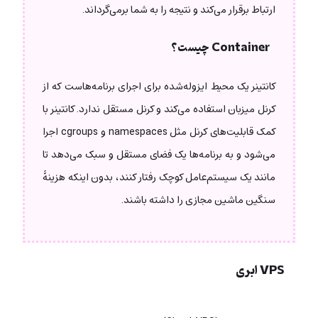
ارتباط برقرار می‌کند و نتیجه را به شما برمی‌گرداند.
Container چیست؟
کانتینر یک محیط ایزوله‌شده برای اجرای برنامه‌هاست که از
کرنل میزبان استفاده می‌کند و کرنل مستقل ندارد. کانتینر با
کمک قابلیت‌های کرنل مثل namespaces و cgroups اجرا
می‌شود و به برنامه‌ها یک فضای مستقل و سبک می‌دهد تا
مانند یک سیستم‌عامل کوچک رفتار کنند، بدون اینکه هزینۀ
سنگین ماشین مجازی را داشته باشند.
VPS ابری