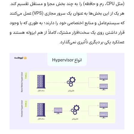
(مثل CPU، رم و حافظه) را به چند بخش مجزا و مستقل تقسیم کند.
هر یک از این بخش‌ها به عنوان یک سرور مجازی (VPS) عمل می‌کنند
که سیستم‌عامل و منابع اختصاصی خود را دارند؛ به طوری که با وجود
قرار داشتن روی یک سخت‌افزار مشترک، کاملاً از هم ایزوله هستند و
عملکرد یکی بر دیگری تأثیری نمی‌گذارد.