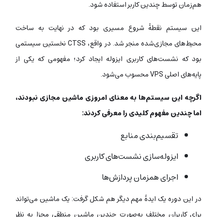
هم‌زمان توسط چندین کاربر استفاده شود.
این سیستم نقطۀ شروع مسیری بود که در نهایت به ساخت
محیط‌های مجازی‌شده منجر شد. در واقع، CTSS نخستین سیستمی
بود که نشست‌های کاربری ایزوله ایجاد کرد؛ مفهومی که یکی از
پایه‌های اصلی VPS محسوب می‌شود.
اگرچه این سیستم‌ها به معنای امروزی ماشین مجازی نبودند،
اما چندین مفهوم کلیدی را معرفی کردند:
تقسیم‌بندی منابع
ایزوله‌سازی نشست‌های کاربری
اجرای همزمان پردازش‌ها
در این دوره یک ایدۀ مهم دیگر هم شکل گرفت: یک ماشین می‌تواند
برای کاربران مختلف به‌صورت چندین ماشین منطقی مجزا به نظر