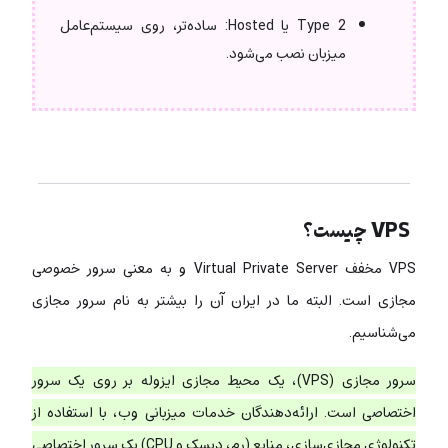
Type 2 یا Hosted: ساده‌تر، روی سیستم‌عامل
میزبان نصب می‌شود.
VPS چیست؟
VPS مخفف Virtual Private Server و به معنی سرور خصوصی
مجازی است. البته ما در ایران آن را بیشتر به نام سرور مجازی
می‌شناسیم.
سرور مجازی (VPS)، یک محیط مجازی ایزوله بر روی یک سرور
اختصاصی است. ارائه‌دهندگان خدمات میزبانی وب، با استفاده از
تکنولوژی مجازی‌سازی، منابع (رم، دیسک و CPU) یک سرور اختصاصی