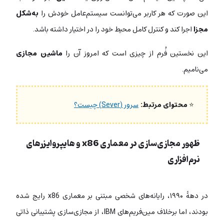
این صورت که هر کاربر می‌توانست سیستم‌عامل خودش را
به‌شکل
مجزا
اجرا کند و کنترل کامل محیط خود را در اختیار داشته باشد.
این نخستین فُرم از چیزی است که امروز آن را
ماشین مجازی
می‌نامیم.
⭐
محتوای مرتبط:
سرور (Sever) چیست؟
ظهور مجازی‌سازی در معماری x86 و هایپروایزرهای
نرم‌افزاری
در دهۀ ۱۹۹۰، رایانه‌های شخصی مبتنی بر معماری x86 رایج شده
بودند، اما برخلاف مین‌فریم‌های IBM، از مجازی‌سازی پشتیبانی ذاتی