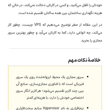
خودتان را قفل می‌کنید، و کسی در کارتان دخالت نمی‌کند، در حالی که
هزینه نگهداری ساختمان بین همه ساکنان تقسیم شده است.
در این مقاله از صفر توضیح می‌دهیم که VPS چیست، چطور کار
می‌کند، چه انواعی دارد، کجا به کارتان می‌آید و چطور بهترین سرور
مجازی را بخرید.
خلاصۀ نکات مهم
سرور مجازی یک محیط ایزوله‌شده روی یک سرور
فیزیکی است که با فناوری مجازی‌سازی، منابع آن
بین چند کاربر تقسیم می‌شود؛ هر کاربر انگار سرور
اختصاصی خودش را دارد، با هزینه‌ای کمتر.
نرم‌افزاری به نام Hypervisor منابع سخت‌افزاری