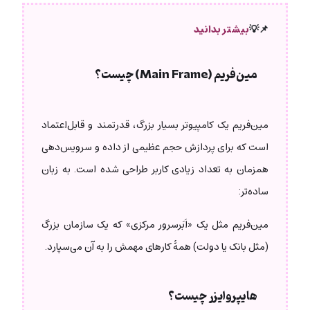
📌💡
بیشتر بدانید
مین‌فریم (Main Frame) چیست؟
مین‌فریم یک کامپیوتر بسیار بزرگ، قدرتمند و قابل‌اعتماد
است که برای پردازش حجم عظیمی از داده و سرویس‌دهی
همزمان به تعداد زیادی کاربر طراحی شده است. به زبان
ساده‌تر:
مین‌فریم مثل یک «اَبَرسرور مرکزی» که یک سازمان بزرگ
(مثل بانک یا دولت) همۀ کارهای مهمش را به آن می‌سپارد.
هایپروایزر چیست؟