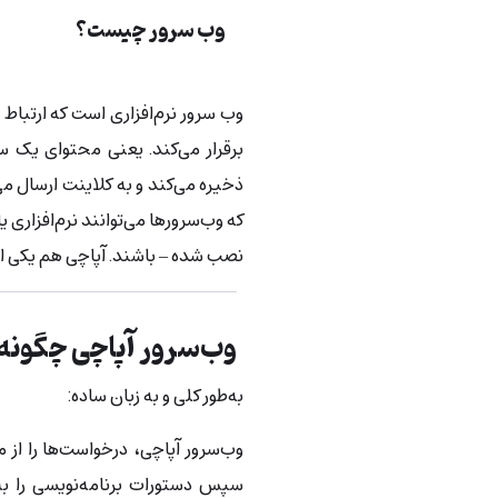
وب سرور چیست؟
وب سرور نرم‌افزاری است که ارتباط 
برقرار می‌کند. یعنی محتوای یک س
ذخیره می‌کند و به کلاینت ارسال می‌
که وب‌سرورها می‌توانند نرم‌افزاری 
نصب شده – باشند. آپاچی هم یکی از 
وب‌سرور آپاچی چگونه 
به‌طور کلی و به زبان ساده:
وب‌سرور آپاچی، درخواست‌ها را از 
سپس دستورات برنامه‌نویسی را به