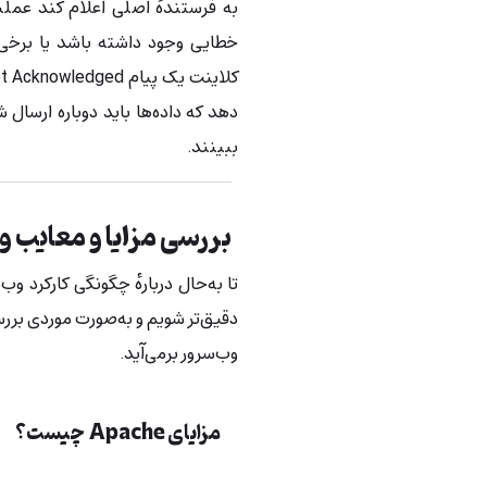
به‌ فرستندهٔ اصلی اعلام کند عمل
خطایی وجود داشته باشد یا برخی 
دهد که داده‌ها باید دوباره ارسال شو
ببینند.
بررسی مزایا و معایب و
دقیق‌تر شویم و به‌صورت موردی بررس
وب‌سرور برمی‌آید.
مزایای Apache چیست؟