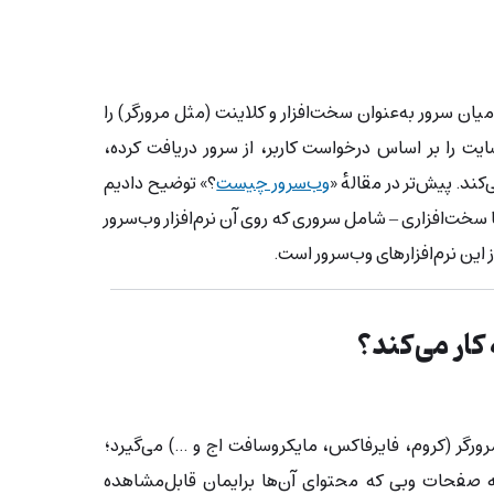
میان سرور به‌عنوان سخت‌افزار و کلاینت (مثل مرورگر) را
ایت را بر اساس درخواست کاربر، از سرور دریافت کرده،
کند. پیش‌تر در مقالهٔ «
وب‌سرور چیست
؟» توضیح دادیم
یا سخت‌افزاری – شامل سروری که روی آن نرم‌افزار وب‌سرور
این نرم‌افزارهای وب‌سرور است.
کار می‌کند؟
مرورگر (کروم، فایرفاکس، مایکروسافت اج و …) می‌گیرد؛
 صفحات وبی که محتوای آن‌ها برایمان قابل‌مشاهده