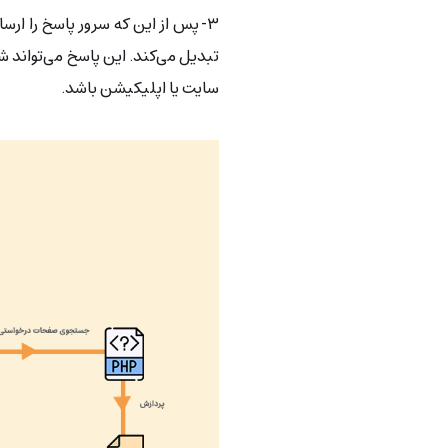
تبدیل می‌کند. این پاسخ می‌تواند
سایت یا اپلیکیشن باشد.