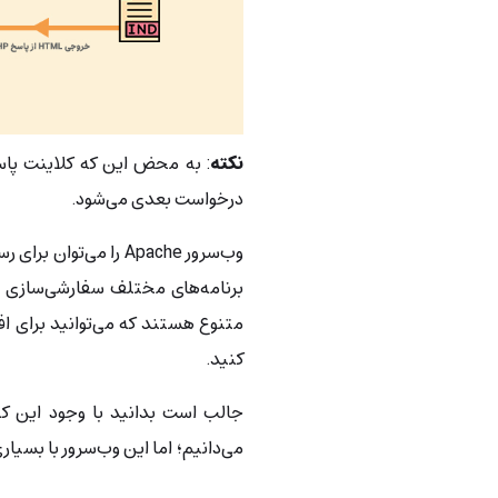
نکته
: به محض این که کلاینت پاسخ
درخواست بعدی می‌شود.
وب‌سرور Apache را می‌
برنامه‌های مختلف سفارشی‌سازی شو
متنوع هستند که می‌توانید برای اف
کنید.
می‌دانیم؛ اما این وب‌سرور با بسیاری