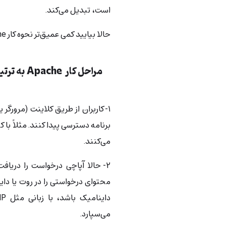
است، تبدیل می‌کند.
حالا بیایید کمی عمیق‌تر نحوه کار Apache را بررسی کنیم.
مراحل کار Apache به ترتیب زیر است:
۱- کاربران از طریق کلاینت (مرورگر
می‌کنند.
۲- حالا آپاچی درخواست را دریاف
محتوای درخواستی را در روت یا د
می‌سپارد.