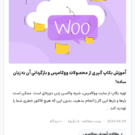
آموزش بکاپ گیری از محصولات ووکامرس و بازگردانی آن به زبان
ساده!
تهیه بکاپ از سایت ووکامرس، شبیه واکسن زدن دوره‌ای است. ممکن است
بارها و بارها این کار را انجام بدهید، بدون این که هیچ فاکتور خطری شما را
تهدید کند.…
2023-04-09
مدت مطالعه : ۵ دقیقه
۰
دیدگاه
مقالات آموزش ووکامرس