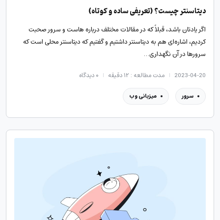
دیتاسنتر چیست؟ (تعریفی ساده و کوتاه)
اگر یادتان باشد، قبلاً که در مقالات مختلف درباره هاست و سرور صحبت
کردیم، اشاره‌ای هم به دیتاسنتر داشتیم و گفتیم که دیتاسنتر محلی است که
سرورها در آن نگهداری…
2023-04-20
مدت مطالعه : ۱۲ دقیقه
۰
دیدگاه
سرور
میزبانی وب