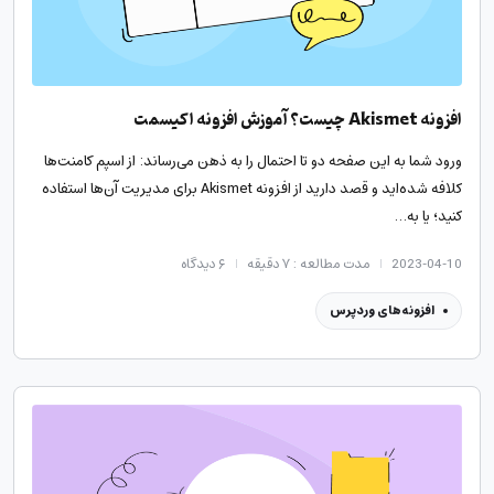
افزونه Akismet چیست؟ آموزش افزونه اکیسمت
ورود شما به این صفحه دو تا احتمال را به ذهن می‌رساند: از اسپم کامنت‌ها
کلافه شده‌اید و قصد دارید از افزونه Akismet برای مدیریت آن‌ها استفاده
کنید؛ یا به…
2023-04-10
مدت مطالعه : ۷ دقیقه
۶
دیدگاه
افزونه‌های وردپرس