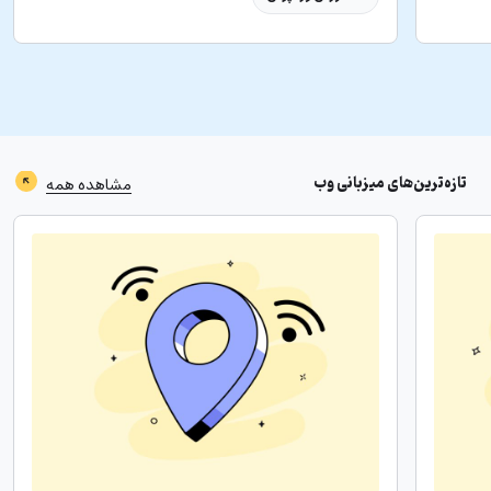
تازه‌ترین‌های
میزبانی وب
مشاهده همه