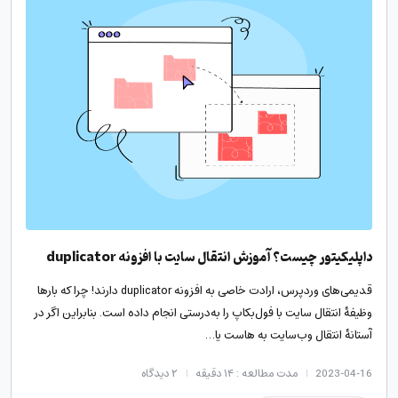
داپلیکیتور چیست؟ آموزش انتقال سایت با افزونه duplicator
قدیمی‌های وردپرس، ارادت خاصی به افزونه duplicator دارند! چرا که بارها
وظیفهٔ انتقال سایت با فول‌بکاپ را به‌درستی انجام داده است. بنابراین اگر در
آستانهٔ انتقال وب‌سایت به هاست یا…
2023-04-16
مدت مطالعه : ۱۴ دقیقه
۲
دیدگاه