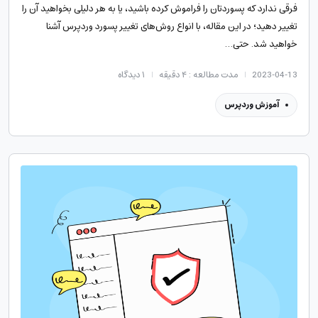
فرقی ندارد که پسوردتان را فراموش کرده باشید، یا به هر دلیلی بخواهید آن را
تغییر دهید؛ در این مقاله، با انواع روش‌های تغییر پسورد وردپرس آشنا
خواهید شد. حتی…
2023-04-13
مدت مطالعه : ۴ دقیقه
۱
دیدگاه
آموزش وردپرس