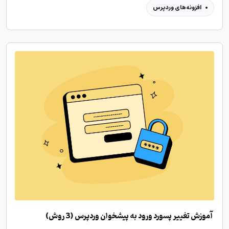
افزونه‌های وردپرس
آموزش تغییر پسورد ورود به پیشخوان وردپرس (3 روش)