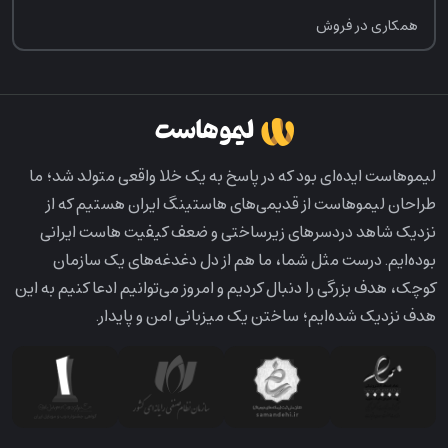
همکاری در فروش
لیمو‌هاست ایده‌ای بود که در پاسخ به یک خلا واقعی متولد شد؛ ما
طراحان لیمو‌هاست از قدیمی‌های هاستینگ ایران هستیم که از
نزدیک شاهد دردسرهای زیرساختی و ضعف کیفیت هاست ایرانی
بوده‌ایم. درست مثل شما، ما هم از دل دغدغه‌های یک سازمان
کوچک، هدف بزرگی را دنبال کردیم و امروز می‌توانیم ادعا کنیم به این
هدف نزدیک شده‌ایم؛ ساختن یک میزبانی امن و پایدار.