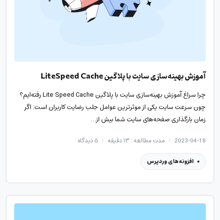
آموزش بهینه‌سازی سایت با پلاگین LiteSpeed Cache
چرا سراغ آموزش بهینه‌سازی سایت با پلاگین Lite Speed Cache رفته‌ایم؟
چون سرعت سایت یکی از موثرترین عوامل جلب رضایت کاربران است. اگر
زمان بارگذاری صفحه‌های سایت شما بیش از…
2023-04-18
مدت مطالعه : ۱۳ دقیقه
۵
دیدگاه
افزونه‌های وردپرس