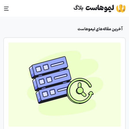
Ski
t
conten
آخرین مقاله‌های لیموهاست