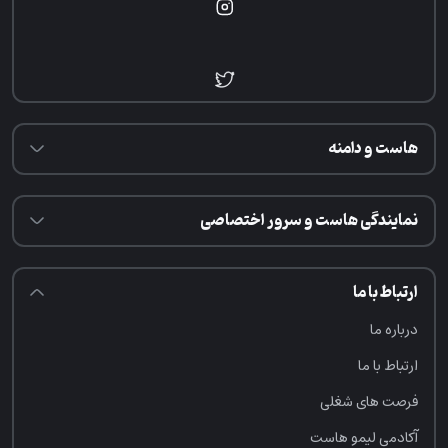
هاست و دامنه
نمایندگی هاست و سرور اختصاصی
ارتباط با ما
درباره ما
ارتباط با ما
فرصت‌ های شغلی
آکادمی لیمو هاست