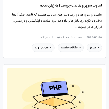
تفاوت سرور و هاست چیست؟ به زبان ساده
هاست و سرور هر دو از سرویس‌های میزبانی هستند که کاربرد اصلی آن‌ها
ذخیره و نگهداری فایل‌ها و داده‌های روی سایت و اپلیکیشن و در دسترس
قرار آن‌ها در اینترنت…
2023-03-16
مدت مطالعه : ۶ دقیقه
۰
دیدگاه
سرور
مقالات هاست
میزبانی وب