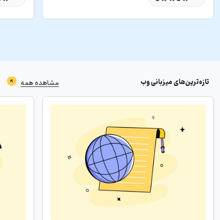
تازه‌ترین‌های
میزبانی وب
مشاهده همه