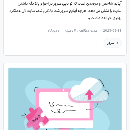
آپتایم شاخص و درصدی است که توانایی سرور در اجرا و بالا نگه داشتن
سایت را نشان می‌دهد. هرچه آپتایم سرور شما بالاتر باشد، سایت‌تان عملکرد
بهتری خواهد داشت و…
2023-03-11
مدت مطالعه : ۱۱ دقیقه
۱
دیدگاه
سرور