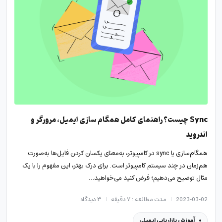
Sync چیست؟ راهنمای کامل همگام سازی ایمیل، مرورگر و
اندروید
همگام‌سازی یا sync در کامپیوتر، به‌معنای یکسان کردن فایل‌ها به‌صورت
هم‌زمان در چند سیستم کامپیوتر است. برای درک بهتر، این مفهوم را با یک
مثال توضیح می‌دهیم؛ فرض کنید می‌خواهید…
2023-03-02
مدت مطالعه : ۷ دقیقه
۳
دیدگاه
آموزش بازاریابی ایمیلی