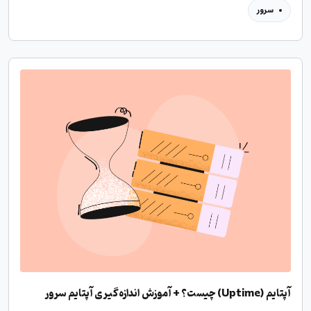
سرور
آپتایم (Uptime) چیست؟ + آموزش اندازه‌گیری آپتایم سرور