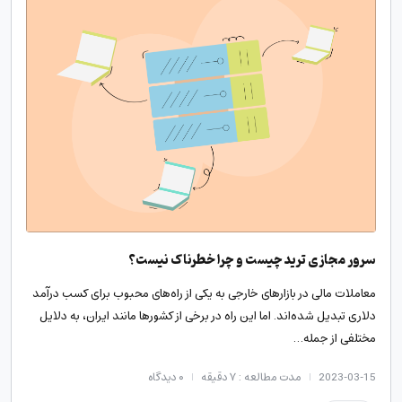
سرور مجازی ترید چیست و چرا خطرناک نیست؟
معاملات مالی در بازارهای خارجی به یکی از راه‌های محبوب برای کسب درآمد
دلاری تبدیل شده‌اند. اما این راه در برخی از کشورها مانند ایران، به دلایل
مختلفی از جمله…
2023-03-15
مدت مطالعه : ۷ دقیقه
۰
دیدگاه