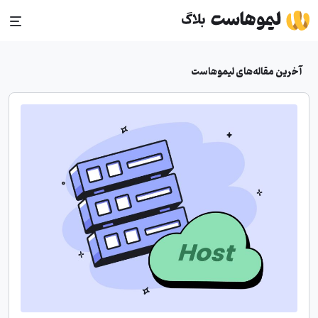
Ski
t
conten
آخرین مقاله‌های لیموهاست