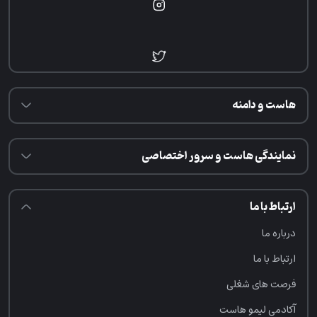
هاست و دامنه
نمایندگی هاست و سرور اختصاصی
ارتباط با ما
درباره ما
ارتباط با ما
فرصت‌ های شغلی
آکادمی لیمو هاست