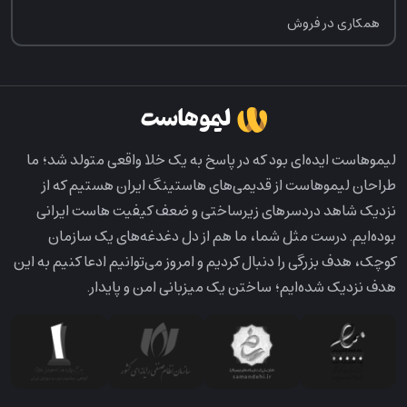
همکاری در فروش
لیمو‌هاست ایده‌ای بود که در پاسخ به یک خلا واقعی متولد شد؛ ما
طراحان لیمو‌هاست از قدیمی‌های هاستینگ ایران هستیم که از
نزدیک شاهد دردسرهای زیرساختی و ضعف کیفیت هاست ایرانی
بوده‌ایم. درست مثل شما، ما هم از دل دغدغه‌های یک سازمان
کوچک، هدف بزرگی را دنبال کردیم و امروز می‌توانیم ادعا کنیم به این
هدف نزدیک شده‌ایم؛ ساختن یک میزبانی امن و پایدار.