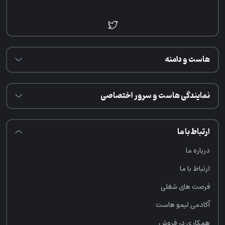
هاست و دامنه
نمایندگی هاست و سرور اختصاصی
ارتباط با ما
درباره ما
ارتباط با ما
فرصت‌ های شغلی
آکادمی لیمو هاست
همکاری در فروش