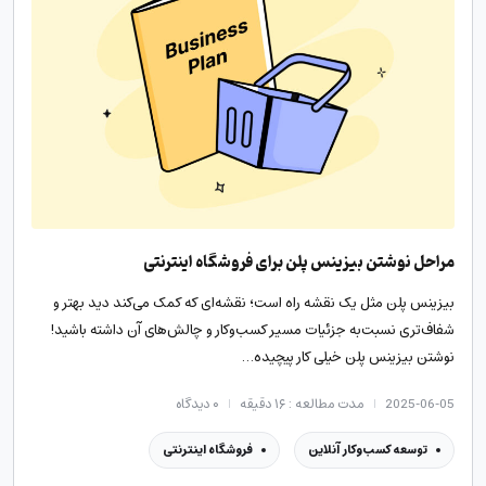
مراحل نوشتن بیزینس پلن برای فروشگاه اینترنتی
بیزینس پلن مثل یک نقشه راه است؛ نقشه‌ای که کمک می‌کند دید بهتر و
شفاف‌تری نسبت‌به جزئیات مسیر کسب‌وکار و چالش‌های آن داشته باشید!
نوشتن بیزینس پلن خیلی کار پیچیده…
2025-06-05
مدت مطالعه : ۱۶ دقیقه
۰
دیدگاه
توسعه کسب‌وکار آنلاین
فروشگاه اینترنتی