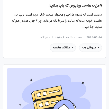
۹ مزیت هاست وردپرس که باید بدانید!
درست است که شیوه طراحی و محتوای سایت خیلی مهم است، ولی این
هاست خوب است که سایت را سر پا نگه می‌دارد. چرا؟ چون هرقدر هم که
سایت جذابی…
2025-06-24
مدت مطالعه : ۶ دقیقه
۰
دیدگاه
میزبانی وب
مقالات هاست