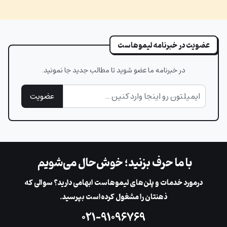
عضویت در خبرنامه لیموهاست
در خبرنامه ما عضو شوید تا مطالب جدید جا نمونید.
عضویت
با ما حرف بزنید؛ خوش‌حال می‌شویم
در‌مورد خدمات و پلن‌های لیمو‌هاست ابهامی دارید؟ سوالی که
ذهنتان را مشغول کرده‌است بپرسید.
۰۲۱-۹۱۰۹۶۷۶۹