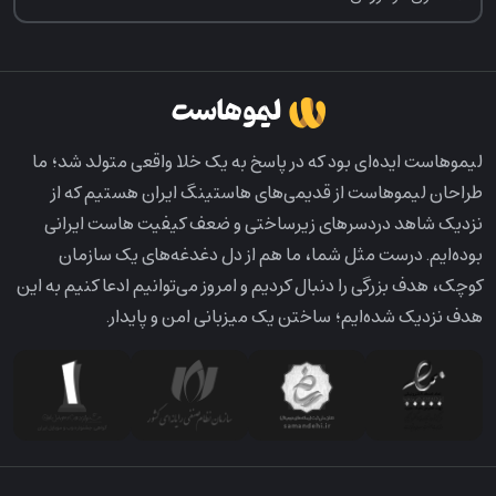
لیمو‌هاست ایده‌ای بود که در پاسخ به یک خلا واقعی متولد شد؛ ما
طراحان لیمو‌هاست از قدیمی‌های هاستینگ ایران هستیم که از
نزدیک شاهد دردسرهای زیرساختی و ضعف کیفیت هاست ایرانی
بوده‌ایم. درست مثل شما، ما هم از دل دغدغه‌های یک سازمان
کوچک، هدف بزرگی را دنبال کردیم و امروز می‌توانیم ادعا کنیم به این
هدف نزدیک شده‌ایم؛ ساختن یک میزبانی امن و پایدار.