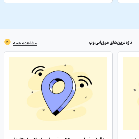
تازه‌ترین‌های
میزبانی وب
مشاهده همه