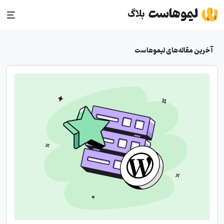
Ski
t
conten
آخرین مقاله‌های لیموهاست