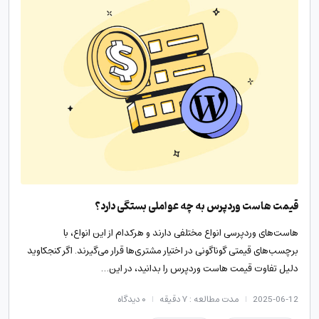
قیمت هاست وردپرس به چه عواملی بستگی دارد؟
هاست‌های وردپرسی انواع مختلفی دارند و هرکدام از این انواع، با
برچسب‌های قیمتی گوناگونی در اختیار مشتری‌ها قرار می‌گیرند. اگر کنجکاوید
دلیل تفاوت قیمت هاست وردپرس را بدانید، در این…
2025-06-12
مدت مطالعه : ۷ دقیقه
۰
دیدگاه