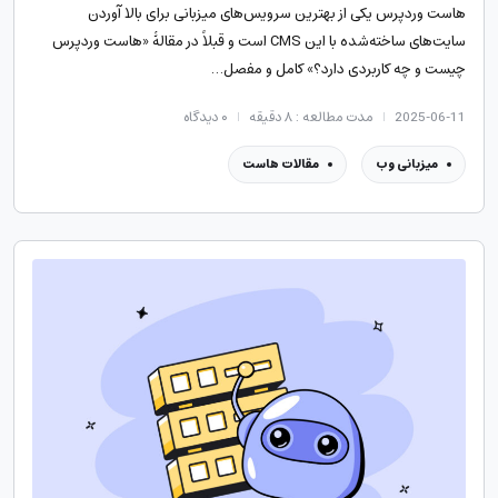
هاست وردپرس یکی از بهترین سرویس‌های میزبانی برای بالا آوردن
سایت‌های ساخته‌شده با این CMS است و قبلاً در مقالۀ «هاست وردپرس
چیست و چه کاربردی دارد؟» کامل و مفصل…
2025-06-11
مدت مطالعه : ۸ دقیقه
۰
دیدگاه
میزبانی وب
مقالات هاست