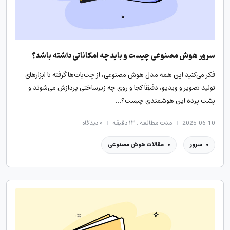
سرور هوش مصنوعی چیست و باید چه امکاناتی داشته باشد؟
فکر می‌کنید این همه مدل هوش مصنوعی، از چت‌بات‌ها گرفته تا ابزارهای
تولید تصویر و ویدیو، دقیقاً کجا و روی چه زیرساختی پردازش می‌‌شوند و
پشت پرده این هوشمندی چیست؟…
2025-06-10
مدت مطالعه : ۱۳ دقیقه
۰
دیدگاه
سرور
مقالات هوش مصنوعی