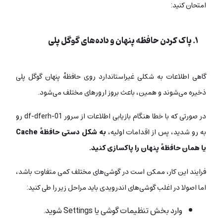
امتحان کنید:
۱. پاک کردن حافظه پنهان و داده‌های گوگل پلی
گاهی اطلاعات به شکلی غیراستاندارد روی حافظهٔ پنهان گوگل پلی
ذخیره می‌شوند و همین، باعث بروز ارورهای مختلف می‌شود.
در صورتی که با خطا هنگام بازیابی اطلاعات از سرور df-dferh-01 رو
به رو شدید، پس از اقدامات اولیه،
به شکل دستی حافظهٔ Cache
یا همان حافظهٔ پنهان را پاکسازی کنید.
فرایند این کار، ممکن است در گوشی‌های مختلف کمی متفاوت باشد،
اما اصولا در اغلب گوشی‌های اندرویدی باید مراحل زیر را طی کنید:
وارد بخش تنظیمات گوشی یا Settings شوید.