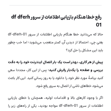
رفع خطا هنگام بازیابی اطلاعات از سرور df dferh
01
حالا که می‌دانید خطا هنگام بازیابی اطلاعات از سرور df-dferh-01
یعنی چی، احتمالا از دیدن آن کمتر متعجب می‌شوید؛ اما خب چطور
باید این مشکل را حل کرد؟‌
پیش از هر کاری، بهتر است یک بار اتصال اینترنت خود را به دقت
بررسی و صفحه را یک‌بار رفرش کنید
؛ پس از این کار، مجددا سعی
کنید برنامهٔ مورد نظر خود را دانلود یا به روز رسانی کنید. این کار باعث
می‌شود خطاهای ناشی از اتصال به سرور رفع شود.
اگر با وجود کارهای بالا و اقدامات اولیه، همچنان با خطای بازیابی
اطلاعات از سرور df-dferh-01 مواجه بودید، یکی از راه‌های زیر را