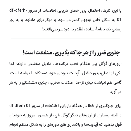
با این کارها، احتمال بروز خطای بازیابی اطلاعات از سرور df-dferh-
01 به شکل قابل توجهی کمتر می‌شود و دیگر برای دانلود و به روز
رسانی یک برنامهٔ ساده، انقدر به دردسر نمی‌افتید!
جلوی ضرر را از هر جا که بگیری، منفعت است!
ارورهای گوگل پلی هنگام نصب برنامه‌ها، دلایل مختلفی دارند؛ اما
یکی از اصلی‌ترین دلایل، آپدیت نبودن خود دستگاه یا برنامه است.
گاهی هم انباشت بیش از حد اطلاعات مخرب، چنین مشکلاتی را به بار
می‌آورد.
برای جلوگیری از خطا در هنگام بازیابی اطلاعات از سرور df dferh 01
و البته بسیاری از ارورهای دیگر گوگل پلی، از همین امروز به خودتان
قول بدهید که آپدیت‌ها و پاکسازی‌های دوره‌ای را به شکل منظم انجام