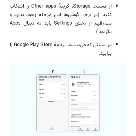
از قسمت Storage، گزینهٔ Other apps را انتخاب
کنید. (در برخی گوشی‌ها این مرحله وجود ندارد و
مستقیم از بخش Settings باید به دنبال Apps
بگردید.)
در لیستی که می‌بینید، برنامهٔ Google Play Store را
بیابید.