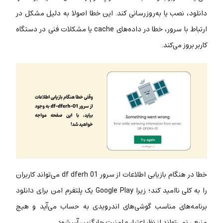
دانلود، نصب یا به‌روزرسانی کند. این خطا اصولا به دلیل مشکل در
ارتباط با سرور، خطا در داده‌های cache یا مشکلات فنی در دستگاه
کاربر بروز می‌کند.
خطا در هنگام بازیابی اطلاعات از سرور df dferh 01 می‌تواند کاربران
را به کلی ناامید کند؛ زیرا Google Play یک پلتفرم امن برای دانلود
برنامه‌های مناسب گوشی‌های اندرویدی به حساب می‌آید و هیچ
منبعی نمی‌تواند از نظر اعتبار و امنیت جایگزین آن شود.