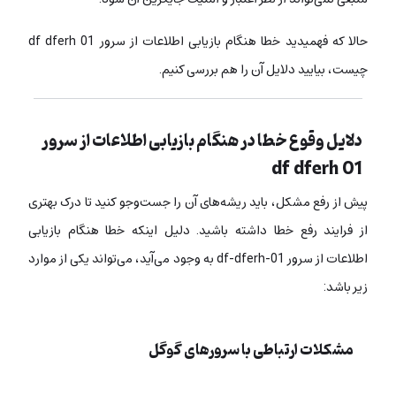
حالا که فهمیدید خطا هنگام بازیابی اطلاعات از سرور df dferh 01
چیست، بیایید دلایل آن را هم بررسی کنیم.
دلایل وقوع خطا در هنگام بازیابی اطلاعات از سرور
df dferh 01
پیش از رفع مشکل، باید ریشه‌های آن را جست‌وجو کنید تا درک بهتری
از فرایند رفع خطا داشته باشید. دلیل اینکه خطا هنگام بازیابی
اطلاعات از سرور df-dferh-01 به وجود می‌آید، می‌تواند یکی از موارد
زیر باشد:
مشکلات ارتباطی با سرورهای گوگل