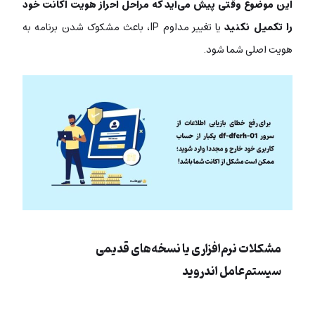
این موضوع وقتی پیش می‌آید که مراحل احراز هویت اکانت خود
را تکمیل نکنید
یا تغییر مداوم IP، باعث مشکوک شدن برنامه به
هویت اصلی شما شود.
مشکلات نرم‌افزاری یا نسخه‌های قدیمی
سیستم‌عامل اندروید