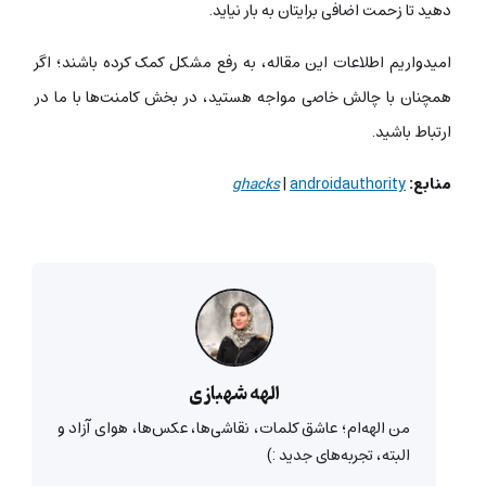
دهید تا زحمت اضافی برایتان به بار نیاید.
امیدواریم اطلاعات این مقاله، به رفع مشکل کمک کرده باشند؛ اگر
همچنان با چالش خاصی مواجه هستید، در بخش کامنت‌ها با ما در
ارتباط باشید.
منابع:
androidauthority
|
ghacks
الهه شهبازی
من الهه‌ام؛ عاشق کلمات، نقاشی‌ها، عکس‌ها، هوای آزاد و
البته، تجربه‌های جدید :)