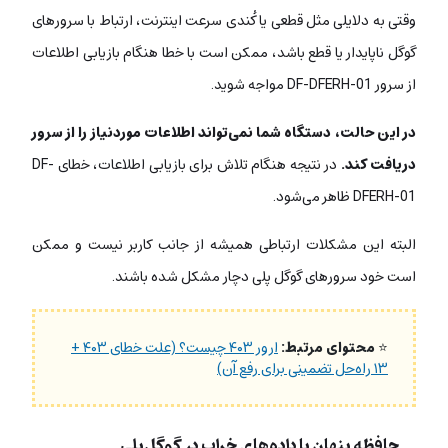
وقتی به دلایلی مثل قطعی یا کُندی سرعت اینترنت، ارتباط با سرورهای
گوگل ناپایدار یا قطع باشد، ممکن است با خطا هنگام بازیابی اطلاعات
از سرور DF-DFERH-01 مواجه شوید.
در این حالت، دستگاه شما نمی‌تواند اطلاعات موردنیاز را از سرور
دریافت کند.
در نتیجه هنگام تلاش برای بازیابی اطلاعات، خطای DF-
DFERH-01 ظاهر می‌شود.
البته این مشکلات ارتباطی همیشه از جانب کاربر نیست و ممکن
است خود سرورهای گوگل پلی دچار مشکل شده باشند.
⭐
محتوای مرتبط:
ارور ۴۰۳ چیست؟ (علت خطای ۴۰۳ +
۱۳ راه‌حل تضمینی برای رفع آن)
حافظه پنهان یا داده‌های خراب در گوگل‌پلی