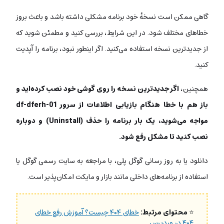
گاهی ممکن است نسخهٔ خود برنامه مشکلی داشته باشد و باعث بروز
خطاهای مختلف شود. در این شرایط، بررسی کنید و مطمئن شوید که
از جدیدترین نسخه استفاده می‌کنید. اگر اینطور نبود، برنامه را آپدیت
کنید.
همچنین،
اگر جدیدترین نسخه را روی گوشی خود نصب کرده‌اید و
باز هم با خطا هنگام بازیابی اطلاعات از سرور df-dferh-01
مواجه می‌شوید، یک بار برنامه‌ را حذف (Uninstall) و دوباره
نصب کنید تا مشکل رفع شود.
دانلود یا به روز رسانی گوگل پلی، با مراجعه به سایت رسمی گوگل یا
استفاده از برنامه‌های داخلی مانند بازار و مایکت امکان‌پذیر است.
⭐
محتوای مرتبط:
خطای ۴۰۴ چیست؟ آموزش رفع خطای
۴۰۴ در وردپرس