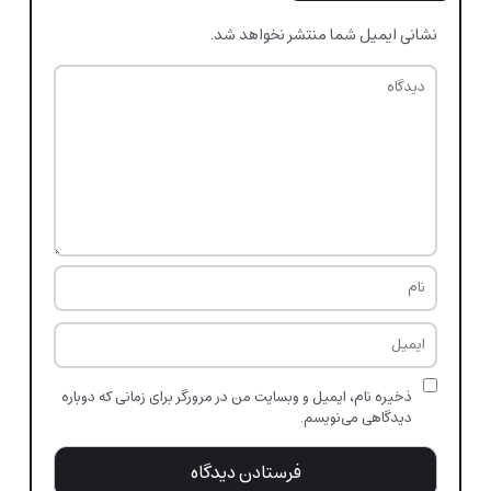
نشانی ایمیل شما منتشر نخواهد شد.
ذخیره نام، ایمیل و وبسایت من در مرورگر برای زمانی که دوباره
دیدگاهی می‌نویسم.