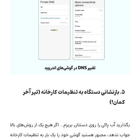
۵. بازنشانی دستگاه به تنظیمات کارخانه (تیر آخر
کمان!)
بگذارید آب پاکی را روی دستتان بریزم… اگر هیچ یک از روش‌های بالا
جواب ندهد، مجبور هستید گوشی خود را یک بار به تنظیمات کارخانه