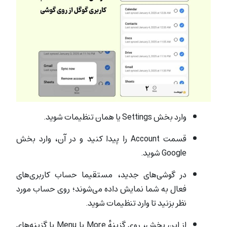
وارد بخش Settings یا همان تنظیمات شوید.
قسمت Account را پیدا کنید و در آن، وارد بخش
Google شوید.
در گوشی‌های جدید، مستقیما حساب کاربری‌های
فعال به شما نمایش داده می‌شوند؛‌ روی حساب مورد
نظر بزنید تا وارد تنظیمات شوید.
از این بخش، روی گزینهٔ More یا Menu یا گزینه‌های