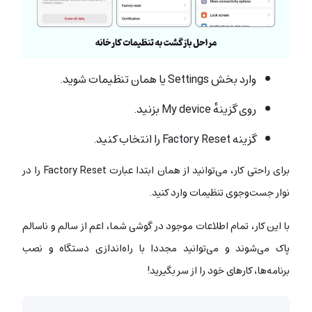
وارد بخش Settings یا همان تنظیمات شوید.
روی گزینهٔ My device بزنید.
گزینه Factory Reset را انتخاب کنید.
برای راحتی کار، می‌توانید از همان ابتدا عبارت Factory Reset را در
نوار جست‌وجوی تنظیمات وارد کنید.
با این کار، تمام اطلاعات موجود در گوشی شما، اعم از سالم و ناسالم
پاک می‌شوند و می‌توانید مجددا با راه‌اندازی دستگاه و نصب
برنامه‌ها، کارهای خود را از سر بگیرید!