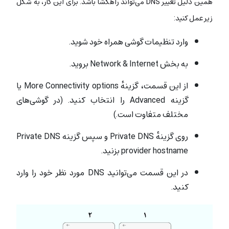
همین دلیل تغییر DNS می‌تواند راهگشا باشد. برای این کار، به شکل
زیر عمل کنید:
وارد تنظیمات گوشی همراه خود شوید.
به بخش Network & Internet بروید.
از این قسمت، گزینهٔ More Connectivity options یا
گزینه Advanced را انتخاب کنید. (در گوشی‌های
مختلف متفاوت است.)
روی گزینهٔ Private DNS و سپس گزینه Private DNS
provider hostname بزنید.
در این قسمت می‌توانید DNS مورد نظر خود را وارد
کنید.