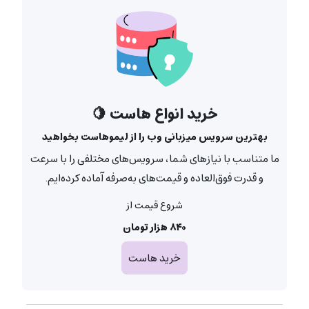
خرید انواع هاست 🍋
بهترین سرویس میزبانی وب را از لیموهاست بخواهید
ما متناسب با نیازهای شما، سرویس‌های مختلفی را با سرعت
و قدرت فوق‌العاده و قیمت‌های به‌صرفه آماده کرده‌ایم.
شروع قیمت از
۸۴۰ هزار تومان
خرید هاست