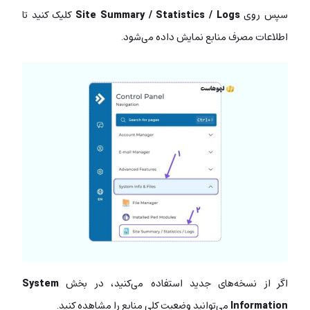
سپس روی
Site Summary / Statistics / Logs
کلیک کنید تا
اطلاعات مصرف منابع نمایش داده می‌شود.
اگر از نسخه‌های جدید استفاده می‌کنید، در بخش
System
Information
می‌توانید وضعیت کلی منابع را مشاهده کنید.