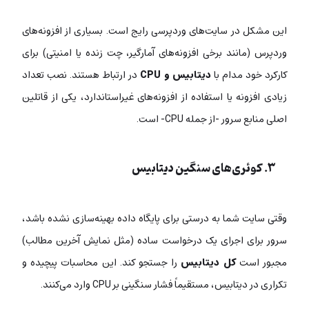
این مشکل در سایت‌های وردپرسی رایج است. بسیاری از افزونه‌های
وردپرس (مانند برخی افزونه‌های آمارگیر، چت زنده یا امنیتی) برای
کارکرد خود مدام با
دیتابیس و CPU
در ارتباط هستند. نصب تعداد
زیادی افزونه یا استفاده از افزونه‌های غیراستاندارد، یکی از قاتلین
اصلی منابع سرور -از جمله CPU- است.
۳. کوئری‌های سنگین دیتابیس
وقتی سایت شما به درستی برای پایگاه داده بهینه‌سازی نشده باشد،
سرور برای اجرای یک درخواست ساده (مثل نمایش آخرین مطالب)
مجبور است
کل دیتابیس
را جستجو کند. این محاسبات پیچیده و
تکراری در دیتابیس، مستقیماً فشار سنگینی بر CPU وارد می‌کنند.