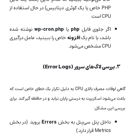
PHP خاص یا یک کوئری دیتابیس) در حال استفاده از
CPU است.
اگر جلوی فایل
php
یا
wp-cron.php
نوشته شده
باشد، یا نام یک
افزونه
خاص را ببینید، عامل درگیری
CPU مشخص می‌شود.
۳. بررسی لاگ‌های سرور (Error Logs)
گاهی اوقات مصرف بالای CPU به دلیل تکرار یک خطای خاص است که
باعث می‌شود اسکریپت به درستی پایان نیابد و در حافظه گیر کند. برای
بررسی این مشکل:
داخل پنل سی‌پنل به بخش
Errors
بروید. (در بخش
Metrics قرار دارد.)