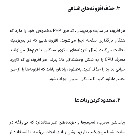
۳. حذف افزونه‌های اضافی
هر افزونه در سایت وردپرسی، کدهای PHP مخصوص خود را دارد که
هنگام بارگذاری صفحه اجرا می‌شوند. افزونه‌هایی که در پس‌زمینه
فعالیت می‌کنند (مثل افزونه‌های سئوی سنگین یا فرم‌ها) می‌توانند
مصرف CPU را به شکل وحشتناکی بالا ببرند. هر افزونه‌ای که کاربرد
حیاتی ندارد را حذف کنید. به‌علاوه، یادتان باشد که افزونه‌ها را از جای
معتبر دانلود کنید تا مشکل امنیتی ایجاد نشود.
۴. محدود کردن ربات‌ها
ربات‌های مخرب، اسپمرها و خزنده‌های غیراستاندارد که بی‌وقفه در
سایت شما می‌چرخند، بار پردازشی زیادی ایجاد می‌کنند. با استفاده از