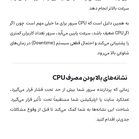
سرعت بالاتر انجام دهد.
به همین دلیل است که CPU سرور برای ما خیلی مهم است. چون اگر
اگر CPU ضعیف باشد، سرعت پایین می‌آید، سرور تعداد کاربران کمتری
را پشتیبانی می‌کند و احتمال قطعی سیستم (Downtime) در زمان‌های
شلوغی بالا می‌رود.
نشانه‌های بالا بودن مصرف CPU
زمانی که پردازنده سرور شما بیش از حد تحت فشار قرار می‌گیرد،
عملکرد سایت یا اپلیکیشن شما مستقیماً تحت تأثیر قرار می‌گیرد.
شناخت این نشانه‌ها به شما کمک می‌کند تا قبل از وقوع مشکلات
جدی‌تر، اقدام کنید: