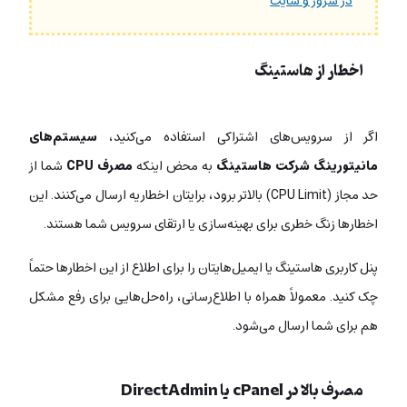
در سرور و سایت
اخطار از هاستینگ
اگر از سرویس‌های اشتراکی استفاده می‌کنید،
سیستم‌های
مانیتورینگ شرکت هاستینگ
به محض اینکه
مصرف CPU
شما از
حد مجاز (CPU Limit) بالاتر برود، برایتان اخطاریه ارسال می‌کنند. این
اخطارها زنگ خطری برای بهینه‌سازی یا ارتقای سرویس شما هستند.
پنل کاربری هاستینگ یا ایمیل‌هایتان را برای اطلاع از این اخطارها حتماً
چک کنید. معمولاً همراه با اطلاع‌رسانی، راه‌حل‌هایی برای رفع مشکل
هم برای شما ارسال می‌شود.
مصرف بالا در cPanel یا DirectAdmin