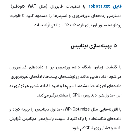
فایل robots.txt
یا تنظیمات فایروال (مثل WAF کلودفلر)،
دسترسی ربات‌های غیرضروری و اسپمرها را مسدود کنید تا ظرفیت
پردازنده سرورتان برای بازدیدکنندگان واقعی آزاد بماند.
۵. بهینه‌سازی دیتابیس
با گذشت زمان، پایگاه داده وردپرس پر از داده‌های غیرضروری
می‌شود؛ داده‌هایی مانند رونوشت‌های پست‌ها، لاگ‌های غیرضروری،
داده‌های افزونه حذف‌شده، اسپم‌ها و غیره. اضافه شدن هر کوئری به
این جدول‌های دیتابیس، CPU را بیشتر درگیر می‌کند.
با افزونه‌هایی مثل WP-Optimize، جداول دیتابیس را بهینه کرده و
داده‌های بلااستفاده را پاک کنید تا سرعت پاسخ‌دهی دیتابیس افزایش
یافته و فشار روی CPU کم شود.