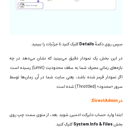
سپس روی دکمۀ
Details
کلیک کنید تا جزئیات را ببینید.
در این بخش یک نمودار دقیق می‌بینید که نشان می‌دهد در چه
بازه‌های زمانی مصرف شما به سقف محدودیت (Limit) رسیده است.
اگر نمودار قرمز شده باشد، یعنی سایت شما در آن زمان‌ها توسط
سرور «محدود» (Throttled) شده است.
در DirectAdmin:
ابتدا وارد حساب دایرکت ادمین شوید. بعد، از منوی سمت چپ روی
بخش
System Info & Files
کلیک کنید.