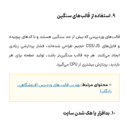
۹. استفاده از قالب‌های سنگین
قالب‌های وردپرسی که بیش از حد سنگین هستند و با کدهای پیچیده
و فایل‌های CSS/JS حجیم طراحی شده‌اند، فشار پردازشی زیادی
ایجاد می‌کنند. هر چه قالب سنگین‌تر باشد، تولید صفحه برای هر
بازدید، پردازش بیشتری از CPU می‌گیرد.
⭐
محتوای مرتبط:
بهترین‌ قالب های وردپرس (فروشگاهی،
رایگان)
۱۰. بدافزار یا هک شدن سایت