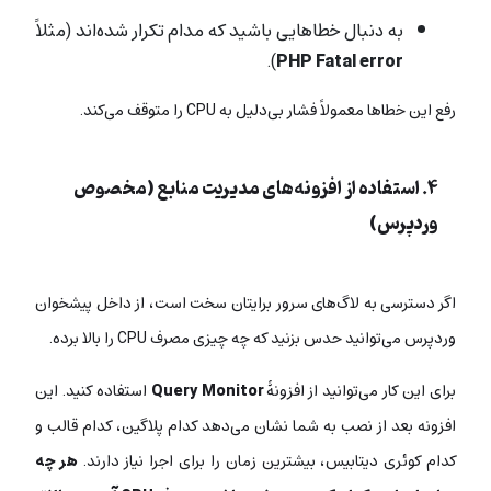
به دنبال خطاهایی باشید که مدام تکرار شده‌اند (مثلاً
).
PHP Fatal error
رفع این خطاها معمولاً فشار بی‌دلیل به CPU را متوقف می‌کند.
۴. استفاده از افزونه‌های مدیریت منابع (مخصوص
وردپرس)
اگر دسترسی به لاگ‌های سرور برایتان سخت است، از داخل پیشخوان
وردپرس می‌توانید حدس بزنید که چه چیزی مصرف CPU را بالا برده.
برای این کار می‌توانید از افزونۀ
Query Monitor
استفاده کنید. این
افزونه بعد از نصب به شما نشان می‌دهد کدام پلاگین، کدام قالب و
کدام کوئری دیتابیس، بیشترین زمان را برای اجرا نیاز دارند.
هر چه