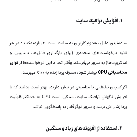
۱. افزایش ترافیک سایت
ساده‌ترین دلیل، هجوم کاربران به سایت است. هر بازدیدکننده در هر
ثانیه درخواست‌های متعددی (برای بارگذاری فایل‌ها، دیتابیس و
اسکریپت‌ها) به سرور می‌فرستد. وقتی تعداد این درخواست‌ها از
توان
محاسباتی CPU
بیشتر شود، مصرف پردازنده به ۱۰۰٪ می‌رسد.
اگر کمپین تبلیغاتی یا مناسبتی در پیش دارید، بهتر است بدانید که با
افزایش ناگهانی ترافیک سایت، ممکن است CPU به حداکثر ظرفیت
پردازشی‌اش برسد و سرور دیگر قادر به پاسخگویی نباشد.
۲. استفاده از افزونه‌های زیاد و سنگین