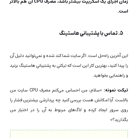
زمان اجرای یک اسکریپت بیشتر باشد، مصرف CPU آن هم بالاتر
است.
۵. تماس با پشتیبانی هاستینگ
این آخرین راه‌حل است. اگر سایت شما کند شده و نمی‌توانید دلیل آن
را پیدا کنید، بهترین کار این است که تیکتی به پشتیبانی هاستینگ بزنید
و راهنمایی بخواهید.
تیکت نمونه:
«سلام، من احساس می‌کنم مصرف CPU سایت من
بالاست. آیا امکانش هست بررسی کنید چه پردازشی بیشترین فشار را
روی سرور ایجاد کرده و لاگ‌های مربوط به آن را در اختیار من
بگذارید؟»