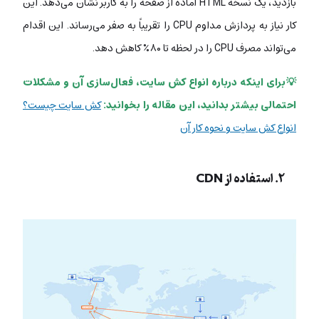
بازدید، یک نسخه HTML آماده از صفحه را به کاربر نشان می‌دهد. این
کار نیاز به پردازش مداوم CPU را تقریباً به صفر می‌رساند. این اقدام
می‌تواند مصرف CPU را در لحظه تا ۸۰٪ کاهش دهد.
💡برای اینکه درباره انواع کش سایت، فعال‌سازی آن و مشکلات
احتمالی بیشتر بدانید، این مقاله را بخوانید:
کش سایت چیست؟
انواع کش سایت و نحوه کار آن
۲. استفاده از CDN