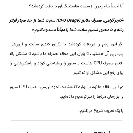
آیا اخیراً پیام زیر را از سمت هاستینگ‌تان دریافت کرده‌اید؟
«کاربر گرامی، مصرف منابع (CPU Usage) سایت شما از حد مجاز فراتر
رفته و ما مجبور شدیم سایت شما را موقتاً مسدود کنیم.»
اگر این پیام را دریافت کرده‌اید یا نگران کندی سایت و ارورهای
پی‌درپی آن هستید، تا پایان این مقاله همراه ما باشید تا مشکل بالا
رفتن مصرف CPU هاست و سرور را ریشه‌یابی کرده و راهکارهایی را
برای رفع این مشکل ارائه کنیم.
در این مقاله علاوه بر موارد گفته‌شده، نحوه بررسی مصرف CPU سرور
و ابزارهای مرتبط را نیز توضیح داده‌ایم.
با یک تعریف شروع می‌کنیم.