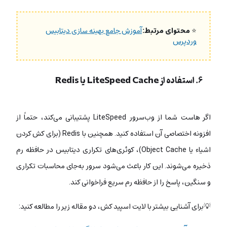
⭐
محتوای مرتبط:
آموزش جامع بهینه سازی دیتابیس
وردپرس
۶. استفاده از LiteSpeed Cache یا Redis
اگر هاست شما از وب‌سرور LiteSpeed پشتیبانی می‌کند، حتماً از
افزونه اختصاصی آن استفاده کنید. همچنین با Redis (برای کش کردن
اشیاء یا Object Cache)، کوئری‌های تکراری دیتابیس در حافظه رم
ذخیره می‌شوند. این کار باعث می‌شود سرور به‌جای محاسبات تکراری
و سنگین، پاسخ را از حافظه رم سریع فراخوانی کند.
💡برای آشنایی بیشتر با لایت اسپید کش، دو مقاله زیر را مطالعه کنید: