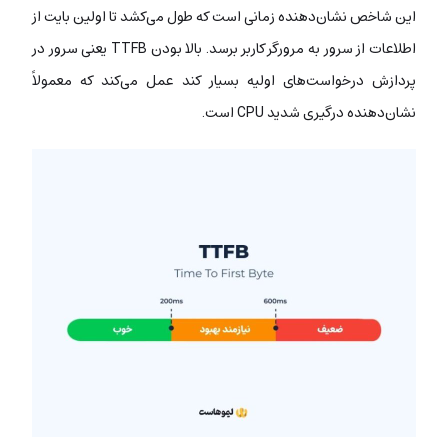
این شاخص نشان‌دهنده زمانی است که طول می‌کشد تا اولین بایت از
اطلاعات از سرور به مرورگر کاربر برسد. بالا بودن TTFB یعنی سرور در
پردازش درخواست‌های اولیه بسیار کند عمل می‌کند که معمولاً
نشان‌دهنده درگیری شدید CPU است.