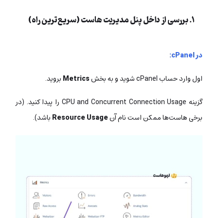
۱. بررسی از داخل پنل مدیریت هاست (سریع‌ترین راه)
در cPanel:
اول وارد حساب cPanel شوید و به بخش
Metrics
بروید.
گزینه CPU and Concurrent Connection Usage را پیدا کنید. (در
برخی هاست‌ها ممکن است نام آن
Resource Usage
باشد).