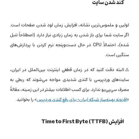
کند شدن سایت
اولین و ملموس‌ترین نشانه، افزایش زمان لود شدن صفحات است.
اگر سایت شما برای باز شدن به زمان زیادی نیاز دارد (اصطلاحاً تنبل
شده)، احتمالاً CPU در حال دست‌وپنجه نرم کردن با پردازش‌های
سنگین است.
⚠️البته دقت کنید که در زمان قطعی اینترنت بین‌الملل در ایران،
سایت‌های وردپرسی با کندی شدیدی مواجه می‌شوند که ربطی به
مصرف سی‌پی‌یو ندارد. برای کسب اطلاعات بیشتر در این زمینه، مقالۀ
«
افزونه بهینه‌ساز شبکه ایران؛ برای رفع کندی وردپرس
» را بخوانید.
افزایش Time to First Byte (TTFB)