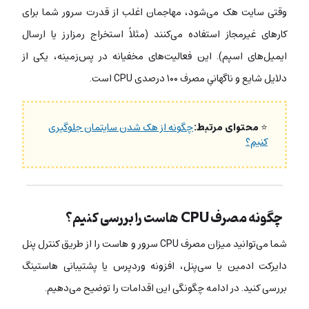
وقتی سایت هک می‌شود، مهاجمان اغلب از قدرت سرور شما برای
کارهای غیرمجاز استفاده می‌کنند (مثلاً استخراج رمزارز یا ارسال
ایمیل‌های اسپم). این فعالیت‌های مخفیانه در پس‌زمینه، یکی از
دلایل شایع و ناگهانیِ مصرف ۱۰۰ درصدی CPU است.
⭐
محتوای مرتبط:
چگونه از هک شدن سایتمان جلوگیری
کنیم؟
چگونه مصرف CPU هاست را بررسی کنیم؟
شما می‌توانید میزان مصرف CPU سرور و هاست را از طریق کنترل پنل
دایرکت ادمین یا سی‌پنل، افزونه وردپرس یا پشتیبانی هاستینگ
بررسی کنید. در ادامه چگونگی این اقدامات را توضیح می‌دهیم.