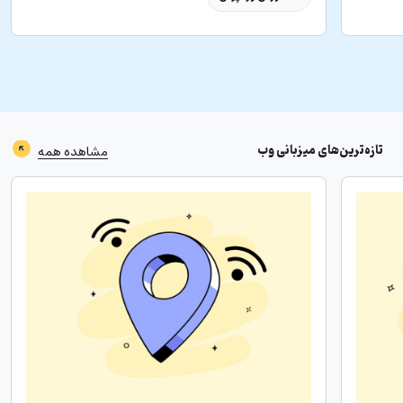
تازه‌ترین‌های
میزبانی وب
مشاهده همه