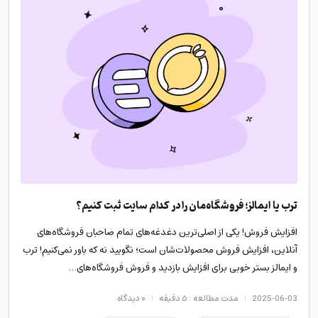
ترب یا ایمالز؛ فروشگاه‌مان را در کدام سایت ثبت کنیم؟
افزایش فروش! یکی از اصلی‌ترین دغدغه‌های تمام صاحبان فروشگاه‌های
آنلاین، افزایش فروش محصولات‌شان است؛ نگویید نه که باور نمی‌کنیم! ترب
و ایمالز بستر خوبی برای افزایش بازدید و فروش فروشگاه‌های…
2025-06-03
مدت مطالعه : ۵ دقیقه
۰
دیدگاه