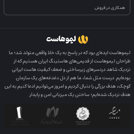
همکاری در فروش
لیمو‌هاست ایده‌ای بود که در پاسخ به یک خلا واقعی متولد شد؛ ما
طراحان لیمو‌هاست از قدیمی‌های هاستینگ ایران هستیم که از
نزدیک شاهد دردسرهای زیرساختی و ضعف کیفیت هاست ایرانی
بوده‌ایم. درست مثل شما، ما هم از دل دغدغه‌های یک سازمان
کوچک، هدف بزرگی را دنبال کردیم و امروز می‌توانیم ادعا کنیم به این
هدف نزدیک شده‌ایم؛ ساختن یک میزبانی امن و پایدار.