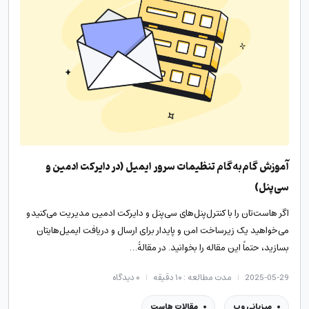
آموزش گام‌به‌گام تنظیمات سرور ایمیل (در دایرکت ادمین و
سی‌پنل)
اگر هاست‌تان را با کنترل‌پنل‌های سی‌پنل و دایرکت ادمین مدیریت می‌کنید و
می‌خواهید یک زیرساخت امن و پایدار برای ارسال و دریافت ایمیل‌هایتان
بسازید، حتماً این مقاله را بخوانید. در مقالۀ…
2025-05-29
مدت مطالعه : ۱۰ دقیقه
۰
دیدگاه
میزبانی وب
مقالات هاست