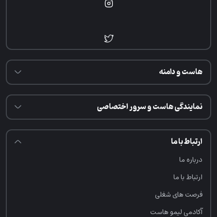
هاست و دامنه
نمایندگی هاست و سرور اختصاصی
ارتباط با ما
درباره ما
ارتباط با ما
فرصت‌ های شغلی
آکادمی لیمو هاست