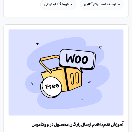
توسعه کسب‌وکار آنلاین
فروشگاه اینترنتی
آموزش قدم‌به‌قدم ارسال رایگان محصول در ووکامرس