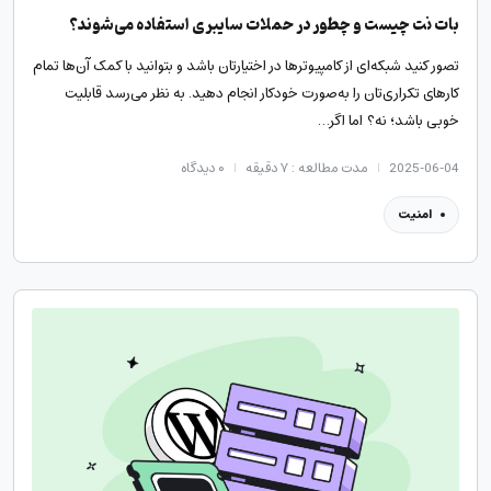
بات نت چیست و چطور در حملات سایبری استفاده می‌شوند؟
تصور کنید شبکه‌ای از کامپیوترها در اختیارتان باشد و بتوانید با کمک آن‌ها تمام
کارهای تکراری‌تان را به‌صورت خودکار انجام دهید. به نظر می‌رسد قابلیت
خوبی باشد؛ نه؟ اما اگر…
2025-06-04
مدت مطالعه : ۷ دقیقه
۰
دیدگاه
امنیت