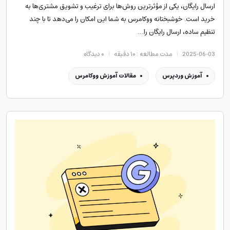
ارسال رایگان، یکی از مؤثرترین روش‌ها برای ترغیب و تشویق مشتری‌ها به
خرید است. خوشبختانه ووکامرس به شما این امکان را می‌دهد تا با چند
تنظیم ساده، ارسال رایگان را…
2025-06-03
مدت مطالعه : ۱۰ دقیقه
۰
دیدگاه
آموزش وردپرس
مقالات آموزش ووکامرس