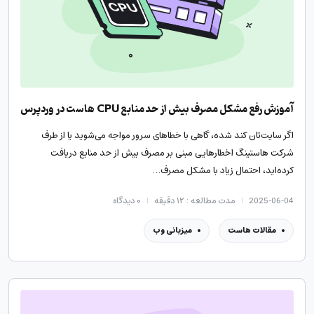
آموزش رفع مشکل مصرف بیش از حد منابع CPU هاست در وردپرس
اگر سایت‌تان کند شده، گاهی با خطاهای سرور مواجه می‌شوید یا از طرف
شرکت هاستینگ اخطارهایی مبنی بر مصرف بیش از حد منابع دریافت
کرده‌اید، احتمال زیاد با مشکل مصرف…
2025-06-04
مدت مطالعه : ۱۲ دقیقه
۰
دیدگاه
مقالات هاست
میزبانی وب