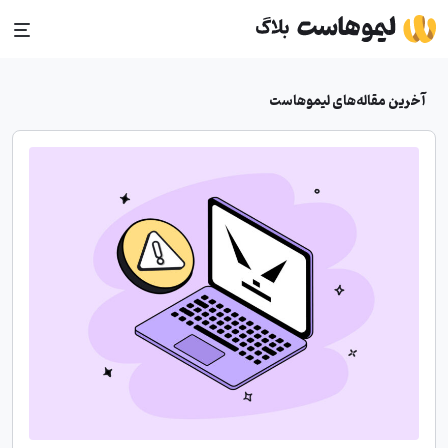
Ski
t
conten
آخرین مقاله‌های لیموهاست