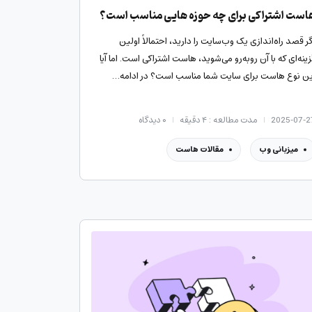
است اشتراکی برای چه حوزه هایی مناسب است؟
گر قصد راه‌اندازی یک وب‌سایت را دارید، احتمالاً اولین
زینه‌ای که با آن روبه‌رو می‌شوید، هاست اشتراکی است. اما آیا
ین نوع هاست برای سایت شما مناسب است؟ در ادامه…
2025-07-2
مدت مطالعه : ۴ دقیقه
۰
دیدگاه
میزبانی وب
مقالات هاست