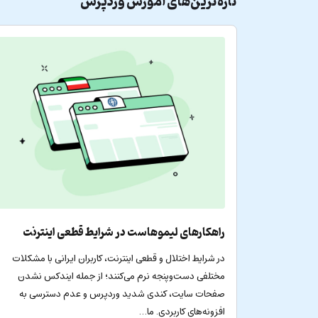
تازه‌ترین‌های
آموزش وردپرس
راهکارهای لیموهاست در شرایط قطعی اینترنت
در شرایط اختلال و قطعی اینترنت، کاربران ایرانی با مشکلات
مختلفی دست‌وپنجه نرم می‌کنند؛ از جمله ایندکس نشدن
صفحات سایت، کندی شدید وردپرس و عدم دسترسی به
افزونه‌های کاربردی. ما…