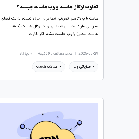
تفاوت لوکال هاست و وب هاست چیست؟
سایت یا پروژه‌های تمرینی شما برای اجرا و تست، به یک فضای
میزبانی نیاز دارند. این فضا می‌تواند لوکال هاست (یا همان
هاست محلی) یا وب هاست باشد. اگر تفاوت…
2025-07-29
مدت مطالعه : ۶ دقیقه
۰
دیدگاه
میزبانی وب
مقالات هاست