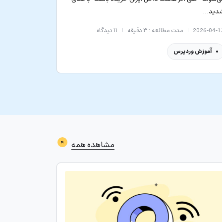
دید…
2026-04-1
مدت مطالعه : ۳ دقیقه
۱۱
دیدگاه
آموزش وردپرس
مشاهده همه