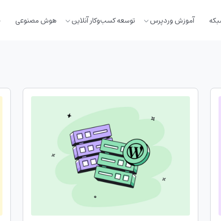
بکه
آموزش وردپرس
توسعه کسب‌وکار آنلاین
هوش مصنوعی
خ