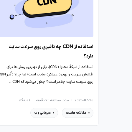
استفاده از CDN چه تاثیری روی سرعت سایت
دارد؟
استفاده از شبکۀ محتوا (CDN)، یکی از بهترین روش‌ها برای
افزایش سرعت و بهبود عملکرد سایت است؛ اما چرا
روی سرعت سایت چقدر است؟ چطور می‌شود که CDN…
2025-07-16
مدت مطالعه : ۷ دقیقه
۱
دیدگاه
مقالات هاست
میزبانی وب