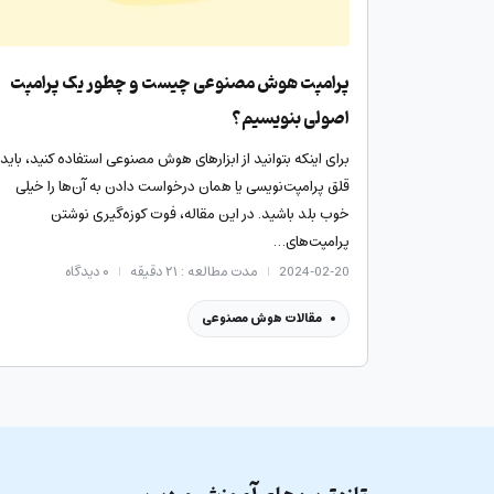
پرامپت هوش مصنوعی چیست و چطور یک پرامپت
اصولی بنویسیم؟
برای اینکه بتوانید از ابزارهای هوش مصنوعی استفاده کنید، باید
قلق پرامپت‌نویسی یا همان درخواست دادن به آن‌ها را خیلی
خوب بلد باشید. در این مقاله، فوت کوزه‌گیری نوشتن
پرامپت‌های…
2024-02-20
مدت مطالعه : ۲۱ دقیقه
۰
دیدگاه
مقالات هوش مصنوعی