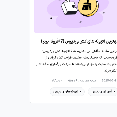
ترین افزونه های کش وردپرس (7 افزونه برتر)
در این مقاله، نگاهی می‌اندازیم به 7 افزونه کش وردپرس؛
فزونه‌هایی که به‌شکل‌های مختلف فرایند کش گرفتن از
حتویات سایت را انجام می‌دهند تا سرعت بارگذاری صفحات را
لاتر ببرند.…
2025-07-1
مدت مطالعه : ۹ دقیقه
۰
دیدگاه
آموزش وردپرس
افزونه‌های وردپرس