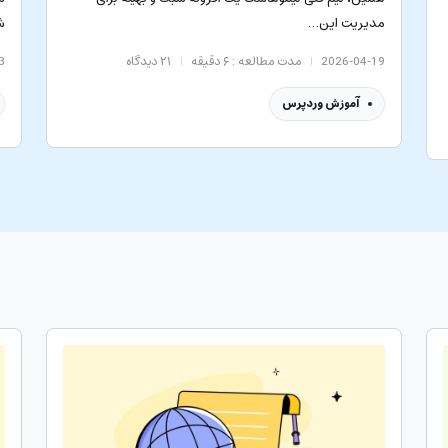
مدیریت این…
ش
2026-04-19
مدت مطالعه : ۶ دقیقه
۲۱
دیدگاه
3
آموزش وردپرس