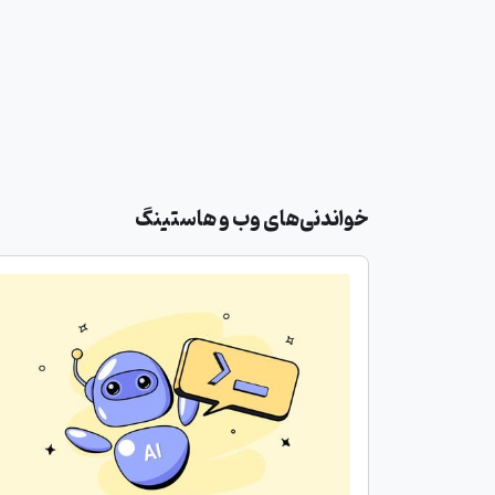
خواندنی‌های وب و هاستینگ