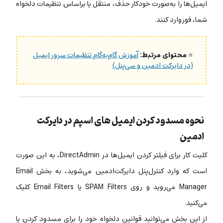
ایمیل‌ها را به‌صورت خودکار حذف، منتقل یا براساس تنظیمات دلخواه
شما، فوروارد کنند.
⭐
محتوای مرتبط:
آموزش گام‌به‌گام تنظیمات سرور ایمیل
(در دایرکت ادمین و سی‌پنل)
نحوه مسدود کردن ایمیل‌ های اسپم در دایرکت
ادمین
کلیت کار برای فیلتر کردن ایمیل‌ها در DirectAdmin، به این صورت
است که وارد کنترل‌پنل دایرکت‌ادمین می‌شوید، به بخش Email
Manager می‌روید و روی SPAM Filters یا Email Filters کلیک
می‌کنید.
از این بخش می‌توانید قوانین دلخواه خود را برای مسدود کردن یا