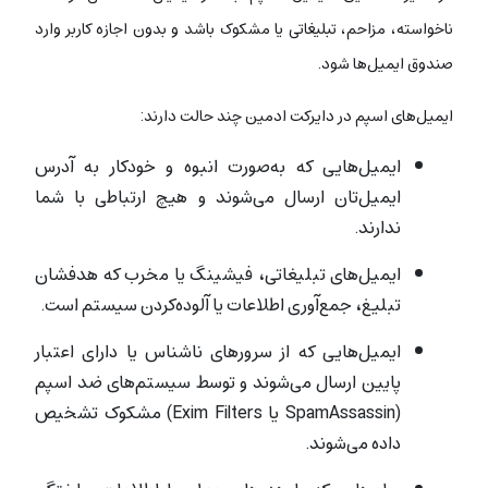
ناخواسته، مزاحم، تبلیغاتی یا مشکوک باشد و بدون اجازه کاربر وارد
صندوق ایمیل‌ها شود.
ایمیل‌های اسپم در دایرکت ادمین چند حالت دارند:
ایمیل‌هایی که به‌صورت انبوه و خودکار به آدرس
ایمیل‌تان ارسال می‌شوند و هیچ ارتباطی با شما
ندارند.
ایمیل‌های تبلیغاتی، فیشینگ یا مخرب که هدفشان
تبلیغ، جمع‌آوری اطلاعات یا آلوده‌کردن سیستم است.
ایمیل‌هایی که از سرورهای ناشناس یا دارای اعتبار
پایین ارسال می‌شوند و توسط سیستم‌های ضد اسپم
(SpamAssassin یا Exim Filters) مشکوک تشخیص
داده می‌شوند.