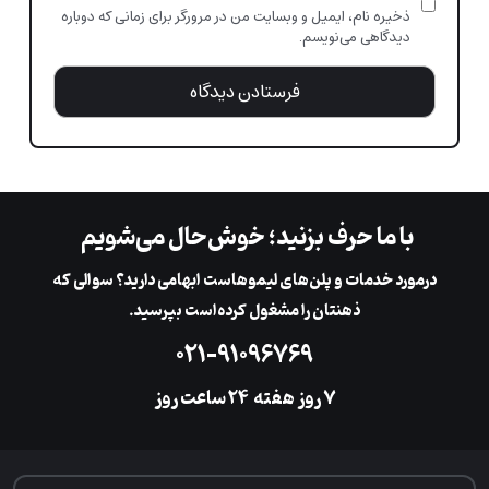
ذخیره نام، ایمیل و وبسایت من در مرورگر برای زمانی که دوباره
دیدگاهی می‌نویسم.
با ما حرف بزنید؛ خوش‌حال می‌شویم
در‌مورد خدمات و پلن‌های لیمو‌هاست ابهامی دارید؟ سوالی که
ذهنتان را مشغول کرده‌است بپرسید.
۰۲۱-۹۱۰۹۶۷۶۹
۷ روز هفته
‌۲۴ ساعت روز