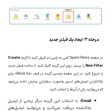
مرحله ۳: ایجاد یک فیلتر جدید
در صفحه Spam Filters کمی به پایین اسکرول کنید تا گزینه
Create
New Filter
را ببینید. روی این گزینه کلیک کنید تا ساخت فیلتر جدید
را شروع کنید. در این صفحه چندین گزینه در فیلد «Block by» برای
بلاک‌کردن ایمیل‌های اسپم به‌صورت سفارشی نمایش داده می‌شود
که می‌توانید یکی از آن‌ها را انتخاب کنید:
Email:
با انتخاب این گزینه دیگر پیامی از ایمیل
بلاک‌شده دریافت نمی‌کنید و می‌توانید ایمیل‌های