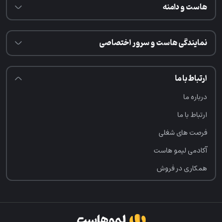
هاست و دامنه
نمایندگی هاست و سرور اختصاصی
ارتباط با ما
درباره ما
ارتباط با ما
فرصت‌ های شغلی
آکادمی لیمو هاست
همکاری در فروش