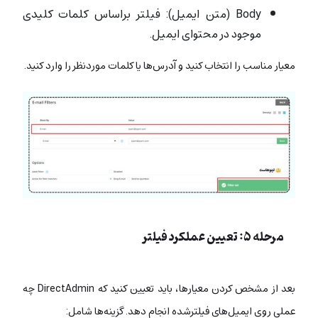
Body (متن ایمیل): فیلتر براساس کلمات کلیدی
موجود در محتوای ایمیل.
معیار مناسب را انتخاب کنید و آدرس‌ها یا کلمات موردنظر را وارد کنید.
مرحله ۵: تعیین عملکرد فیلتر
بعد از مشخص کردن معیارها، باید تعیین کنید که DirectAdmin چه
عملی روی ایمیل‌های فیلترشده انجام دهد. گزینه‌ها شامل: