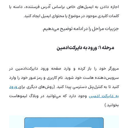
اجازه دادن به ایمیل‌های خاص براساس آدرس فرستنده، دامنه یا
کلمات کلیدی موجود در موضوع یا محتوای ایمیل ایجاد کنید.
جزيیات مراحل را در ادامه توضیح می‌دهیم.
مرحله ۱: ورود به دایرکت‌ادمین
مرورگر خود را باز کرده و وارد صفحه ورود دایرکت‌ادمین در
سرویس‌دهنده هاست خود شوید. نام کاربری و رمز عبور خود را وارد
کنید تا به کنترل‌پنل دسترسی پیدا کنید. (روش‌های دیگری برای
ورود
به دایرکت ادمین
وجود دارد که می‌توانید در وبلاگ لیموهاست
بخوانید.)