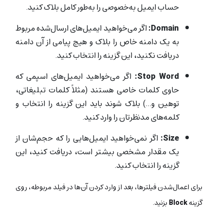
حساب ایمیل به‌خصوصی را به‌طور کامل بلاک کنید.
Domain:
اگر می‌خواهید ایمیل‌های ارسال‌شده مربوط
به یک دامنه خاص را بلاک و هیچ پیامی از آن دامنه
دریافت نکنید، این گزینه را انتخاب کنید.
Stop Word:
اگر می‌خواهید ایمیل‌های اسپمی که
حاوی کلمات خاصی هستند (مثلاً کلمات تبلیغاتی،
توهین و…) بلاک شوند باید این گزینه را انتخاب و
کلمه‌های مدنظرتان را وارد کنید.
Size:
اگر نمی‌خواهید ایمیل‌هایی را که حجم‌شان از
یک مقدار مشخصی بیشتر است، دریافت کنید، این
گزینه را انتخاب کنید.
برای اعمال‌شدن فیلترها، بعد از وارد کردن آن‌ها در فیلد مربوطه، روی
گزینه
Block
بزنید.