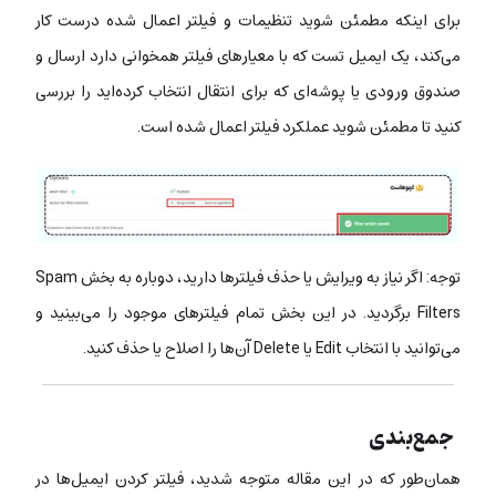
برای اینکه مطمئن شوید تنظیمات و فیلتر اعمال شده درست کار
می‌کند، یک ایمیل تست که با معیارهای فیلتر همخوانی دارد ارسال و
صندوق ورودی یا پوشه‌ای که برای انتقال انتخاب کرده‌اید را بررسی
کنید تا مطمئن شوید عملکرد فیلتر اعمال شده است.
توجه: اگر نیاز به ویرایش یا حذف فیلترها دارید، دوباره به بخش Spam
Filters برگردید. در این بخش تمام فیلترهای موجود را می‌بینید و
می‌توانید با انتخاب Edit یا Delete آن‌ها را اصلاح یا حذف کنید.
جمع‌بندی
همان‌طور که در این مقاله متوجه شدید، فیلتر کردن ایمیل‌ها در