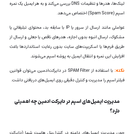
لینک‌ها، هدرها و تنظیمات DNS بررسی می‌کند و به هر ایمیل یک نمره
اسپم (Spam Score) اختصاص می‌دهد.
عواملی مانند ارسال از سرور یا IP با سابقه بد، محتوای تبلیغاتی یا
مشکوک، ارسال انبوه بدون اجازه، هدرهای ناقص یا جعلی و ارسال از
طریق فرم‌ها یا اسکریپت‌های سایت بدون رعایت استانداردها باعث
افزایش این نمره و انتقال ایمیل به پوشه اسپم می‌شوند.
نکته:
با استفاده از SPAM Filter در دایرکت‌ادمین می‌توان قوانین
فیلتر اسپم را مدیریت و کنترل دقیقی روی ایمیل‌های دریافتی داشت.
مدیریت ایمیل‌های اسپم در دایرکت ادمین چه اهمیتی
دارد؟
چون مدیریت ایمیل‌های دامنه در کنترل‌پنل هاست شما (دایرکت