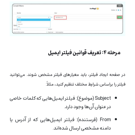
مرحله ۴: تعریف قوانین فیلتر ایمیل
در صفحه ایجاد فیلتر، باید معیارهای فیلتر مشخص شوند. می‌توانید
فیلتر را براساس شرایط مختلف تنظیم کنید، مثلاً:
Subject (موضوع): فیلتر ایمیل‌هایی که کلمات خاصی
در عنوان آن‌ها وجود دارد.
From (فرستنده): فیلتر ایمیل‌هایی که از آدرس یا
دامنه مشخصی ارسال شده‌اند.