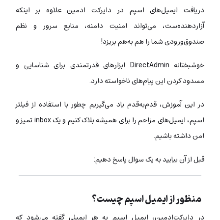
دریافت ایمیل‌های اسپم در دایرکت ادمین علاوه بر اینکه
آزاردهنده‌ست، می‌تواند امنیت دامنه، منابع سرور و نظم
صندوق‌ورودی شما را هم به‌هم بریزد!
خوشبختانه DirectAdmin ابزارهای قدرتمندی برای شناسایی و
مسدود کردن این پیام‌های ناخواسته دارد.
در این آموزش، قدم‌به‌قدم یاد می‌گیریم چطور با استفاده از فیلتر
اسپم، ایمیل‌های مزاحم را برای همیشه بلاک کنیم و یک inbox تمیز و
امن داشته باشیم.
قبل از آن بیایید به یک سوال پاسخ دهیم:
منظور از ایمیل اسپم چیست؟
در دایرکت‌ادمین، ایمیل اسپم به هر ایمیلی گفته می‌شود که