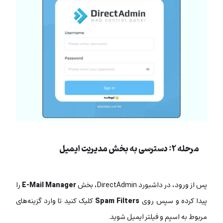
مرحله ۲: دسترسی به بخش مدیریت ایمیل
پس از ورود، در داشبورد DirectAdmin، بخش
E-Mail Manager
را
پیدا کرده و سپس روی
Spam Filters
کلیک کنید تا وارد گزینه‌های
مربوط به اسپم و فیلتر ایمیل شوید.