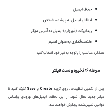
حذف ایمیل
انتقال ایمیل به پوشه مشخص
ریدایرکت (فوروارد) ایمیل به آدرس دیگر
علامت‌گذاری به‌عنوان اسپم
عملکرد مناسب را باتوجه به نیاز خود انتخاب کنید.
مرحله ۶: ذخیره و تست فیلتر
پس از تکمیل تنظیمات، روی گزینه
Create
یا
Save
کلیک کنید تا
فیلتر جدید فعال شود. از این لحظه، ایمیل‌های ورودی براساس
قوانین تعیین‌شده پردازش خواهند شد.