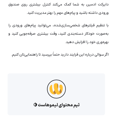
دایرکت ادمین به شما کمک می‌کند کنترل بیشتری روی صندوق
ورودی داشته باشید و پیام‌های مهم را بهتر مدیریت کنید.
با تنظیم فیلترهای شخصی‌سازی‌شده، می‌توانید پیام‌های ورودی را
به‌صورت خودکار دسته‌بندی کنید، وقت بیشتری صرفه‌جویی کنید و
بهره‌وری خود را افزایش دهید.
اگر سوالی درباره این فرایند دارید حتماً بپرسید تا راهنمایی‌تان کنیم.
تیم محتوای لیموهاست 🍋