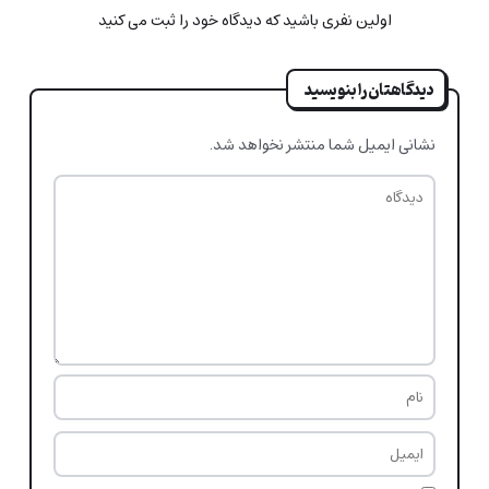
اولین نفری باشید که دیدگاه خود را ثبت می کنید
دیدگاهتان را بنویسید
نشانی ایمیل شما منتشر نخواهد شد.