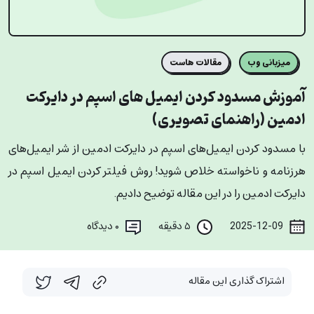
میزبانی وب
مقالات هاست
آموزش مسدود کردن ایمیل‌ های اسپم در دایرکت
ادمین (راهنمای تصویری)
با مسدود کردن ایمیل‌های اسپم در دایرکت ادمین از شر ایمیل‌های
هرزنامه و ناخواسته خلاص شوید! روش فیلتر کردن ایمیل اسپم در
دایرکت ادمین را در این مقاله توضیح دادیم.
2025-12-09
۵ دقیقه
۰
دیدگاه
اشتراک گذاری این مقاله