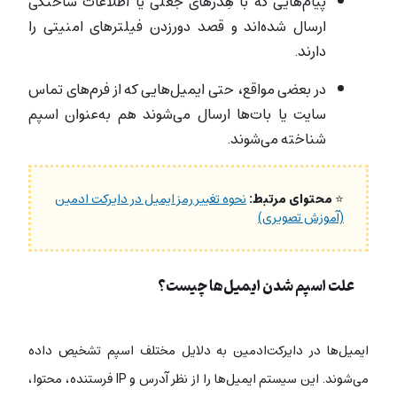
پیام‌هایی که با هِدرهای جعلی یا اطلاعات ساختگی
ارسال شده‌اند و قصد دورزدن فیلترهای امنیتی را
دارند.
در بعضی مواقع، حتی ایمیل‌هایی که از فرم‌های تماس
سایت یا بات‌ها ارسال می‌شوند هم به‌عنوان اسپم
شناخته می‌شوند.
⭐
محتوای مرتبط:
نحوه تغییر رمز ایمیل در دایرکت ادمین
(آموزش تصویری)
علت اسپم شدن ایمیل‌‌ها چیست؟
ایمیل‌ها در دایرکت‌ادمین به دلایل مختلف اسپم تشخیص داده
می‌شوند. این سیستم ایمیل‌ها را از نظر آدرس و IP فرستنده، محتوا،