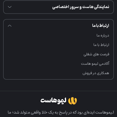
نمایندگی هاست و سرور اختصاصی
ارتباط با ما
درباره ما
ارتباط با ما
فرصت‌ های شغلی
آکادمی لیمو هاست
همکاری در فروش
لیمو‌هاست ایده‌ای بود که در پاسخ به یک خلا واقعی متولد شد؛ ما