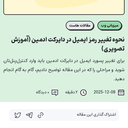
میزبانی وب
مقالات هاست
نحوه تغییر رمز ایمیل در دایرکت ادمین (آموزش
تصویری)
برای تغییر پسورد ایمیل در دایرکت ادمین باید وارد کنترل‌پنل‌تان
شوید و مراحلی را که در این مقاله توضیح دادیم، گام به گام انجام
دهید.
2025-12-08
۲ دقیقه
۰
دیدگاه
اشتراک گذاری این مقاله