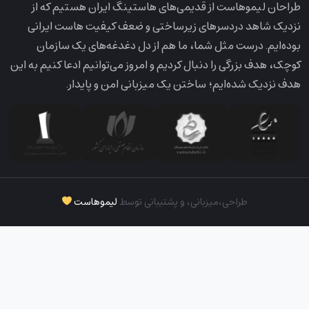
طراحان لیمو‌هاست از قدیمی‌های هاستینگ ایران هستیم که از
نزدیک شاهد دردسرهای زیرساختی و ضعف کیفیت هاست ایرانی
بوده‌ایم. درست مثل شما، ما هم از دل دغدغه‌های یک سازمان
کوچک، هدف بزرگی را دنبال کردیم و امروز می‌توانیم ادعا کنیم به این
هدف نزدیک شده‌ایم؛ ساختن یک میزبانی امن و پایدار.
طراحی،‌میزبانی، و پشتیبانی توسط
لیموهاست