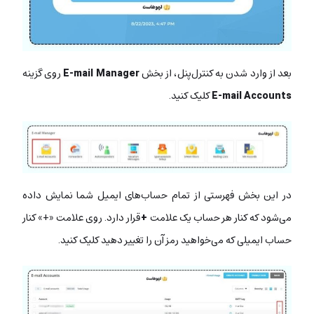
بعد از وارد شدن به کنترل‌پنل، از بخش
E-mail Manager
روی گزینه
E-mail Accounts
کلیک کنید.
در این بخش فهرستی از تمام حساب‌های ایمیل شما نمایش داده
می‌شود که کنار هر حساب یک علامت
+
قرار دارد. روی علامت «+» کنار
حساب ایمیلی که می‌خواهید رمز آن را تغییر دهید کلیک کنید.