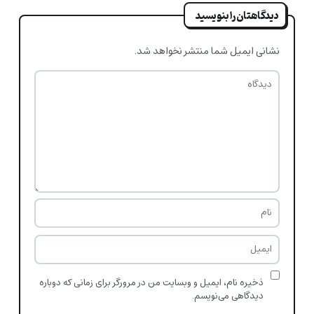
دیدگاهتان را بنویسید
نشانی ایمیل شما منتشر نخواهد شد.
ذخیره نام، ایمیل و وبسایت من در مرورگر برای زمانی که دوباره
دیدگاهی می‌نویسم.