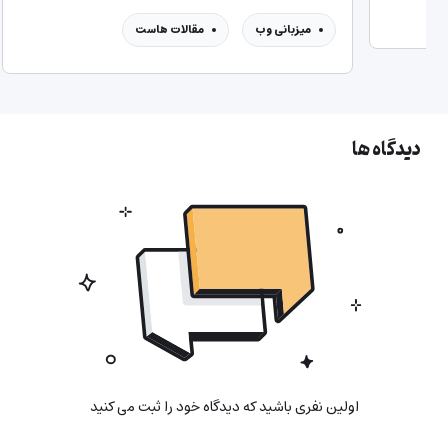
میزبانی وب
مقالات هاست
دیدگاه ها
اولین نفری باشید که دیدگاه خود را ثبت می کنید