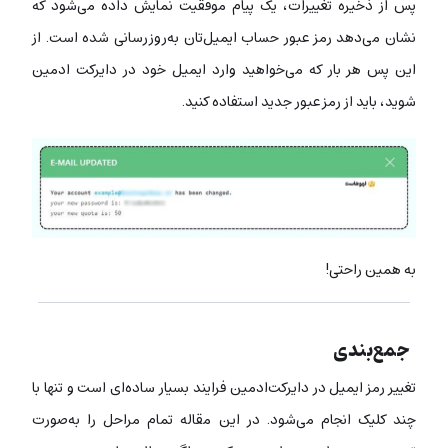
پس از ذخیره تغییرات، یک پیام موفقیت نمایش داده می‌شود که
نشان می‌دهد رمز عبور حساب ایمیل‌تان به‌روزرسانی شده است. از
این پس هر بار که می‌خواهید وارد ایمیل خود در دایرکت ادمین
شوید، باید از رمز عبور جدید استفاده کنید.
به همین راحتی!
جمع‌بندی
تغییر رمز ایمیل در دایرکت‌ادمین فرایند بسیار ساده‌ای است و تنها با
چند کلیک انجام می‌شود. در این مقاله تمام مراحل را به‌صورت