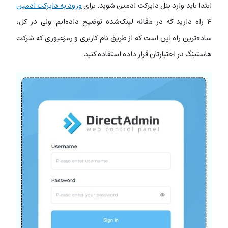
ابتدا باید وارد پنل دایرکت ادمین شوید. برای
ورود به دایرکت ادمین
۴ راه دارید که در مقاله لینک‌شده توضیح داده‌ایم. ولی در کل،
ساده‌ترین راه این است که از طریق نام کاربری و رمز‌عبوری که شرکت
هاستینگ در اختیارتان قرار داده استفاده کنید.