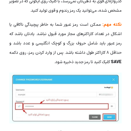
گذرواژه‌ای قوی به ذهن‌تان نمی‌رسد، با کلیک روی آیکونی که در تصویر
مشخص شده، می‌توانید یک رمز رندوم و قوی تولید کنید.
نکته مهم:
ممکن است رمز عبور شما به خاطر پیچیدگی ناکافی یا
اشکال در تعداد کاراکترهای مجاز مورد قبول نباشد. یادتان باشد که
رمز عبور باید شامل حروف بزرگ و کوچک انگلیسی و عدد باشد و
حداقل ۸ کاراکتر طول داشته باشد. پس از وارد کردن رمز، روی دکمه
SAVE
کلیک کنید تا رمز جدید ذخیره شود.