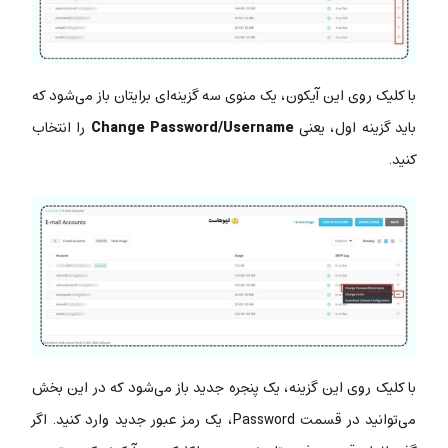
با کلیک روی این آیکون، یک منوی سه‌ گزینه‌ای برایتان باز می‌شود که
باید گزینه اول، یعنی
Change Password/Username
را انتخاب
کنید.
با کلیک روی این گزینه، یک پنجره جدید باز می‌شود که در این بخش
می‌توانید در قسمت Password، یک رمز عبور جدید وارد کنید. اگر