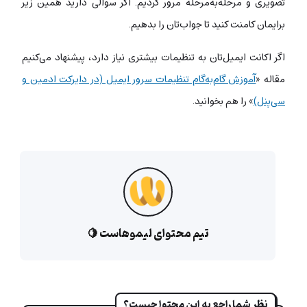
تصویری و مرحله‌به‌مرحله مرور کردیم. اگر سوالی دارید همین زیر
برایمان کامنت کنید تا جواب‌تان را بدهیم.
اگر اکانت ایمیل‌تان به تنظیمات بیشتری نیاز دارد، پیشنهاد می‌کنیم
مقاله «
آموزش گام‌به‌گام تنظیمات سرور ایمیل (در دایرکت ادمین و
سی‌پنل)
» را هم بخوانید.
تیم محتوای لیموهاست 🍋
نظر شما راجع به این محتوا چیست؟