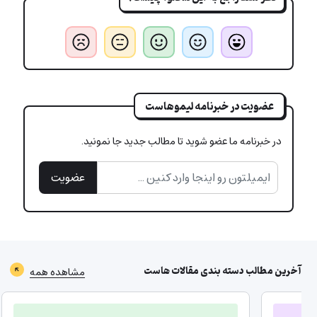
عضویت در خبرنامه لیموهاست
در خبرنامه ما عضو شوید تا مطالب جدید جا نمونید.
عضویت
آخرین مطالب دسته بندی
مقالات هاست
مشاهده همه