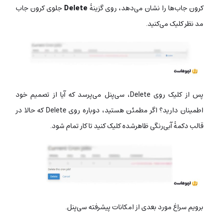
کرون جاب‌ها را نشان می‌دهد، روی گزینۀ
Delete
جلوی کرون جاب
مد نظر کلیک می‌کنید.
پس از کلیک روی Delete، سی‌پنل می‌پرسد که آیا از تصمیم خود
اطمینان دارید؟ اگر مطمئن هستید، دوباره روی Delete که حالا در
قالب دکمۀ آبی‌رنگی ظاهرشده کلیک کنید تا کار تمام شود.
برویم سراغ مورد بعدی از امکانات پیشرفته سی‌پنل.