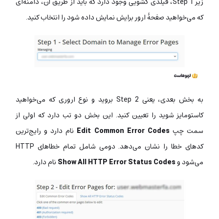
زیر Step 1، فیلدی کشویی وجود دارد که باید از طریق آن، دامنه‌ای
که می‌خواهید صفحۀ ارور برایش نمایش داده شود را انتخاب کنید.
به بخش بعدی، یعنی Step 2 بروید و نوع اروری که می‌خواهید
کاستومایز شوید را تعیین کنید. این بخش دو تب دارد که اولی از
سمت چپ
Edit Common Error Codes
نام دارد و رایج‌ترین
کدهای خطا را نشان می‌دهد. دومی شامل تمام خطاهای HTTP
می‌شود و
Show All HTTP Error Status Codes
نام دارد.