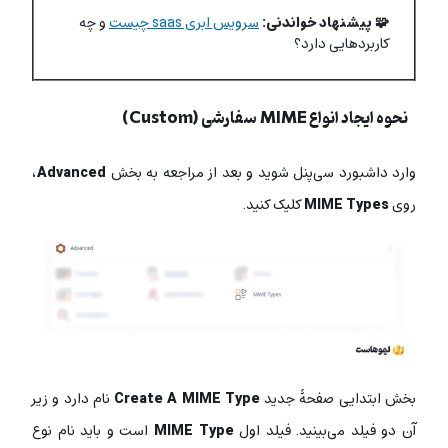
🧩 پیشنهاد خواندنی:
سرویس ابری saas چیست
و چه
کاربردهایی دارد؟
نحوه ایجاد انواع MIME سفارشی (Custom)
وارد داشبورد سی‌پنل شوید و بعد از مراجعه به بخش
Advanced
،
روی
MIME Types
کلیک کنید.
بخش ابتدایی صفحۀ جدید
Create A MIME Type
نام دارد و زیر
آن دو فیلد می‌بینید. فیلد اول
MIME Type
است و باید نام نوع