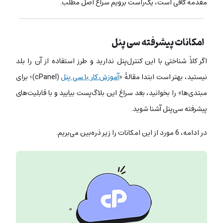
مقدمه کافی است، یک‌راست برویم سراغ اصل مطلب.
امکانات پیشرفته سی پنل
اگر کلاً شناختی با این کنترل‌پنل ندارید و طرز استفاده از آن را بلد
نیستید، بهتر است ابتدا مقالۀ «
آموزش کار با سی پنل
(cPanel)؛ برای
مبتدی‌ها» را بخوانید، بعد سراغ این بلاگ‌پست بیایید و با قابلیت‌های
پیشرفته سی‌پنل آشنا شوید.
در ادامه، 6 مورد از این امکانات را زیر ذره‌بین می‌بریم.