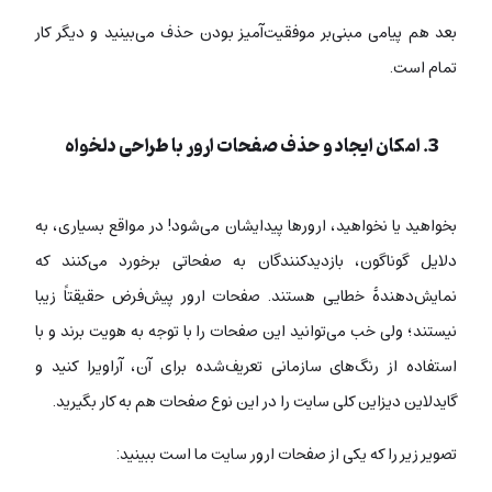
بعد هم پیامی مبنی‌بر موفقیت‌آمیز بودن حذف می‌بینید و دیگر کار
تمام است.
3. امکان ایجاد و حذف صفحات ارور با طراحی دلخواه
بخواهید یا نخواهید، ارورها پیدایشان می‌شود! در مواقع بسیاری، به
دلایل گوناگون، بازدیدکنندگان به صفحاتی برخورد می‌کنند که
نمایش‌دهندۀ خطایی هستند. صفحات ارور پیش‌فرض حقیقتاً زیبا
نیستند؛ ولی خب می‌توانید این صفحات را با توجه به هویت برند و با
استفاده از رنگ‌های سازمانی تعریف‌شده برای آن، آراویرا کنید و
گایدلاین دیزاین کلی سایت را در این نوع صفحات هم به کار بگیرید.
تصویر زیر را که یکی از صفحات ارور سایت ما است ببینید: