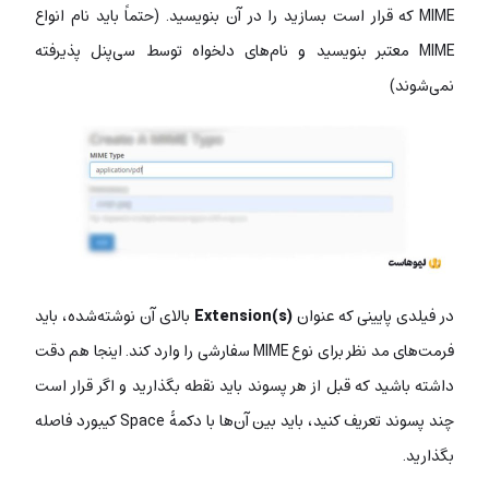
MIME که قرار است بسازید را در آن بنویسید. (حتماً باید نام انواع
MIME معتبر بنویسید و نام‌های دلخواه توسط سی‌پنل پذیرفته
نمی‌شوند)
در فیلدی پایینی که عنوان
Extension(s)
بالای آن نوشته‌شده، باید
فرمت‌های مد نظر برای نوع MIME سفارشی را وارد کند. اینجا هم دقت
داشته باشید که قبل از هر پسوند باید نقطه بگذارید و اگر قرار است
چند پسوند تعریف کنید، باید بین آن‌ها با دکمۀ Space کیبورد فاصله
بگذارید.