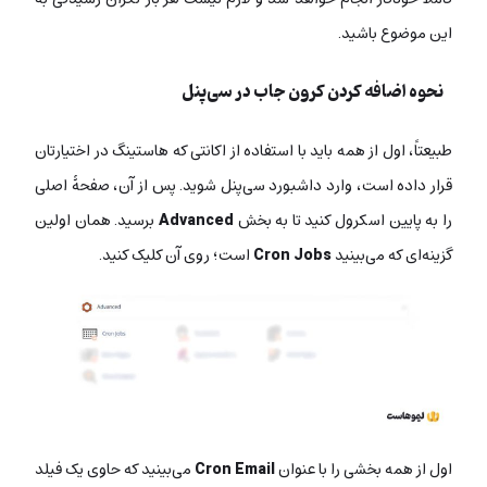
این موضوع باشید.
نحوه اضافه کردن کرون جاب در سی‌پنل
طبیعتاً، اول از همه باید با استفاده از اکانتی که هاستینگ در اختیارتان
قرار داده است، وارد داشبورد سی‌پنل شوید. پس از آن، صفحۀ اصلی
را به پایین اسکرول کنید تا به بخش
Advanced
برسید. همان اولین
گزینه‌ای که می‌بینید
Cron Jobs
است؛ روی آن کلیک کنید.
اول از همه بخشی را با عنوان
Cron Email
می‌بینید که حاوی یک فیلد