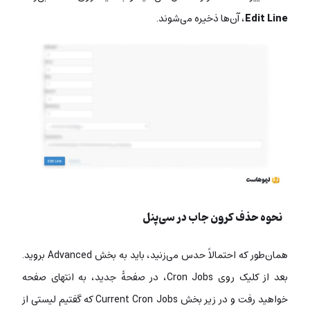
Edit Line
، آن‌ها ذخیره می‌شوند.
نحوه حذف کرون جاب در سی‌پنل
همان‌طور که احتمالاً حدس می‌زنید، باید به بخش Advanced بروید.
بعد از کلیک روی Cron Jobs، در صفحۀ جدید، به انتهای صفحه
خواهید رفت و در زیر بخش Current Cron Jobs که گفتیم لیستی از