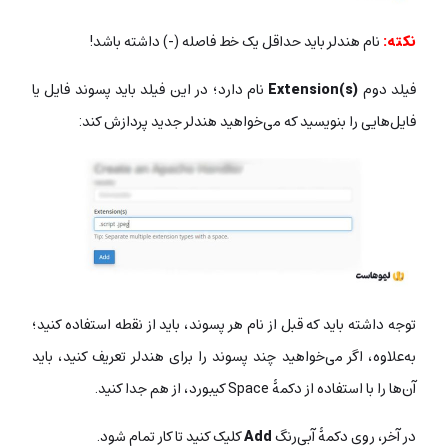
نکته:
نام هندلر باید حداقل یک خط فاصله (-) داشته باشد!
فیلد دوم
Extension(s)
نام دارد؛ در این فیلد باید پسوند فایل یا
فایل‌هایی را بنویسید که می‌خواهید هندلر جدید پردازش کند:
توجه داشته باید که قبل از نام هر پسوند، باید از نقطه استفاده کنید؛
به‌علاوه، اگر می‌خواهید چند پسوند را برای هندلر تعریف کنید، باید
آن‌ها را با استفاده از دکمۀ Space کیبورد، از هم جدا کنید.
در آخر، روی دکمۀ آبی‌رنگ
Add
کلیک کنید تا کار تمام شود.