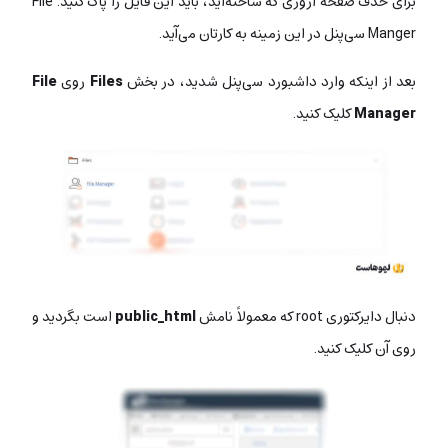
برای حذف صفحۀ اروری که ساخته‌اید، باید این فایل را پاک کنید. File
Manger سی‌پنل در این زمینه به کارتان می‌آید.
بعد از اینکه وارد داشبورد سی‌پنل شدید، در بخش
Files
روی
File
Manager
کلیک کنید.
دنبال دایرکتوری root که معمولاً نامش
public_html
است بگردید و
روی آن کلیک کنید.