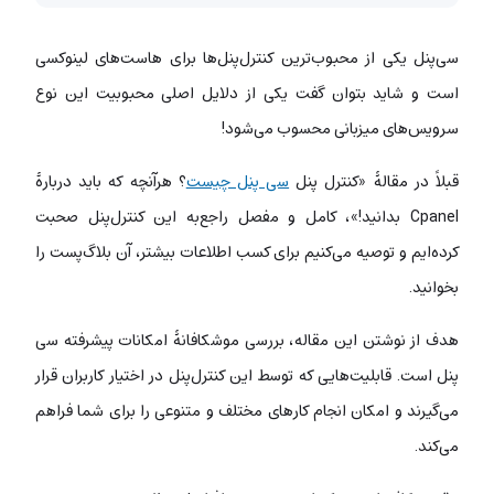
سی‌پنل یکی از محبوب‌ترین کنترل‌پنل‌ها برای هاست‌های لینوکسی
است و شاید بتوان گفت یکی از دلایل اصلی محبوبیت این نوع
سرویس‌های میزبانی محسوب می‌شود!
قبلاً در مقالۀ «کنترل پنل
سی پنل چیست
؟ هرآنچه که باید دربارۀ
Cpanel بدانید!»، کامل و مفصل راجع‌به این کنترل‌پنل صحبت
کرده‌ایم و توصیه می‌کنیم برای کسب اطلاعات بیشتر، آن بلاگ‌پست را
بخوانید.
هدف از نوشتن این مقاله، بررسی موشکافانۀ امکانات پیشرفته سی
پنل است. قابلیت‌هایی که توسط این کنترل‌پنل در اختیار کاربران قرار
می‌گیرند و امکان انجام کارهای مختلف و متنوعی را برای شما فراهم
می‌کند.