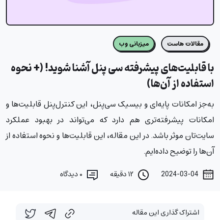
مقالات هاست
میزبانی وب
با قابلیت‌های پیشرفته سی پنل آشنا شوید! (+ نحوه
استفاده از آن‌ها)
به‌جز امکانات پایه‌ای و بیسیک سی‌پنل، این کنترل‌پنل قابلیت‌ها و
امکانات پیشرفته‌تری هم دارد که می‌تواند در بهبود عملکرد
سایت‌تان موثر باشد. در این مقاله، این قابلیت‌ها و نحوه استفاده از
آن‌ها را توضیح داده‌ایم.
2024-03-04
۱۲ دقیقه
۰
دیدگاه
اشتراک گذاری این مقاله