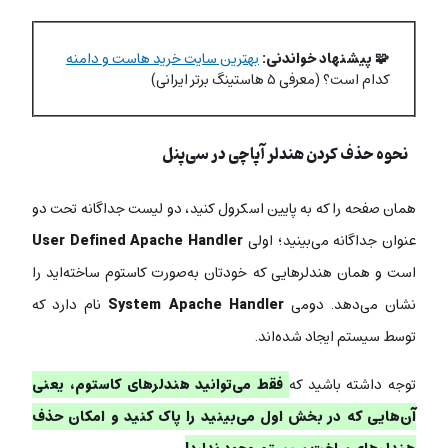
🧩 پیشنهاد خواندنی:
بهترین سایت خرید هاست و دامنه
کدام است؟ (معرفی ۵ هاستینگ برتر ایرانی)
نحوه حذف کردن هندلر آپاچی در سی‌پنل
همان صفحه را که به پایین اسکرول کنید، دو لیست جداگانه تحت دو
عنوان جداگانه می‌بینید؛ اولی
User Defined Apache Handler
است و همان هندلرهایی که خودتان به‌صورت کاستوم ساخته‌اید را
نشان می‌دهد. دومی
System Apache Handler
نام دارد که
توسط سیستم ایجاد شده‌اند.
توجه داشته باشید که
فقط می‌توانید هندلرهای کاستوم، یعنی
آن‌هایی که در بخش اول می‌بینید را پاک کنید و امکان حذف