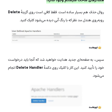
هندلرهای ساخت سیستم وجود ندارد!
روال حذف هم بسیار ساده است. فقط کافی است روی گزینۀ
Delete
روبه‌روی هندل مد نظر که با رنگ آبی دیده می‌شود کلیک کنید.
سپس، به صفحه‌ای جدید هدایت خواهید شد که آنجا باید درخواست
خود را تأیید کنید. این کار با کلیک روی دکمۀ
Delete Handler
انجام
می‌شود.