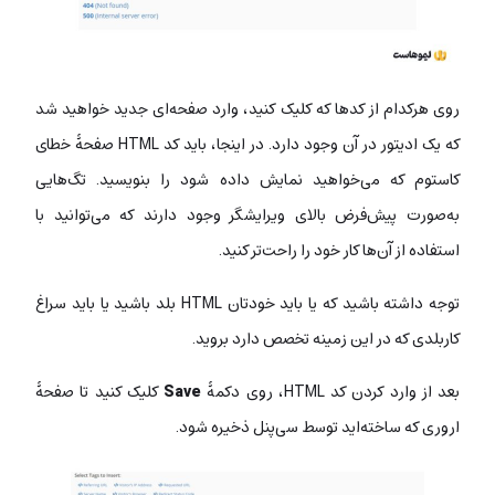
روی هرکدام از کدها که کلیک کنید، وارد صفحه‌ای جدید خواهید شد
که یک ادیتور در آن وجود دارد. در اینجا، باید کد HTML صفحۀ خطای
کاستوم که می‌خواهید نمایش داده شود را بنویسید. تگ‌هایی
به‌صورت پیش‌فرض بالای ویرایشگر وجود دارند که می‌توانید با
استفاده از آن‌ها کار خود را راحت‌تر کنید.
توجه داشته باشید که یا باید خودتان HTML بلد باشید یا باید سراغ
کاربلدی که در این زمینه تخصص دارد بروید.
بعد از وارد کردن کد HTML، روی دکمۀ
Save
کلیک کنید تا صفحۀ
اروری که ساخته‌اید توسط سی‌پنل ذخیره شود.