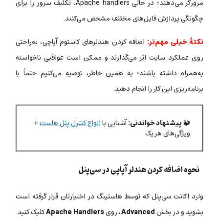
مرورگر می‌دهند؛ در حالی Apache handlers، تکلیف سرور را برای
چگونگی پردازش فایل‌های مختلف مشخص می‌کنند.
نکتۀ خیلی مهم‌تر:
اضافه کردن هندلرهای کاستوم آپاچی، به‌راحتی
روی عملکرد سایت اثر می‌گذارند و ممکن است عواقبی ناخواسته
به‌همراه داشته باشند؛ به همین خاطر، توصیه می‌کنیم حتماً با
برنامه‌ریزی این کار را انجام دهید.
🧩 پیشنهاد خواندنی:
آشنایی با
انواع کنترل پنل هاست
+
ویژگی‌های هر یک
نحوه اضافه کردن هندلر آپاپی در سی‌پنل
وارد اکانت سی‌پنل که توسط هاستینگ در اختیارتان قرار گرفته است
بشوید و در بخش
Advanced
، روی
Apache Handlers
کلیک کنید.