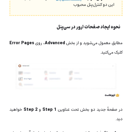
این دو کنترل‌پنل محبوب
نحوه ایجاد صفحات ارور در سی‌پنل
مطابق معمول می‌شوید و از بخش
Advanced
، روی
Error Pages
کلیک می‌کنید.
در صفحۀ جدید دو بخش تحت عناوین
Step 1
و
Step 2
خواهید
دید.