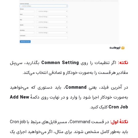
نکته:
اگر تنظیمات را روی
Common Setting
بگذارید، سی‌پنل
مقادیر هر قسمت را به‌صورت خودکار و تصادفی انتخاب می‌کند.
در آخرین فیلد، یعنی
Command
، باید دستوری که می‌خواهید
به‌صورت خودکار اجرا شود را وارد و در نهایت روی دکمۀ
Add New
Cron Job
کلیک کنید.
نکتۀ اول:
در قسمت Command، مسیر فایل‌های مرتبط با Cron job
باید به‌طور کامل مشخص شوند. برای مثال، اگر می‌خواهید اجرای یک