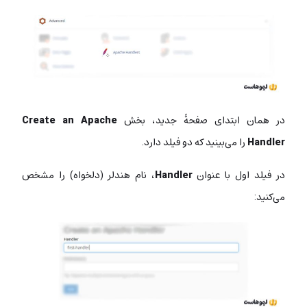
در همان ابتدای صفحۀ جدید، بخش
Create an Apache
Handler
را می‌بینید که دو فیلد دارد.
در فیلد اول با عنوان
Handler
، نام هندلر (دلخواه) را مشخص
می‌کنید: