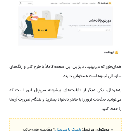
همان‌طور که می‌بینید، دیزاین این صفحه کاملاً با طرح کلی و رنگ‌های
سازمانی لیموهاست همخوانی دارند.
به‌هرحال، یکی دیگر از قابلیت‌های پیشرفته سی‌پنل این است که
می‌توانید صفحات ارور را با ظاهر دلخواه بسازید و هنگام ضرورت آن‌ها
را حذف کنید.
⭐
محتوای مرتبط:
پلسک یا سی‌پنل
؟ مقایسه همه‌جانبه