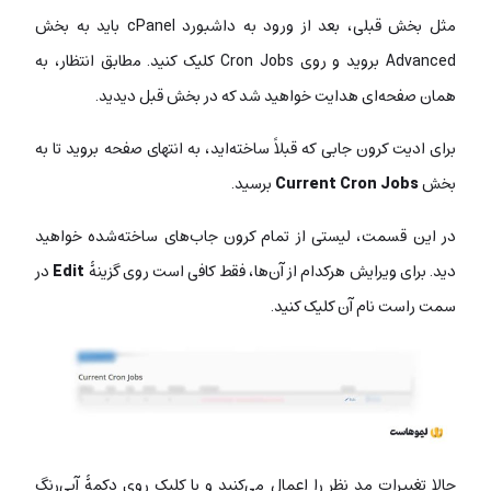
مثل بخش قبلی، بعد از ورود به داشبورد cPanel باید به بخش
Advanced بروید و روی Cron Jobs کلیک کنید. مطابق انتظار، به
همان صفحه‌ای هدایت خواهید شد که در بخش قبل دیدید.
برای ادیت کرون جابی که قبلاً ساخته‌اید، به انتهای صفحه بروید تا به
بخش
Current Cron Jobs
برسید.
در این قسمت، لیستی از تمام کرون جاب‌های ساخته‌شده خواهید
دید. برای ویرایش هرکدام از آن‌ها، فقط کافی است روی گزینۀ
Edit
در
سمت راست نام آن کلیک کنید.
حالا تغییرات مد نظر را اعمال می‌کنید و با کلیک روی دکمۀ آبی‌رنگ