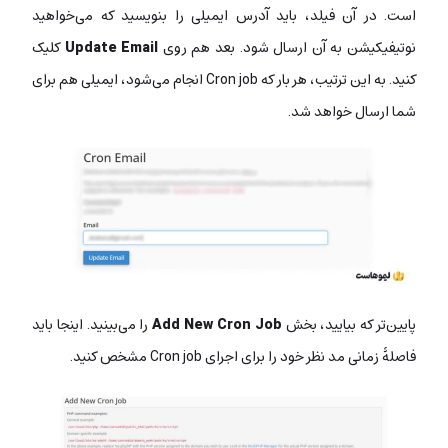
است. در آن فیلد، باید آدرس ایمیلی را بنویسید که می‌خواهید
نوتیفیکیشن به آن ارسال شود. بعد هم روی
Update Email
کلیک
کنید. به این ترتیب، هر بار که Cron job انجام می‌شود، ایمیلی هم برای
شما ارسال خواهد شد.
پایین‌تر که بیایید، بخش
Add New Cron Job
را می‌بینید. اینجا باید
فاصلۀ زمانی مد نظر خود را برای اجرای Cron job مشخص کنید.