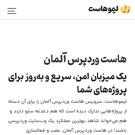
هاست وردپرس آلمان
یک میزبان امن، سریع و به‌روز برای
پروژه‌های شما
لیموهاست، سرویس هاست وردپرس آلمان را برای آن دسته
از پروژه‌هایی تدارک دیده است که هم دغدغه سئو دارند و
هم می‌خواند شاهد بهترین عملکرد یک وب‌سایت وردپرسی
باشند! در هاست وردپرس آلمان، نصب و فعالسازی