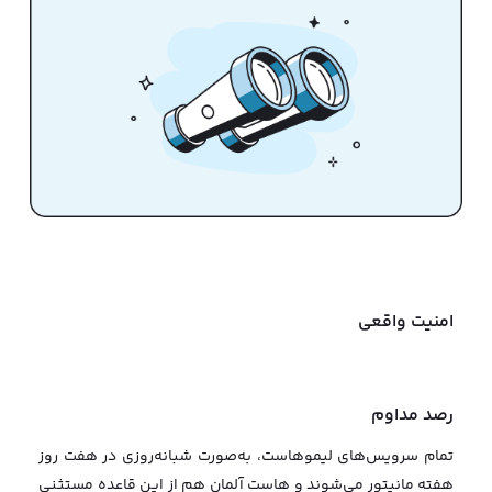
امنیت واقعی
رصد مداوم
تمام سرویس‌های لیموهاست، به‌صورت شبانه‌روزی در هفت روز
هفته مانیتور می‌شوند و هاست آلمان هم از این قاعده مستثنی