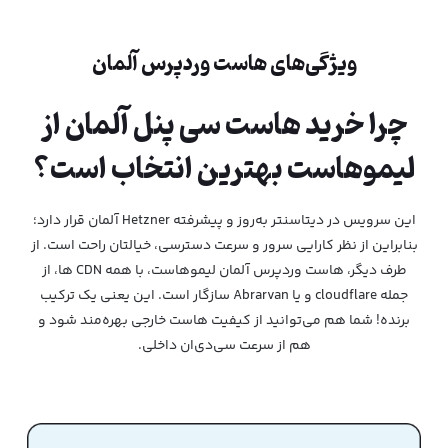
ویژگی‌های هاست وردپرس آلمان
چرا خرید هاست سی پنل آلمان از
لیموهاست بهترین انتخاب است؟
این سرویس در دیتاسنتر به‌روز و پیشرفته Hetzner آلمان قرار دارد؛
بنابراین از نظر کارایی سرور و سرعت دسترسی، خیالتان راحت است. از
طرف دیگر، هاست وردپرس آلمان لیموهاست، با همه CDN ها، از
جمله cloudflare و یا Abrarvan سازگار است. این یعنی یک ترکیب
برنده! شما هم می‌توانید از کیفیت هاست خارجی بهره‌مند شود و
هم از سرعت سی‌دی‌ان داخلی.