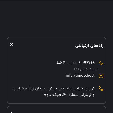
راه‌های ارتباطی
۰۲۱-۹۱۰۹۶۷۶۹ – ۴ خط
(ساعت ۸ الی ۲۰)
info@limoo.host
تهران، خیابان ولیعصر، بالاتر از میدان ونک، خیابان
والی‌نژاد، شماره ۲۰، طبقه دوم