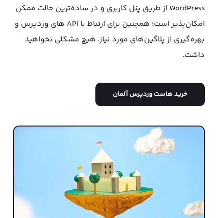
WordPress از طریق پنل کاربری و در ساده‌ترین حالت ممکن
امکان‌پذیر است؛ همچنین برای ارتباط با API های وردپرس و
بهره‌گیری از پلاگین‌های مورد نیاز، هیچ مشکلی نخواهید
داشت.
خرید هاست وردپرس آلمان