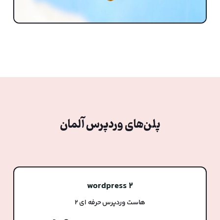
پلن‌های وردپرس آلمان
wordpress 2
هاست وردپرس حرفه ای 2