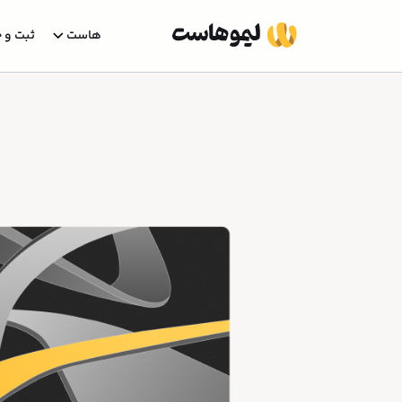
هاست
ثبت و خ