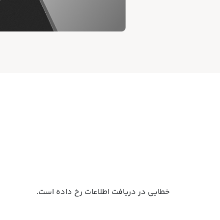
خطایی در دریافت اطلاعات رخ داده است.