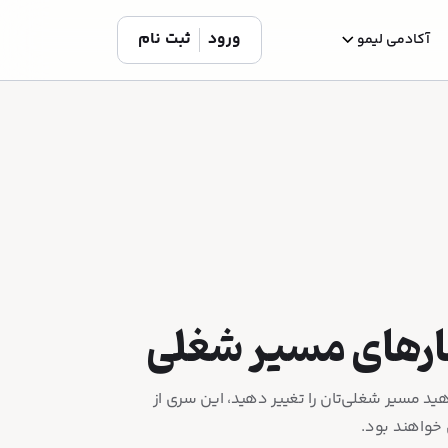
ورود
ثبت نام
آکادمی لیمو
ارهای مسیر شغلی
اهید مسیر شغلی‌تان را تغییر دهید، این سری از
 خواهند بود.