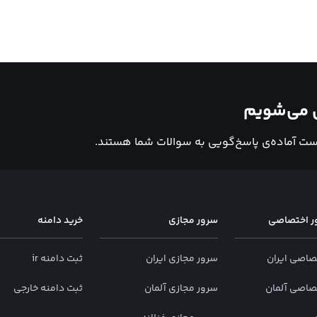
ال می‌شویم
است آماده‌ی پاسخ‌گویی به سوالات شما هستند.
ر اختصاصی
سرور مجازی
خرید دامنه
صاصی ایران
سرور مجازی ایران
ثبت دامنه ir
صاصی آلمان
سرور مجازی آلمان
ثبت دامنه خارجی