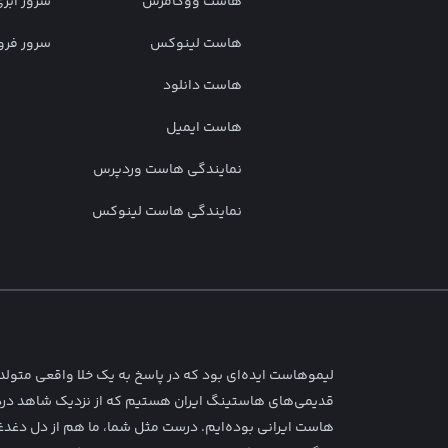
هاست ووکامرس
سرور ابر
هاست لینوکس
سرور فر
هاست دانلود
هاست ایمیل
نمایندگی هاست وردپرس
نمایندگی هاست لینوکس
لیمو‌هاست ایده‌ای بود که در پاسخ به یک خلا واقعی متولد
قدیمی‌های هاستینگ ایران هستیم که از نزدیک شاهد د
هاست ایرانی بوده‌ایم. درست مثل شما، ما هم از دل دغ