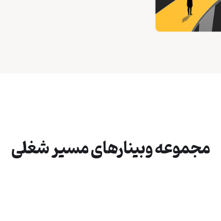
مجموعه وبینارهای مسیر شغلی