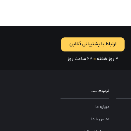
ارتباط با پشتیبانی آنلاین
۷ روز هفته
×
۲۴ ساعت روز
لیموهاست
درباره ما
تماس با ما